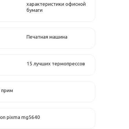
характеристики офисной
бумаги
Печатная машина
15 лучших термопрессов
 прим
on pixma mg5640