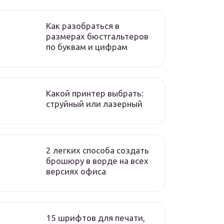
Как разобраться в
размерах бюстгальтеров
по буквам и цифрам
Какой принтер выбрать:
струйный или лазерный
2 легких способа создать
брошюру в ворде на всех
версиях офиса
15 шрифтов для печати,