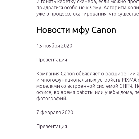
и гонять каретку сканера, если можно прос
придраться особо не к чему. Алгоритм коп
уже в процессе сканирования, что существ
Новости мфу Canon
13 ноября 2020
Презентация
Компания Canon объявляет о расширении 
и многофункциональных устройств PIXMA 
моделями со встроенной системой СНПЧ. Н
офисе, во время работы или учебы дома, п
фотографий.
7 февраля 2020
Презентация