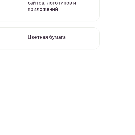
сайтов, логотипов и
приложений
Цветная бумага