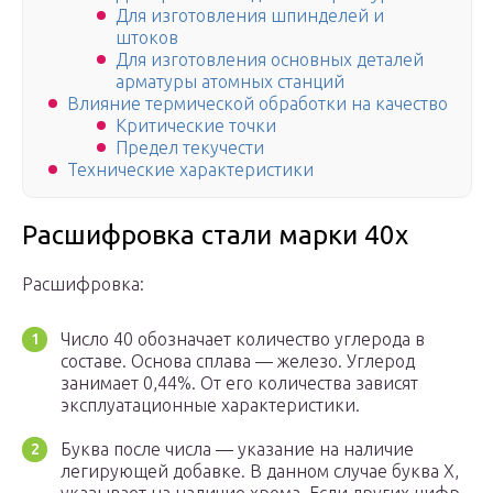
Для изготовления шпинделей и
штоков
Для изготовления основных деталей
арматуры атомных станций
Влияние термической обработки на качество
Критические точки
Предел текучести
Технические характеристики
Расшифровка стали марки 40х
Расшифровка:
Число 40 обозначает количество углерода в
составе. Основа сплава — железо. Углерод
занимает 0,44%. От его количества зависят
эксплуатационные характеристики.
Буква после числа — указание на наличие
легирующей добавке. В данном случае буква Х,