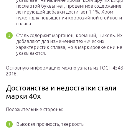
указывает на наличие хрома. Если других цифр
после этой буквы нет, процентное содержание
легирующей добавки достигает 1,1%. Хром
нужен для повышения коррозийной стойкости
сплава.
Сталь содержит марганец, кремний, никель. Их
добавляют для изменения технических
характеристик сплава, но в маркировке они не
указываются.
Основную информацию можно узнать из ГОСТ 4543-
2016.
Достоинства и недостатки стали
марки 40х
Положительные стороны:
Высокая прочность, твердость.