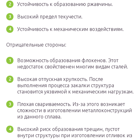
Устойчивость к образованию ржавчины.
Высокий предел текучести.
Устойчивость к механическим воздействиям.
Отрицательные стороны:
Возможность образования флокенов. Этот
недостаток свойственен многим видам сталей.
Высокая отпускная хрупкость. После
выполнения процесса закалки структура
становится уязвимой к механическим нагрузкам.
Плохая свариваемость. Из-за этого возникает
сложности в изготовлении металлоконструкций
из данного сплава.
Высокий риск образования трещин, пустот
внутри структуры при изготовлении отливок из