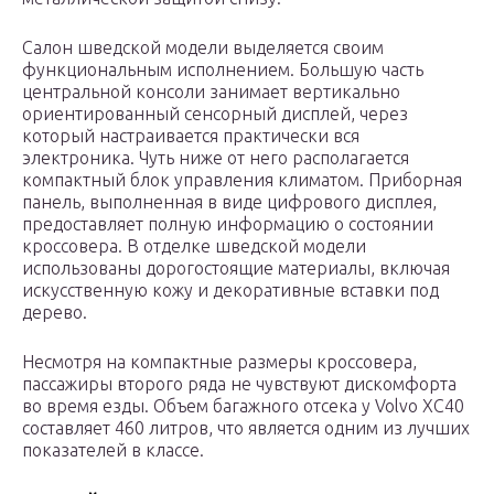
Салон шведской модели выделяется своим
функциональным исполнением. Большую часть
центральной консоли занимает вертикально
ориентированный сенсорный дисплей, через
который настраивается практически вся
электроника. Чуть ниже от него располагается
компактный блок управления климатом. Приборная
панель, выполненная в виде цифрового дисплея,
предоставляет полную информацию о состоянии
кроссовера. В отделке шведской модели
использованы дорогостоящие материалы, включая
искусственную кожу и декоративные вставки под
дерево.
Несмотря на компактные размеры кроссовера,
пассажиры второго ряда не чувствуют дискомфорта
во время езды. Объем багажного отсека у Volvo XC40
составляет 460 литров, что является одним из лучших
показателей в классе.