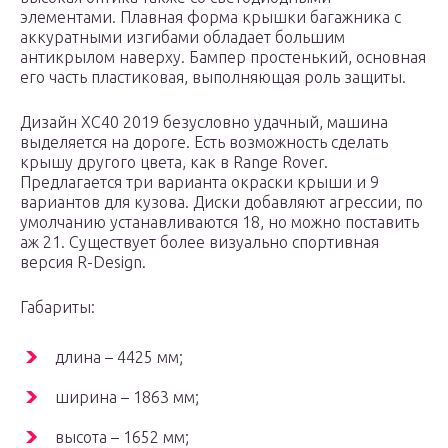
элементами. Плавная форма крышки багажника с
аккуратными изгибами обладает большим
антикрылом наверху. Бампер простенький, основная
его часть пластиковая, выполняющая роль защиты.
Дизайн XC40 2019 безусловно удачный, машина
выделяется на дороге. Есть возможность сделать
крышу другого цвета, как в Range Rover.
Предлагается три варианта окраски крыши и 9
вариантов для кузова. Диски добавляют агрессии, по
умолчанию устанавливаются 18, но можно поставить
аж 21. Существует более визуально спортивная
версия R-Design.
Габариты:
длина – 4425 мм;
ширина – 1863 мм;
высота – 1652 мм;