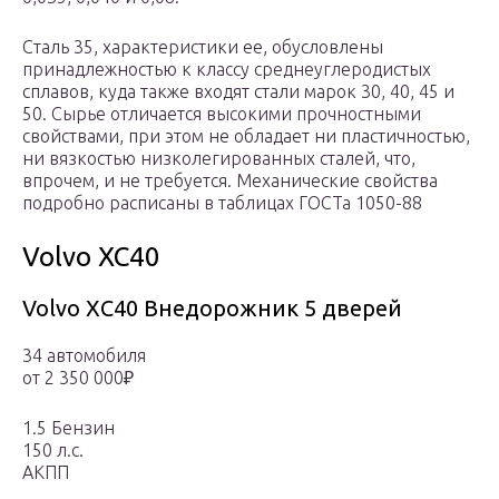
Сталь 35, характеристики ее, обусловлены
принадлежностью к классу среднеуглеродистых
сплавов, куда также входят стали марок 30, 40, 45 и
50. Сырье отличается высокими прочностными
свойствами, при этом не обладает ни пластичностью,
ни вязкостью низколегированных сталей, что,
впрочем, и не требуется. Механические свойства
подробно расписаны в таблицах ГОСТа 1050-88
Volvo XC40
Volvo XC40 Внедорожник 5 дверей
34 автомобиля
от 2 350 000₽
1.5 Бензин
150 л.с.
АКПП