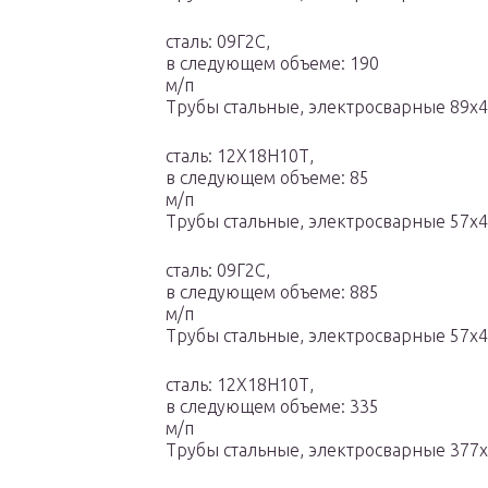
сталь: 09Г2С,
в следующем объеме: 190
м/п
Трубы стальные, электросварные 89х4
сталь: 12Х18Н10Т,
в следующем объеме: 85
м/п
Трубы стальные, электросварные 57х4
сталь: 09Г2С,
в следующем объеме: 885
м/п
Трубы стальные, электросварные 57х4
сталь: 12Х18Н10Т,
в следующем объеме: 335
м/п
Трубы стальные, электросварные 377