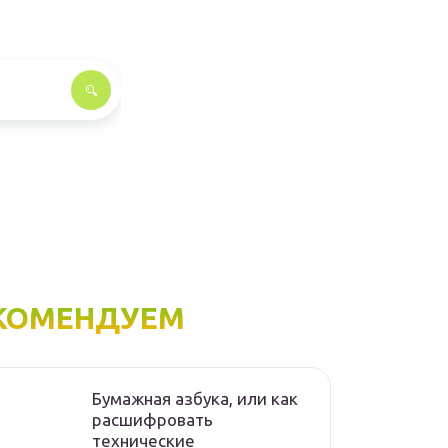
КОМЕНДУЕМ
Бумажная азбука, или как
расшифровать
технические