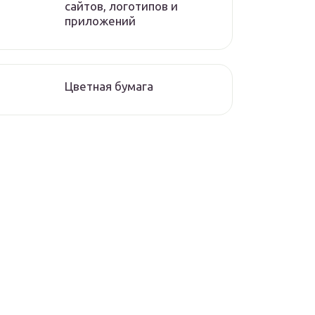
сайтов, логотипов и
приложений
Цветная бумага