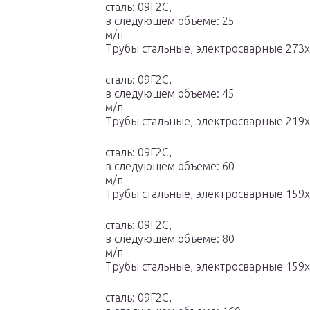
сталь: 09Г2С,
в следующем объеме: 25
м/п
Трубы стальные, электросварные 273
сталь: 09Г2С,
в следующем объеме: 45
м/п
Трубы стальные, электросварные 219
сталь: 09Г2С,
в следующем объеме: 60
м/п
Трубы стальные, электросварные 159
сталь: 09Г2С,
в следующем объеме: 80
м/п
Трубы стальные, электросварные 159х
сталь: 09Г2С,