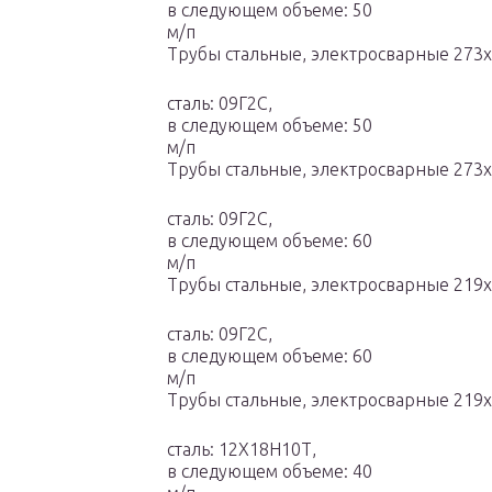
в следующем объеме: 50
м/п
Трубы стальные, электросварные 273
сталь: 09Г2С,
в следующем объеме: 50
м/п
Трубы стальные, электросварные 273
сталь: 09Г2С,
в следующем объеме: 60
м/п
Трубы стальные, электросварные 219
сталь: 09Г2С,
в следующем объеме: 60
м/п
Трубы стальные, электросварные 219
сталь: 12Х18Н10Т,
в следующем объеме: 40