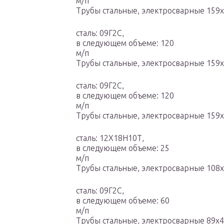
м/п
Трубы стальные, электросварные 159
сталь: 09Г2С,
в следующем объеме: 120
м/п
Трубы стальные, электросварные 159х
сталь: 09Г2С,
в следующем объеме: 120
м/п
Трубы стальные, электросварные 159х
сталь: 12Х18Н10Т,
в следующем объеме: 25
м/п
Трубы стальные, электросварные 108х
сталь: 09Г2С,
в следующем объеме: 60
м/п
Трубы стальные, электросварные 89х4