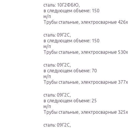
сталь: 10Г2ФБЮ,
в следующем объеме: 150
м/п
Трубы стальные, электросварные 426
сталь: 09Г2С,
в следующем объеме: 150
м/п
Трубы стальные, электросварные 530
сталь: 09Г2С,
в следующем объеме: 70
м/п
Трубы стальные, электросварные 377
сталь: 09Г2С,
в следующем объеме: 25
м/п
Трубы стальные, электросварные 325
сталь: 09Г2С,