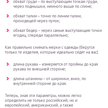
обхват груди – по выступающим точкам груди,
через подмышки, немного выше по спине;
обхват талии – точно по линии талии,
проходящей через пупок;
обхват бедер – через самые выступающие точки
ягодиц, спереди параллельно;
Как правильно снимать мерки с одежды (берутся
только те изделия, которые идеально сидят на вас)
длина рукава – измеряется от проймы до края
рукава по внешней стороне;
длина штанины – от ширинки, вниз, по
внутренней стороне до края.
Теперь, зная эти параметры, можно легко
определить не только российский, но и
европейский, американский, а также