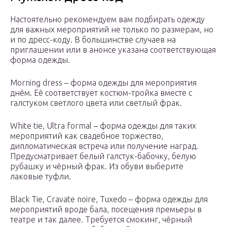
Настоятельно рекомендуем вам подбирать одежду
для важных мероприятий не только по размерам, но
и по дресс-коду. В большинстве случаев на
приглашении или в анонсе указана соответствующая
форма одежды.
Morning dress – форма одежды для мероприятия
днём. Её соответствует костюм-тройка вместе с
галстуком светлого цвета или светлый фрак.
White tie, Ultra formal – форма одежды для таких
мероприятий как свадебное торжество,
дипломатическая встреча или получение наград.
Предусматривает белый галстук-бабочку, белую
рубашку и чёрный фрак. Из обуви выберите
лаковые туфли.
Black Tie, Cravate noire, Tuxedo – форма одежды для
мероприятий вроде бала, посещения премьеры в
театре и так далее. Требуется смокинг, чёрный