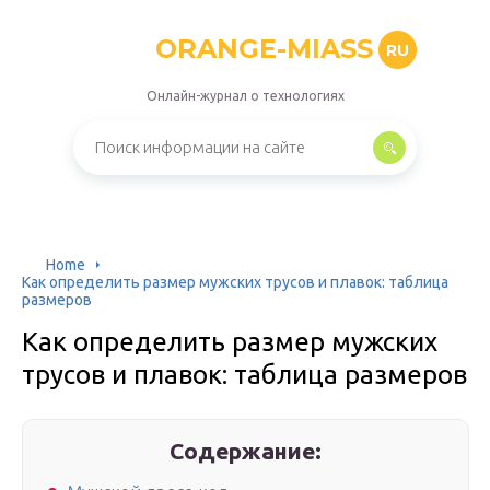
ORANGE-MIASS
RU
Онлайн-журнал о технологиях
Home
Как определить размер мужских трусов и плавок: таблица
размеров
Как определить размер мужских
трусов и плавок: таблица размеров
Содержание: