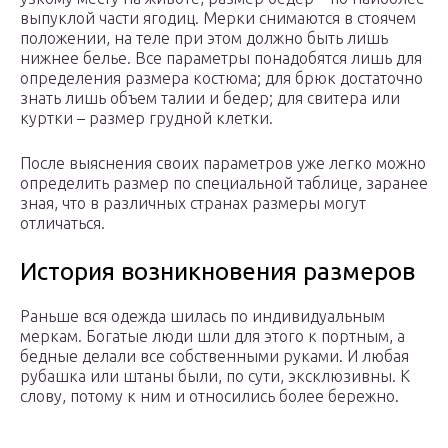
выпуклой части ягодиц. Мерки снимаются в стоячем
положении, на теле при этом должно быть лишь
нижнее белье. Все параметры понадобятся лишь для
определения размера костюма; для брюк достаточно
знать лишь объем талии и бедер; для свитера или
куртки – размер грудной клетки.
После выяснения своих параметров уже легко можно
определить размер по специальной таблице, заранее
зная, что в различных странах размеры могут
отличаться.
История возникновения размеров
Раньше вся одежда шилась по индивидуальным
меркам. Богатые люди шли для этого к портным, а
бедные делали все собственными руками. И любая
рубашка или штаны были, по сути, эксклюзивны. К
слову, потому к ним и относились более бережно.