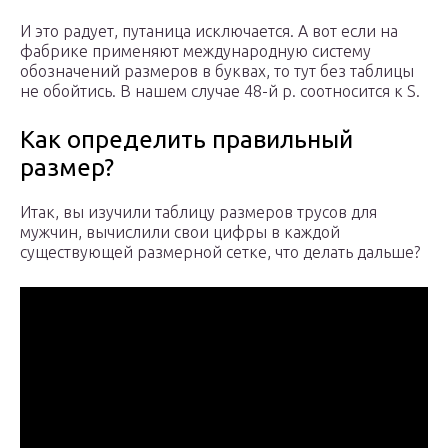
И это радует, путаница исключается. А вот если на
фабрике применяют международную систему
обозначений размеров в буквах, то тут без таблицы
не обойтись. В нашем случае 48-й р. соотносится к S.
Как определить правильный
размер?
Итак, вы изучили таблицу размеров трусов для
мужчин, вычислили свои цифры в каждой
существующей размерной сетке, что делать дальше?