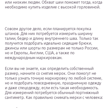
или низким людям. Обхват шеи поможет тогда, когда
необходимо купить изделие с высокой горловиной.
Совсем другое дело, если планируется покупка
штанов. Для них потребуется измерить ширину
талии, бедер и длину внутреннего шва. Только так
получится подобрать идеально сидящие брюки,
джинсы или шорты по размерам не только России,
но и Европы, Англии, США, а также по
международным маркировкам.
Если вы не знаете, как определить собственный
размер, начните со снятия мерок. Они помогут не
только узнать точную маркировку по любой системе,
но и подобрать повседневную, праздничную одежду
и даже спецодежду, если есть такая необходимость.
Для измерений потребуется обычный портняжный
сантиметр. Как правильно снимать мерки с человека: