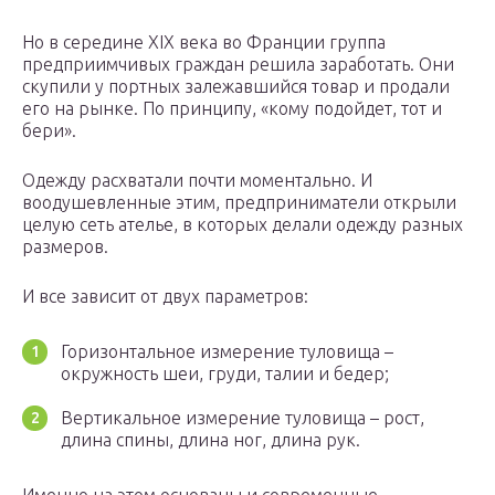
Но в середине XIX века во Франции группа
предприимчивых граждан решила заработать. Они
скупили у портных залежавшийся товар и продали
его на рынке. По принципу, «кому подойдет, тот и
бери».
Одежду расхватали почти моментально. И
воодушевленные этим, предприниматели открыли
целую сеть ателье, в которых делали одежду разных
размеров.
И все зависит от двух параметров:
Горизонтальное измерение туловища –
окружность шеи, груди, талии и бедер;
Вертикальное измерение туловища – рост,
длина спины, длина ног, длина рук.