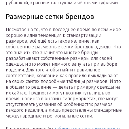
рубашкой, красным галстуком и чёрными туфлями.
Размерные сетки брендов
Несмотря на то, что в последнее время во всём мире
хорошо видна тенденция к стандартизации
размеров, всё ещё есть такое явление, как
собственные размерные сетки брендов одежды. Что
это значит? Это значит что многие бренды
разрабатывают собственные размеры для своей
одежды, и это может немного запутать при выборе
изделия. Для того чтобы найти правильное
соответствие, компании как правило выкладывают
на своих сайтах подробные таблицы размеров. И это
в общем то решение — делать примерку одежды на
их сайтах. Трудности могут возникнуть лишь во
время шопинга в онлайн-гипермаркетах, где могут
отсутствовать указания об особенностях размера
каждого изделия, а лишь представлены стандартные
международные и региональные сетки.
К примеру, приведём
таблицу соответствия мужских