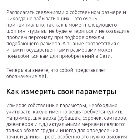
Располагать сведениями о собственном размере и
никогда не забывать о них – это очень
принципиально, так как в момент следующего
шоппинг-тура вы не будете теряться и не создадите
проблем персоналу при подборе одежды
подобающего размера. А знание соответствия с
иными государственными размерами может
понадобиться вам для приобретений в Сети.
Теперь вы знаете, что собой представляет
обозначение XXL.
Как измерить свои параметры
Измеряя собственные параметры, необходимо
учитывать, какую именно вещь требуется купить.
Например, для верха (рубашек, сорочек, свитеров,
джемперов и т.д.) актуальными мерками являются
только обхват груди и иногда для определения
точной длины – рост, особенно это нужно высоким