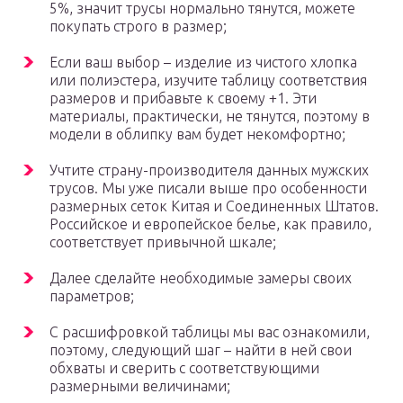
5%, значит трусы нормально тянутся, можете
покупать строго в размер;
Если ваш выбор – изделие из чистого хлопка
или полиэстера, изучите таблицу соответствия
размеров и прибавьте к своему +1. Эти
материалы, практически, не тянутся, поэтому в
модели в облипку вам будет некомфортно;
Учтите страну-производителя данных мужских
трусов. Мы уже писали выше про особенности
размерных сеток Китая и Соединенных Штатов.
Российское и европейское белье, как правило,
соответствует привычной шкале;
Далее сделайте необходимые замеры своих
параметров;
С расшифровкой таблицы мы вас ознакомили,
поэтому, следующий шаг – найти в ней свои
обхваты и сверить с соответствующими
размерными величинами;