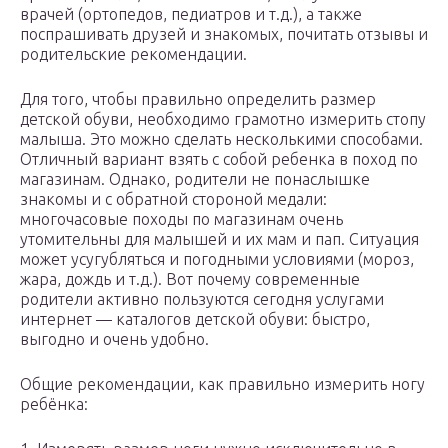
врачей (ортопедов, педиатров и т.д.), а также
поспрашивать друзей и знакомых, почитать отзывы и
родительские рекомендации.
Для того, чтобы правильно определить размер
детской обуви, необходимо грамотно измерить стопу
малыша. Это можно сделать несколькими способами.
Отличный вариант взять с собой ребенка в поход по
магазинам. Однако, родители не понаслышке
знакомы и с обратной стороной медали:
многочасовые походы по магазинам очень
утомительны для малышей и их мам и пап. Ситуация
может усугубляться и погодными условиями (мороз,
жара, дождь и т.д.). Вот почему современные
родители активно пользуются сегодня услугами
интернет — каталогов детской обуви: быстро,
выгодно и очень удобно.
Общие рекомендации, как правильно измерить ногу
ребёнка: