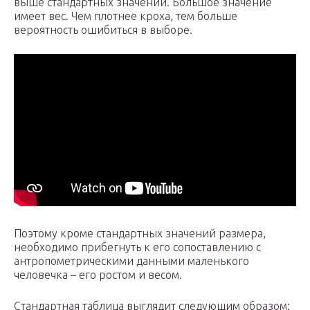
выше стандартных значений. Большое значение
имеет вес. Чем плотнее кроха, тем больше
вероятность ошибиться в выборе.
Поэтому кроме стандартных значений размера,
необходимо прибегнуть к его сопоставлению с
антропометрическими данными маленького
человечка – его ростом и весом.
Стандартная таблица выглядит следующим образом: