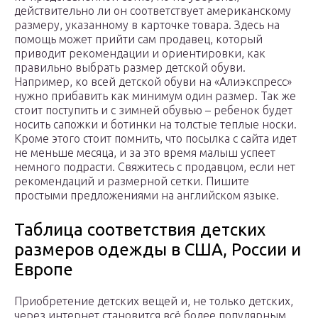
действительно ли он соответствует американскому
размеру, указанному в карточке товара. Здесь на
помощь может прийти сам продавец, который
приводит рекомендации и ориентировки, как
правильно выбрать размер детской обуви.
Например, ко всей детской обуви на «Алиэкспресс»
нужно прибавить как минимум один размер. Так же
стоит поступить и с зимней обувью – ребенок будет
носить сапожки и ботинки на толстые теплые носки.
Кроме этого стоит помнить, что посылка с сайта идет
не меньше месяца, и за это время малыш успеет
немного подрасти. Свяжитесь с продавцом, если нет
рекомендаций и размерной сетки. Пишите
простыми предложениями на английском языке.
Таблица соответствия детских
размеров одежды в США, России и
Европе
Приобретение детских вещей и, не только детских,
через интернет становится всё более популярным.