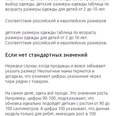
выбор одежды. детские размеры одежды таблица по
возрасту размеры одежды для детей от 2 до 10 лет
Соответствие российский и европейских размеров
детские размеры одежды таблица по возрасту
размеры одежды для детей от 2 до 10 лет.
Соответствие российский и европейских размеров.
Если нет стандартных значений
Нередки случаи, когда продавцы и вовсе забывают
указать размер! Неопытные мамы теряются в
догадках, что означают цифры, указанные через
тире рядом с товаром.
На самом деле, здесь всё проще. Это значения роста.
Например, цифры 90-100, подсказывают, что
обновка идеально подойдёт деткам с ростом от 90 до
100 сантиметров. А цифра 100 указывает, что данная
модель только для ребят, имеющих рост в 100