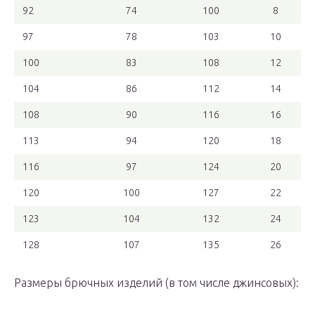
92
74
100
8
97
78
103
10
100
83
108
12
104
86
112
14
108
90
116
16
113
94
120
18
116
97
124
20
120
100
127
22
123
104
132
24
128
107
135
26
Размеры брючных изделий (в том числе джинсовых):