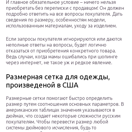
И главное обязательное условие – ничего нельзя
приобретать без переписки с продавцом! Он должен
подробно ответить на все вопросы покупателя. Дать
сведения по размеру, особенностям модели,
использованным материалам, уходу за изделием.
Если запросы покупателя игнорируются или даются
неполные ответы на вопросы, будет логично
отказаться от приобретения конкретного товара.
Ведь случаи, когда мамы ошибались при шопинге
через интернет, не такое уж и редкое явление.
Размерная сетка для одежды,
произведеной в США
Размерные сетки помогают быстро определить
размер путем соотношения основных параметров. В
американских таблицах значения указываются в
дюймах, что создает некоторые сложности русским
покупателям. Чтобы перевести размер любой
системы дюймового исчисления, будь то