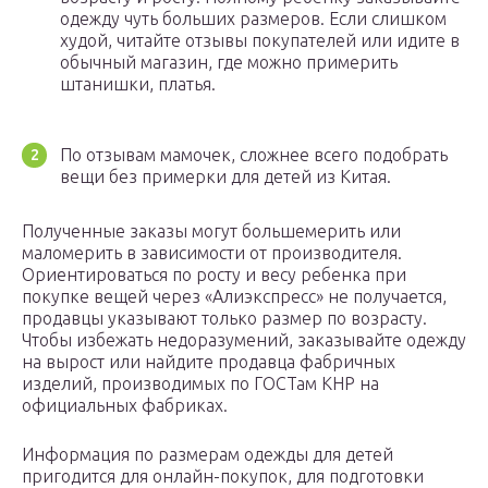
одежду чуть больших размеров. Если слишком
худой, читайте отзывы покупателей или идите в
обычный магазин, где можно примерить
штанишки, платья.
По отзывам мамочек, сложнее всего подобрать
вещи без примерки для детей из Китая.
Полученные заказы могут большемерить или
маломерить в зависимости от производителя.
Ориентироваться по росту и весу ребенка при
покупке вещей через «Алиэкспресс» не получается,
продавцы указывают только размер по возрасту.
Чтобы избежать недоразумений, заказывайте одежду
на вырост или найдите продавца фабричных
изделий, производимых по ГОСТам КНР на
официальных фабриках.
Информация по размерам одежды для детей
пригодится для онлайн-покупок, для подготовки