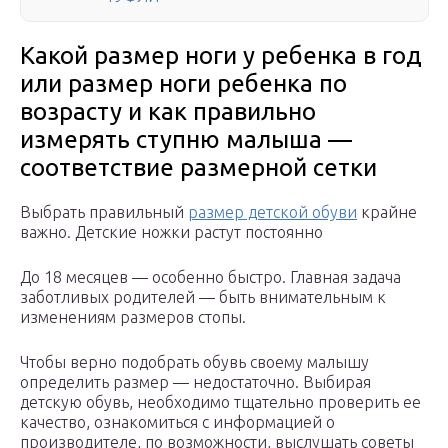
Какой размер ноги у ребенка в год
или размер ноги ребенка по
возрасту и как правильно
измерять ступню малыша —
соответствие размерной сетки
Выбрать правильный
размер детской обуви
крайне
важно. Детские ножки растут постоянно
До 18 месяцев — особенно быстро. Главная задача
заботливых родителей — быть внимательным к
изменениям размеров стопы.
Чтобы верно подобрать обувь своему малышу
определить размер — недостаточно. Выбирая
детскую обувь, необходимо тщательно проверить ее
качество, ознакомиться с информацией о
производителе, по возможности, выслушать советы