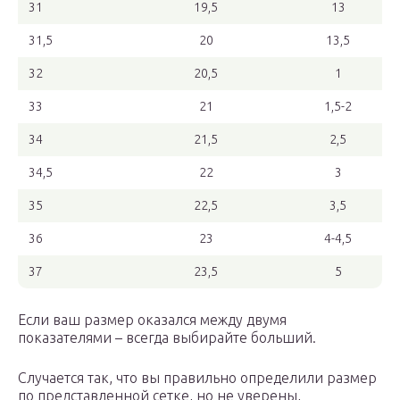
31
19,5
13
31,5
20
13,5
32
20,5
1
33
21
1,5-2
34
21,5
2,5
34,5
22
3
35
22,5
3,5
36
23
4-4,5
37
23,5
5
Если ваш размер оказался между двумя
показателями – всегда выбирайте больший.
Случается так, что вы правильно определили размер
по представленной сетке, но не уверены,