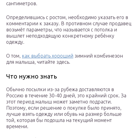
сантиметров.
Определившись с ростом, необходимо указать его в
комментарии к заказу. В противном случае продавец
возьмёт параметры, что называется с потолка и
вышлет неподходящую конкретному ребёнку
одежду.
О том,
как выбрать хороший
зимний комбинезон
для малыша, читайте здесь.
Что нужно знать
Обычно посылки из-за рубежа доставляются в
Россию в течение 30-40 дней, это крайний срок. За
этот период малыш может заметно подрасти.
Поэтому, если решение о покупке было принято,
лучше взять одежду или обувь на размер больше
той, которая бы подошла на текущий момент
времени.