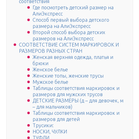
соответствия
Где посмотреть детский размер на
АлиЭкспресс
Способ первый выбора детского
размера на АлиЭкспресс
Второй способ выбора детских
размеров на АлиЭкспресс
CООТВЕТСТВИЕ СИСТЕМ МАРКИРОВОК И
РАЗМЕРОВ РАЗНЫХ СТРАН
Женская верхняя одежда, платья и
брюки
Женское белье
Женские топы, женские трусы
Мужское белье
Таблицы соответствия маркировок и
размеров для мужских трусов
ДЕТСКИЕ РАЗМЕРЫ (д – для девочек, м
– для мальчиков)
Таблицы соответствия маркировок и
размеров для детей
Трусики:
НОСКИ, ЧУЛКИ
ТУФЛИ