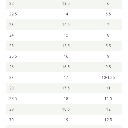
22
13,5
6
22,5
14
6,5
23
14,5
7
24
15
8
25
15,5
8,5
25,5
16
9
26
16,5
9,5
27
17
10-10,5
28
17,5
11
28,5
18
11,5
29
18,5
12
30
19
12,5