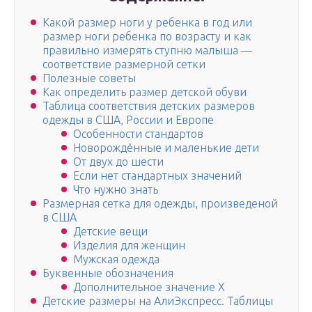
Какой размер ноги у ребенка в год или
размер ноги ребенка по возрасту и как
правильно измерять ступню малыша —
соответствие размерной сетки
Полезные советы
Как определить размер детской обуви
Таблица соответствия детских размеров
одежды в США, России и Европе
Особенности стандартов
Новорождённые и маленькие дети
От двух до шести
Если нет стандартных значений
Что нужно знать
Размерная сетка для одежды, произведеной
в США
Детские вещи
Изделия для женщин
Мужская одежда
Буквенные обозначения
Дополнительное значение X
Детские размеры на АлиЭкспресс. Таблицы