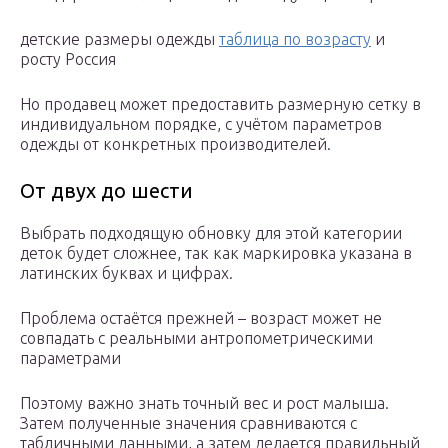
детские размеры одежды
таблица по возрасту
и
росту Россия
Но продавец может предоставить размерную сетку в
индивидуальном порядке, с учётом параметров
одежды от конкретных производителей.
От двух до шести
Выбрать подходящую обновку для этой категории
деток будет сложнее, так как маркировка указана в
латинских буквах и цифрах.
Проблема остаётся прежней – возраст может не
совпадать с реальными антропометрическими
параметрами
Поэтому важно знать точный вес и рост малыша.
Затем полученные значения сравниваются с
табличными данными, а затем делается правильный