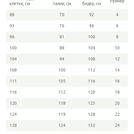
Размер
клетки, см
талии, см
бедер, см
88
70
92
4
93
76
96
6
96
81
100
8
100
88
104
10
104
94
108
12
108
100
112
14
111
105
116
16
116
112
120
18
120
118
123
20
124
119
128
22
128
124
132
24