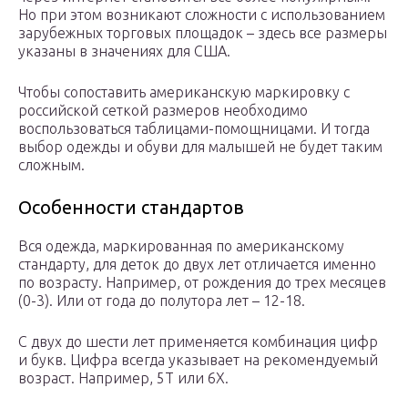
Но при этом возникают сложности с использованием
зарубежных торговых площадок – здесь все размеры
указаны в значениях для США.
Чтобы сопоставить американскую маркировку с
российской сеткой размеров необходимо
воспользоваться таблицами-помощницами. И тогда
выбор одежды и обуви для малышей не будет таким
сложным.
Особенности стандартов
Вся одежда, маркированная по американскому
стандарту, для деток до двух лет отличается именно
по возрасту. Например, от рождения до трех месяцев
(0-3). Или от года до полутора лет – 12-18.
С двух до шести лет применяется комбинация цифр
и букв. Цифра всегда указывает на рекомендуемый
возраст. Например, 5Т или 6Х.