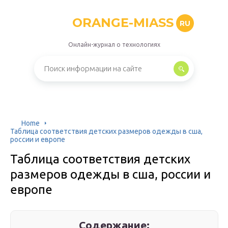
ORANGE-MIASS
RU
Онлайн-журнал о технологиях
Home
Таблица соответствия детских размеров одежды в сша,
россии и европе
Таблица соответствия детских
размеров одежды в сша, россии и
европе
Содержание: