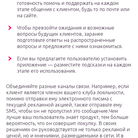
готовность помочь и поддержать на каждом
этапе общения с клиентом, будь то по почте или
на сайте.
Чтобы превзойти ожидания и возможные
вопросы будущих клиентов, заранее
подготовьте ответы на распространенные
вопросы и предложите с ними ознакомиться.
Если вы предлагаете пользователю установить
приложение — разместите подсказки на каждом
этапе его использования.
Объединяйте разные каналы связи. Например, если
клиент является членом вашего клуба лояльности,
помимо отправки ему электронного письма с
текущей рекламной акцией, также отправьте ему
SMS, чтобы он не пропустил это сообщение.Чем
лучше ваш пользователь знает продукт, тем больше
вероятность, что он совершит покупку. В своих
решениях он руководствуется не только рекламой и
ценой, но и мнениями, размещаемыми в сети. И в