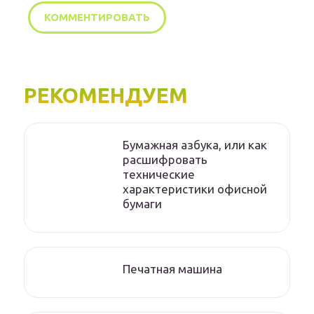
РЕКОМЕНДУЕМ
Бумажная азбука, или как
расшифровать
технические
характеристики офисной
бумаги
Печатная машина