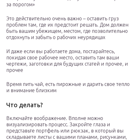
за порогом»
Это действительно очень важно – оставить груз
проблем там, где их предстоит решать. Дом должен
быть вашим убежищем, местом, где позволительно
отдохнуть и забыть о рабочих неурядицах
И даже если вы работаете дома, постарайтесь,
покидая свое рабочее место, оставить там ваши
чертежи, заготовки для будущих статей и прочее, и
прочее
Время пить чай, есть пирожные и дарить свое тепло
и внимание близким
Что делать?
Включайте воображение. Вполне можно
визуализировать процесс. Закройте глаза и
представьте портфель или рюкзак, в который вы
складываете листы с вашими планами, рисунками,