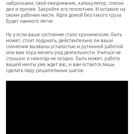
набросками, свой ежедневник, калькулятор, список
дел и прочее. Закройте его поплотнее. И оставьте на
своем рабочем месте. Идти домой без такого груза
будет намного легче.
Ну а если ваше состояние стало хроническим, быть
может, стоит подумать, действительно ли ваши
сомнения вызваны усталостью и рутинной работой
или вам пора менять род деятельности. Учиться не
страшно и никогда не поздно. Быть может, работа
вашей мечты уже ждет вас, и вам остается лишь
сделать пару решительных шагов.