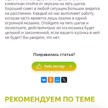
клиенткам отойти от зеркала на пять шагов.
Хороший совет в любой ситуации.Большое видится
на расстоянии. Каждый из нас выполняет работу,
которая часто является лишь пазлом в одной
огромной мозаике. Отойдите на пять шагов и
посмотрите, действительно ли эта мозаика будет
цельной и законченной, если вашего кусочка в ней
не будет? Вы увидите, что нет.
Понравилась статья?
0
Лайк автору
РЕКОМЕНДУЕМ ПО ТЕМЕ