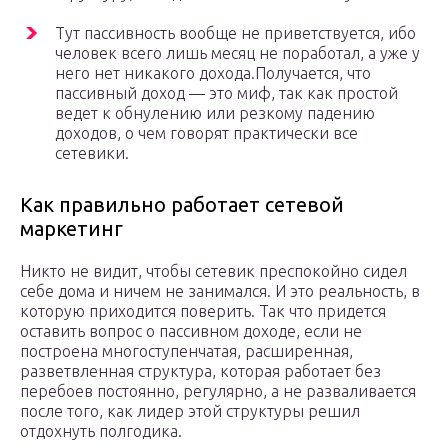
Тут пассивность вообще не приветствуется, ибо
человек всего лишь месяц не поработал, а уже у
него нет никакого дохода.Получается, что
пассивный доход — это миф, так как простой
ведет к обнулению или резкому падению
доходов, о чем говорят практически все
сетевики.
Как правильно работает сетевой
маркетинг
Никто не видит, чтобы сетевик преспокойно сидел
себе дома и ничем не занимался. И это реальность, в
которую приходится поверить. Так что придется
оставить вопрос о пассивном доходе, если не
построена многоступенчатая, расширенная,
разветвленная структура, которая работает без
перебоев постоянно, регулярно, а не разваливается
после того, как лидер этой структуры решил
отдохнуть полгодика.