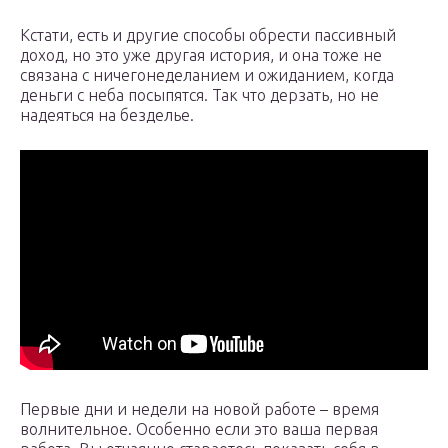
Кстати, есть и другие способы обрести пассивный
доход, но это уже другая история, и она тоже не
связана с ничегонеделанием и ожиданием, когда
деньги с неба посыпятся. Так что дерзать, но не
надеяться на безделье.
Первые дни и недели на новой работе – время
волнительное. Особенно если это ваша первая