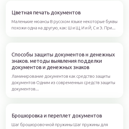
Цветная печать документов
Маленькие нюансы В русском языке некоторые буквы
похожи одна на другую, как: Ш и Щ, И и Й, С и Э. При...
Способы защиты документов н денежных
знаков. методы выявления подделки
документов и денежных знаков
Ламинирование документов как средство защиты
документов Одним из современных средств защиты
документов...
Брошюровка и переплет документов
Шаг брошюровочной пружины Шаг пружины для