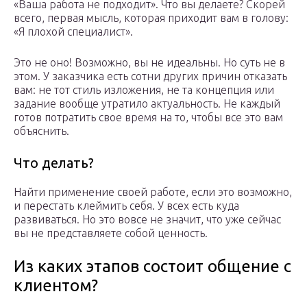
«Ваша работа не подходит». Что вы делаете? Скорей
всего, первая мысль, которая приходит вам в голову:
«Я плохой специалист».
Это не оно! Возможно, вы не идеальны. Но суть не в
этом. У заказчика есть сотни других причин отказать
вам: не тот стиль изложения, не та концепция или
задание вообще утратило актуальность. Не каждый
готов потратить свое время на то, чтобы все это вам
объяснить.
Что делать?
Найти применение своей работе, если это возможно,
и перестать клеймить себя. У всех есть куда
развиваться. Но это вовсе не значит, что уже сейчас
вы не представляете собой ценность.
Из каких этапов состоит общение с
клиентом?