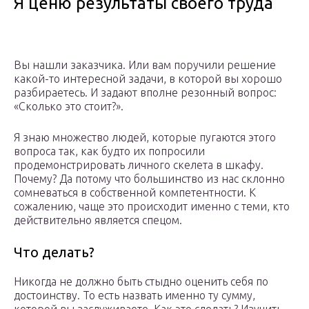
Я ценю результаты своего труда
Вы нашли заказчика. Или вам поручили решение
какой-то интересной задачи, в которой вы хорошо
разбираетесь. И задают вполне резонный вопрос:
«Сколько это стоит?».
Я знаю множество людей, которые пугаются этого
вопроса так, как будто их попросили
продемонстрировать личного скелета в шкафу.
Почему? Да потому что большинство из нас склонно
сомневаться в собственной компетентности. К
сожалению, чаще это происходит именно с теми, кто
действительно является спецом.
Что делать?
Никогда не должно быть стыдно оценить себя по
достоинству. То есть назвать именно ту сумму,