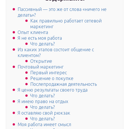
Пассивный — это же от слова «ничего не
делать»?
Как правильно работает сетевой
маркетинг
Опыт клиента
Я не есть моя работа
Что делать?
Из каких этапов состоит общение с
клиентом?
Открытие
Почтовый маркетинг
Первый интерес
Решение о покупке
Послепродажная деятельность
Я ценю результаты своего труда
Что делать?
Я имею право на отдых
Что делать?
Я оставляю свой рюкзак
Что делать?
Моя работа имеет смысл