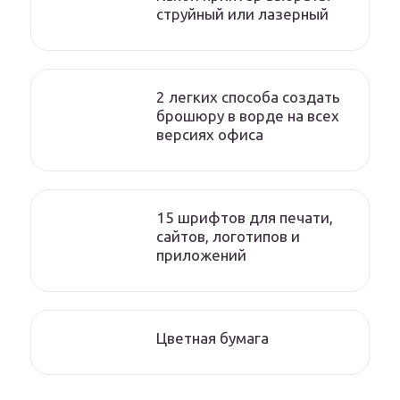
струйный или лазерный
2 легких способа создать
брошюру в ворде на всех
версиях офиса
15 шрифтов для печати,
сайтов, логотипов и
приложений
Цветная бумага