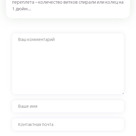
переплета – количество витков спирали или колец на
1 дюйм...