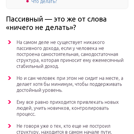
Что делать?
Пассивный — это же от слова
«ничего не делать»?
На самом деле не существует никакого
пассивного дохода, если у человека не
построена самостоятельная, самодостаточная
структура, которая приносит ему ежемесячный
стабильный доход.
Но и сам человек при этом не сидит на месте, а
делает хотя бы минимум, чтобы поддерживать
достойный уровень.
Ему все равно приходится привлекать новых
людей, учить новичков, контролировать
процесс.
Не говоря уже о тех, кто еще не построил
структуру, находится в самом начале пути.