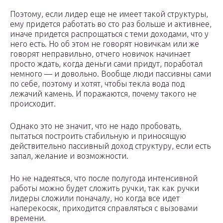
Поэтому, если лидер еще не имеет такой структуры,
ему придется работать во сто раз больше и активнее,
иначе придется распрощаться с теми доходами, что у
него есть. Но об этом не говорят новичкам или же
говорят неправильно, отчего новичок начинает
просто ждать, когда деньги сами придут, поработал
немного — и довольно. Вообще люди пассивны сами
по себе, поэтому и хотят, чтобы текла вода под
лежачий камень. И поражаются, почему такого не
происходит.
Однако это не значит, что не надо пробовать,
пытаться построить стабильную и приносящую
действительно пассивный доход структуру, если есть
запал, желание и возможности.
Но не надеяться, что после полугода интенсивной
работы можно будет сложить ручки, так как ручки
лидеры сложили поначалу, но когда все идет
наперекосяк, приходится справляться с вызовами
времени.