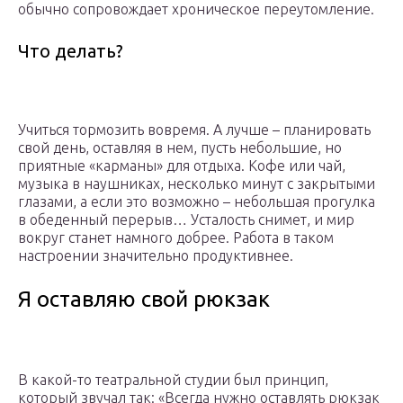
обычно сопровождает хроническое переутомление.
Что делать?
Учиться тормозить вовремя. А лучше – планировать
свой день, оставляя в нем, пусть небольшие, но
приятные «карманы» для отдыха. Кофе или чай,
музыка в наушниках, несколько минут с закрытыми
глазами, а если это возможно – небольшая прогулка
в обеденный перерыв… Усталость снимет, и мир
вокруг станет намного добрее. Работа в таком
настроении значительно продуктивнее.
Я оставляю свой рюкзак
В какой-то театральной студии был принцип,
который звучал так: «Всегда нужно оставлять рюкзак