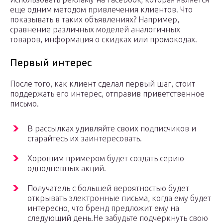
еще одним методом привлечения клиентов. Что
показывать в таких объявлениях? Например,
сравнение различных моделей аналогичных
товаров, информация о скидках или промокодах.
Первый интерес
После того, как клиент сделал первый шаг, стоит
поддержать его интерес, отправив приветственное
письмо.
В рассылках удивляйте своих подписчиков и
старайтесь их заинтересовать.
Хорошим примером будет создать серию
однодневных акций.
Получатель с большей вероятностью будет
открывать электронные письма, когда ему будет
интересно, что бренд предложит ему на
следующий день.Не забудьте подчеркнуть свою