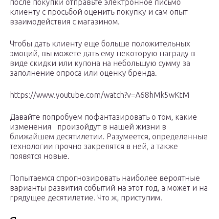
после покупки отправьте электронное письмо
клиенту с просьбой оценить покупку и сам опыт
взаимодействия с магазином.
Чтобы дать клиенту еще больше положительных
эмоций, вы можете дать ему некоторую награду в
виде скидки или купона на небольшую сумму за
заполнение опроса или оценку бренда.
https://www.youtube.com/watch?v=A68hMk5wKtM
Давайте попробуем пофантазировать о том, какие
изменения произойдут в нашей жизни в
ближайшем десятилетии. Разумеется, определенные
технологии прочно закрепятся в ней, а также
появятся новые.
Попытаемся спрогнозировать наиболее вероятные
варианты развития событий на этот год, а может и на
грядущее десятилетие. Что ж, приступим.