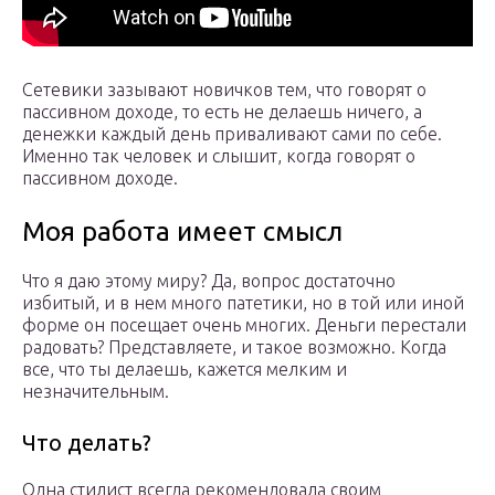
Сетевики зазывают новичков тем, что говорят о
пассивном доходе, то есть не делаешь ничего, а
денежки каждый день приваливают сами по себе.
Именно так человек и слышит, когда говорят о
пассивном доходе.
Моя работа имеет смысл
Что я даю этому миру? Да, вопрос достаточно
избитый, и в нем много патетики, но в той или иной
форме он посещает очень многих. Деньги перестали
радовать? Представляете, и такое возможно. Когда
все, что ты делаешь, кажется мелким и
незначительным.
Что делать?
Одна стилист всегда рекомендовала своим