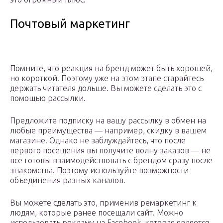
Почтовый маркетинг
Помните, что реакция на бренд может быть хорошей,
но короткой. Поэтому уже на этом этапе старайтесь
держать читателя дольше. Вы можете сделать это с
помощью рассылки.
Предложите подписку на вашу рассылку в обмен на
любые преимущества — например, скидку в вашем
магазине. Однако не заблуждайтесь, что после
первого посещения вы получите волну заказов — не
все готовы взаимодействовать с брендом сразу после
знакомства. Поэтому используйте возможности
объединения разных каналов.
Вы можете сделать это, применив ремаркетинг к
людям, которые ранее посещали сайт. Можно
использовать рекламу на Facebook, которая является