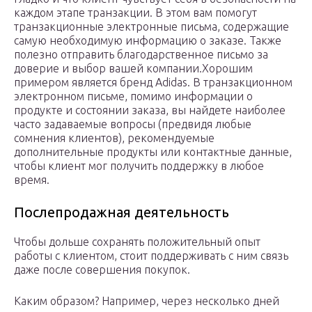
каждом этапе транзакции. В этом вам помогут
транзакционные электронные письма, содержащие
самую необходимую информацию о заказе. Также
полезно отправить благодарственное письмо за
доверие и выбор вашей компании.Хорошим
примером является бренд Adidas. В транзакционном
электронном письме, помимо информации о
продукте и состоянии заказа, вы найдете наиболее
часто задаваемые вопросы (предвидя любые
сомнения клиентов), рекомендуемые
дополнительные продукты или контактные данные,
чтобы клиент мог получить поддержку в любое
время.
Послепродажная деятельность
Чтобы дольше сохранять положительный опыт
работы с клиентом, стоит поддерживать с ним связь
даже после совершения покупок.
Каким образом? Например, через несколько дней