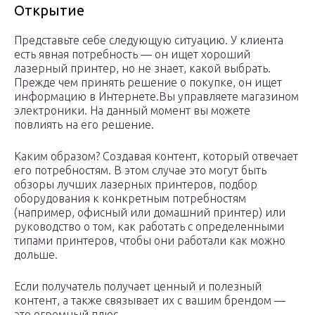
Открытие
Представьте себе следующую ситуацию. У клиента
есть явная потребность — он ищет хороший
лазерный принтер, но не знает, какой выбрать.
Прежде чем принять решение о покупке, он ищет
информацию в Интернете.
Вы управляете магазином
электроники. На данный момент вы можете
повлиять на его решение.
Каким образом? Создавая контент, который отвечает
его потребностям. В этом случае это могут быть
обзоры лучших лазерных принтеров, подбор
оборудования к конкретным потребностям
(например, офисный или домашний принтер) или
руководство о том, как работать с определенными
типами принтеров, чтобы они работали как можно
дольше.
Если получатель получает ценный и полезный
контент, а также связывает их с вашим брендом —
это огромный плюс.