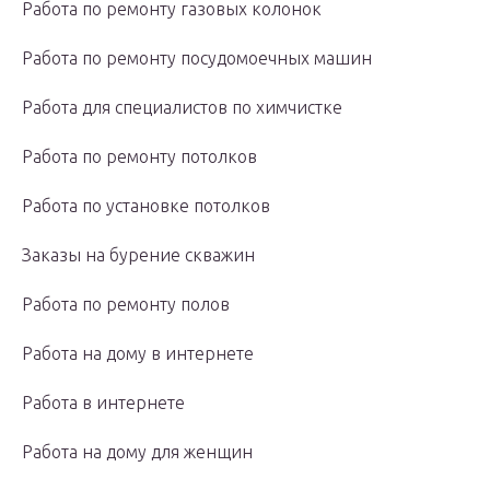
Работа по ремонту газовых колонок
Работа по ремонту посудомоечных машин
Работа для специалистов по химчистке
Работа по ремонту потолков
Работа по установке потолков
Заказы на бурение скважин
Работа по ремонту полов
Работа на дому в интернете
Работа в интернете
Работа на дому для женщин