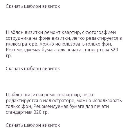
Скачать шаблон визиток
Шаблон визитки ремонт квартир, с фотографией
сотрудника на фоне визитки, легко редактируется в
иллюстраторе, можно использовать только фон,
Рекомендуемая бумага для печати стандартная 320
гр.
Скачать шаблон визиток
Шаблон визитки ремонт квартир, легко
редактируется в иллюстраторе, можно использовать
только фон, Рекомендуемая бумага для печати
стандартная 320 гр.
Скачать шаблон визиток