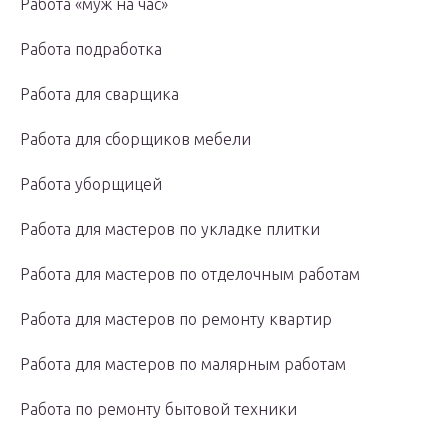
Работа «муж на час»
Работа подработка
Работа для сварщика
Работа для сборщиков мебели
Работа уборщицей
Работа для мастеров по укладке плитки
Работа для мастеров по отделочным работам
Работа для мастеров по ремонту квартир
Работа для мастеров по малярным работам
Работа по ремонту бытовой техники