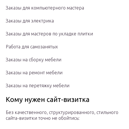
Заказы для компьютерного мастера
Заказы для электрика
Заказы для мастеров по укладке плитки
Работа для самозанятых
Заказы на сборку мебели
Заказы на ремонт мебели
Заказы на перетяжку мебели
Кому нужен сайт-визитка
Без качественного, структурированного, стильного
сайта-визитки точно не обойтись: