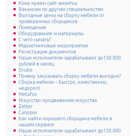
Кому нужен сайт-визитка
Вакансии по другим специальностям
Выгодные цены на сборку мебели от
проверенных сборщиков
Помещение
Оборудование и материалы
С чего начать?
Маркетинговые мероприятия
Регистрация документов
Наши исполнители зарабатывают до130 000
рублей в месяц
Drubo
Почему заказывать сборку мебели выгодно?
Сборка мебели – Быстро, качественно,
недорого
Metafox
Искусство продвижения искусства
Zetter
Canopus
Как найти хорошего сборщика мебели в
нашем сервисе
Наши исполнители зарабатывают до130 000