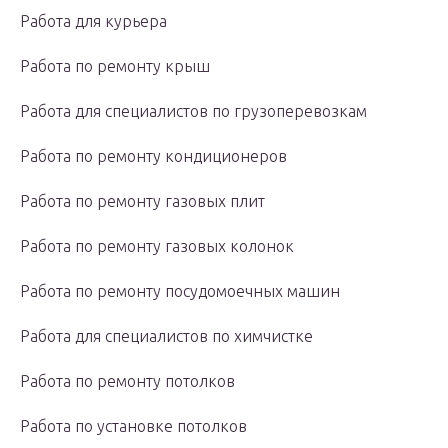
Работа для курьера
Работа по ремонту крыш
Работа для специалистов по грузоперевозкам
Работа по ремонту кондиционеров
Работа по ремонту газовых плит
Работа по ремонту газовых колонок
Работа по ремонту посудомоечных машин
Работа для специалистов по химчистке
Работа по ремонту потолков
Работа по установке потолков