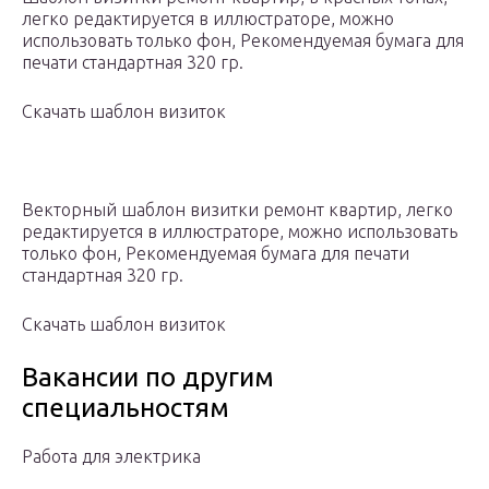
легко редактируется в иллюстраторе, можно
использовать только фон, Рекомендуемая бумага для
печати стандартная 320 гр.
Скачать шаблон визиток
Векторный шаблон визитки ремонт квартир, легко
редактируется в иллюстраторе, можно использовать
только фон, Рекомендуемая бумага для печати
стандартная 320 гр.
Скачать шаблон визиток
Вакансии по другим
специальностям
Работа для электрика