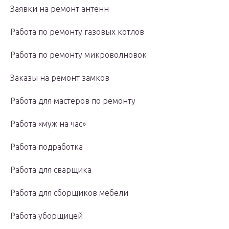
Заявки на ремонт антенн
Работа по ремонту газовых котлов
Работа по ремонту микроволновок
Заказы на ремонт замков
Работа для мастеров по ремонту
Работа «муж на час»
Работа подработка
Работа для сварщика
Работа для сборщиков мебели
Работа уборщицей