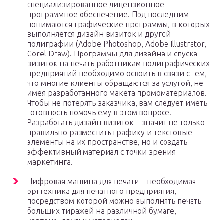
специализированное лицензионное
программное обеспечение. Под последним
понимаются графические программы, в которых
выполняется дизайн визиток и другой
полиграфии (Adobe Photoshop, Adobe Illustrator,
Corel Draw). Программы для дизайна и спуска
визиток на печать работникам полиграфических
предприятий необходимо освоить в связи с тем,
что многие клиенты обращаются за услугой, не
имея разработанного макета промоматериалов.
Чтобы не потерять заказчика, вам следует иметь
готовность помочь ему в этом вопросе.
Разработать дизайн визиток – значит не только
правильно разместить графику и текстовые
элементы на их пространстве, но и создать
эффективный материал с точки зрения
маркетинга.
Цифровая машина для печати – необходимая
оргтехника для печатного предприятия,
посредством которой можно выполнять печать
больших тиражей на различной бумаге,