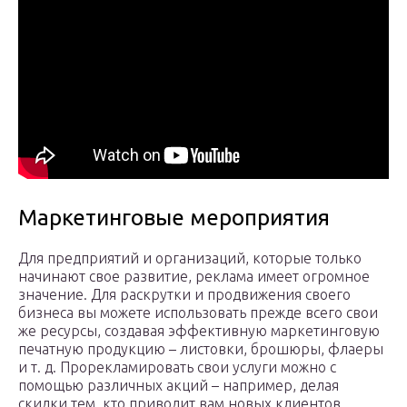
Маркетинговые мероприятия
Для предприятий и организаций, которые только
начинают свое развитие, реклама имеет огромное
значение. Для раскрутки и продвижения своего
бизнеса вы можете использовать прежде всего свои
же ресурсы, создавая эффективную маркетинговую
печатную продукцию – листовки, брошюры, флаеры
и т. д. Прорекламировать свои услуги можно с
помощью различных акций – например, делая
скидки тем, кто приводит вам новых клиентов.