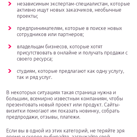
независимым экспертам-специалистам, которые
активно ищут новых заказчиков, необычные
проекты;
предпринимателям, которые в поиске новых
сотрудников или партнеров;
владельцам бизнесов, которые хотят
присутствовать в онлайне и получать продажи с
своего ресурса;
студиям, которые предлагают как одну услугу,
так и ряд услуг.
В некоторых ситуациях такая страница нужна и
большим, всемирно известным компаниям, чтобы
презентовать новый проект или продукт. Сайты-
визитки помогают им показать новинку, собрать
предпродажи, отзывы, платежи.
Если вы в одной из этих категорий, не теряйте зря
время и скорее выбирайте, загружайте свой