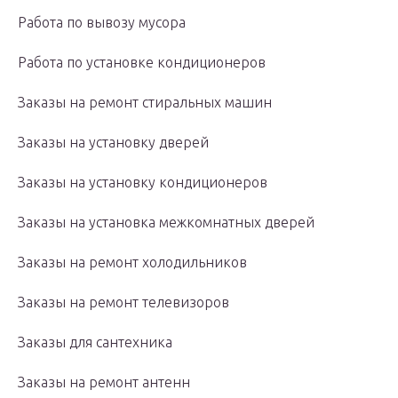
Работа по вывозу мусора
Работа по установке кондиционеров
Заказы на ремонт стиральных машин
Заказы на установку дверей
Заказы на установку кондиционеров
Заказы на установка межкомнатных дверей
Заказы на ремонт холодильников
Заказы на ремонт телевизоров
Заказы для сантехника
Заказы на ремонт антенн