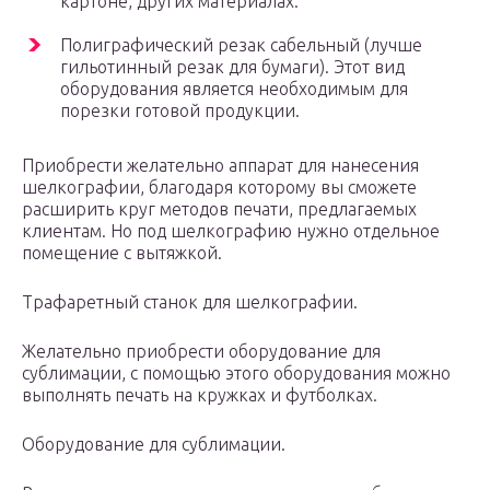
картоне, других материалах.
Полиграфический резак сабельный (лучше
гильотинный резак для бумаги). Этот вид
оборудования является необходимым для
порезки готовой продукции.
Приобрести желательно аппарат для нанесения
шелкографии, благодаря которому вы сможете
расширить круг методов печати, предлагаемых
клиентам. Но под шелкографию нужно отдельное
помещение с вытяжкой.
Трафаретный станок для шелкографии.
Желательно приобрести оборудование для
сублимации, с помощью этого оборудования можно
выполнять печать на кружках и футболках.
Оборудование для сублимации.