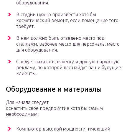
оборудования.
В студии нужно произвести хотя бы
косметический ремонт, если помещение того
требует.
В нем должно быть отведено место под
стеллажи, рабочее место для персонала, место
для оборудования.
Следует заказать вывеску и другую наружную
рекламу, по которой вас найдут ваши будущие
клиенты.
Оборудование и материалы
Для начала следует
оснастить свое предприятие хотя бы самым
необходимым:
Компьютер высокой мощности, имеющий