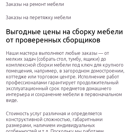
Заказы на ремонт мебели
Заказы на перетяжку мебели
Выгодные цены на сборку мебели
от проверенных сборщиков
Наши мастера выполняют любые заказы — от
мелких задач (собрать стол, тумбу, ящики) до
комплексной сборки мебели под ключ для крупного
помещения, например, в загородном домостроении,
коттедже или торговом центре. Исполнение работ
профессионалами гарантирует продолжительный
эксплуатационный срок предметов домашнего
интерьера и сохранение мебели в первоначальном
виде.
Стоимость услуг различная и определяется
конструктивной сложностью, габаритными
размерами, наличием индивидуальных
особенностей и т.д. Поскольку мы работаем