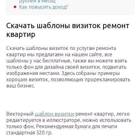
рублей в месяц
Как повысить доход?
Скачать шаблоны визиток ремонт
квартир
Скачать шаблоны визиток по услугам ремонта
квартир мы предлагаем на нашем сайте, все
шаблоны у нас бесплатные, также вы можете взять
только фон для дизайна своей визитки, подвигать
изображения местами. Здесь собраны примеры
хороших визиток, позволяющих прорекламировать
ваш бизнес.
Векторный
шаблон визитки
ремонт квартир, легко
редактируется в иллюстраторе, можно использовать
только фон, Рекомендуемая бумага для печати
стандартная 320 гр.