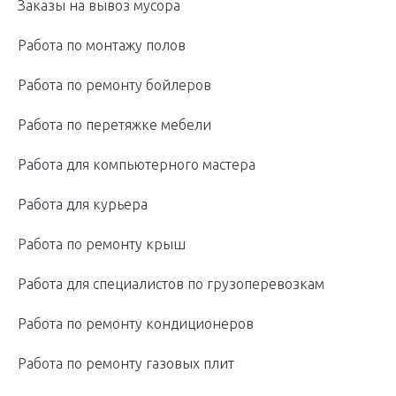
Заказы на вывоз мусора
Работа по монтажу полов
Работа по ремонту бойлеров
Работа по перетяжке мебели
Работа для компьютерного мастера
Работа для курьера
Работа по ремонту крыш
Работа для специалистов по грузоперевозкам
Работа по ремонту кондиционеров
Работа по ремонту газовых плит