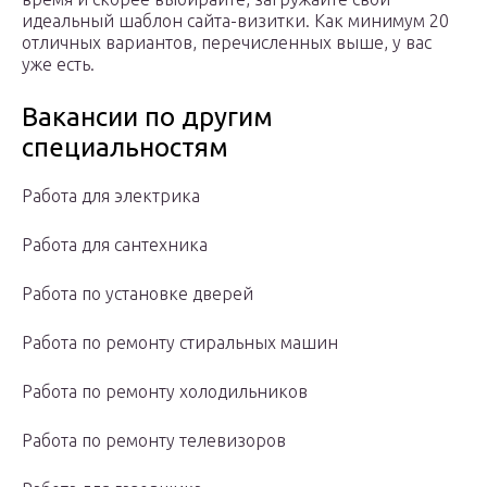
идеальный шаблон сайта-визитки. Как минимум 20
отличных вариантов, перечисленных выше, у вас
уже есть.
Вакансии по другим
специальностям
Работа для электрика
Работа для сантехника
Работа по установке дверей
Работа по ремонту стиральных машин
Работа по ремонту холодильников
Работа по ремонту телевизоров