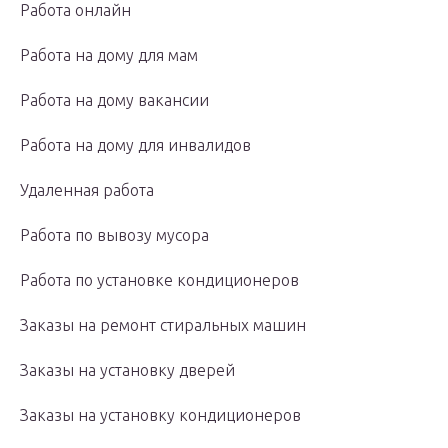
Работа онлайн
Работа на дому для мам
Работа на дому вакансии
Работа на дому для инвалидов
Удаленная работа
Работа по вывозу мусора
Работа по установке кондиционеров
Заказы на ремонт стиральных машин
Заказы на установку дверей
Заказы на установку кондиционеров