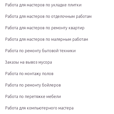
Работа для мастеров по укладке плитки
Работа для мастеров по отделочным работам
Работа для мастеров по ремонту квартир
Работа для мастеров по малярным работам
Работа по ремонту бытовой техники
Заказы на вывоз мусора
Работа по монтажу полов
Работа по ремонту бойлеров
Работа по перетяжке мебели
Работа для компьютерного мастера