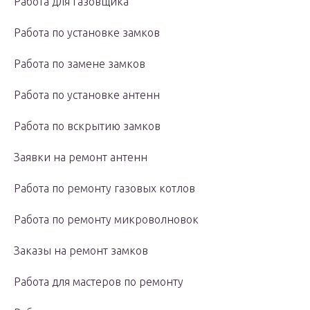
Работа для газовщика
Работа по установке замков
Работа по замене замков
Работа по установке антенн
Работа по вскрытию замков
Заявки на ремонт антенн
Работа по ремонту газовых котлов
Работа по ремонту микроволновок
Заказы на ремонт замков
Работа для мастеров по ремонту