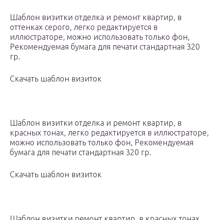
Шаблон визитки отделка и ремонт квартир, в
оттенках серого, легко редактируется в
иллюстраторе, можно использовать только фон,
Рекомендуемая бумага для печати стандартная 320
гр.
Скачать шаблон визиток
Шаблон визитки отделка и ремонт квартир, в
красных тонах, легко редактируется в иллюстраторе,
можно использовать только фон, Рекомендуемая
бумага для печати стандартная 320 гр.
Скачать шаблон визиток
Шаблон визитки ремонт квартир, в красных тонах,