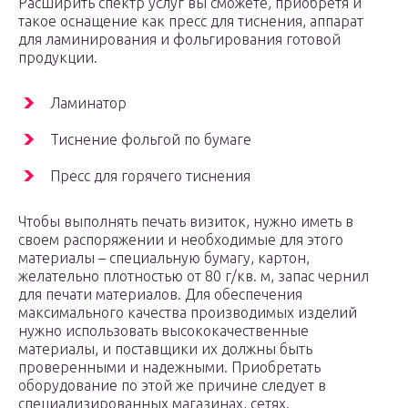
Расширить спектр услуг вы сможете, приобретя и
такое оснащение как пресс для тиснения, аппарат
для ламинирования и фольгирования готовой
продукции.
Ламинатор
Тиснение фольгой по бумаге
Пресс для горячего тиснения
Чтобы выполнять печать визиток, нужно иметь в
своем распоряжении и необходимые для этого
материалы – специальную бумагу, картон,
желательно плотностью от 80 г/кв. м, запас чернил
для печати материалов. Для обеспечения
максимального качества производимых изделий
нужно использовать высококачественные
материалы, и поставщики их должны быть
проверенными и надежными. Приобретать
оборудование по этой же причине следует в
специализированных магазинах, сетях.