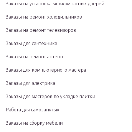
Заказы на установка межкомнатных дверей
Заказы на ремонт холодильников
Заказы на ремонт телевизоров
Заказы для сантехника
Заказы на ремонт антенн
Заказы для компьютерного мастера
Заказы для электрика
Заказы для мастеров по укладке плитки
Работа для самозанятых
Заказы на сборку мебели