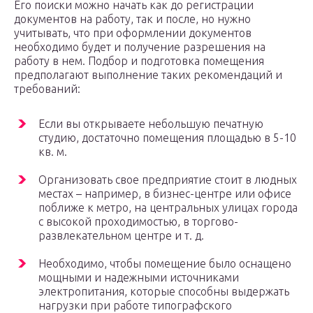
Его поиски можно начать как до регистрации
документов на работу, так и после, но нужно
учитывать, что при оформлении документов
необходимо будет и получение разрешения на
работу в нем. Подбор и подготовка помещения
предполагают выполнение таких рекомендаций и
требований:
Если вы открываете небольшую печатную
студию, достаточно помещения площадью в 5-10
кв. м.
Организовать свое предприятие стоит в людных
местах – например, в бизнес-центре или офисе
поближе к метро, на центральных улицах города
с высокой проходимостью, в торгово-
развлекательном центре и т. д.
Необходимо, чтобы помещение было оснащено
мощными и надежными источниками
электропитания, которые способны выдержать
нагрузки при работе типографского