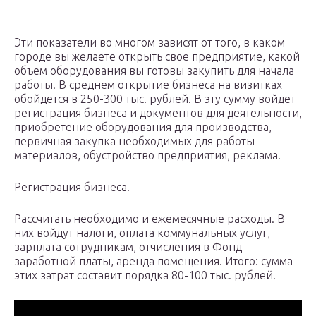
Эти показатели во многом зависят от того, в каком
городе вы желаете открыть свое предприятие, какой
объем оборудования вы готовы закупить для начала
работы. В среднем открытие бизнеса на визитках
обойдется в 250-300 тыс. рублей. В эту сумму войдет
регистрация бизнеса и документов для деятельности,
приобретение оборудования для производства,
первичная закупка необходимых для работы
материалов, обустройство предприятия, реклама.
Регистрация бизнеса.
Рассчитать необходимо и ежемесячные расходы. В
них войдут налоги, оплата коммунальных услуг,
зарплата сотрудникам, отчисления в Фонд
заработной платы, аренда помещения. Итого: сумма
этих затрат составит порядка 80-100 тыс. рублей.