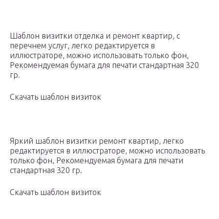
Шаблон визитки отделка и ремонт квартир, с
перечнем услуг, легко редактируется в
иллюстраторе, можно использовать только фон,
Рекомендуемая бумага для печати стандартная 320
гр.
Скачать шаблон визиток
Яркий шаблон визитки ремонт квартир, легко
редактируется в иллюстраторе, можно использовать
только фон, Рекомендуемая бумага для печати
стандартная 320 гр.
Скачать шаблон визиток