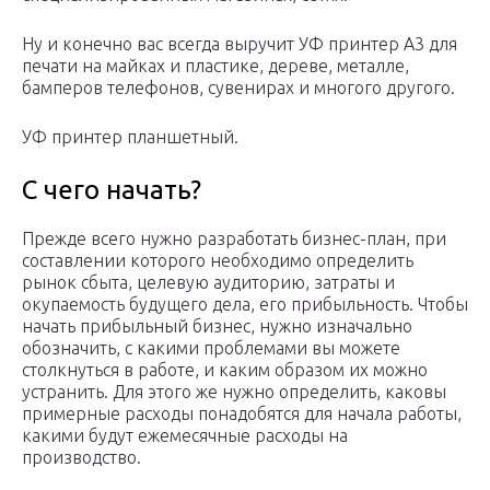
Ну и конечно вас всегда выручит УФ принтер А3 для
печати на майках и пластике, дереве, металле,
бамперов телефонов, сувенирах и многого другого.
УФ принтер планшетный.
С чего начать?
Прежде всего нужно разработать бизнес-план, при
составлении которого необходимо определить
рынок сбыта, целевую аудиторию, затраты и
окупаемость будущего дела, его прибыльность. Чтобы
начать прибыльный бизнес, нужно изначально
обозначить, с какими проблемами вы можете
столкнуться в работе, и каким образом их можно
устранить. Для этого же нужно определить, каковы
примерные расходы понадобятся для начала работы,
какими будут ежемесячные расходы на
производство.