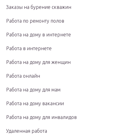
Заказы на бурение скважин
Работа по ремонту полов
Работа на дому в интернете
Работа в интернете
Работа на дому для женщин
Работа онлайн
Работа на дому для мам
Работа на дому вакансии
Работа на дому для инвалидов
Удаленная работа