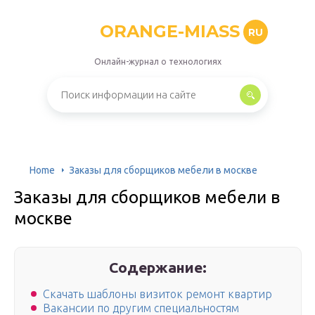
ORANGE-MIASS
RU
Онлайн-журнал о технологиях
Home
Заказы для сборщиков мебели в москве
Заказы для сборщиков мебели в
москве
Содержание:
Скачать шаблоны визиток ремонт квартир
Вакансии по другим специальностям