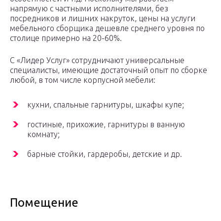
напрямую с частными исполнителями, без
посредников и лишних накруток, цены на услуги
мебельного сборщика дешевле среднего уровня по
столице примерно на 20-60%.
С «Лидер Услуг» сотрудничают универсальные
специалисты, имеющие достаточный опыт по сборке
любой, в том числе корпусной мебели:
кухни, спальные гарнитуры, шкафы купе;
гостиные, прихожие, гарнитуры в ванную
комнату;
барные стойки, гардеробы, детские и др.
Помещение