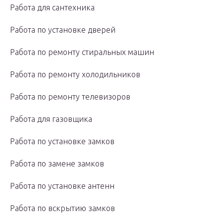
Работа для сантехника
Работа по установке дверей
Работа по ремонту стиральных машин
Работа по ремонту холодильников
Работа по ремонту телевизоров
Работа для газовщика
Работа по установке замков
Работа по замене замков
Работа по установке антенн
Работа по вскрытию замков