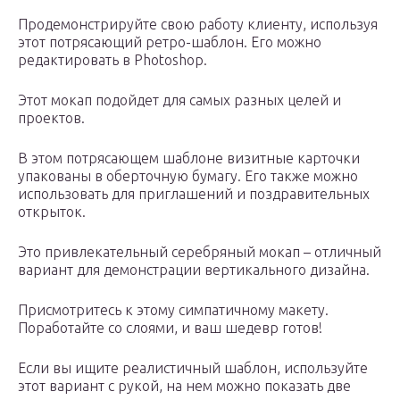
Продемонстрируйте свою работу клиенту, используя
этот потрясающий ретро-шаблон. Его можно
редактировать в Photoshop.
Этот мокап подойдет для самых разных целей и
проектов.
В этом потрясающем шаблоне визитные карточки
упакованы в оберточную бумагу. Его также можно
использовать для приглашений и поздравительных
открыток.
Это привлекательный серебряный мокап – отличный
вариант для демонстрации вертикального дизайна.
Присмотритесь к этому симпатичному макету.
Поработайте со слоями, и ваш шедевр готов!
Если вы ищите реалистичный шаблон, используйте
этот вариант с рукой, на нем можно показать две