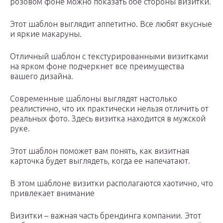
розовом фоне можно показать обе стороны визитки.
Этот шаблон выглядит аппетитно. Все любят вкусные
и яркие макаруны.
Отличный шаблон с текстурированными визитками
на ярком фоне подчеркнет все преимущества
вашего дизайна.
Современные шаблоны выглядят настолько
реалистично, что их практически нельзя отличить от
реальных фото. Здесь визитка находится в мужской
руке.
Этот шаблон поможет вам понять, как визитная
карточка будет выглядеть, когда ее напечатают.
В этом шаблоне визитки располагаются хаотично, что
привлекает внимание
Визитки – важная часть брендинга компании. Этот