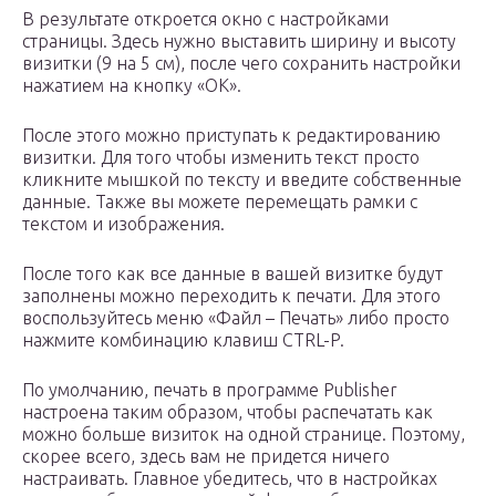
В результате откроется окно с настройками
страницы. Здесь нужно выставить ширину и высоту
визитки (9 на 5 см), после чего сохранить настройки
нажатием на кнопку «ОК».
После этого можно приступать к редактированию
визитки. Для того чтобы изменить текст просто
кликните мышкой по тексту и введите собственные
данные. Также вы можете перемещать рамки с
текстом и изображения.
После того как все данные в вашей визитке будут
заполнены можно переходить к печати. Для этого
воспользуйтесь меню «Файл – Печать» либо просто
нажмите комбинацию клавиш CTRL-P.
По умолчанию, печать в программе Publisher
настроена таким образом, чтобы распечатать как
можно больше визиток на одной странице. Поэтому,
скорее всего, здесь вам не придется ничего
настраивать. Главное убедитесь, что в настройках