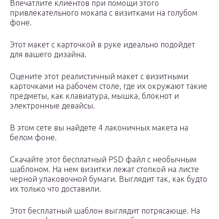
Впечатлите клиентов при помощи этого
привлекательного мокапа с визитками на голубом
фоне.
Этот макет с карточкой в руке идеально подойдет
для вашего дизайна.
Оцените этот реалистичный макет с визитными
карточками на рабочем столе, где их окружают такие
предметы, как клавиатура, мышка, блокнот и
электронные девайсы.
В этом сете вы найдете 4 лаконичных макета на
белом фоне.
Скачайте этот бесплатный PSD файл с необычным
шаблоном. На нем визитки лежат стопкой на листе
черной упаковочной бумаги. Выглядит так, как будто
их только что доставили.
Этот бесплатный шаблон выглядит потрясающе. На