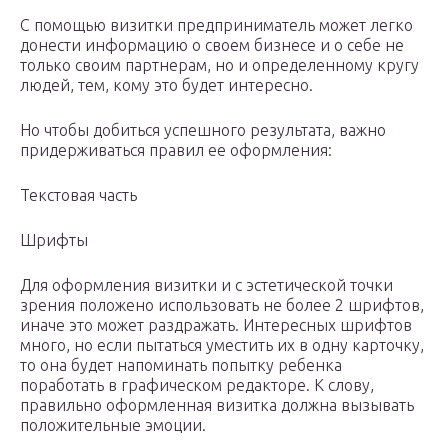
С помощью визитки предприниматель может легко
донести информацию о своем бизнесе и о себе не
только своим партнерам, но и определенному кругу
людей, тем, кому это будет интересно.
Но чтобы добиться успешного результата, важно
придерживаться правил ее оформления:
Текстовая часть
Шрифты
Для оформления визитки и с эстетической точки
зрения положено использовать не более 2 шрифтов,
иначе это может раздражать. Интересных шрифтов
много, но если пытаться уместить их в одну карточку,
то она будет напоминать попытку ребенка
поработать в графическом редакторе. К слову,
правильно оформленная визитка должна вызывать
положительные эмоции.