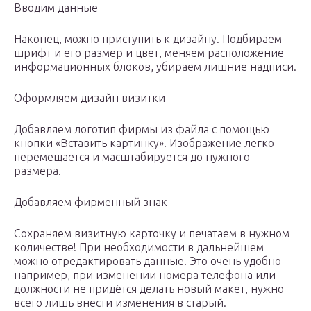
Вводим данные
Наконец, можно приступить к дизайну. Подбираем
шрифт и его размер и цвет, меняем расположение
информационных блоков, убираем лишние надписи.
Оформляем дизайн визитки
Добавляем логотип фирмы из файла с помощью
кнопки «Вставить картинку». Изображение легко
перемещается и масштабируется до нужного
размера.
Добавляем фирменный знак
Сохраняем визитную карточку и печатаем в нужном
количестве! При необходимости в дальнейшем
можно отредактировать данные. Это очень удобно —
например, при изменении номера телефона или
должности не придётся делать новый макет, нужно
всего лишь внести изменения в старый.