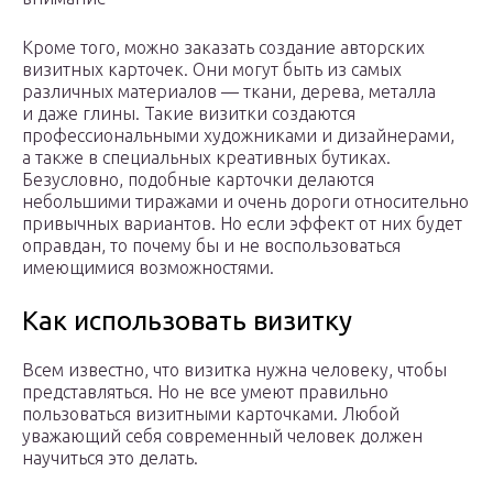
Кроме того, можно заказать создание авторских
визитных карточек. Они могут быть из самых
различных материалов — ткани, дерева, металла
и даже глины. Такие визитки создаются
профессиональными художниками и дизайнерами,
а также в специальных креативных бутиках.
Безусловно, подобные карточки делаются
небольшими тиражами и очень дороги относительно
привычных вариантов. Но если эффект от них будет
оправдан, то почему бы и не воспользоваться
имеющимися возможностями.
Как использовать визитку
Всем известно, что визитка нужна человеку, чтобы
представляться. Но не все умеют правильно
пользоваться визитными карточками. Любой
уважающий себя современный человек должен
научиться это делать.