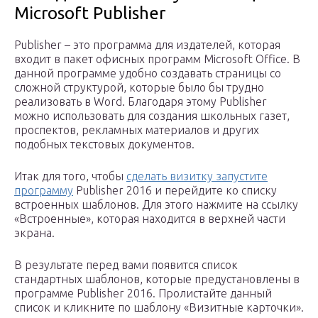
Microsoft Publisher
Publisher – это программа для издателей, которая
входит в пакет офисных программ Microsoft Office. В
данной программе удобно создавать страницы со
сложной структурой, которые было бы трудно
реализовать в Word. Благодаря этому Publisher
можно использовать для создания школьных газет,
проспектов, рекламных материалов и других
подобных текстовых документов.
Итак для того, чтобы
сделать визитку запустите
программу
Publisher 2016 и перейдите ко списку
встроенных шаблонов. Для этого нажмите на ссылку
«Встроенные», которая находится в верхней части
экрана.
В результате перед вами появится список
стандартных шаблонов, которые предустановлены в
программе Publisher 2016. Пролистайте данный
список и кликните по шаблону «Визитные карточки».