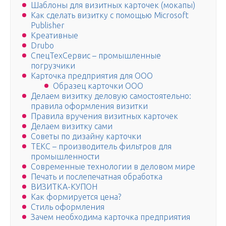
Шаблоны для визитных карточек (мокапы)
Как сделать визитку с помощью Microsoft
Publisher
Креативные
Drubo
СпецТехСервис – промышленные
погрузчики
Карточка предприятия для ООО
Образец карточки ООО
Делаем визитку деловую самостоятельно:
правила оформления визитки
Правила вручения визитных карточек
Делаем визитку сами
Советы по дизайну карточки
ТЕКС – производитель фильтров для
промышленности
Современные технологии в деловом мире
Печать и послепечатная обработка
ВИЗИТКА-КУПОН
Как формируется цена?
Стиль оформления
Зачем необходима карточка предприятия