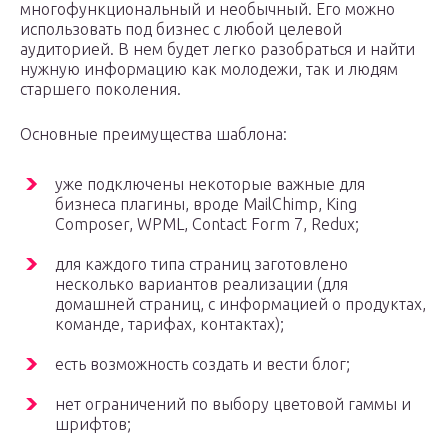
многофункциональный и необычный. Его можно
использовать под бизнес с любой целевой
аудиторией. В нем будет легко разобраться и найти
нужную информацию как молодежи, так и людям
старшего поколения.
Основные преимущества шаблона:
уже подключены некоторые важные для
бизнеса плагины, вроде MailChimp, King
Composer, WPML, Contact Form 7, Redux;
для каждого типа страниц заготовлено
несколько вариантов реализации (для
домашней страниц, с информацией о продуктах,
команде, тарифах, контактах);
есть возможность создать и вести блог;
нет ограничений по выбору цветовой гаммы и
шрифтов;