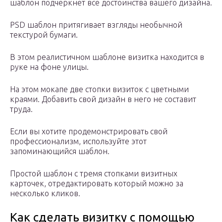
шаблон подчеркнет все достоинства вашего дизайна.
PSD шаблон притягивает взгляды необычной
текстурой бумаги.
В этом реалистичном шаблоне визитка находится в
руке на фоне улицы.
На этом мокапе две стопки визиток с цветными
краями. Добавить свой дизайн в него не составит
труда.
Если вы хотите продемонстрировать свой
профессионализм, используйте этот
запоминающийся шаблон.
Простой шаблон с тремя стопками визитных
карточек, отредактировать который можно за
несколько кликов.
Как сделать визитку с помощью