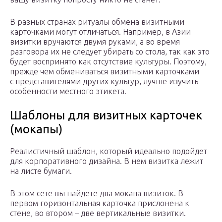
В разных странах ритуалы обмена визитными
карточками могут отличаться. Например, в Азии
визитки вручаются двумя руками, а во время
разговора их не следует убирать со стола, так как это
будет воспринято как отсутствие культуры. Поэтому,
прежде чем обмениваться визитными карточками
с представителями других культур, лучше изучить
особенности местного этикета.
Шаблоны для визитных карточек
(мокапы)
Реалистичный шаблон, который идеально подойдет
для корпоративного дизайна. В нем визитка лежит
на листе бумаги.
В этом сете вы найдете два мокапа визиток. В
первом горизонтальная карточка прислонена к
стене, во втором – две вертикальные визитки.