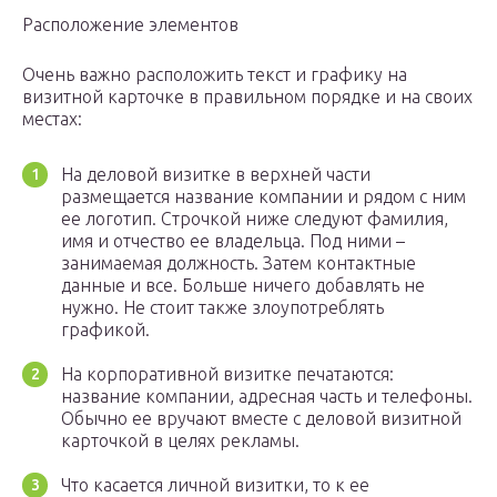
Расположение элементов
Очень важно расположить текст и графику на
визитной карточке в правильном порядке и на своих
местах:
На деловой визитке в верхней части
размещается название компании и рядом с ним
ее логотип. Строчкой ниже следуют фамилия,
имя и отчество ее владельца. Под ними –
занимаемая должность. Затем контактные
данные и все. Больше ничего добавлять не
нужно. Не стоит также злоупотреблять
графикой.
На корпоративной визитке печатаются:
название компании, адресная часть и телефоны.
Обычно ее вручают вместе с деловой визитной
карточкой в целях рекламы.
Что касается личной визитки, то к ее