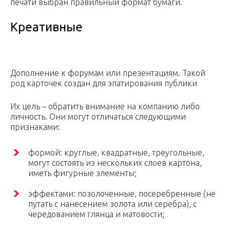
печати выбран правильный формат бумаги.
Креативные
Дополнение к форумам или презентациям. Такой
род карточек создан для эпатирования публики
Их цель – обратить внимание на компанию либо
личность. Они могут отличаться следующими
признаками:
формой: круглые, квадратные, треугольные,
могут состоять из нескольких слоев картона,
иметь фигурные элементы;
эффектами: позолоченные, посеребренные (не
путать с нанесением золота или серебра), с
чередованием глянца и матовости;