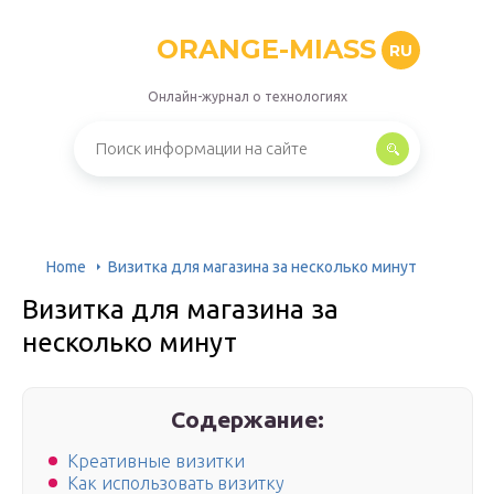
ORANGE-MIASS
RU
Онлайн-журнал о технологиях
Home
Визитка для магазина за несколько минут
Визитка для магазина за
несколько минут
Содержание:
Креативные визитки
Как использовать визитку