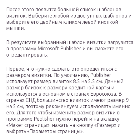
После этого появится большой список шаблонов
визиток. Выберите любой из доступных шаблонов и
выберите его двойным кликом левой кнопкой
мышки.
В результате выбранный шаблон визитки загрузится
в программу Microsoft Publisher и вы сможете его
отредактировать.
Первое, что нужно сделать, это определиться с
размером визитки. По умолчанию, Publisher
использует размер визиток 8.5 на 5.5 см. Данный
размер близок к размеру кредитной карты и
используется в основном в странах Евросоюза. В
странах СНД большинство визиток имеют размер 9
на 5 см, поэтому рекомендуем использовать именно
его. Для того чтобы изменить размер визитки в
программе Publisher нужно перейти на вкладку
«Макет страницы», нажать на кнопку «Размер» и
выбрать «Параметры страницы».