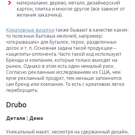
материалами: дерево, металл, дизайнерский
картон, плитка и многое другое (все зависит от
желания заказчика).
Креативные визитки
также бывают в качестве каких-
то полезных бытовых мелочей, например:
«открывашек» для бутылок, терок, разделочных
досок и т. п. Основная задача такой продукции –
«зацепить» оппонента. Часто такой ход используют
бренды и компании, которые только выходят на
рынок. Однако в этом есть один немалый риск.
Согласно рекламным исследованиям из США, чем
ярче рекламный продукт, тем меньше запомнится
сам бренд или компания. То есть с креативом легко
переборщить.
Drubo
Детали
|
Демо
Уникальный макет, несмотря на сдержанный дизайн,