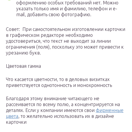
оформлению особых требований нет. Можно
указать только имя и фамилию, телефон и e-
mail, добавить свою фотографию.
Совет: При самостоятельном изготовлении карточки
в графическом редакторе необходимо
удостовериться, что текст не выходит за линии
ограничения (поля), поскольку это может привести к
урезанию букв.
Цветовая гамма
Что касается цветности, то в деловых визитках
приветствуется однотонность и монохромность
Благодаря этому внимание читающего не
рассеивается по всему полю, а концентрируется на
деталях. Если у компании имеются свои
фирменные
цвета
, то желательно использовать их в дизайне
карточки