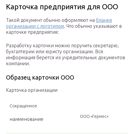
Карточка предприятия для ООО
Такой документ обычно оформляют на
бланке
организации с логотипом
. Что обычно указывают в
карточке предприятия:
Разработку карточки можно поручить секретарю,
бухгалтерии или юристу организации. Вся
информация берется из учредительных документов
компании.
Образец карточки ООО
Карточка организации
Сокращенное
ООО «Гермес»
наименование