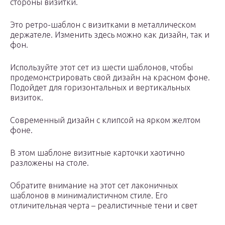
стороны визитки.
Это ретро-шаблон с визитками в металлическом
держателе. Изменить здесь можно как дизайн, так и
фон.
Используйте этот сет из шести шаблонов, чтобы
продемонстрировать свой дизайн на красном фоне.
Подойдет для горизонтальных и вертикальных
визиток.
Современный дизайн с клипсой на ярком желтом
фоне.
В этом шаблоне визитные карточки хаотично
разложены на столе.
Обратите внимание на этот сет лаконичных
шаблонов в минималистичном стиле. Его
отличительная черта – реалистичные тени и свет