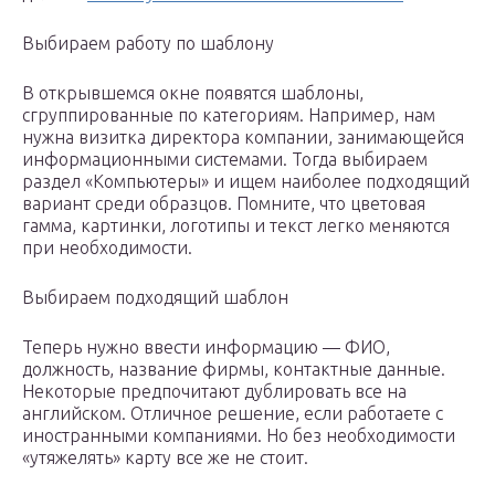
Выбираем работу по шаблону
В открывшемся окне появятся шаблоны,
сгруппированные по категориям. Например, нам
нужна визитка директора компании, занимающейся
информационными системами. Тогда выбираем
раздел «Компьютеры» и ищем наиболее подходящий
вариант среди образцов. Помните, что цветовая
гамма, картинки, логотипы и текст легко меняются
при необходимости.
Выбираем подходящий шаблон
Теперь нужно ввести информацию — ФИО,
должность, название фирмы, контактные данные.
Некоторые предпочитают дублировать все на
английском. Отличное решение, если работаете с
иностранными компаниями. Но без необходимости
«утяжелять» карту все же не стоит.