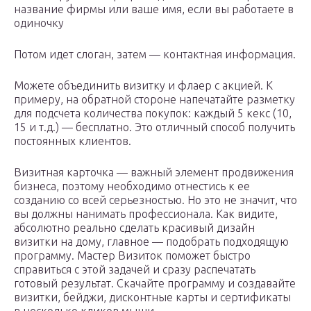
название фирмы или ваше имя, если вы работаете в
одиночку
Потом идет слоган, затем — контактная информация.
Можете объединить визитку и флаер с акцией. К
примеру, на обратной стороне напечатайте разметку
для подсчета количества покупок: каждый 5 кекс (10,
15 и т.д.) — бесплатно. Это отличный способ получить
постоянных клиентов.
Визитная карточка — важный элемент продвижения
бизнеса, поэтому необходимо отнестись к ее
созданию со всей серьезностью. Но это не значит, что
вы должны нанимать профессионала. Как видите,
абсолютно реально сделать красивый дизайн
визитки на дому, главное — подобрать подходящую
программу. Мастер Визиток поможет быстро
справиться с этой задачей и сразу распечатать
готовый результат. Скачайте программу и создавайте
визитки, бейджи, дисконтные карты и сертификаты