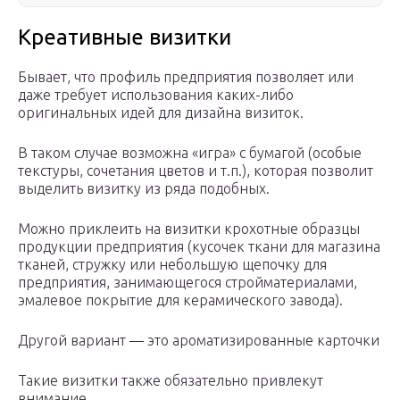
Креативные визитки
Бывает, что профиль предприятия позволяет или
даже требует ­использования каких-либо
оригинальных идей для дизайна визиток.
В таком случае возможна «игра» с бумагой (особые
текстуры, сочетания цветов и т.п.), которая позволит
выделить визитку из ряда подобных.
Можно приклеить на визитки крохотные образцы
продукции предприятия (кусочек ткани для магазина
тканей, стружку или небольшую щепочку для
предприятия, занимающегося стройматериалами,
эмалевое покрытие для керамического завода).
Другой вариант — это ароматизированные карточки
Такие визитки также обязательно привлекут
внимание