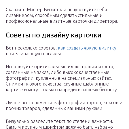
Скачайте Мастер Визиток и почувствуйте себя
дизайнером, способным сделать стильные и
профессиональные визитные карточки директора.
Советы по дизайну карточки
Вот несколько советов,
как создать яркую визитку
,
притягивающую взгляды:
Используйте оригинальные иллюстрации и фото,
созданные на заказ, либо высококачественные
фотографии, купленные на специальных сайтах.
Снимки плохого качества, скучные шаблонные
картинки могут только навредить вашему бизнесу
Лучше всего поместить фотографии тортов, кексов и
прочих товаров, сделанных вашими руками
Визуально разделите текст по степени важности.
Самым крупным шрифтом должно быть набрано