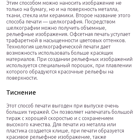
Этим способом можно наносить изображение не
только на бумагу, но и на поверхность металла,
ткани, стекла или керамики. Второе название этого
способа печати — шелкография. Посредством
шелкографии можно получить объемные,
рельефные изображения. Офсетная печать уступает
трафаретной в насыщенности цветовых оттенков.
Технология шелкографической печати дает
возможность использовать больше красящих
материалов. При создании рельефных изображений
используется специальный порошок, при плавлении
которого обрадуются красочные рельефы на
поверхности.
Тиснение
Этот способ печати выгоден при выпуске очень
больших тиражей. Он позволяет напечатать большой
тираж с хорошей скоростью и с сохранением
высокого качества. Для печати из металла или
пластика создается клише, при печати образуется
красивое рельефное изображение, также