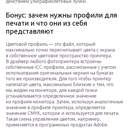
действием ультрафиолетовых лучей.
Бонус: зачем нужны профили для
печати и что они из себя
представляют
Цветовой профиль — это файл, который
максимально точно пересчитывает цвета с экрана
в собственное цветовое пространство принтера.
В драйвер любого фотопринтера встроены
собственные IСС-профили, рассчитанные с учетом
использования оригинальных чернил на бумагах
того же производителя. Для того чтобы принтер
напечатал цвета, максимально близкие к тем, что
мы видим на мониторе, для каждой точки
устанавливается определенное значение
из профиля монитора. Затем, используя аналогичные
значения в профиле принтера, определяется
значение CMYK, которое и используется для печати.
Такая схема управления цветом, например,
применяется в программных продуктах Adobe.