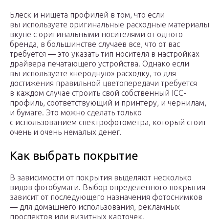
Блеск и нищета профилей в том, что если
вы используете оригинальные расходные материалы
вкупе с оригинальными носителями от одного
бренда, в большинстве случаев все, что от вас
требуется — это указать тип носителя в настройках
драйвера печатающего устройства. Однако если
вы используете «неродную» расходку, то для
достижения правильной цветопередачи требуется
в каждом случае строить свой собственный ICC-
профиль, соответствующий и принтеру, и чернилам,
и бумаге. Это можно сделать только
с использованием спектрофотометра, который стоит
очень и очень немалых денег.
Как выбрать покрытие
В зависимости от покрытия выделяют несколько
видов фотобумаги. Выбор определенного покрытия
зависит от последующего назначения фотоснимков
— для домашнего использования, рекламных
проспектов или визитных карточек.