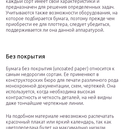
каждый сорт имеет свои характеристики и
предназначен для решения определенных задач.
Учитываются также возможности оборудования, на
которое подбирается бумага, поэтому прежде чем
приобрести ее для плоттера, следует убедиться,
поддерживается ли она данной аппаратурой.
Без покрытия
Бумага без покрытия (uncoated paper) относится к
самым недорогим сортам. Ее применяют в
конструкторских бюро для печати различного рода
монохромной документации, схем, чертежей. Она
используется, когда необходима высокая
контрастность и четкость деталей, на ней видны
даже тончайшие чертежные линии.
На подобном материале невозможно распечатать
красочный плакат или яркий календарь, так как
цветопередача будет на максимально низком