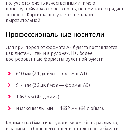
получаются очень качественными, имеют
износоустойчивую поверхность, но немного страдает
четкость. Картинка получается не такой
выразительной.
Профессиональные носители
Для принтеров от формата А2 бумага поставляется
как листами, так и в рулонах. Наиболее
востребованные форматы рулонной бумаги:
610 мм (24 дюйма — формат А1)
914 мм (36 дюймов — формат А0)
1067 мм (42 дюйма)
и максимальный — 1652 мм (64 дюйма).
Количество бумаги в рулоне может быть различно,
и зависит, в большей степени, от плотности бумаги.