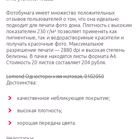
Фотобумага имеет множество положительных
отзывов пользователей о том, что она идеально
подходит для печати фото дома. Плотность с высоким
показателем 230 г/м² позволяет применять как
пигментные, так и водорастворимые красители и
получать красочные фото. Максимальное
разрешение печати — 2880 dpi и высокая степень
белизны. В пачке находятся листы формата А4.
Стоимость 20 листов составляет 204 рубля.
Lomond Односторонняя матовая, 0102050
Достоинства:
качественное небликующее покрытие;
высокая плотность;
хорошая передача цвета.
Недостатки: