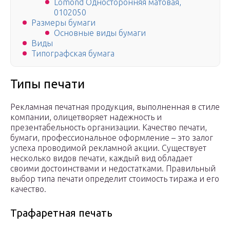
Lomond Односторонняя матовая,
0102050
Размеры бумаги
Основные виды бумаги
Виды
Типографская бумага
Типы печати
Рекламная печатная продукция, выполненная в стиле
компании, олицетворяет надежность и
презентабельность организации. Качество печати,
бумаги, профессиональное оформление – это залог
успеха проводимой рекламной акции. Существует
несколько видов печати, каждый вид обладает
своими достоинствами и недостатками. Правильный
выбор типа печати определит стоимость тиража и его
качество.
Трафаретная печать