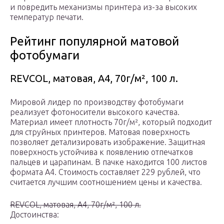
и повредить механизмы принтера из-за высоких
температур печати.
Рейтинг популярной матовой
фотобумаги
REVCOL, матовая, A4, 70г/м², 100 л.
Мировой лидер по производству фотобумаги
реализует фотоносители высокого качества.
Материал имеет плотность 70г/м², который подходит
для струйных принтеров. Матовая поверхность
позволяет детализировать изображение. Защитная
поверхность устойчива к появлению отпечатков
пальцев и царапинам. В пачке находится 100 листов
формата А4. Стоимость составляет 229 рублей, что
считается лучшим соотношением цены и качества.
REVCOL, матовая, A4, 70г/м², 100 л.
Достоинства: