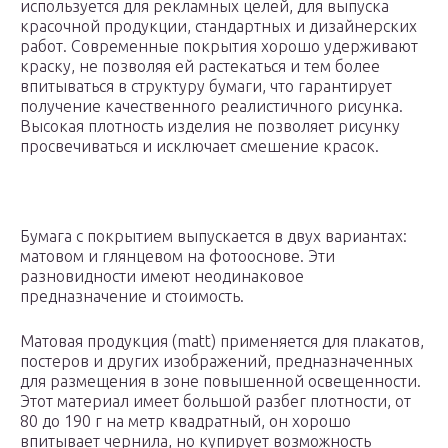
используется для рекламных целей, для выпуска
красочной продукции, стандартных и дизайнерских
работ. Современные покрытия хорошо удерживают
краску, не позволяя ей растекаться и тем более
впитываться в структуру бумаги, что гарантирует
получение качественного реалистичного рисунка.
Высокая плотность изделия не позволяет рисунку
просвечиваться и исключает смешение красок.
Бумага с покрытием выпускается в двух вариантах:
матовом и глянцевом на фотооснове. Эти
разновидности имеют неодинаковое
предназначение и стоимость.
Матовая продукция (matt) применяется для плакатов,
постеров и других изображений, предназначенных
для размещения в зоне повышенной освещенности.
Этот материал имеет большой разбег плотности, от
80 до 190 г на метр квадратный, он хорошо
впитывает чернила, но купирует возможность