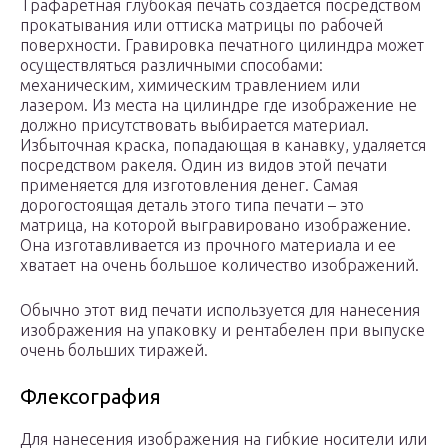
Трафаретная глубокая печать создается посредством
прокатывания или оттиска матрицы по рабочей
поверхности. Гравировка печатного цилиндра может
осуществляться различными способами:
механическим, химическим травлением или
лазером. Из места на цилиндре где изображение не
должно присутствовать выбирается материал.
Избыточная краска, попадающая в канавку, удаляется
посредством ракеля. Один из видов этой печати
применяется для изготовления денег. Самая
дорогостоящая деталь этого типа печати – это
матрица, на которой выгравировано изображение.
Она изготавливается из прочного материала и ее
хватает на очень большое количество изображений.
Обычно этот вид печати используется для нанесения
изображения на упаковку и рентабелен при выпуске
очень больших тиражей.
Флексография
Для нанесения изображения на гибкие носители или