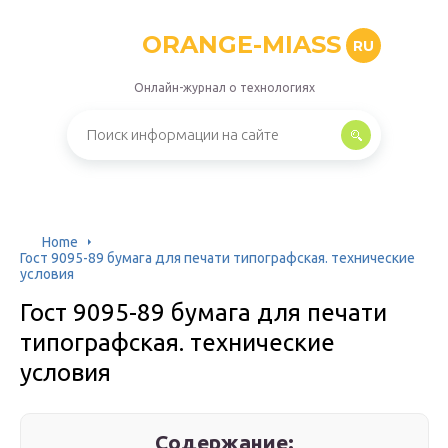
ORANGE-MIASS
RU
Онлайн-журнал о технологиях
Home
Гост 9095-89 бумага для печати типографская. технические
условия
Гост 9095-89 бумага для печати
типографская. технические
условия
Содержание: