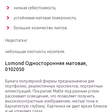
низкая себестоимость;
устойчивая матовая поверхность;
большое количество листов.
Недостатки:
небольшая плотность носителя.
Lomond Односторонняя матовая,
0102050
Бумага популярной фирмы предназначена для
портфолио, реалистичных проспектов, портретных
иллюстраций. Покрытие Matte под разным углом
рассеивает освещение, что позволяет получить
высококонтрастные изображения, чистые тона и
бархатистую глубину. Картинка не дает ярких бликов
и не утомляет глаза.