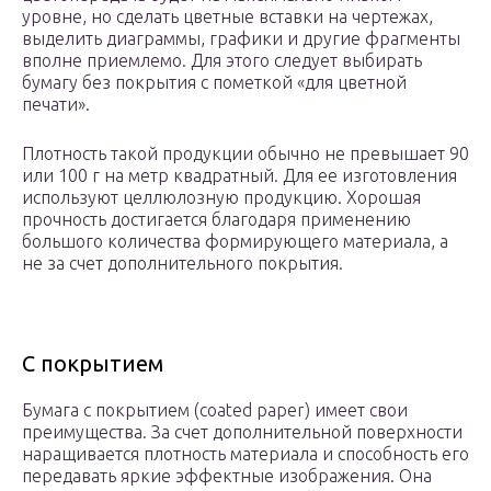
уровне, но сделать цветные вставки на чертежах,
выделить диаграммы, графики и другие фрагменты
вполне приемлемо. Для этого следует выбирать
бумагу без покрытия с пометкой «для цветной
печати».
Плотность такой продукции обычно не превышает 90
или 100 г на метр квадратный. Для ее изготовления
используют целлюлозную продукцию. Хорошая
прочность достигается благодаря применению
большого количества формирующего материала, а
не за счет дополнительного покрытия.
С покрытием
Бумага с покрытием (coated paper) имеет свои
преимущества. За счет дополнительной поверхности
наращивается плотность материала и способность его
передавать яркие эффектные изображения. Она