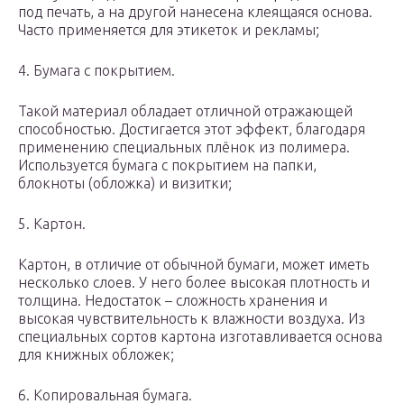
под печать, а на другой нанесена клеящаяся основа.
Часто применяется для этикеток и рекламы;
4. Бумага с покрытием.
Такой материал обладает отличной отражающей
способностью. Достигается этот эффект, благодаря
применению специальных плёнок из полимера.
Используется бумага с покрытием на папки,
блокноты (обложка) и визитки;
5. Картон.
Картон, в отличие от обычной бумаги, может иметь
несколько слоев. У него более высокая плотность и
толщина. Недостаток – сложность хранения и
высокая чувствительность к влажности воздуха. Из
специальных сортов картона изготавливается основа
для книжных обложек;
6. Копировальная бумага.