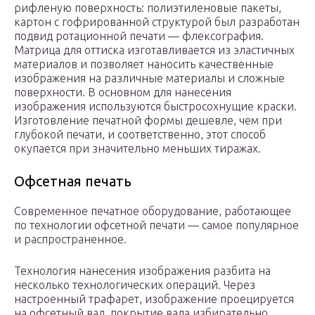
рифленую поверхность: полиэтиленовые пакеты,
картон с гофрированной структурой был разработан
подвид ротационной печати — флексография.
Матрица для оттиска изготавливается из эластичных
материалов и позволяет наносить качественные
изображения на различные материалы и сложные
поверхности. В основном для нанесения
изображения используются быстросохнущие краски.
Изготовление печатной формы дешевле, чем при
глубокой печати, и соответственно, этот способ
окупается при значительно меньших тиражах.
Офсетная печать
Современное печатное оборудование, работающее
по технологии офсетной печати — самое популярное
и распространенное.
Технология нанесения изображения разбита на
несколько технологических операций. Через
настроенный трафарет, изображение проецируется
на офсетный вал, покрытие вала избирательно