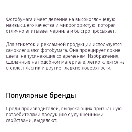
Фотобумага имеет деление на высокоглянцевую
наивысшего качества и микропористую, которая
отлично впитывает чернила и быстро просыхает.
Для этикеток и рекламной продукции используется
самоклеящаяся фотобумага. Она проецирует яркие
цвета, не тускнеющие со временем. Изображения,
сделанные на подобном материале, легко клеятся на
стекло, пластик и другие гладкие поверхности.
Популярные бренды
Среди производителей, выпускающих признанную
потребителями продукцию с улучшенными
свойствами, выделяют: