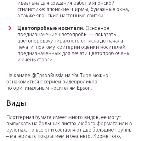
идеальна для создания работ в японской
стилистике: японские ширмы, бумажные окна,
а также японские настенные свитки.
Цветопробные носители
. Основное
предназначение цветопробы — показать
цветопередачу тиражного оттиска до начала
печати, поэтому критерии оценки носителей,
предназначенных для печати цветопроб очень
и очень строги.
На канале @EpsonRussia на YouTube можно
ознакомиться с серией видеороликов
по оригинальным носителям Epson.
Виды
Плоттерная бумага имеет много видов, ее могут
выпускать на больших листах любого формата или в
рулонах, но все они составляют две большие группы
– материал с покрытием и без него. Кроме того,