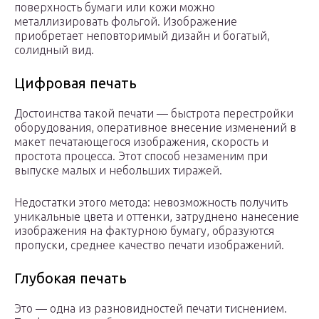
поверхность бумаги или кожи можно
металлизировать фольгой. Изображение
приобретает неповторимый дизайн и богатый,
солидный вид.
Цифровая печать
Достоинства такой печати — быстрота перестройки
оборудования, оперативное внесение изменений в
макет печатающегося изображения, скорость и
простота процесса. Этот способ незаменим при
выпуске малых и небольших тиражей.
Недостатки этого метода: невозможность получить
уникальные цвета и оттенки, затруднено нанесение
изображения на фактурною бумагу, образуются
пропуски, среднее качество печати изображений.
Глубокая печать
Это — одна из разновидностей печати тиснением.