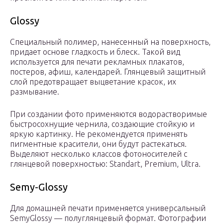
Glossy
Специальный полимер, нанесенный на поверхность,
придает основе гладкость и блеск. Такой вид
используется для печати рекламных плакатов,
постеров, афиш, календарей. Глянцевый защитный
слой предотвращает выцветание красок, их
размывание.
При создании фото применяются водорастворимые
быстросохнущие чернила, создающие стойкую и
яркую картинку. Не рекомендуется применять
пигментные красители, они будут растекаться.
Выделяют несколько классов фотоносителей с
глянцевой поверхностью: Standart, Premium, Ultra.
Semy-Glossy
Для домашней печати применяется универсальный
SemyGlossy — полуглянцевый формат. Фотографии