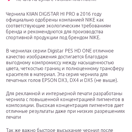
Чернила KIIAN DIGISTAR HI PRO в 2016 году
официально одобрены компанией NIKE как
соответствующие экологическим требованиям
бренда и рекомендуются для производства
спортивной продукции под брендом NIKE.
В чернилах серии Digistar PES HD ONE отличное
качество изображения достигается благодаря
выгодному компромиссу между насыщенностью
цвета, четкостью границ и полноценному трансферу
красителя в материал. Эта серия чернила для
печатных голов EPSON DX3, DX4 и DX5 (не выше).
Для рекламной и интерьерной печати разработаны
чернила с повышенной концентрацией пигментов в
композиции. Высокая концентрация пигментов дает
отличные результаты даже при низких разрешениях
печати
Так же важно быстрое высыхание чернил после