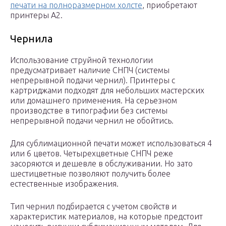
печати на полноразмерном холсте
, приобретают
принтеры А2.
Чернила
Использование струйной технологии
предусматривает наличие СНПЧ (системы
непрерывной подачи чернил). Принтеры с
картриджами подходят для небольших мастерских
или домашнего применения. На серьезном
производстве в типографии без системы
непрерывной подачи чернил не обойтись.
Для сублимационной печати может использоваться 4
или 6 цветов. Четырехцветные СНПЧ реже
засоряются и дешевле в обслуживании. Но зато
шестицветные позволяют получить более
естественные изображения.
Тип чернил подбирается с учетом свойств и
характеристик материалов, на которые предстоит