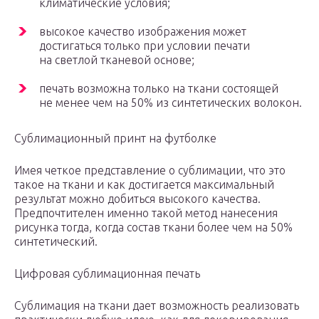
климатические условия;
высокое качество изображения может
достигаться только при условии печати
на светлой тканевой основе;
печать возможна только на ткани состоящей
не менее чем на 50% из синтетических волокон.
Сублимационный принт на футболке
Имея четкое представление о сублимации, что это
такое на ткани и как достигается максимальный
результат можно добиться высокого качества.
Предпочтителен именно такой метод нанесения
рисунка тогда, когда состав ткани более чем на 50%
синтетический.
Цифровая сублимационная печать
Сублимация на ткани дает возможность реализовать