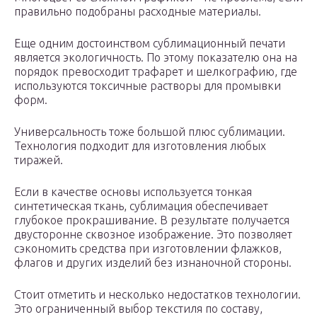
правильно подобраны расходные материалы.
Еще одним достоинством сублимационный печати
является экологичность. По этому показателю она на
порядок превосходит трафарет и шелкографию, где
используются токсичные растворы для промывки
форм.
Универсальность тоже большой плюс сублимации.
Технология подходит для изготовления любых
тиражей.
Если в качестве основы используется тонкая
синтетическая ткань, сублимация обеспечивает
глубокое прокрашивание. В результате получается
двусторонне сквозное изображение. Это позволяет
сэкономить средства при изготовлении флажков,
флагов и других изделий без изнаночной стороны.
Стоит отметить и несколько недостатков технологии.
Это ограниченный выбор текстиля по составу,