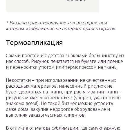
* Указано ориентировочное кол-во стирок, при
котором изображение не потеряет яркости красок.
Термоапликация
Самый простой и с детства знакомый большинству из
нас способ. Рисунок печатается на бумаге или пленке
и переносится утюгом или термопрессом на ткань.
Недостатки – при использовании некачественных
расходных материалов, нанесенный рисунок не
будет держаться на ткани, при растягивании ткани –
рисунок может «потрескаться» (уверен, уж это точно
знакомо всем!). Но такой бизнес можно устроить
даже дома, закупив недорогое оборудование и
выполняя заказы частных клиентов.
В отличие от метода сублимации, где самую важную