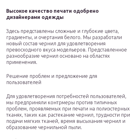
Высокое качество печати одобрено
дизайнерами одежды
Здесь представлены сложные и глубокие цвета,
градиенты, и очертания белого. Мы разработали
новый состав чернил для удовлетворения
превосходного вкуса модельеров. Представленное
разнообразие чернил основано на областях
применения.
Решение проблем и предложение для
пользователей
Для удовлетворения потребностей пользователей,
мы предприняли контрмеры против типичных
проблем, проявляемых при печати на полиэстерных
тканях, таких как растекание чернил, трудности при
подачи мягких тканей, время высыхания чернил и
образование чернильной пыли.