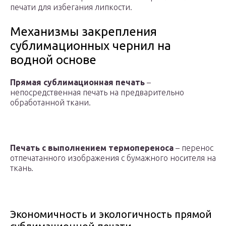
печати для избегания липкости.
Механизмы закрепления
сублимационных чернил на
водной основе
Прямая сублимационная печать
–
непосредственная печать на предварительно
обработанной ткани.
Печать с выполнением термопереноса
– перенос
отпечатанного изображения с бумажного носителя на
ткань.
Экономичность и экологичность прямой