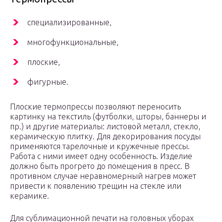
специализированные,
многофункциональные,
плоские,
фигурные.
Плоские термопрессы позволяют переносить
картинку на текстиль (футболки, шторы, баннеры и
пр.) и другие материалы: листовой металл, стекло,
керамическую плитку. Для декорирования посуды
применяются тарелочные и кружечные прессы.
Работа с ними имеет одну особенность. Изделие
должно быть прогрето до помещения в пресс. В
противном случае неравномерный нагрев может
привести к появлению трещин на стекле или
керамике.
Для сублимационной печати на головных уборах