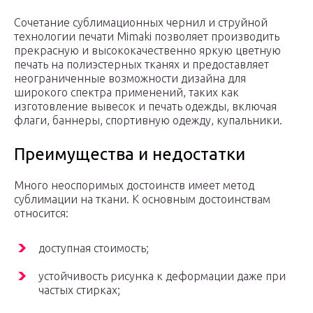
Сочетание сублимационных чернил и струйной
технологии печати Mimaki позволяет производить
прекрасную и высококачественно яркую цветную
печать на полиэстерных тканях и предоставляет
неограниченные возможности дизайна для
широкого спектра применений, таких как
изготовление вывесок и печать одежды, включая
флаги, баннеры, спортивную одежду, купальники.
Преимущества и недостатки
Много неоспоримых достоинств имеет метод
сублимации на ткани. К основным достоинствам
относится:
доступная стоимость;
устойчивость рисунка к деформации даже при
частых стирках;