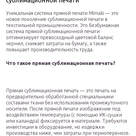
сублимационной печати
Уникальная система прямой печати Mimaki — это
новое поколение сублимационной печати в
текстильной промышленности. Это безбумажная
система прямой сублимационной печати
оптимизирует превосходный цветовой баланс
чернил, снижает затраты на бумагу, а также
повышает производительность труда.
Что такое прямая сублимационная печать?
Прямая сублимационная печать — это печать на
предварительно обработанной специальными
составами ткани без использования промежуточного
носителя. После прямой печати изображение под
воздействием температуры (с помощью ИК-сушки
или каландра) фиксируется в материале. Требуются
инвестиции в оборудование, но издержки
производства ниже, чем затраты при термопереносе.