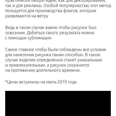
практически любую идею, как для декорирования,
так и для рекламы. Особой популярностью этот метод
пользуется для производства флагов, которые
развиваются на ветру
Ведь в таком случае важно чтобы рисунок был
сквозным. Добиться такого результата можно
с помощью сублимации
Самое главное чтобы были соблюдены все условия
для нанесения рисунка таким способом. В таком
случае изделие определенно станет уникальным
и привлекательным, а рисунок сохранится
на протяжении длительного времени.
*Цены актуальны на июль 2019 года