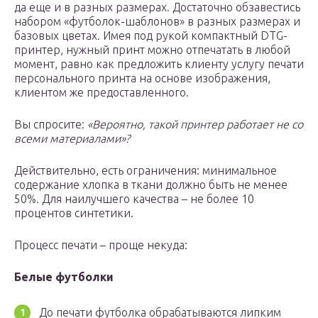
да еще и в разных размерах. Достаточно обзавестись
набором «футболок-шаблонов» в разных размерах и
базовых цветах. Имея под рукой компактный DTG-
принтер, нужный принт можно отпечатать в любой
момент, равно как предложить клиенту услугу печати
персонального принта на основе изображения,
клиентом же предоставленного.
Вы спросите:
«Вероятно, такой принтер работает не со
всеми материалами»?
Действительно, есть ограничения: минимальное
содержание хлопка в ткани должно быть не менее
50%. Для наилучшего качества – не более 10
процентов синтетики.
Процесс печати – проще некуда:
Белые футболки
До печати футболка обрабатываются липким