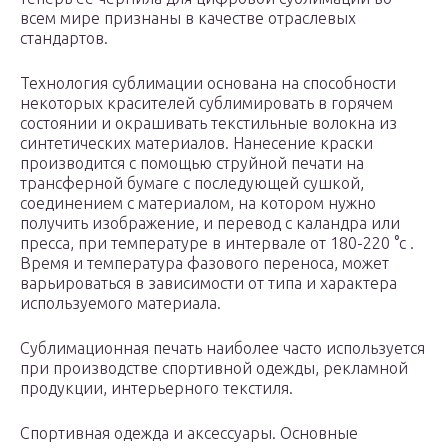
всем мире признаны в качестве отраслевых
стандартов.
Технология сублимации основана на способности
некоторых красителей сублимировать в горячем
состоянии и окрашивать текстильные волокна из
синтетических материалов. Нанесение краски
производится с помощью струйной печати на
трансферной бумаге с последующей сушкой,
соединением с материалом, на котором нужно
получить изображение, и перевод с каландра или
пресса, при температуре в интервале от 180-220 °c .
Время и температура фазового переноса, может
варьироваться в зависимости от типа и характера
используемого материала.
Сублимационная печать наиболее часто используется
при производстве спортивной одежды, рекламной
продукции, интерьерного текстиля.
Спортивная одежда и аксессуары. Основные