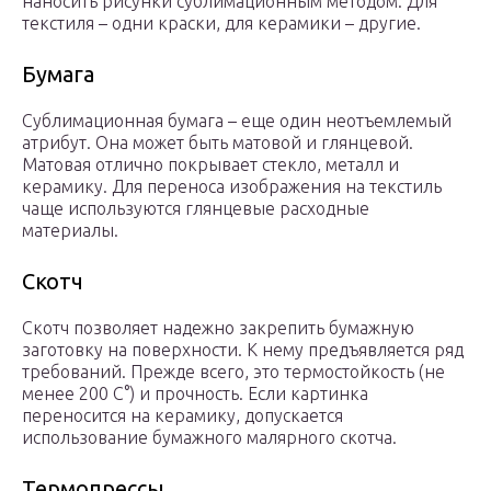
наносить рисунки сублимационным методом. Для
текстиля – одни краски, для керамики – другие.
Бумага
Сублимационная бумага – еще один неотъемлемый
атрибут. Она может быть матовой и глянцевой.
Матовая отлично покрывает стекло, металл и
керамику. Для переноса изображения на текстиль
чаще используются глянцевые расходные
материалы.
Скотч
Скотч позволяет надежно закрепить бумажную
заготовку на поверхности. К нему предъявляется ряд
требований. Прежде всего, это термостойкость (не
менее 200 С°) и прочность. Если картинка
переносится на керамику, допускается
использование бумажного малярного скотча.
Термопрессы