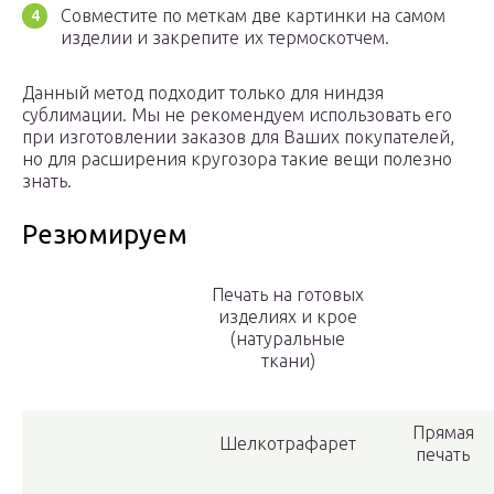
Совместите по меткам две картинки на самом
изделии и закрепите их термоскотчем.
Данный метод подходит только для ниндзя
сублимации. Мы не рекомендуем использовать его
при изготовлении заказов для Ваших покупателей,
но для расширения кругозора такие вещи полезно
знать.
Резюмируем
Печать на готовых
изделиях и крое
(натуральные
ткани)
Прямая
Шелкотрафарет
печать