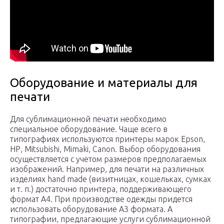
Оборудование и материалы для
печати
Для сублимационной печати необходимо
специальное оборудование. Чаще всего в
типографиях используются принтеры марок Epson,
НР, Mitsubishi, Mimaki, Canon. Выбор оборудования
осуществляется с учетом размеров предполагаемых
изображений. Например, для печати на различных
изделиях hand made (визитницах, кошельках, сумках
и т. п.) достаточно принтера, поддерживающего
формат А4. При производстве одежды придется
использовать оборудование А3 формата. А
типографии, предлагающие услуги сублимационной