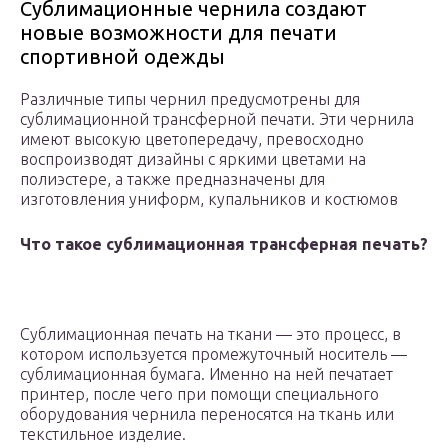
Сублимационные чернила создают
новые возможности для печати
спортивной одежды
Различные типы чернил предусмотрены для
сублимационной трансферной печати. Эти чернила
имеют высокую цветопередачу, превосходно
воспроизводят дизайны с яркими цветами на
полиэстере, а также предназначены для
изготовления униформ, купальников и костюмов
Что такое сублимационная трансферная печать?
Сублимационная печать на ткани — это процесс, в
котором используется промежуточный носитель —
сублимационная бумага. Именно на ней печатает
принтер, после чего при помощи специального
оборудования чернила переносятся на ткань или
текстильное изделие.