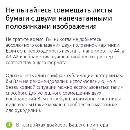
Не пытайтесь совмещать листы
бумаги с двумя напечатанными
половинками изображения
Не тратьте время. Вы никогда не добьетесь
абсолютного совпадения двух половинок картинки.
Если есть необходимость печатать, например, не А4, а
А3-А2 изображения, лучше приобрести принтер
соответствующего формата.
Однако, есть один лайфхак сублимации, который мы
бы Вам не рекомендовали к использованию, но в
безвыходной ситуации можно воспользоваться таким
способом. Для успешного совмещения двух
изображений Вам потребуются фигурные ножницы
виде волны (такие можно приобрести в магазинах
для рукоделий).
В настройках драйвера Вашего принтера