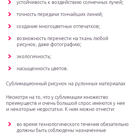
устойчивость к воздействию солнечных лучей;
точность передачи тончайших линий;
создание многоцветных отпечатков;
возможность перенести на ткань любой
рисунок, даже фотографию;
экологичность;
насыщенность цветов.
Сублимационный рисунок на рулонных материалах
Несмотря на то, что у сублимации множество
преимуществ и очень большой спрос имеются у нее
и некоторые недостатки. К ним можно отнести:
во время технологического течения обязательно
должны быть соблюдены назначенные