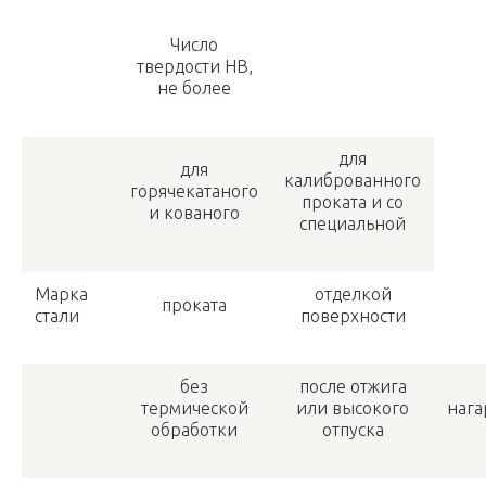
Число
твердости НВ,
не более
для
для
калиброванного
горячекатаного
проката и со
и кованого
специальной
Марка
отделкой
проката
стали
поверхности
без
после отжига
термической
или высокого
нага
обработки
отпуска