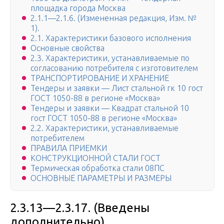
площадка города Москва
2.1.1—2.1.6. (Измененная редакция, Изм. №
1).
2.1. Характеристики базового исполнения
Основные свойства
2.3. Характеристики, устанавливаемые по
согласованию потребителя с изготовителем
ТРАНСПОРТИРОВАНИЕ И ХРАНЕНИЕ
Тендеры и заявки — Лист стальной гк 10 гост
ГОСТ 1050-88 в регионе «Москва»
Тендеры и заявки — Квадрат стальной 10
гост ГОСТ 1050-88 в регионе «Москва»
2.2. Характеристики, устанавливаемые
потребителем
ПРАВИЛА ПРИЕМКИ
КОНСТРУКЦИОННОЙ СТАЛИ ГОСТ
Термическая обработка стали 08ПС
ОСНОВНЫЕ ПАРАМЕТРЫ И РАЗМЕРЫ
2.3.13—2.3.17. (Введены
дополнительно).