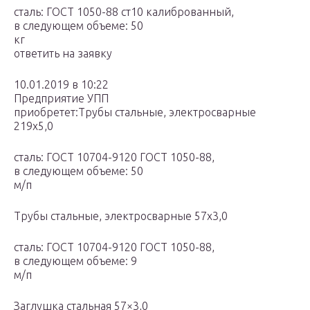
сталь: ГОСТ 1050-88 ст10 калиброванный,
в следующем объеме: 50
кг
ответить на заявку
10.01.2019 в 10:22
Предприятие УПП
приобретет:Трубы стальные, электросварные
219х5,0
сталь: ГОСТ 10704-9120 ГОСТ 1050-88,
в следующем объеме: 50
м/п
Трубы стальные, электросварные 57х3,0
сталь: ГОСТ 10704-9120 ГОСТ 1050-88,
в следующем объеме: 9
м/п
Заглушка стальная 57×3,0