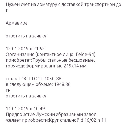
Нужен счет на арматуру с доставкой транспортной до
г
Армавира
ответить на заявку
12.01.2019 в 21:52
Организация (контактное лицо: Felde-94)
приобретет:Трубы стальные бесшовные,
горячедеформированные 219х14 мм
сталь: ГОСТ ГОСТ 1050-88,
в следующем объеме: 1948.86
тн
ответить на заявку
11.01.2019 в 10:49
Предприятие Лужский абразивный завод
желает приобрести:Круг стальной d 16/02 h 11