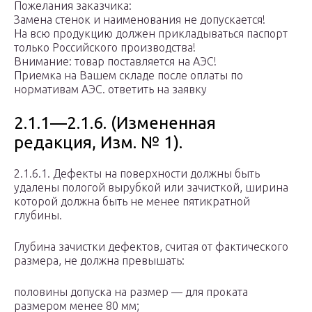
Пожелания заказчика:
Замена стенок и наименования не допускается!
На всю продукцию должен прикладываться паспорт
только Российского производства!
Внимание: товар поставляется на АЭС!
Приемка на Вашем складе после оплаты по
нормативам АЭС. ответить на заявку
2.1.1—2.1.6. (Измененная
редакция, Изм. № 1).
2.1.6.1. Дефекты на поверхности должны быть
удалены пологой вырубкой или зачисткой, ширина
которой должна быть не менее пятикратной
глубины.
Глубина зачистки дефектов, считая от фактического
размера, не должна превышать:
половины допуска на размер — для проката
размером менее 80 мм;