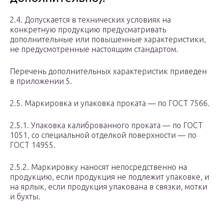
2.4. Допускается в технических условиях на
конкретную продукцию предусматривать
дополнительные или повышенные характеристики,
не предусмотренные настоящим стандартом.
Перечень дополнительных характеристик приведен
в приложении 5.
2.5. Маркировка и упаковка проката — по ГОСТ 7566.
2.5.1. Упаковка калиброванного проката — по ГОСТ
1051, со специальной отделкой поверхности — по
ГОСТ 14955.
2.5.2. Маркировку наносят непосредственно на
продукцию, если продукция не подлежит упаковке, и
на ярлык, если продукция упакована в связки, мотки
и бухты.