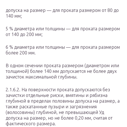
допуска на размер — для проката размером от 80 до
140 мм;
5 % диаметра или толщины — для проката размером
от 140 до 200 мм;
6 % диаметра или толщины — для проката размером
более 200 мм.
В одном сечении проката размером (диаметром или
толщиной) более 140 мм допускается не более двух
зачисток максимальной глубины.
2.1.6.2. На поверхности проката допускаются без
зачистки отдельные риски, вмятины и рябизна
глубиной в пределах половины допуска на размер, а
также раскатанные пузыри и загрязнения
(волосовины) глубиной, не превышающей Уд
допуска на размер, но не более 0,20 мм, считая от
фактического размера.