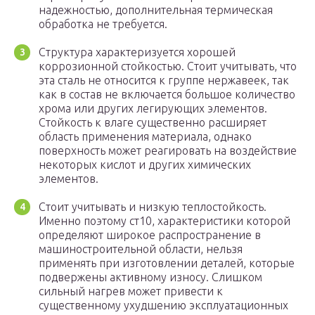
надежностью, дополнительная термическая
обработка не требуется.
Структура характеризуется хорошей
коррозионной стойкостью. Стоит учитывать, что
эта сталь не относится к группе нержавеек, так
как в состав не включается большое количество
хрома или других легирующих элементов.
Стойкость к влаге существенно расширяет
область применения материала, однако
поверхность может реагировать на воздействие
некоторых кислот и других химических
элементов.
Стоит учитывать и низкую теплостойкость.
Именно поэтому ст10, характеристики которой
определяют широкое распространение в
машиностроительной области, нельзя
применять при изготовлении деталей, которые
подвержены активному износу. Слишком
сильный нагрев может привести к
существенному ухудшению эксплуатационных