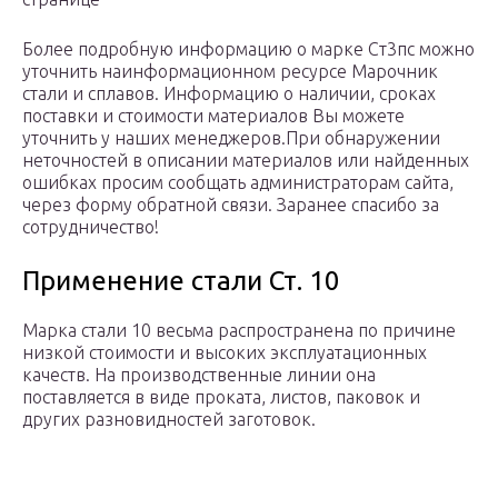
Более подробную информацию о марке Ст3пс можно
уточнить наинформационном ресурсе Марочник
стали и сплавов. Информацию о наличии, сроках
поставки и стоимости материалов Вы можете
уточнить у наших менеджеров.При обнаружении
неточностей в описании материалов или найденных
ошибках просим сообщать администраторам сайта,
через форму обратной связи. Заранее спасибо за
сотрудничество!
Применение стали Ст. 10
Марка стали 10 весьма распространена по причине
низкой стоимости и высоких эксплуатационных
качеств. На производственные линии она
поставляется в виде проката, листов, паковок и
других разновидностей заготовок.