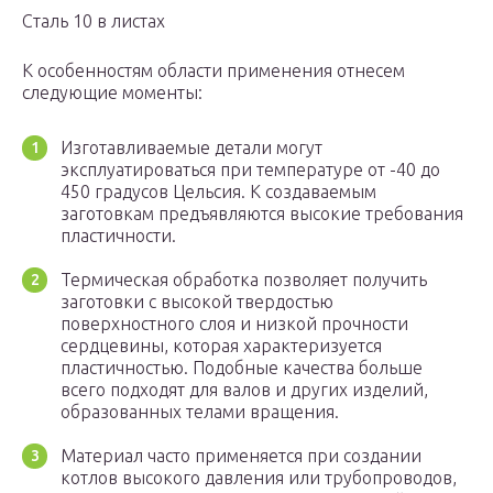
Сталь 10 в листах
К особенностям области применения отнесем
следующие моменты:
Изготавливаемые детали могут
эксплуатироваться при температуре от -40 до
450 градусов Цельсия. К создаваемым
заготовкам предъявляются высокие требования
пластичности.
Термическая обработка позволяет получить
заготовки с высокой твердостью
поверхностного слоя и низкой прочности
сердцевины, которая характеризуется
пластичностью. Подобные качества больше
всего подходят для валов и других изделий,
образованных телами вращения.
Материал часто применяется при создании
котлов высокого давления или трубопроводов,