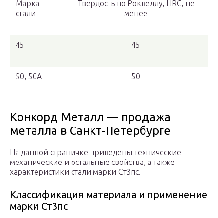
Марка
Твердость по Роквеллу, HRC, не
стали
менее
45
45
50, 50А
50
Конкорд Металл — продажа
металла в Санкт-Петербурге
На данной страничке приведены технические,
механические и остальные свойства, а также
характеристики стали марки Ст3пс.
Классификация материала и применение
марки Ст3пс