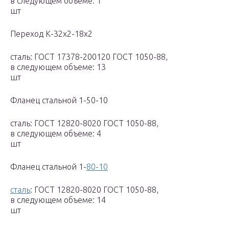
в следующем объеме: 1
шт
Переход К-32х2-18х2
сталь: ГОСТ 17378-200120 ГОСТ 1050-88,
в следующем объеме: 13
шт
Фланец стальной 1-50-10
сталь: ГОСТ 12820-8020 ГОСТ 1050-88,
в следующем объеме: 4
шт
Фланец стальной 1-
80-10
сталь
: ГОСТ 12820-8020 ГОСТ 1050-88,
в следующем объеме: 14
шт