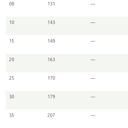
08
131
—
10
143
—
15
149
—
20
163
—
25
170
—
30
179
—
35
207
—