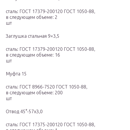
сталь: ГОСТ 17379-200120 ГОСТ 1050-88,
в следующем объеме: 2
шт
Заглушка стальная 9×3,5
сталь: ГОСТ 17379-200120 ГОСТ 1050-88,
в следующем объеме: 16
шт
Муфта 15
сталь: ГОСТ 8966-7520 ГОСТ 1050-88,
в следующем объеме: 200
шт
Отвод 45°-57хЗ,0
сталь: ГОСТ 17375-200120 ГОСТ 1050-88,