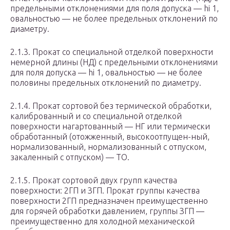
предельными отклонениями для поля допуска — hi 1,
овальностью — не более предельных отклонений по
диаметру.
2.1.3. Прокат со специальной отделкой поверхности
немерной длины (НД) с предельными отклонениями
для поля допуска — hi 1, овальностью — не более
половины предельных отклонений по диаметру.
2.1.4. Прокат сортовой без термической обработки,
калиброванный и со специальной отделкой
поверхности нагартованный — НГ или термически
обработанный (отожженный, высокоотпущен-ный,
нормализованный, нормализованный с отпуском,
закаленный с отпуском) — ТО.
2.1.5. Прокат сортовой двух групп качества
поверхности: 2ГП и ЗГП. Прокат группы качества
поверхности 2ГП предназначен преимущественно
для горячей обработки давлением, группы ЗГП —
преимущественно для холодной механической