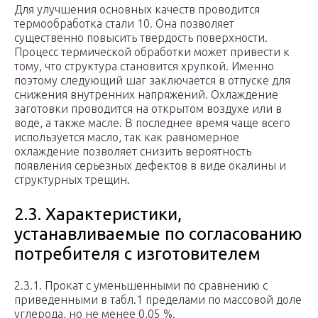
Для улучшения основных качеств проводится
термообработка стали 10. Она позволяет
существенно повысить твердость поверхности.
Процесс термической обработки может привести к
тому, что структура становится хрупкой. Именно
поэтому следующий шаг заключается в отпуске для
снижения внутренних напряжений. Охлаждение
заготовки проводится на открытом воздухе или в
воде, а также масле. В последнее время чаще всего
используется масло, так как равномерное
охлаждение позволяет снизить вероятность
появления серьезных дефектов в виде окалины и
структурных трещин.
2.3. Характеристики,
устанавливаемые по согласованию
потребителя с изготовителем
2.3.1. Прокат с уменьшенными по сравнению с
приведенными в табл.1 пределами по массовой доле
углерода, но не менее 0,05 %.