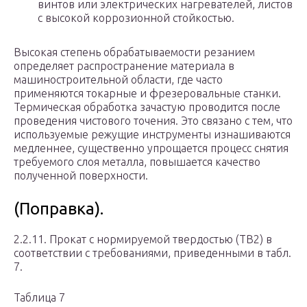
винтов или электрических нагревателей, листов
с высокой коррозионной стойкостью.
Высокая степень обрабатываемости резанием
определяет распространение материала в
машиностроительной области, где часто
применяются токарные и фрезеровальные станки.
Термическая обработка зачастую проводится после
проведения чистового точения. Это связано с тем, что
используемые режущие инструменты изнашиваются
медленнее, существенно упрощается процесс снятия
требуемого слоя металла, повышается качество
полученной поверхности.
(Поправка).
2.2.11. Прокат с нормируемой твердостью (ТВ2) в
соответствии с требованиями, приведенными в табл.
7.
Таблица 7