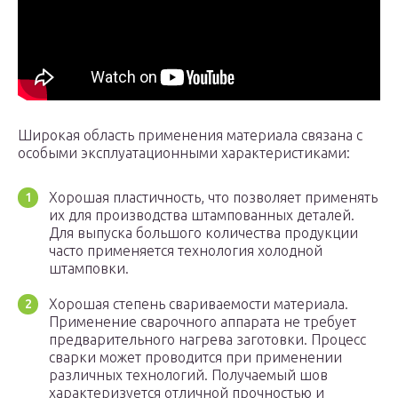
Широкая область применения материала связана с
особыми эксплуатационными характеристиками:
Хорошая пластичность, что позволяет применять
их для производства штампованных деталей.
Для выпуска большого количества продукции
часто применяется технология холодной
штамповки.
Хорошая степень свариваемости материала.
Применение сварочного аппарата не требует
предварительного нагрева заготовки. Процесс
сварки может проводится при применении
различных технологий. Получаемый шов
характеризуется отличной прочностью и