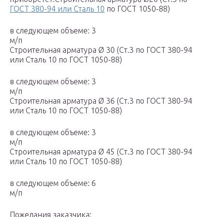
ГОСТ 380-94 или Сталь 10
по ГОСТ 1050-88)
в следующем объеме: 3
м/п
Строительная арматура Ø 30 (Ст.3 по ГОСТ 380-94
или Сталь 10 по ГОСТ 1050-88)
в следующем объеме: 3
м/п
Строительная арматура Ø 36 (Ст.3 по ГОСТ 380-94
или Сталь 10 по ГОСТ 1050-88)
в следующем объеме: 3
м/п
Строительная арматура Ø 45 (Ст.3 по ГОСТ 380-94
или Сталь 10 по ГОСТ 1050-88)
в следующем объеме: 6
м/п
Пожелания заказчика: