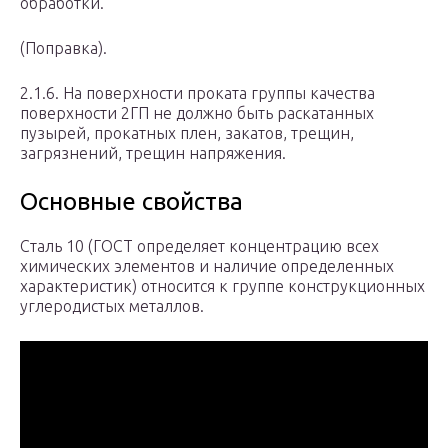
обработки.
(Поправка).
2.1.6. На поверхности проката группы качества
поверхности 2ГП не должно быть раскатанных
пузырей, прокатных плен, закатов, трещин,
загрязнений, трещин напряжения.
Основные свойства
Сталь 10 (ГОСТ определяет концентрацию всех
химических элементов и наличие определенных
характеристик) относится к группе конструкционных
углеродистых металлов.