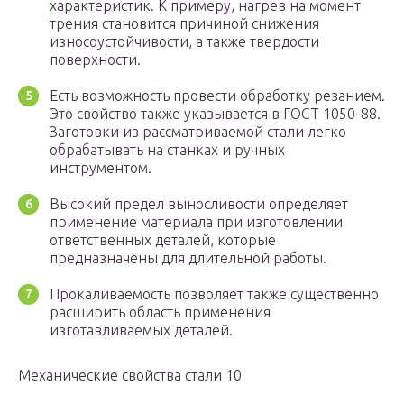
характеристик. К примеру, нагрев на момент
трения становится причиной снижения
износоустойчивости, а также твердости
поверхности.
Есть возможность провести обработку резанием.
Это свойство также указывается в ГОСТ 1050-88.
Заготовки из рассматриваемой стали легко
обрабатывать на станках и ручных
инструментом.
Высокий предел выносливости определяет
применение материала при изготовлении
ответственных деталей, которые
предназначены для длительной работы.
Прокаливаемость позволяет также существенно
расширить область применения
изготавливаемых деталей.
Механические свойства стали 10