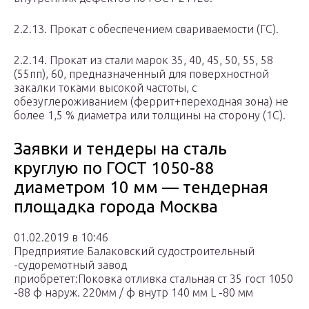
2.2.13. Прокат с обеспечением свариваемости (ГС).
2.2.14. Прокат из стали марок 35, 40, 45, 50, 55, 58
(55пп), 60, предназначенный для поверхностной
закалки токами высокой частоты, с
обезуглероживанием (феррит+переходная зона) не
более 1,5 % диаметра или толщины на сторону (1C).
Заявки и тендеры на сталь
круглую по ГОСТ 1050-88
диаметром 10 мм — тендерная
площадка города Москва
01.02.2019 в 10:46
Предприятие Балаковский судостроительный
-судоремотный завод
приобретет:Поковка отливка стальная ст 35 гост 1050
-88 ф наруж. 220мм / ф внутр 140 мм L -80 мм