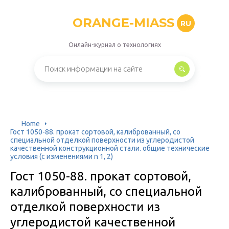
ORANGE-MIASS
RU
Онлайн-журнал о технологиях
Home
Гост 1050-88. прокат сортовой, калиброванный, со
специальной отделкой поверхности из углеродистой
качественной конструкционной стали. общие технические
условия (с изменениями n 1, 2)
Гост 1050-88. прокат сортовой,
калиброванный, со специальной
отделкой поверхности из
углеродистой качественной