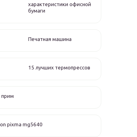
характеристики офисной
бумаги
Печатная машина
15 лучших термопрессов
 прим
on pixma mg5640