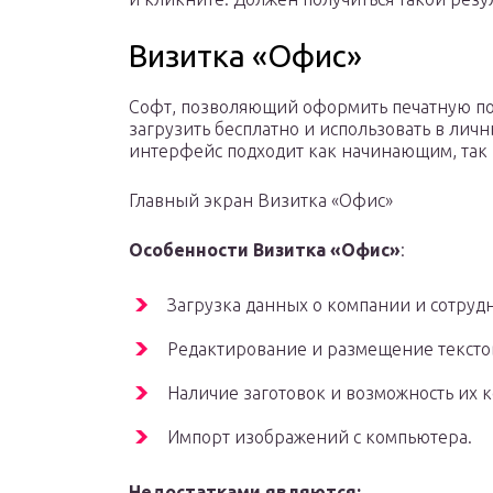
Визитка «Офис»
Софт, позволяющий оформить печатную п
загрузить бесплатно и использовать в лич
интерфейс подходит как начинающим, так
Главный экран Визитка «Офис»
Особенности Визитка «Офис»
:
Загрузка данных о компании и сотрудни
Редактирование и размещение текстов
Наличие заготовок и возможность их 
Импорт изображений с компьютера.
Недостатками являются: