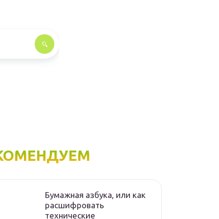
КОМЕНДУЕМ
Бумажная азбука, или как
расшифровать
технические