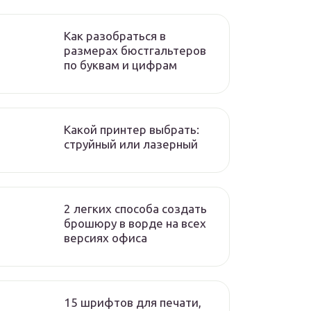
Как разобраться в
размерах бюстгальтеров
по буквам и цифрам
Какой принтер выбрать:
струйный или лазерный
2 легких способа создать
брошюру в ворде на всех
версиях офиса
15 шрифтов для печати,