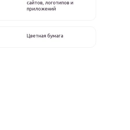
сайтов, логотипов и
приложений
Цветная бумага