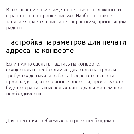
В заключение отметим, что нет ничего сложного и
страшного в отправке письма. Наоборот, такое
занятие является поистине творческим, приносящим
радость.
Настройка параметров для печати
адреса на конверте
Если нужно сделать надпись на конверте,
осуществлять необходимые для этого настройки
требуется до начала работы. После того как они
произведены, а все данные внесены, проект можно
будет сохранить и использовать в дальнейшем при
необходимости.
Для внесения требуемых настроек необходимо: