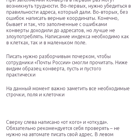
возникнуть трудности. Во-первых, нужно убедиться в
правильности адреса, который дали. Во-вторых, без
ошибок написать верные координаты. Конечно,
бывает и так, что заполненные с ошибками
конверты доходили до адресатов, но лучше не
злоупотреблять. Написание индекса необходимо как
в клетках, так и в маленьком поле.
Писать нужно разборчивым почерком, чтобы
сотрудники «Почты России» смогли прочитать. Ниже
видим образец конверта, пусть и пустого
практически
На данный момент важно заметить все необходимые
строчки, поля и клеточки
Сверху слева написано «от кого» и «откуда».
Обязательно рекомендуется себя проверять – не
нужно на автомате писать свой адрес. В левом