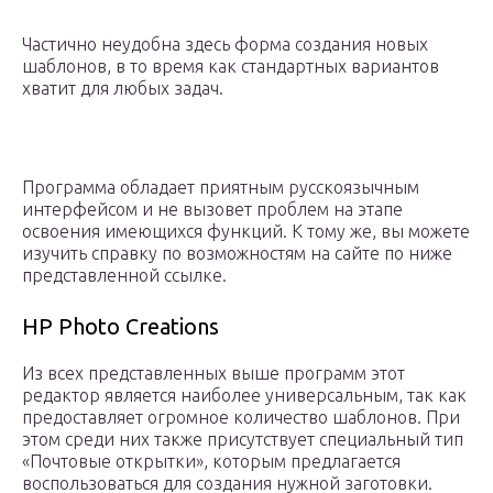
Частично неудобна здесь форма создания новых
шаблонов, в то время как стандартных вариантов
хватит для любых задач.
Программа обладает приятным русскоязычным
интерфейсом и не вызовет проблем на этапе
освоения имеющихся функций. К тому же, вы можете
изучить справку по возможностям на сайте по ниже
представленной ссылке.
HP Photo Creations
Из всех представленных выше программ этот
редактор является наиболее универсальным, так как
предоставляет огромное количество шаблонов. При
этом среди них также присутствует специальный тип
«Почтовые открытки», которым предлагается
воспользоваться для создания нужной заготовки.