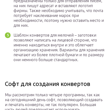
предназначены только для отправления писем,
на них пишут адресат и вставляют логотип
фирмы. Также необходимо учитывать, что почта
потребует наклеивание марок при
необходимости, поэтому нужно оставить место и
для них.
Шаблон конвертов для мелочей – заготовки
позволяют написать на лицевой стороне, что
именно находиться внутри и это облегчает
организацию хранения. Варианты для хранения
печатают из более плотной бумаги и по размеру
они немного больше стандартных.
Софт для создания конвертов
Мы рассмотрим только четыре программы, так как
на сегодняшний день софт, позволяющий создавать
и печатать конверты, не так популярен. Большая
часть людей предпочитает использовать