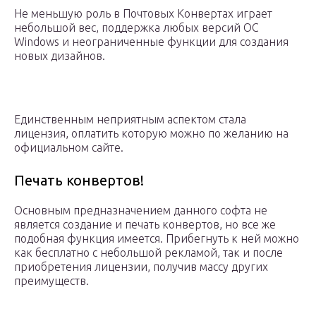
Не меньшую роль в Почтовых Конвертах играет
небольшой вес, поддержка любых версий ОС
Windows и неограниченные функции для создания
новых дизайнов.
Единственным неприятным аспектом стала
лицензия, оплатить которую можно по желанию на
официальном сайте.
Печать конвертов!
Основным предназначением данного софта не
является создание и печать конвертов, но все же
подобная функция имеется. Прибегнуть к ней можно
как бесплатно с небольшой рекламой, так и после
приобретения лицензии, получив массу других
преимуществ.