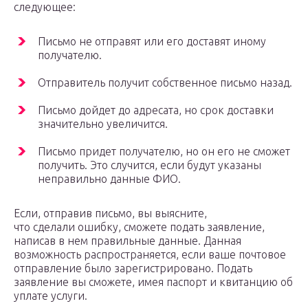
следующее:
Письмо не отправят или его доставят иному
получателю.
Отправитель получит собственное письмо назад.
Письмо дойдет до адресата, но срок доставки
значительно увеличится.
Письмо придет получателю, но он его не сможет
получить. Это случится, если будут указаны
неправильно данные ФИО.
Если, отправив письмо, вы выясните,
что сделали ошибку, сможете подать заявление,
написав в нем правильные данные. Данная
возможность распространяется, если ваше почтовое
отправление было зарегистрировано. Подать
заявление вы сможете, имея паспорт и квитанцию об
уплате услуги.