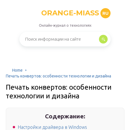
ORANGE-MIASS
RU
Онлайн-журнал о технологиях
Home
Печать конвертов: особенности технологии и дизайна
Печать конвертов: особенности
технологии и дизайна
Содержание:
Настройки драйвера в Windows