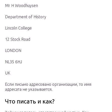
Mr H Woodhuysen
Department of History
Lincoln College
12 Stock Road
LONDON
NL35 6HJ
UK
Если письмо адресовано организации, то имя
адресата не указывается.
Что писать и как?