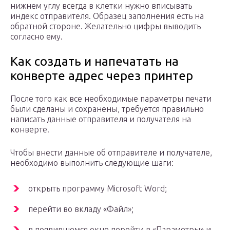
нижнем углу всегда в клетки нужно вписывать
индекс отправителя. Образец заполнения есть на
обратной стороне. Желательно цифры выводить
согласно ему.
Как создать и напечатать на
конверте адрес через принтер
После того как все необходимые параметры печати
были сделаны и сохранены, требуется правильно
написать данные отправителя и получателя на
конверте.
Чтобы внести данные об отправителе и получателе,
необходимо выполнить следующие шаги:
открыть программу Microsoft Word;
перейти во вкладу «Файл»;
в появившемся окне перейти в «Параметры» и