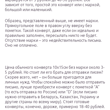
зависит от того, простой это конверт или с маркой,
большой или маленький.
Образец, представленный выше, не имеет марки.
Прямоугольное поле в правом углу вверху без
пометки. Такой конверт, даже если он идеально и
правильно заполнен, пересылать никто не будет.
Отсутствие марки – это недействительность письма.
Оно не оплачено.
Цена обычного конверта 10х15см без марки около 3-
5 рублей. Но стоит ли его брать для отправки писем?
Скорее всего, нет – он больше пригодится для
личных нужд. Чтобы спокойно можно было отправить
письмо, лучше приобрести конверт с пометкой “А”
(то есть отправка по России) или “D” (если письмо
нужно отправить в Беларусь, Казахстан, Украину и
другие страны по всему миру). Стоят готовые
конверты, конечно, дороже, примерно 18-40 рублей.