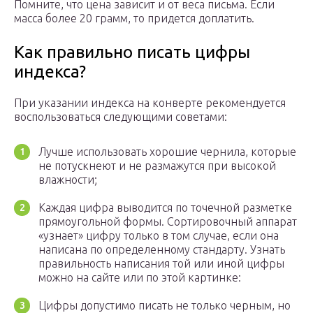
Помните, что цена зависит и от веса письма. Если
масса более 20 грамм, то придется доплатить.
Как правильно писать цифры
индекса?
При указании индекса на конверте рекомендуется
воспользоваться следующими советами:
Лучше использовать хорошие чернила, которые
не потускнеют и не размажутся при высокой
влажности;
Каждая цифра выводится по точечной разметке
прямоугольной формы. Сортировочный аппарат
«узнает» цифру только в том случае, если она
написана по определенному стандарту. Узнать
правильность написания той или иной цифры
можно на сайте или по этой картинке:
Цифры допустимо писать не только черным, но