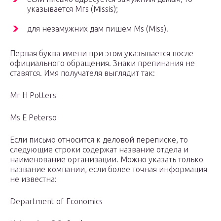
указывается Mrs (Missis);
для незамужних дам пишем Ms (Miss).
Первая буква имени при этом указывается после
официального обращения. Знаки препинания не
ставятся. Имя получателя выглядит так:
Mr H Potters
Ms E Peterso
Если письмо относится к деловой переписке, то
следующие строки содержат название отдела и
наименование организации. Можно указать только
название компании, если более точная информация
не известна:
Department of Economics