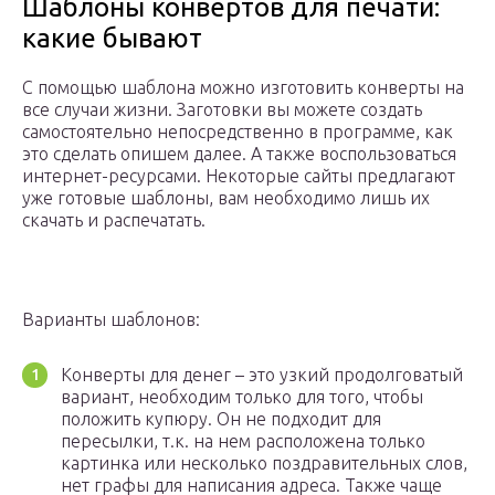
Шаблоны конвертов для печати:
какие бывают
С помощью шаблона можно изготовить конверты на
все случаи жизни. Заготовки вы можете создать
самостоятельно непосредственно в программе, как
это сделать опишем далее. А также воспользоваться
интернет-ресурсами. Некоторые сайты предлагают
уже готовые шаблоны, вам необходимо лишь их
скачать и распечатать.
Варианты шаблонов:
Конверты для денег – это узкий продолговатый
вариант, необходим только для того, чтобы
положить купюру. Он не подходит для
пересылки, т.к. на нем расположена только
картинка или несколько поздравительных слов,
нет графы для написания адреса. Также чаще