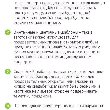
всего конверты для денег именно складывают, а
не проклеивают. Для печати лучше выбрать
плотную бумагу, а если она будет с одной
стороны глянцевой, то конверт будет не
отличить от магазинного.
Винтажные и цветочные шаблоны – такие
заготовки можно использовать для
поздравительных писем и открыток с любым
праздником, они отличаются только рисунком.
На них можно напечатать адресат и отправить
письмо по почте в таком индивидуальном
конверте.
Свадебный шаблон – варианты, изготовленные
таким способом предназначены только для
поздравительных открыток или вложения
купюр на свадьбе. Края могут быть резными, а
картинка на лицевой стороне поддерживать
тематику праздника.
Шаблон для деловой переписки – эти варианты