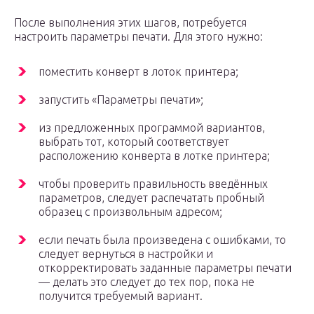
После выполнения этих шагов, потребуется
настроить параметры печати. Для этого нужно:
поместить конверт в лоток принтера;
запустить «Параметры печати»;
из предложенных программой вариантов,
выбрать тот, который соответствует
расположению конверта в лотке принтера;
чтобы проверить правильность введённых
параметров, следует распечатать пробный
образец с произвольным адресом;
если печать была произведена с ошибками, то
следует вернуться в настройки и
откорректировать заданные параметры печати
— делать это следует до тех пор, пока не
получится требуемый вариант.