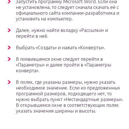
Запустить программу Microsoft Word. Если она
не установлена, то следует сначала скачать её с
официального сайта компании-разработчика и
установить на компьютер.
Далее, нужно найти вкладку «Рассылки» и
перейти в неё.
Выбрать «Создать» и нажать «Конверты».
В появившемся окне следует перейти в
«Параметры» и далее пройти в «Параметры
конверта».
В полях, где указаны размеры, нужно указать
необходимое значение. Если из предложенных
программой размеров, подходящего нет, то
нужно выбрать пункт «Нестандартные размеры».
В открывшемся окне в соответствующих полях
указать значения ширины и высоты.