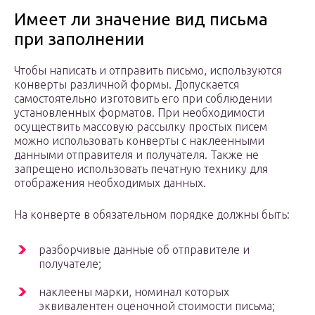
Имеет ли значение вид письма
при заполнении
Чтобы написать и отправить письмо, используются
конверты различной формы. Допускается
самостоятельно изготовить его при соблюдении
установленных форматов. При необходимости
осуществить массовую рассылку простых писем
можно использовать конверты с наклеенными
данными отправителя и получателя. Также не
запрещено использовать печатную технику для
отображения необходимых данных.
На конверте в обязательном порядке должны быть:
разборчивые данные об отправителе и
получателе;
наклеены марки, номинал которых
эквивалентен оценочной стоимости письма;