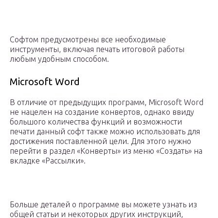
Софтом предусмотрены все необходимые
инструменты, включая печать итоговой работы
любым удобным способом.
Microsoft Word
В отличие от предыдущих программ, Microsoft Word
не нацелен на создание конвертов, однако ввиду
большого количества функций и возможности
печати данный софт также можно использовать для
достижения поставленной цели. Для этого нужно
перейти в раздел «Конверты» из меню «Создать» на
вкладке «Рассылки».
Больше деталей о программе вы можете узнать из
общей статьи и некоторых других инструкций,