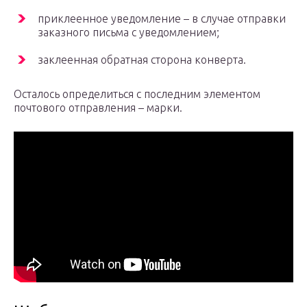
приклеенное уведомление – в случае отправки
заказного письма с уведомлением;
заклеенная обратная сторона конверта.
Осталось определиться с последним элементом
почтового отправления – марки.