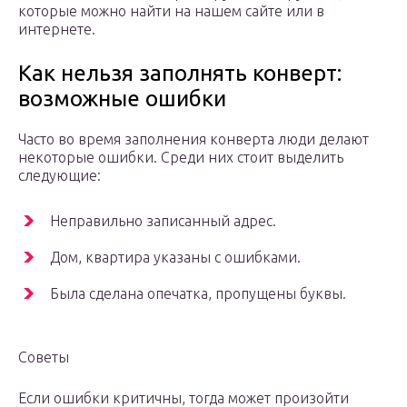
которые можно найти на нашем сайте или в
интернете.
Как нельзя заполнять конверт:
возможные ошибки
Часто во время заполнения конверта люди делают
некоторые ошибки. Среди них стоит выделить
следующие:
Неправильно записанный адрес.
Дом, квартира указаны с ошибками.
Была сделана опечатка, пропущены буквы.
Советы
Если ошибки критичны, тогда может произойти