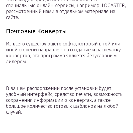
специальные онлайн-сервисы, например, LOGASTER,
рассмотренный нами в отдельном материале на
сайте.
Почтовые Конверты
Из всего существующего софта, который в той или
иной степени направлен на создание и распечатку
конвертов, эта программа является безусловным
лидером.
В вашем распоряжении после установки будет
удобный интерфейс, средство печати, возможность
сохранения информации о конвертах, а также
большое количество готовых шаблонов на любой
случай.