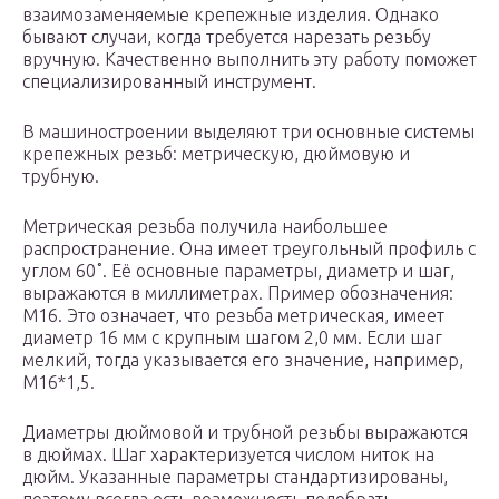
взаимозаменяемые крепежные изделия. Однако
бывают случаи, когда требуется нарезать резьбу
вручную. Качественно выполнить эту работу поможет
специализированный инструмент.
В машиностроении выделяют три основные системы
крепежных резьб: метрическую, дюймовую и
трубную.
Метрическая резьба получила наибольшее
распространение. Она имеет треугольный профиль с
углом 60˚. Её основные параметры, диаметр и шаг,
выражаются в миллиметрах. Пример обозначения:
М16. Это означает, что резьба метрическая, имеет
диаметр 16 мм с крупным шагом 2,0 мм. Если шаг
мелкий, тогда указывается его значение, например,
М16*1,5.
Диаметры дюймовой и трубной резьбы выражаются
в дюймах. Шаг характеризуется числом ниток на
дюйм. Указанные параметры стандартизированы,