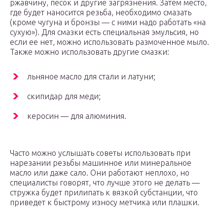
ржавчину, песок и другие загрязнения. Затем место,
где будет наносится резьба, необходимо смазать
(кроме чугуна и бронзы — с ними надо работать «на
сухую»). Для смазки есть специальная эмульсия, но
если ее нет, можно использовать размоченное мыло.
Также можно использовать другие смазки:
льняное масло для стали и латуни;
скипидар для меди;
керосин — для алюминия.
Часто можно услышать советы использовать при
нарезании резьбы машинное или минеральное
масло или даже сало. Они работают неплохо, но
специалисты говорят, что лучше этого не делать —
стружка будет прилипать к вязкой субстанции, что
приведет к быстрому износу метчика или плашки.