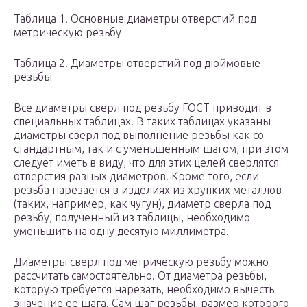
Таблица 1. Основные диаметры отверстий под
метрическую резьбу
Таблица 2. Диаметры отверстий под дюймовые
резьбы
Все диаметры сверл под резьбу ГОСТ приводит в
специальных таблицах. В таких таблицах указаны
диаметры сверл под выполнение резьбы как со
стандартным, так и с уменьшенным шагом, при этом
следует иметь в виду, что для этих целей сверлятся
отверстия разных диаметров. Кроме того, если
резьба нарезается в изделиях из хрупких металлов
(таких, например, как чугун), диаметр сверла под
резьбу, полученный из таблицы, необходимо
уменьшить на одну десятую миллиметра.
Диаметры сверл под метрическую резьбу можно
рассчитать самостоятельно. От диаметра резьбы,
которую требуется нарезать, необходимо вычесть
значение ее шага. Сам шаг резьбы, размер которого