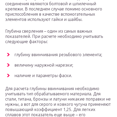
соединения являются болтовой и шпилечный
крепежи. В последнем случае помимо основного
приспособления в качестве вспомогательных
элементов используют гайки и шайбы.
Глубина сверления – один из самых важных
показателей. При расчете необходимо учитывать
следующие факторы:
глубину ввинчивания резьбового элемента;
величину наружной нарезки;
наличие и параметры фаски.
Для расчета глубины ввинчивания необходимо
учитывать тип обрабатываемого материала. Для
стали, титана, бронзы и латуни никакие поправки не
нужны, а вот для серого и ковкого чугуна применяют
повышающий коэффициент 1,25. Для легких
сплавов этот показатель еще выше – его