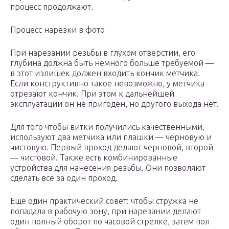
процесс продолжают.
Процесс нарезки в фото
При нарезании резьбы в глухом отверстии, его
глубина должна быть немного больше требуемой —
в этот излишек должен входить кончик метчика.
Если конструктивно такое невозможно, у метчика
отрезают кончик. При этом к дальнейшей
эксплуатации он не пригоден, но другого выхода нет.
Для того чтобы витки получились качественными,
используют два метчика или плашки — черновую и
чистовую. Первый проход делают черновой, второй
— чистовой. Также есть комбинированные
устройства для нанесения резьбы. Они позволяют
сделать все за один проход.
Еще один практический совет: чтобы стружка не
попадала в рабочую зону, при нарезании делают
один полный оборот по часовой стрелке, затем пол