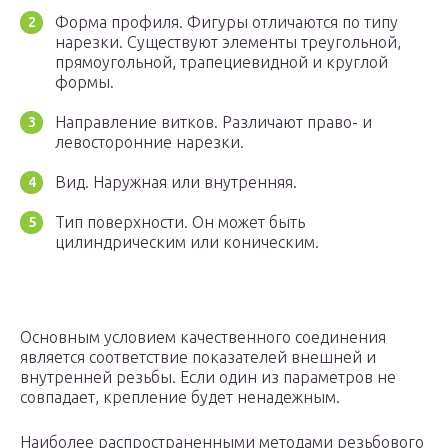
Форма профиля. Фигуры отличаются по типу
нарезки. Существуют элементы треугольной,
прямоугольной, трапециевидной и круглой
формы.
Направление витков. Различают право- и
левосторонние нарезки.
Вид. Наружная или внутренняя.
Тип поверхности. Он может быть
цилиндрическим или коническим.
Основным условием качественного соединения
является соответствие показателей внешней и
внутренней резьбы. Если один из параметров не
совпадает, крепление будет ненадежным.
Наиболее распространенными методами резьбового