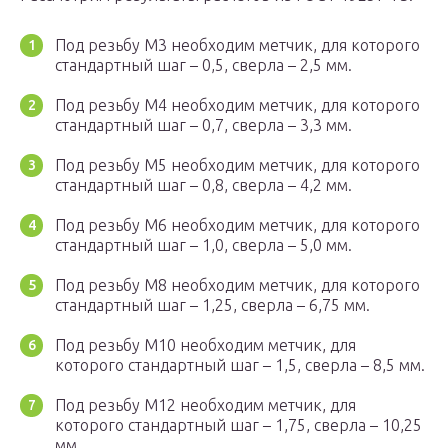
Под резьбу М3 необходим метчик, для которого
стандартный шаг – 0,5, сверла – 2,5 мм.
Под резьбу М4 необходим метчик, для которого
стандартный шаг – 0,7, сверла – 3,3 мм.
Под резьбу М5 необходим метчик, для которого
стандартный шаг – 0,8, сверла – 4,2 мм.
Под резьбу М6 необходим метчик, для которого
стандартный шаг – 1,0, сверла – 5,0 мм.
Под резьбу М8 необходим метчик, для которого
стандартный шаг – 1,25, сверла – 6,75 мм.
Под резьбу М10 необходим метчик, для
которого стандартный шаг – 1,5, сверла – 8,5 мм.
Под резьбу М12 необходим метчик, для
которого стандартный шаг – 1,75, сверла – 10,25
мм.