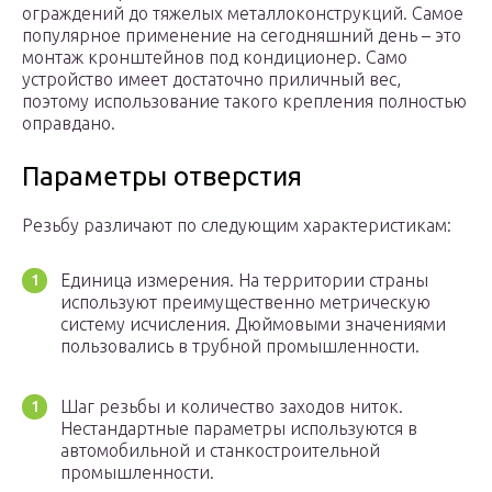
ограждений до тяжелых металлоконструкций. Самое
популярное применение на сегодняшний день – это
монтаж кронштейнов под кондиционер. Само
устройство имеет достаточно приличный вес,
поэтому использование такого крепления полностью
оправдано.
Параметры отверстия
Резьбу различают по следующим характеристикам:
Единица измерения. На территории страны
используют преимущественно метрическую
систему исчисления. Дюймовыми значениями
пользовались в трубной промышленности.
Шаг резьбы и количество заходов ниток.
Нестандартные параметры используются в
автомобильной и станкостроительной
промышленности.