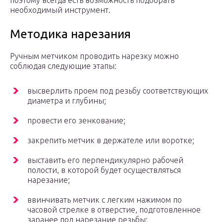
поэтому всегда есть возможность подобрать
необходимый инструмент.
Методика нарезания
Ручным метчиком проводить нарезку можно
соблюдая следующие этапы:
высверлить проем под резьбу соответствующих
диаметра и глубины;
провести его зенкование;
закрепить метчик в держателе или воротке;
выставить его перпендикулярно рабочей
полости, в которой будет осуществляться
нарезание;
ввинчивать метчик с легким нажимом по
часовой стрелке в отверстие, подготовленное
заранее под нарезание резьбы;