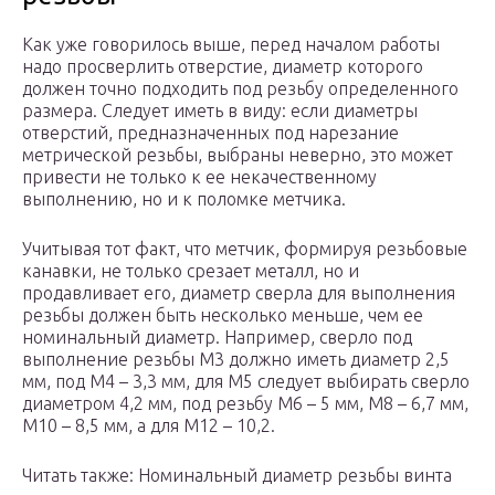
Как уже говорилось выше, перед началом работы
надо просверлить отверстие, диаметр которого
должен точно подходить под резьбу определенного
размера. Следует иметь в виду: если диаметры
отверстий, предназначенных под нарезание
метрической резьбы, выбраны неверно, это может
привести не только к ее некачественному
выполнению, но и к поломке метчика.
Учитывая тот факт, что метчик, формируя резьбовые
канавки, не только срезает металл, но и
продавливает его, диаметр сверла для выполнения
резьбы должен быть несколько меньше, чем ее
номинальный диаметр. Например, сверло под
выполнение резьбы М3 должно иметь диаметр 2,5
мм, под М4 – 3,3 мм, для М5 следует выбирать сверло
диаметром 4,2 мм, под резьбу М6 – 5 мм, М8 – 6,7 мм,
М10 – 8,5 мм, а для М12 – 10,2.
Читать также: Номинальный диаметр резьбы винта