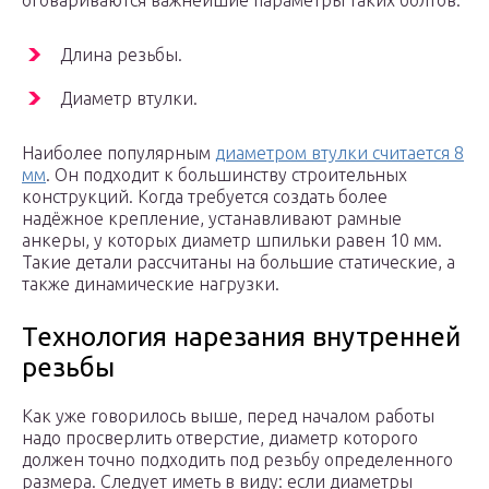
оговариваются важнейшие параметры таких болтов:
Длина резьбы.
Диаметр втулки.
Наиболее популярным
диаметром втулки считается 8
мм
. Он подходит к большинству строительных
конструкций. Когда требуется создать более
надёжное крепление, устанавливают рамные
анкеры, у которых диаметр шпильки равен 10 мм.
Такие детали рассчитаны на большие статические, а
также динамические нагрузки.
Технология нарезания внутренней
резьбы
Как уже говорилось выше, перед началом работы
надо просверлить отверстие, диаметр которого
должен точно подходить под резьбу определенного
размера. Следует иметь в виду: если диаметры