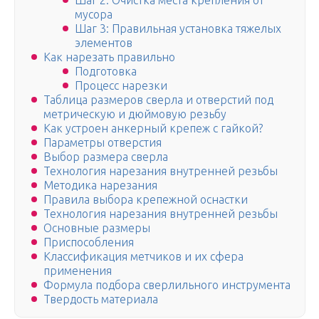
Шаг 2: Очистка места крепления от
мусора
Шаг 3: Правильная установка тяжелых
элементов
Как нарезать правильно
Подготовка
Процесс нарезки
Таблица размеров сверла и отверстий под
метрическую и дюймовую резьбу
Как устроен анкерный крепеж с гайкой?
Параметры отверстия
Выбор размера сверла
Технология нарезания внутренней резьбы
Методика нарезания
Правила выбора крепежной оснастки
Технология нарезания внутренней резьбы
Основные размеры
Приспособления
Классификация метчиков и их сфера
применения
Формула подбора сверлильного инструмента
Твердость материала