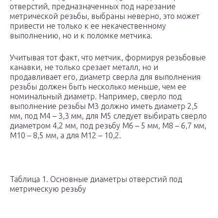
отверстий, предназначенных под нарезание
метрической резьбы, выбраны неверно, это может
привести не только к ее некачественному
выполнению, но и к поломке метчика.
Учитывая тот факт, что метчик, формируя резьбовые
канавки, не только срезает металл, но и
продавливает его, диаметр сверла для выполнения
резьбы должен быть несколько меньше, чем ее
номинальный диаметр. Например, сверло под
выполнение резьбы М3 должно иметь диаметр 2,5
мм, под М4 – 3,3 мм, для М5 следует выбирать сверло
диаметром 4,2 мм, под резьбу М6 – 5 мм, М8 – 6,7 мм,
М10 – 8,5 мм, а для М12 – 10,2.
Таблица 1. Основные диаметры отверстий под
метрическую резьбу