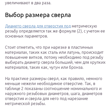
увеличивают в два раза.
Выбор размера сверла
Диаметр сверла для отверстия под
метрическую
резьбу определяется так же формуле (2), с учетом ее
основных параметров.
Стоит отметить, что при нарезке в пластичных
материалах, таких как сталь или латунь, происходит
повышение витков, потому необходимо под резьбу
выбирать диаметр сверла больший, чем для хрупких
материалов, таких как, чугун или бронза.
На практике размеры сверл, как правило, немного
меньше нежели необходимое отверстие. Так, в
таблице 2 показаны соотношение номинального и
наружного резьбовых диаметров, шага, диаметров
отверстия и сверла для него под нарезание
метрической резьбы.