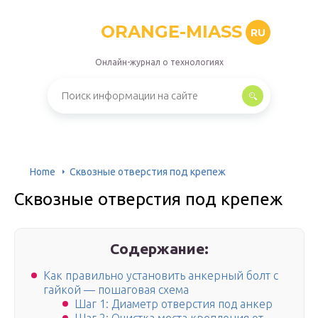
ORANGE-MIASS
RU
Онлайн-журнал о технологиях
Home
Сквозные отверстия под крепеж
Сквозные отверстия под крепеж
Содержание:
Как правильно установить анкерный болт с
гайкой — пошаговая схема
Шаг 1: Диаметр отверстия под анкер