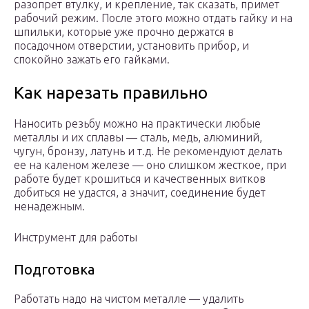
разопрет втулку, и крепление, так сказать, примет
рабочий режим. После этого можно отдать гайку и на
шпильки, которые уже прочно держатся в
посадочном отверстии, установить прибор, и
спокойно зажать его гайками.
Как нарезать правильно
Наносить резьбу можно на практически любые
металлы и их сплавы — сталь, медь, алюминий,
чугун, бронзу, латунь и т.д. Не рекомендуют делать
ее на каленом железе — оно слишком жесткое, при
работе будет крошиться и качественных витков
добиться не удастся, а значит, соединение будет
ненадежным.
Инструмент для работы
Подготовка
Работать надо на чистом металле — удалить