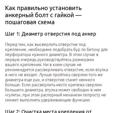
Как правильно установить
анкерный болт с гайкой —
пошаговая схема
Шаг 1: Диаметр отверстия под анкер
Перед тем, как высверлить отверстие под
крепление, необходимо подобрать бур по бетону для
перфоратора нужного диаметра. В этом случае в
первую очередь руководствуйтесь размерами
вашего крепления. Ни в коем случае не
рекомендуется рассверливать отверстие, если втулка
в него не входит. Лучше пройтись сверлом того же
диаметра еще раз, и отверстие станет немного
больше. Если рассверлить место крепежа сверлом
большего диаметра, втулка может свободно в нем
«гулять», при этом распорный механизм попросту не
сможет выполнять удерживающие функции.
Шаг 2: Очистка места крепления от