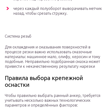
через каждый полуоборот выворачивать метчик
назад, чтобы срезать стружку.
Система резьб
Для охлаждения и смазывания поверхностей в
процессе резки важно использовать смазочные
материалы: машинное мало, олифу, керосин и тому
подобные. Неправильно подобранная смазка может
привести к некачественному результату нарезки
Правила выбора крепежной
оснастки
Чтобы правильно выбрать рамный анкер, требуется
учитывать несколько важных технологических
параметров и определённых факторов: