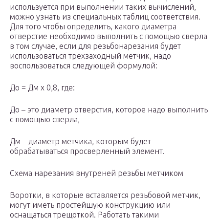
используется при выполнении таких вычислений,
можно узнать из специальных таблиц соответствия.
Для того чтобы определить, какого диаметра
отверстие необходимо выполнить с помощью сверла
в том случае, если для резьбонарезания будет
использоваться трехзаходный метчик, надо
воспользоваться следующей формулой:
До = Дм х 0,8, где:
До – это диаметр отверстия, которое надо выполнить
с помощью сверла,
Дм – диаметр метчика, которым будет
обрабатываться просверленный элемент.
Схема нарезания внутреней резьбы метчиком
Воротки, в которые вставляется резьбовой метчик,
могут иметь простейшую конструкцию или
оснащаться трещоткой. Работать такими