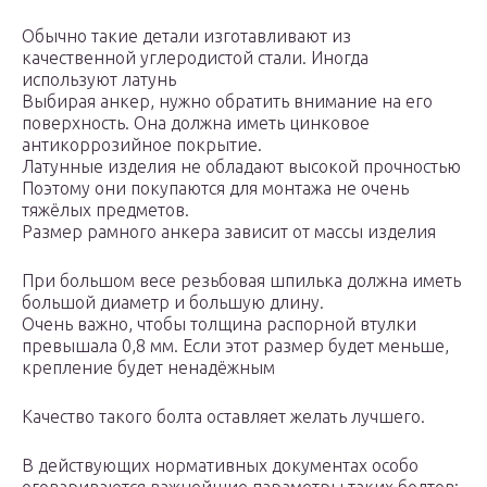
Обычно такие детали изготавливают из
качественной углеродистой стали. Иногда
используют латунь
Выбирая анкер, нужно обратить внимание на его
поверхность. Она должна иметь цинковое
антикоррозийное покрытие.
Латунные изделия не обладают высокой прочностью
Поэтому они покупаются для монтажа не очень
тяжёлых предметов.
Размер рамного анкера зависит от массы изделия
При большом весе резьбовая шпилька должна иметь
большой диаметр и большую длину.
Очень важно, чтобы толщина распорной втулки
превышала 0,8 мм. Если этот размер будет меньше,
крепление будет ненадёжным
Качество такого болта оставляет желать лучшего.
В действующих нормативных документах особо