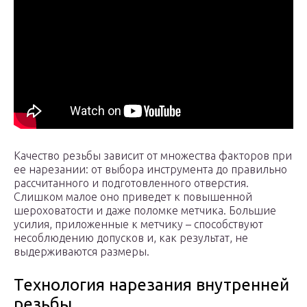
Качество резьбы зависит от множества факторов при
ее нарезании: от выбора инструмента до правильно
рассчитанного и подготовленного отверстия.
Слишком малое оно приведет к повышенной
шероховатости и даже поломке метчика. Большие
усилия, приложенные к метчику – способствуют
несоблюдению допусков и, как результат, не
выдерживаются размеры.
Технология нарезания внутренней
резьбы