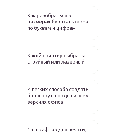
Как разобраться в
размерах бюстгальтеров
по буквам и цифрам
Какой принтер выбрать:
струйный или лазерный
2 легких способа создать
брошюру в ворде на всех
версиях офиса
15 шрифтов для печати,