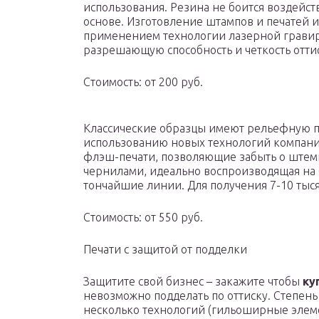
использования. Резина не боится воздейст
основе. Изготовление штампов и печатей 
применением технологии лазерной гравир
разрешающую способность и четкость оттиск
Стоимость: от 200 руб.
Классические образцы имеют рельефную п
использованию новых технологий компани
флэш-печати, позволяющие забыть о штем
чернилами, идеально воспроизводящая на 
тончайшие линии. Для получения 7-10 тыся
Стоимость: от 550 руб.
Печати с защитой от подделки
Защитите свой бизнес – закажите чтобы
ку
невозможно подделать по оттиску. Степен
несколько технологий (гильоширные элем