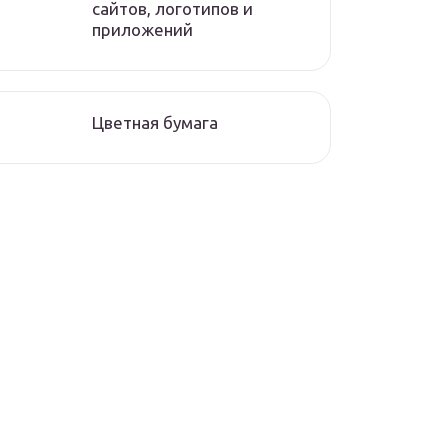
сайтов, логотипов и
приложений
Цветная бумага