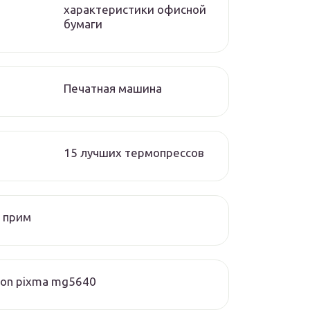
характеристики офисной
бумаги
Печатная машина
15 лучших термопрессов
 прим
on pixma mg5640