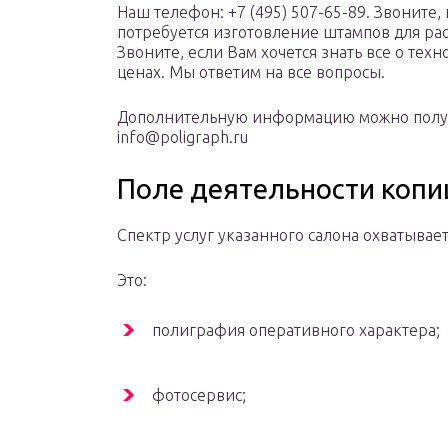
Наш телефон: +7 (495) 507-65-89. Звоните,
потребуется изготовление штампов для ра
Звоните, если Вам хочется знать все о техн
ценах. Мы ответим на все вопросы.
Дополнительную информацию можно получ
info@poligraph.ru
Поле деятельности копи
Спектр услуг указанного салона охватывае
Это:
полиграфия оперативного характера;
фотосервис;