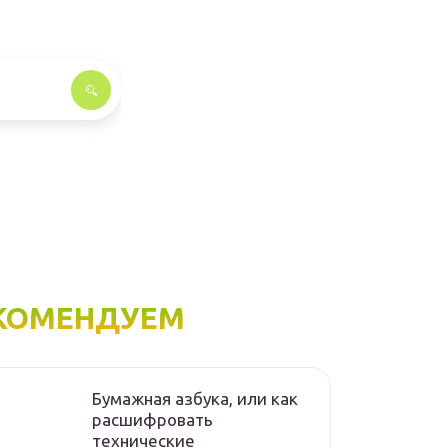
КОМЕНДУЕМ
Бумажная азбука, или как
расшифровать
технические