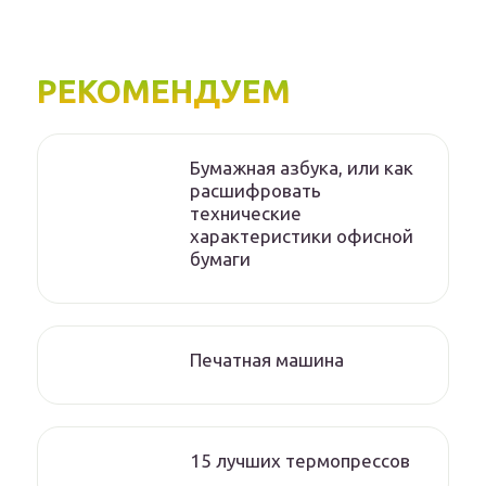
РЕКОМЕНДУЕМ
Бумажная азбука, или как
расшифровать
технические
характеристики офисной
бумаги
Печатная машина
15 лучших термопрессов