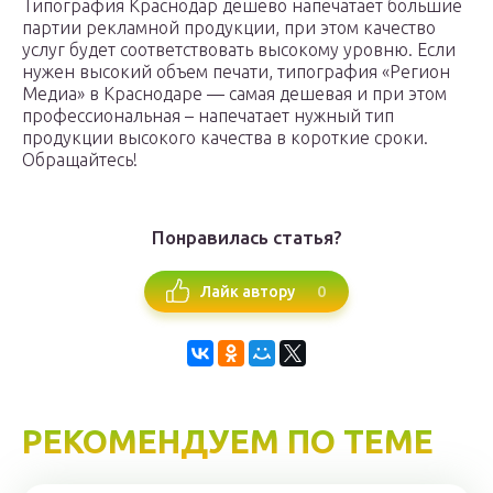
Типография Краснодар дешево напечатает большие
партии рекламной продукции, при этом качество
услуг будет соответствовать высокому уровню. Если
нужен высокий объем печати, типография «Регион
Медиа» в Краснодаре — самая дешевая и при этом
профессиональная – напечатает нужный тип
продукции высокого качества в короткие сроки.
Обращайтесь!
Понравилась статья?
0
Лайк автору
РЕКОМЕНДУЕМ ПО ТЕМЕ