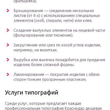
(фальцовка).
Брошюрование — соединения нескольких
листов (от 4-х) с использованием специальных
элементов (скоб, спирали, нити) или клея.
Создание выпуклых элементов на лицевой части
(фольгирование или тиснение).
Закругление или срез по косой углов изделия,
например, на визитках.
Вырубка или высечка понадобится для придания
изделию более сложной формы.
Ламинирование — покрытие изделия с обеих
сторон тонким прозрачным пластиком.
Услуги типографий
Среди услуг, которые предлагает каждая
профессиональная типография Краснодар дешевая