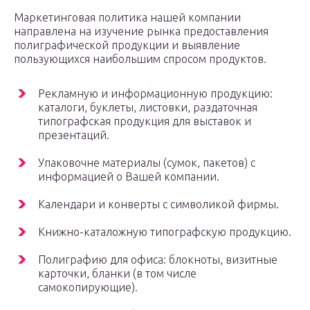
Маркетинговая политика нашей компании
направлена на изучение рынка предоставления
полиграфической продукции и выявление
пользующихся наибольшим спросом продуктов.
Рекламную и информационную продукцию:
каталоги, буклеты, листовки, раздаточная
типографская продукция для выставок и
презентаций.
Упаковочне материалы (сумок, пакетов) с
информацией о Вашей компании.
Календари и конверты с символикой фирмы.
Книжно-каталожную типографскую продукцию.
Полиграфию для офиса: блокноты, визитные
карточки, бланки (в том числе
самокопирующие).