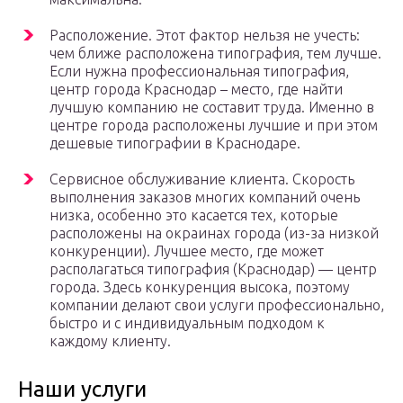
Расположение. Этот фактор нельзя не учесть:
чем ближе расположена типография, тем лучше.
Если нужна профессиональная типография,
центр города Краснодар – место, где найти
лучшую компанию не составит труда. Именно в
центре города расположены лучшие и при этом
дешевые типографии в Краснодаре.
Сервисное обслуживание клиента. Скорость
выполнения заказов многих компаний очень
низка, особенно это касается тех, которые
расположены на окраинах города (из-за низкой
конкуренции). Лучшее место, где может
располагаться типография (Краснодар) — центр
города. Здесь конкуренция высока, поэтому
компании делают свои услуги профессионально,
быстро и с индивидуальным подходом к
каждому клиенту.
Наши услуги