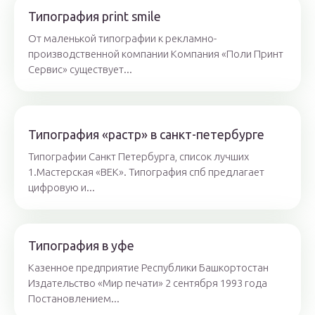
Типография print smile
От маленькой типографии к рекламно-
производственной компании Компания «Поли Принт
Сервис» существует...
Типография «растр» в санкт-петербурге
Типографии Санкт Петербурга, список лучших
1.Мастерская «ВЕК». Типография спб предлагает
цифровую и...
Типография в уфе
Казенное предприятие Республики Башкортостан
Издательство «Мир печати» 2 сентября 1993 года
Постановлением...