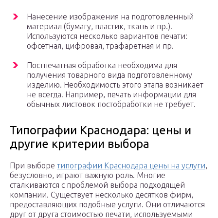
Нанесение изображения на подготовленный
материал (бумагу, пластик, ткань и пр.).
Используются несколько вариантов печати:
офсетная, цифровая, трафаретная и пр.
Постпечатная обработка необходима для
получения товарного вида подготовленному
изделию. Необходимость этого этапа возникает
не всегда. Например, печать информации для
обычных листовок постобработки не требует.
Типографии Краснодара: цены и
другие критерии выбора
При выборе
типографии Краснодара цены на услуги
,
безусловно, играют важную роль. Многие
сталкиваются с проблемой выбора подходящей
компании. Существует несколько десятков фирм,
предоставляющих подобные услуги. Они отличаются
друг от друга стоимостью печати, используемыми