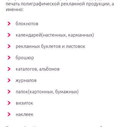
печать полиграфической рекламной продукции, а
именно:
блокнотов
календарей(настенных, карманных)
рекламных буклетов и листовок
брошюр
каталогов, альбомов
журналов
папок(картонных, бумажных)
визиток
наклеек