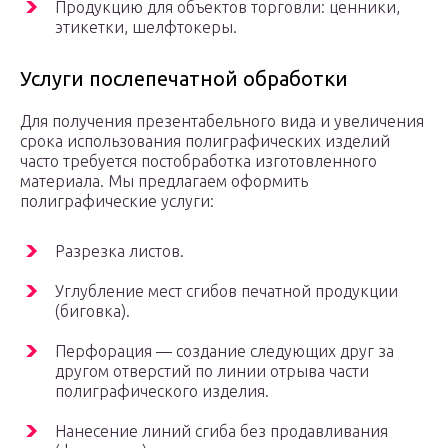
Продукцию для объектов торговли: ценники,
этикетки, шелфтокеры.
Услуги послепечатной обработки
Для получения презентабельного вида и увеличения
срока использования полиграфических изделий
часто требуется постобработка изготовленного
материала. Мы предлагаем оформить
полиграфические услуги:
Разрезка листов.
Углубление мест сгибов печатной продукции
(биговка).
Перфорация — создание следующих друг за
другом отверстий по линии отрыва части
полиграфического изделия.
Нанесение линий сгиба без продавливания