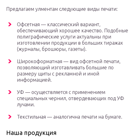
Предлагаем улментам следующие виды печати:
Офсетная — классический вариант,
обеспечивающий хорошее качество. Подобные
полиграфические услуги актуальны при
изготовлении продукции в больших тиражах
(журналы, брошюры, газеты).
Широкоформатная — вид офсетной печати,
позволяющий изготавливать большие по
размеру щиты с рекламной и иной
информацией.
УФ — осуществляется с применением
специальных чернил, отвердевающих под УФ
лучами.
Текстильная — аналогична печати на бумаге.
Наша продукция