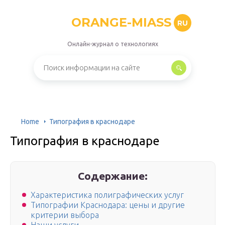
ORANGE-MIASS
RU
Онлайн-журнал о технологиях
Home
Типография в краснодаре
Типография в краснодаре
Содержание:
Характеристика полиграфических услуг
Типографии Краснодара: цены и другие
критерии выбора