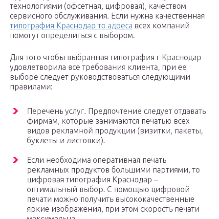
технологиями (офсетная, цифровая), качеством
сервисного обслуживания. Если нужна качественная
типография Краснодар то адреса
всех компаний
помогут определиться с выбором.
Для того чтобы выбранная типография г Краснодар
удовлетворила все требования клиента, при ее
выборе следует руководствоваться следующими
правилами:
Перечень услуг. Предпочтение следует отдавать
фирмам, которые занимаются печатью всех
видов рекламной продукции (визитки, пакеты,
буклеты и листовки).
Если необходима оперативная печать
рекламных продуктов большими партиями, то
цифровая типография Краснодар –
оптимальный выбор. С помощью цифровой
печати можно получить высококачественные
яркие изображения, при этом скорость печати
максимальна.