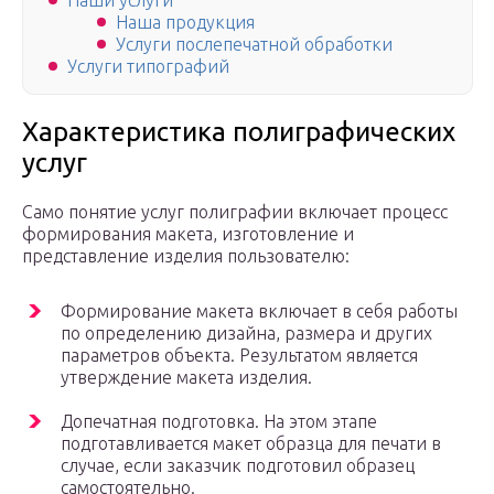
Наши услуги
Наша продукция
Услуги послепечатной обработки
Услуги типографий
Характеристика полиграфических
услуг
Само понятие услуг полиграфии включает процесс
формирования макета, изготовление и
представление изделия пользователю:
Формирование макета включает в себя работы
по определению дизайна, размера и других
параметров объекта. Результатом является
утверждение макета изделия.
Допечатная подготовка. На этом этапе
подготавливается макет образца для печати в
случае, если заказчик подготовил образец
самостоятельно.