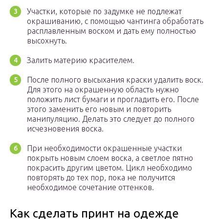
Участки, которые по задумке не подлежат
окрашиванию, с помощью чантинга обработать
расплавленным воском и дать ему полностью
высохнуть.
Залить материю красителем.
После полного высыхания краски удалить воск.
Для этого на окрашенную область нужно
положить лист бумаги и прогладить его. После
этого заменить его новым и повторить
манипуляцию. Делать это следует до полного
исчезновения воска.
При необходимости окрашенные участки
покрыть новым слоем воска, а светлое пятно
покрасить другим цветом. Цикл необходимо
повторять до тех пор, пока не получится
необходимое сочетание оттенков.
Как сделать принт на одежде