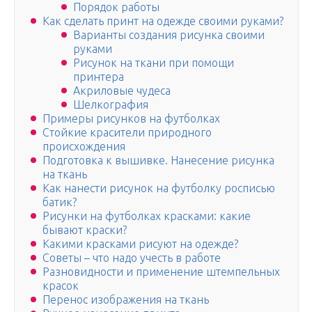
Порядок работы
Как сделать принт на одежде своими руками?
Варианты создания рисунка своими
руками
Рисунок на ткани при помощи
принтера
Акриловые чудеса
Шелкография
Примеры рисунков на футболках
Стойкие красители природного
происхождения
Подготовка к вышивке. Нанесение рисунка
на ткань
Как нанести рисунок на футболку росписью
батик?
Рисунки на футболках красками: какие
бывают краски?
Какими красками рисуют на одежде?
Советы – что надо учесть в работе
Разновидности и применение штемпельных
красок
Перенос изображения на ткань