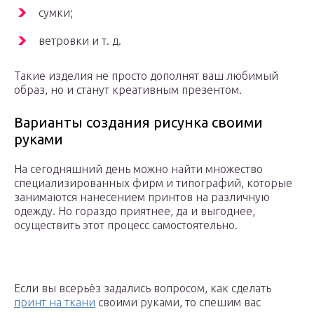
сумки;
ветровки и т. д.
Такие изделия не просто дополнят ваш любимый
образ, но и станут креативным презентом.
Варианты создания рисунка своими
руками
На сегодняшний день можно найти множество
специализированных фирм и типографий, которые
занимаются нанесением принтов на различную
одежду. Но гораздо приятнее, да и выгоднее,
осуществить этот процесс самостоятельно.
Если вы всерьёз задались вопросом, как сделать
принт на ткани
своими руками, то спешим вас