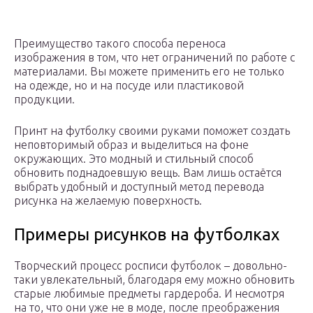
Преимущество такого способа переноса
изображения в том, что нет ограничений по работе с
материалами. Вы можете применить его не только
на одежде, но и на посуде или пластиковой
продукции.
Принт на футболку своими руками поможет создать
неповторимый образ и выделиться на фоне
окружающих. Это модный и стильный способ
обновить поднадоевшую вещь. Вам лишь остаётся
выбрать удобный и доступный метод перевода
рисунка на желаемую поверхность.
Примеры рисунков на футболках
Творческий процесс росписи футболок – довольно-
таки увлекательный, благодаря ему можно обновить
старые любимые предметы гардероба. И несмотря
на то, что они уже не в моде, после преображения