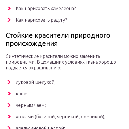
Как нарисовать хамелеона?
Как нарисовать радугу?
Стойкие красители природного
происхождения
Синтетические красители можно заменить
природными. В домашних условиях ткань хорошо
поддается окрашиванию:
луковой шелухой;
кофе;
черным чаем;
ягодами (бузиной, черникой, ежевикой);
апельсиновой цедрой;