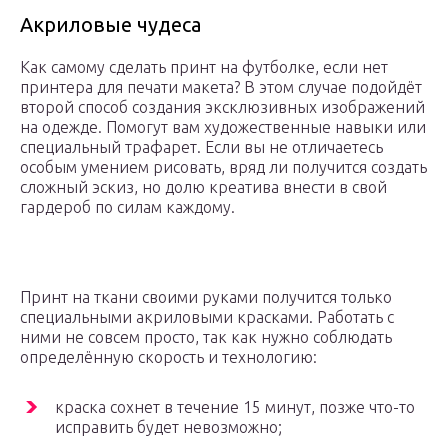
Акриловые чудеса
Как самому сделать принт на футболке, если нет
принтера для печати макета? В этом случае подойдёт
второй способ создания эксклюзивных изображений
на одежде. Помогут вам художественные навыки или
специальный трафарет. Если вы не отличаетесь
особым умением рисовать, вряд ли получится создать
сложный эскиз, но долю креатива внести в свой
гардероб по силам каждому.
Принт на ткани своими руками получится только
специальными акриловыми красками. Работать с
ними не совсем просто, так как нужно соблюдать
определённую скорость и технологию:
краска сохнет в течение 15 минут, позже что-то
исправить будет невозможно;