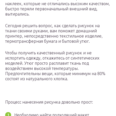
наклеек, которые не отличались высоким качеством,
быстро теряли первоначальный внешний вид,
вытирались.
Сегодня решить вопрос, как сделать рисунок на
ткани своими руками, вам поможет домашний
принтер, непосредственно текстильное изделие,
термотрансферная бумага и бытовой утюг.
Чтобы получить качественный рисунок и не
испортить одежду, откажитесь от синтетических
моделей. Утюг просто расплавит ткань под
воздействием высокой температуры.
Предпочтительны вещи, которые минимум на 80%
состоят из натурального хлопка.
Процесс нанесения рисунка довольно прост:
Необходимо найти подходящий макет