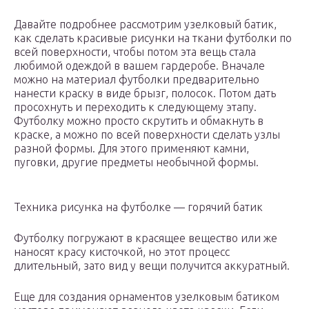
Давайте подробнее рассмотрим узелковый батик,
как сделать красивые рисунки на ткани футболки по
всей поверхности, чтобы потом эта вещь стала
любимой одеждой в вашем гардеробе. Вначале
можно на материал футболки предварительно
нанести краску в виде брызг, полосок. Потом дать
просохнуть и переходить к следующему этапу.
Футболку можно просто скрутить и обмакнуть в
краске, а можно по всей поверхности сделать узлы
разной формы. Для этого применяют камни,
пуговки, другие предметы необычной формы.
Техника рисунка на футболке — горячий батик
Футболку погружают в красящее вещество или же
наносят красу кисточкой, но этот процесс
длительный, зато вид у вещи получится аккуратный.
Еще для создания орнаментов узелковым батиком