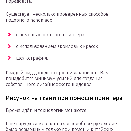
порадовать.
Существует несколько проверенных способов
подобного handmadе:
с помощью цветного принтера;
с использованием акриловых красок;
шелкография.
Каждый вид довольно прост и лаконичен. Вам
понадобится минимум усилий для создания
собственного дизайнерского шедевра.
Рисунок на ткани при помощи принтера
Время идёт, и технологии меняются.
Ещё пару десятков лет назад подобное рукоделие
было возможным только при помощи китайских