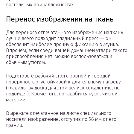
постельных принадлежностях.
Перенос изображения на ткань
Для переноса отпечатанного изображения на ткань
лучше всего подходит гладильный пресс — он
обеспечит наиболее прочную фиксацию рисунка.
Впрочем, если среди вашей домашней утвари такого
приспособления нет, можно воспользоваться и
обычным утюгом.
Подготовьте рабочий стол с ровной и твердой
поверхностью, устойчивой к длительному нагреву
(гладильная доска для этой цели, к сожалению, не
подойдет). Кроме того, понадобится кусок чистой
материи.
Вырежьте опечатанное на листе специального
носителя изображение, отступив по 5­6 мм от его
границ.