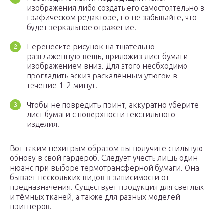
изображения либо создать его самостоятельно в
графическом редакторе, но не забывайте, что
будет зеркальное отражение.
Перенесите рисунок на тщательно
разглаженную вещь, приложив лист бумаги
изображением вниз. Для этого необходимо
прогладить эскиз раскалённым утюгом в
течение 1–2 минут.
Чтобы не повредить принт, аккуратно уберите
лист бумаги с поверхности текстильного
изделия.
Вот таким нехитрым образом вы получите стильную
обнову в свой гардероб. Следует учесть лишь один
нюанс при выборе термотрансферной бумаги. Она
бывает нескольких видов в зависимости от
предназначения. Существует продукция для светлых
и тёмных тканей, а также для разных моделей
принтеров.