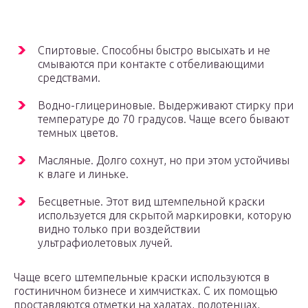
Спиртовые. Способны быстро высыхать и не
смываются при контакте с отбеливающими
средствами.
Водно-глицериновые. Выдерживают стирку при
температуре до 70 градусов. Чаще всего бывают
темных цветов.
Масляные. Долго сохнут, но при этом устойчивы
к влаге и линьке.
Бесцветные. Этот вид штемпельной краски
используется для скрытой маркировки, которую
видно только при воздействии
ультрафиолетовых лучей.
Чаще всего штемпельные краски используются в
гостиничном бизнесе и химчистках. С их помощью
проставляются отметки на халатах, полотенцах,