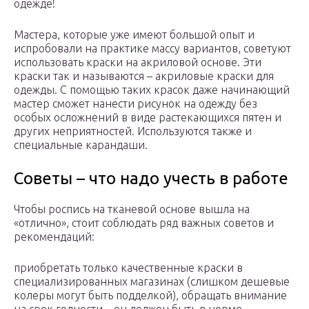
одежде!
Мастера, которые уже имеют большой опыт и
испробовали на практике массу вариантов, советуют
использовать краски на акриловой основе. Эти
краски так и называются – акриловые краски для
одежды. С помощью таких красок даже начинающий
мастер сможет нанести рисунок на одежду без
особых осложнений в виде растекающихся пятен и
других неприятностей. Используются также и
специальные карандаши.
Советы – что надо учесть в работе
Чтобы роспись на тканевой основе вышла на
«отлично», стоит соблюдать ряд важных советов и
рекомендаций:
приобретать только качественные краски в
специализированных магазинах (слишком дешевые
колеры могут быть подделкой), обращать внимание