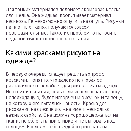
Для тонких материалов подойдет акриловая краска
для шелка. Она жидкая, пропитывает материал
насквозь. Ее невозможно ощутить на ощупь. Рисунки
на плотных тканях получаются совсем
невыразительные. Также их проблемно наносить,
ведь они имеют свойство растекаться.
Какими красками рисуют на
одежде?
В первую очередь, следует решить вопрос с
красками. Понятно, что далеко не любая ее
разновидность подойдет для рисования на одежде.
Не стоит и пытаться, ведь если использовать краску
неподходящую, будет испорчен и рисунок и та вещь,
на которую его пытались нанести. Краска для
рисования на одежде должна иметь несколько
важных свойств. Она должна хорошо держаться на
ткани, не облетать при стирке и не выгорать под
солнцем. Ею должно быть удобно рисовать на