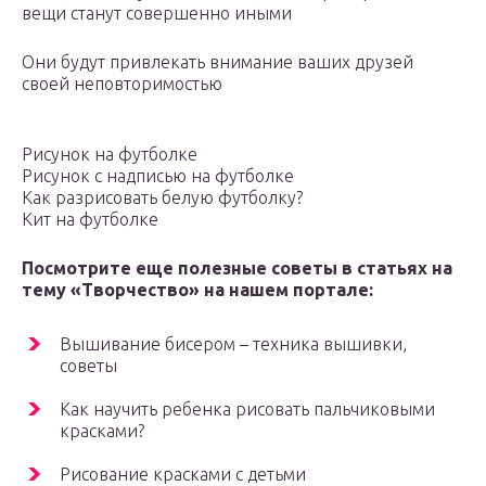
вещи станут совершенно иными
Они будут привлекать внимание ваших друзей
своей неповторимостью
Рисунок на футболке
Рисунок с надписью на футболке
Как разрисовать белую футболку?
Кит на футболке
Посмотрите еще полезные советы в статьях на
тему «Творчество» на нашем портале:
Вышивание бисером – техника вышивки,
советы
Как научить ребенка рисовать пальчиковыми
красками?
Рисование красками с детьми