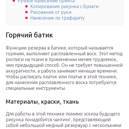
Ручное нанесение принта
Копирование рисунка с бумаги
Рисование от руки
Нанесение по трафарету
Горячий батик
Функцию резерва в батике, который называется
горячим, выполняет расплавленный воск. Этот метод
росписи на ткани в применении менее трудоемок,
чем предыдущий способ. Он не требует повышенной
аккуратности, а работа занимает меньше времени.
Чтобы расписать платок или платье в этой технике,
для нанесения расплавленного воска потребуются
специальные инструменты.
Материалы, краски, ткань
Для работы в этой технике помимо эскиза будущего
рисунка понадобится чантинг, представляющий
собой небольшой медный резервуар с несколькими