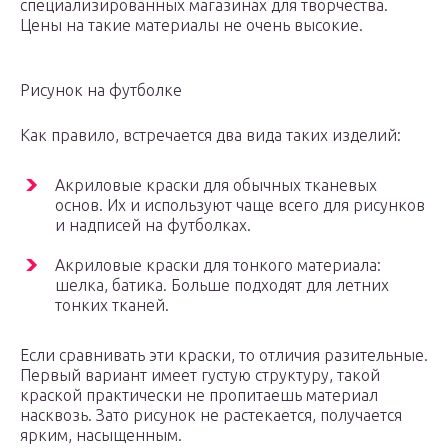
специализированных магазинах для творчества.
Цены на такие материалы не очень высокие.
Рисунок на футболке
Как правило, встречается два вида таких изделий:
Акриловые краски для обычных тканевых
основ. Их и используют чаще всего для рисунков
и надписей на футболках.
Акриловые краски для тонкого материала:
шелка, батика. Больше подходят для летних
тонких тканей.
Если сравнивать эти краски, то отличия разительные.
Первый вариант имеет густую структуру, такой
краской практически не пропитаешь материал
насквозь. Зато рисунок не растекается, получается
ярким, насыщенным.