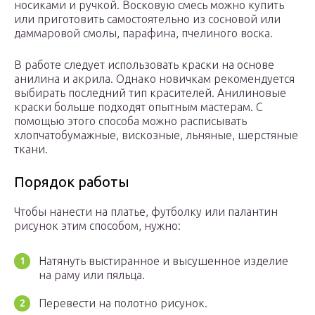
носиками и ручкой. Восковую смесь можно купить
или приготовить самостоятельно из сосновой или
даммаровой смолы, парафина, пчелиного воска.
В работе следует использовать краски на основе
анилина и акрила. Однако новичкам рекомендуется
выбирать последний тип красителей. Анилиновые
краски больше подходят опытным мастерам. С
помощью этого способа можно расписывать
хлопчатобумажные, вискозные, льняные, шерстяные
ткани.
Порядок работы
Чтобы нанести на платье, футболку или палантин
рисунок этим способом, нужно:
Натянуть выстиранное и высушенное изделие
на раму или пяльца.
Перевести на полотно рисунок.