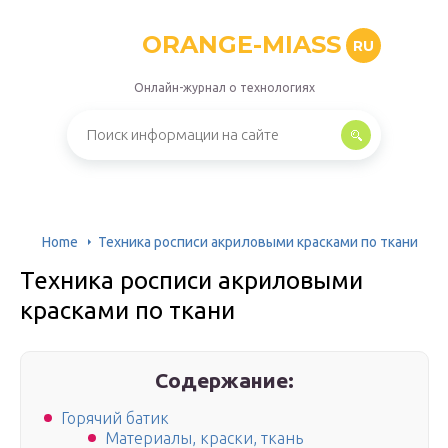
ORANGE-MIASS
RU
Онлайн-журнал о технологиях
Home
Техника росписи акриловыми красками по ткани
Техника росписи акриловыми
красками по ткани
Содержание:
Горячий батик
Материалы, краски, ткань