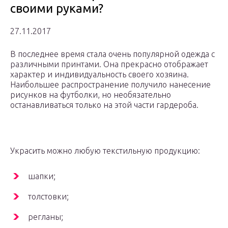
своими руками?
27.11.2017
В последнее время стала очень популярной одежда с
различными принтами. Она прекрасно отображает
характер и индивидуальность своего хозяина.
Наибольшее распространение получило нанесение
рисунков на футболки, но необязательно
останавливаться только на этой части гардероба.
Украсить можно любую текстильную продукцию:
шапки;
толстовки;
регланы;