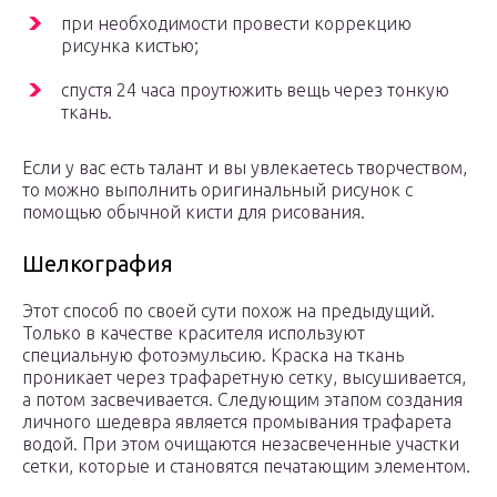
при необходимости провести коррекцию
рисунка кистью;
спустя 24 часа проутюжить вещь через тонкую
ткань.
Если у вас есть талант и вы увлекаетесь творчеством,
то можно выполнить оригинальный рисунок с
помощью обычной кисти для рисования.
Шелкография
Этот способ по своей сути похож на предыдущий.
Только в качестве красителя используют
специальную фотоэмульсию. Краска на ткань
проникает через трафаретную сетку, высушивается,
а потом засвечивается. Следующим этапом создания
личного шедевра является промывания трафарета
водой. При этом очищаются незасвеченные участки
сетки, которые и становятся печатающим элементом.