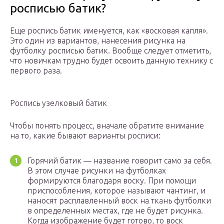
росписью батик?
Еще роспись батик именуется, как «восковая капля».
Это один из вариантов, нанесения рисунка на
футболку росписью батик. Вообще следует отметить,
что новичкам трудно будет освоить данную технику с
первого раза.
Роспись узелковый батик
Чтобы понять процесс, вначале обратите внимание
на то, какие бывают варианты росписи:
Горячий батик — название говорит само за себя.
В этом случае рисунки на футболках
формируются благодаря воску. При помощи
приспособления, которое называют чантинг, и
наносят расплавленный воск на ткань футболки
в определенных местах, где не будет рисунка.
Когда изображение будет готово, то воск