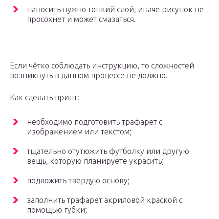
наносить нужно тонкий слой, иначе рисунок не
просохнет и может смазаться.
Если чётко соблюдать инструкцию, то сложностей
возникнуть в данном процессе не должно.
Как сделать принт:
необходимо подготовить трафарет с
изображением или текстом;
тщательно отутюжить футболку или другую
вещь, которую планируете украсить;
подложить твёрдую основу;
заполнить трафарет акриловой краской с
помощью губки;