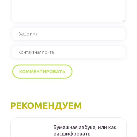
РЕКОМЕНДУЕМ
Бумажная азбука, или как
расшифровать