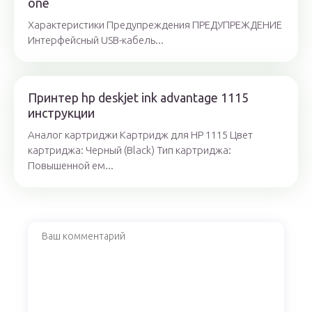
one
Характеристики Предупреждения ПРЕДУПРЕЖДЕНИЕ
Интерфейсный USB-кабель...
Принтер hp deskjet ink advantage 1115
инструкции
Аналог картриджи Картридж для HP 1115 Цвет
картриджа: Черный (Black) Тип картриджа:
Повышенной ем...