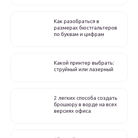
Как разобраться в
размерах бюстгальтеров
по буквам и цифрам
Какой принтер выбрать:
струйный или лазерный
2 легких способа создать
брошюру в ворде на всех
версиях офиса