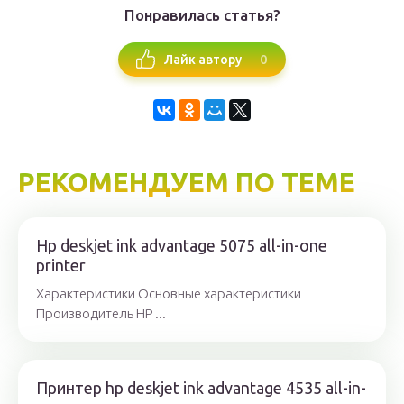
Понравилась статья?
0
Лайк автору
РЕКОМЕНДУЕМ ПО ТЕМЕ
Hp deskjet ink advantage 5075 all-in-one
printer
Характеристики Основные характеристики
Производитель HP ...
Принтер hp deskjet ink advantage 4535 all-in-