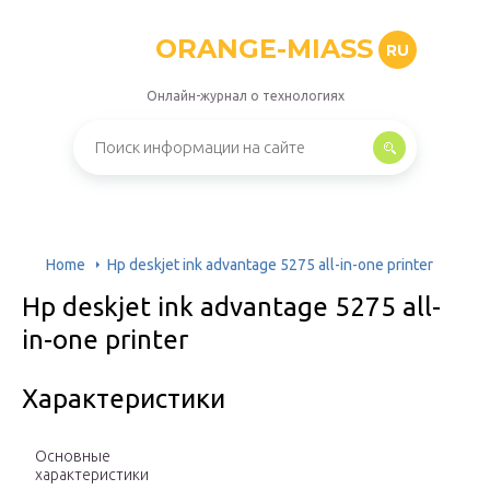
ORANGE-MIASS
RU
Онлайн-журнал о технологиях
Home
Hp deskjet ink advantage 5275 all-in-one printer
Hp deskjet ink advantage 5275 all-
in-one printer
Характеристики
Основные
характеристики