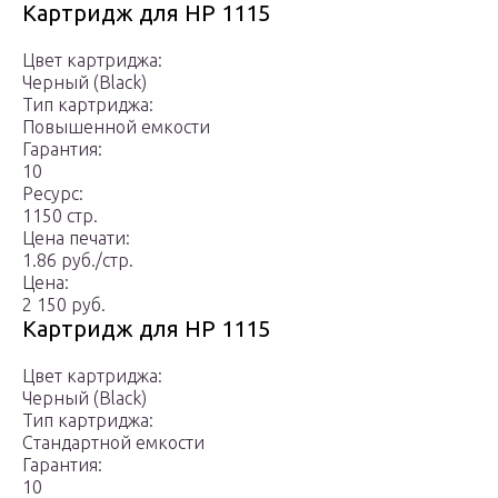
Картридж для HP 1115
Цвет картриджа:
Черный (Black)
Тип картриджа:
Повышенной емкости
Гарантия:
10
Ресурс:
1150 стр.
Цена печати:
1.86 руб./стр.
Цена:
2 150 руб.
Картридж для HP 1115
Цвет картриджа:
Черный (Black)
Тип картриджа:
Стандартной емкости
Гарантия:
10