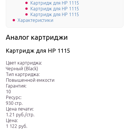
Картридж для HP 1115
Картридж для HP 1115
Картридж для HP 1115
Характеристики
Аналог картриджи
Картридж для HP 1115
Цвет картриджа:
Черный (Black)
Тип картриджа:
Повышенной емкости
Гарантия:
10
Ресурс:
930 стр.
Цена печати:
1.21 руб./стр.
Цена:
1 122 руб.