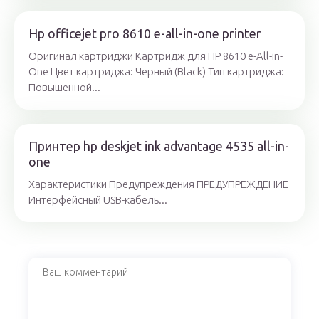
Hp officejet pro 8610 e-all-in-one printer
Оригинал картриджи Картридж для HP 8610 e-All-in-
One Цвет картриджа: Черный (Black) Тип картриджа:
Повышенной...
Принтер hp deskjet ink advantage 4535 all-in-
one
Характеристики Предупреждения ПРЕДУПРЕЖДЕНИЕ
Интерфейсный USB-кабель...