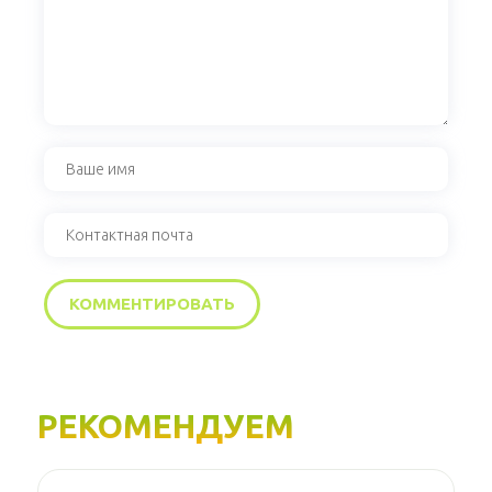
РЕКОМЕНДУЕМ