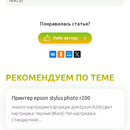
НИКСе)
Понравилась статья?
0
Лайк автору
РЕКОМЕНДУЕМ ПО ТЕМЕ
Принтер epson stylus photo r200
Аналог картриджи Картридж для Epson R200 Цвет
картриджа: Черный (Black) Тип картриджа:
Стандартной...