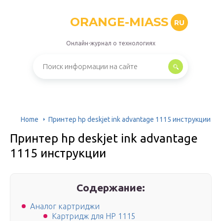
ORANGE-MIASS
RU
Онлайн-журнал о технологиях
Home
Принтер hp deskjet ink advantage 1115 инструкции
Принтер hp deskjet ink advantage
1115 инструкции
Содержание:
Аналог картриджи
Картридж для HP 1115