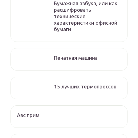
Бумажная азбука, или как
расшифровать
технические
характеристики офисной
бумаги
Печатная машина
15 лучших термопрессов
Авс прим