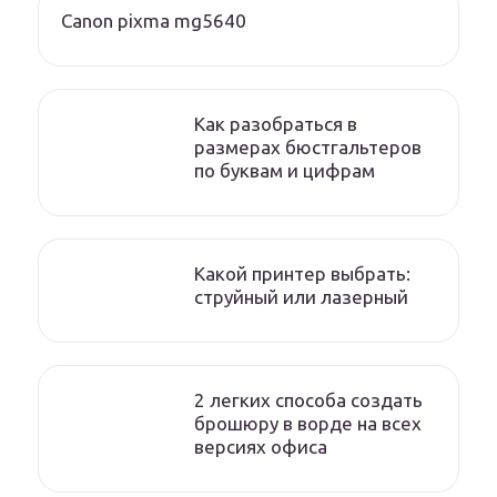
Canon pixma mg5640
Как разобраться в
размерах бюстгальтеров
по буквам и цифрам
Какой принтер выбрать:
струйный или лазерный
2 легких способа создать
брошюру в ворде на всех
версиях офиса