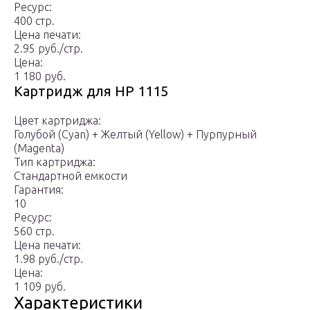
Ресурс:
400 стр.
Цена печати:
2.95 руб./стр.
Цена:
1 180 руб.
Картридж для HP 1115
Цвет картриджа:
Голубой (Cyan) + Желтый (Yellow) + Пурпурный
(Magenta)
Тип картриджа:
Стандартной емкости
Гарантия:
10
Ресурс:
560 стр.
Цена печати:
1.98 руб./стр.
Цена:
1 109 руб.
Характеристики