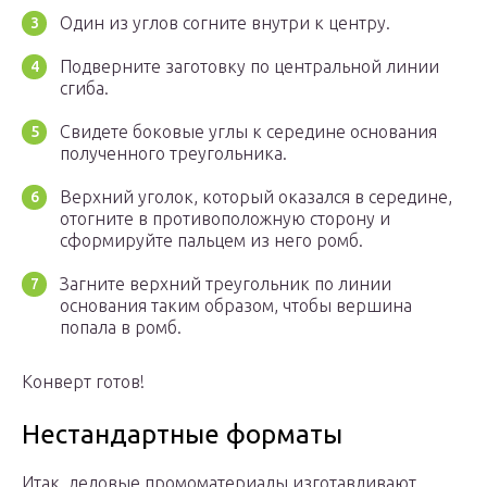
Один из углов согните внутри к центру.
Подверните заготовку по центральной линии
сгиба.
Свидете боковые углы к середине основания
полученного треугольника.
Верхний уголок, который оказался в середине,
отогните в противоположную сторону и
сформируйте пальцем из него ромб.
Загните верхний треугольник по линии
основания таким образом, чтобы вершина
попала в ромб.
Конверт готов!
Нестандартные форматы
Итак, деловые промоматериалы изготавливают