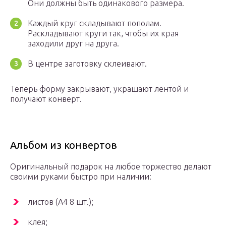
Они должны быть одинакового размера.
Каждый круг складывают пополам.
Раскладывают круги так, чтобы их края
заходили друг на друга.
В центре заготовку склеивают.
Теперь форму закрывают, украшают лентой и
получают конверт.
Альбом из конвертов
Оригинальный подарок на любое торжество делают
своими руками быстро при наличии:
листов (А4 8 шт.);
клея;