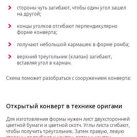
стороны чуть загибают, чтобы один угол зашел
на другой;
концы уголков отгибают перпендикулярно
форме конверта;
получают небольшой кармашек в форме ромба;
верхний треугольник (клапан) загибают,
вставляя угол в карман.
Схема поможет разобраться с сооружением конверта:
Открытый конверт в технике оригами
Для изготовления формы нужен лист двухсторонней
цветной бумаги и цветной скотч. Углы листа сгибают,
чтобы получить треугольник. Затем правую, левую