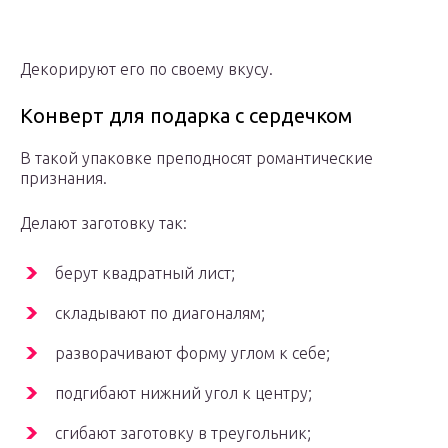
Декорируют его по своему вкусу.
Конверт для подарка с сердечком
В такой упаковке преподносят романтические
признания.
Делают заготовку так:
берут квадратный лист;
складывают по диагоналям;
разворачивают форму углом к себе;
подгибают нижний угол к центру;
сгибают заготовку в треугольник;