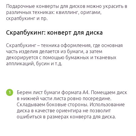
Подарочные конверты для дисков можно украсить в
различных техниках: квиллинг, оригами,
скрапбукинг и пр.
Скрапбукинг: конверт для диска
Скрапбукинг – техника оформления, где основная
часть изделия делается из бумаги, а затем
декорируется с помощью бумажных и тканевых
аппликаций, бусин и т.д.
Берем лист бумаги формата А4. Помещаем диск
в нижней части листа ровно посередине.
Складываем боковые стороны. Использование
диска в качестве ориентира не позволит
ошибиться в размерах конверта для диска.