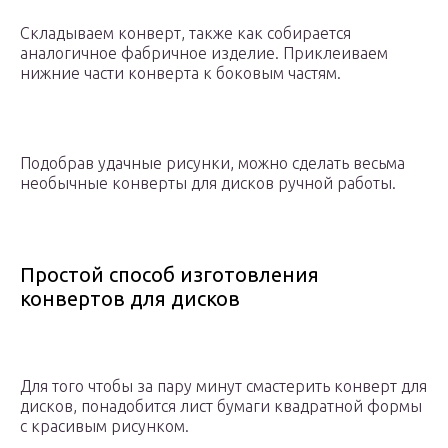
Складываем конверт, также как собирается
аналогичное фабричное изделие. Приклеиваем
нижние части конверта к боковым частям.
Подобрав удачные рисунки, можно сделать весьма
необычные конверты для дисков ручной работы.
Простой способ изготовления
конвертов для дисков
Для того чтобы за пару минут смастерить конверт для
дисков, понадобится лист бумаги квадратной формы
с красивым рисунком.