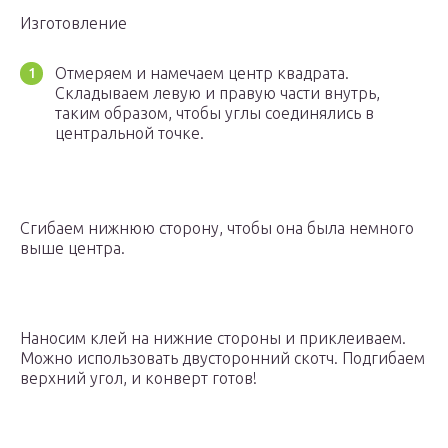
Изготовление
Отмеряем и намечаем центр квадрата.
Складываем левую и правую части внутрь,
таким образом, чтобы углы соединялись в
центральной точке.
Сгибаем нижнюю сторону, чтобы она была немного
выше центра.
Наносим клей на нижние стороны и приклеиваем.
Можно использовать двусторонний скотч. Подгибаем
верхний угол, и конверт готов!