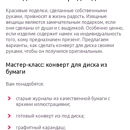
Красивые поделки, сделанные собственными
руками, привносят в жизнь радость. Изящные
вещицы являются замечательным подарком, если
они сделаны от души и с выдумкой. Особенно ценно,
если изделие содержит намек на индивидуальность
того, кому предназначен презент. Предлагаем
варианты, как сделать конверт для диска своими
руками, чтобы он получился оригинальным.
Мастер-класс: конверт для диска из
бумаги
Вам понадобятся:
старые журналы из качественной бумаги с
яркими иллюстрациями;
готовый конверт из-под диска;
графитный карандаш;