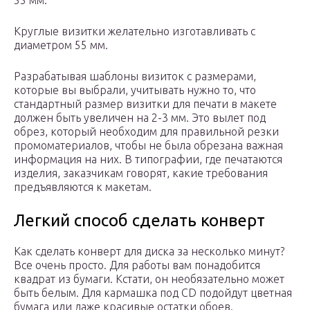
55 мм.
Круглые визитки желательно изготавливать с
диаметром 55 мм.
Разрабатывая шаблоны визиток с размерами,
которые вы выбрали, учитывать нужно то, что
стандартный размер визитки для печати в макете
должен быть увеличен на 2-3 мм. Это вылет под
обрез, который необходим для правильной резки
промоматериалов, чтобы не была обрезана важная
информация на них. В типографии, где печатаются
изделия, заказчикам говорят, какие требования
предъявляются к макетам.
Легкий способ сделать конверт
Как сделать конверт для диска за несколько минут?
Все очень просто. Для работы вам понадобится
квадрат из бумаги. Кстати, он необязательно может
быть белым. Для кармашка под CD подойдут цветная
бумага или даже красивые остатки обоев.