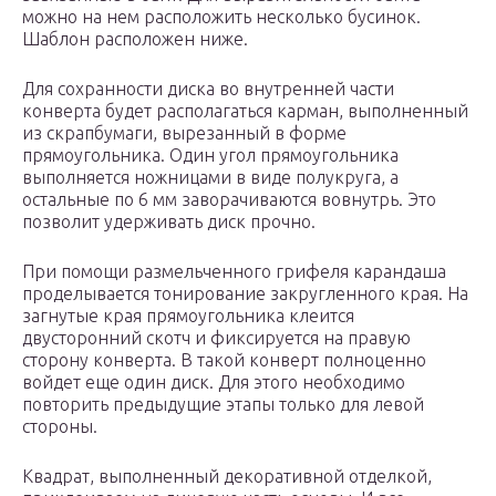
можно на нем расположить несколько бусинок.
Шаблон расположен ниже.
Для сохранности диска во внутренней части
конверта будет располагаться карман, выполненный
из скрапбумаги, вырезанный в форме
прямоугольника. Один угол прямоугольника
выполняется ножницами в виде полукруга, а
остальные по 6 мм заворачиваются вовнутрь. Это
позволит удерживать диск прочно.
При помощи размельченного грифеля карандаша
проделывается тонирование закругленного края. На
загнутые края прямоугольника клеится
двусторонний скотч и фиксируется на правую
сторону конверта. В такой конверт полноценно
войдет еще один диск. Для этого необходимо
повторить предыдущие этапы только для левой
стороны.
Квадрат, выполненный декоративной отделкой,