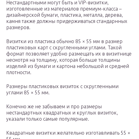
Нестандартными могут быть и VIP-визитки,
изготовленные из материалов премиум-класса –
дизайнерской бумаги, пластика, металла, дерева,
камня также должны придерживаться стандарнных
размеров.
Визитки из пластика обычно 85 × 55 мм в размер
пластиковых карт с скругленными углами. Такой
формат позволяет удобно размещать их в визитнице
несмотря на толщину, которая больше толщины
изделий из бумаги и картона небольшой и средней
плотности.
Размеры пластиковых визиток с скругленными
углами 85 × 55 мм.
Конечно же не забываем и про размеры
нестандартных квадратных и круглых визиток,
указали только самые популярные.
Квадратные визитки желательно изготавливать 55 ×