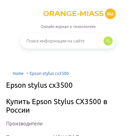
ORANGE-MIASS
RU
Онлайн-журнал о технологиях
Home
Epson stylus cx3500
Epson stylus cx3500
Купить Epson Stylus CX3500 в
России
Производители