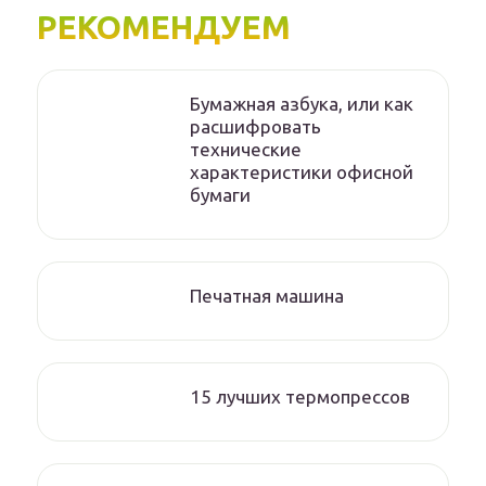
РЕКОМЕНДУЕМ
Бумажная азбука, или как
расшифровать
технические
характеристики офисной
бумаги
Печатная машина
15 лучших термопрессов