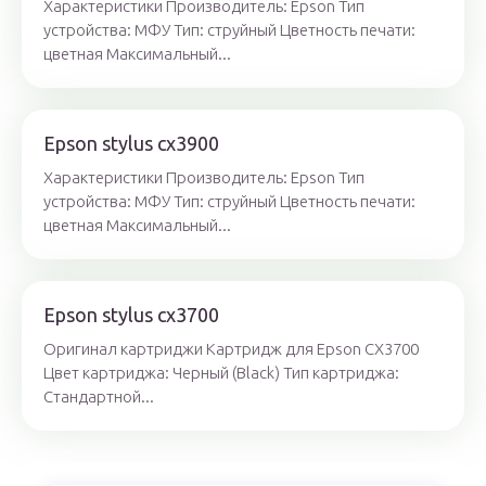
Характеристики Производитель: Epson Тип
устройства: МФУ Тип: струйный Цветность печати:
цветная Максимальный...
Epson stylus cx3900
Характеристики Производитель: Epson Тип
устройства: МФУ Тип: струйный Цветность печати:
цветная Максимальный...
Epson stylus cx3700
Оригинал картриджи Картридж для Epson CX3700
Цвет картриджа: Черный (Black) Тип картриджа:
Стандартной...