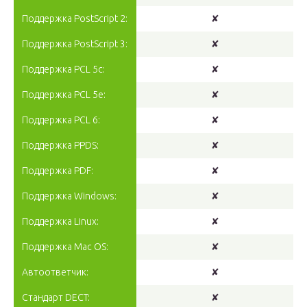
Поддержка PostScript 2:
✘
Поддержка PostScript 3:
✘
Поддержка PCL 5c:
✘
Поддержка PCL 5e:
✘
Поддержка PCL 6:
✘
Поддержка PPDS:
✘
Поддержка PDF:
✘
Поддержка Windows:
✘
Поддержка Linux:
✘
Поддержка Mac OS:
✘
Автоответчик:
✘
Стандарт DECT:
✘