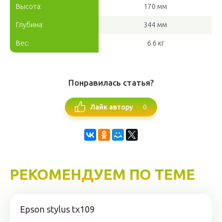
Высота:
170 мм
Глубина:
344 мм
Вес:
6.6 кг
Понравилась статья?
0
Лайк автору
РЕКОМЕНДУЕМ ПО ТЕМЕ
Epson stylus tx109