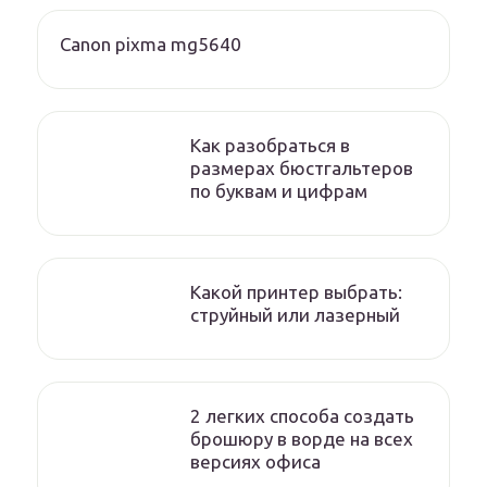
Canon pixma mg5640
Как разобраться в
размерах бюстгальтеров
по буквам и цифрам
Какой принтер выбрать:
струйный или лазерный
2 легких способа создать
брошюру в ворде на всех
версиях офиса