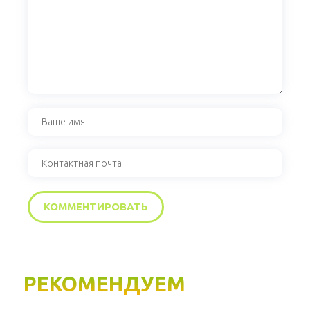
РЕКОМЕНДУЕМ