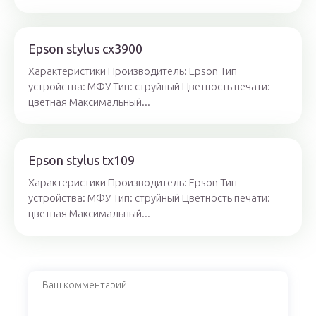
Epson stylus cx3900
Характеристики Производитель: Epson Тип
устройства: МФУ Тип: струйный Цветность печати:
цветная Максимальный...
Epson stylus tx109
Характеристики Производитель: Epson Тип
устройства: МФУ Тип: струйный Цветность печати:
цветная Максимальный...