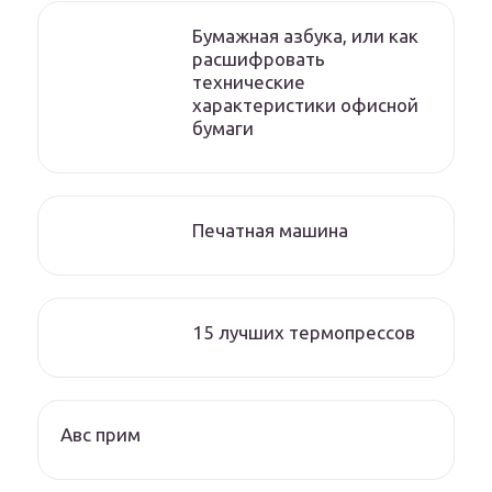
Бумажная азбука, или как
расшифровать
технические
характеристики офисной
бумаги
Печатная машина
15 лучших термопрессов
Авс прим