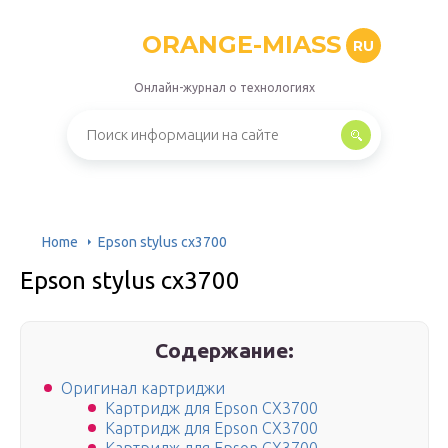
ORANGE-MIASS
RU
Онлайн-журнал о технологиях
Home
Epson stylus cx3700
Epson stylus cx3700
Содержание:
Оригинал картриджи
Картридж для Epson CX3700
Картридж для Epson CX3700