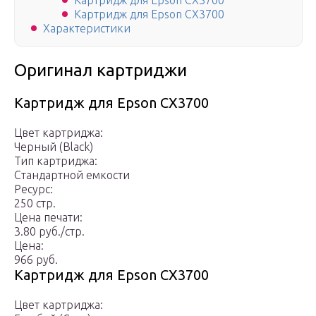
Картридж для Epson CX3700
Картридж для Epson CX3700
Характеристики
Оригинал картриджи
Картридж для Epson CX3700
Цвет картриджа:
Черный (Black)
Тип картриджа:
Стандартной емкости
Ресурс:
250 стр.
Цена печати:
3.80 руб./стр.
Цена:
966 руб.
Картридж для Epson CX3700
Цвет картриджа: