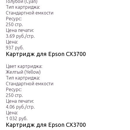
Голубой (Cyan)
Тип картриджа:
Стандартной емкости
Ресурс:
250 стр.
Цена печати:
3.69 руб./стр.
Цена:
937 руб.
Картридж для Epson CX3700
Цвет картриджа:
Желтый (Yellow)
Тип картриджа:
Стандартной емкости
Ресурс:
250 стр.
Цена печати:
4.06 руб./стр.
Цена:
1 032 руб.
Картридж для Epson CX3700