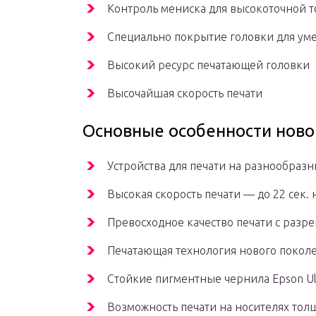
Контроль мениска для высокоточной 
Специально покрытие головки для ум
Высокий ресурс печатающей головки
Высочайшая скорость печати
Основные особенности ново
Устройства для печати на разнообразны
Высокая скорость печати — до 22 сек. 
Превосходное качество печати с разр
Печатающая технология нового поколе
Стойкие пигментные чернила Epson U
Возможность печати на носителях тол