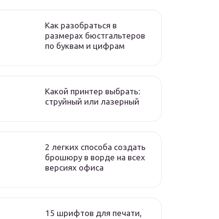
Как разобраться в
размерах бюстгальтеров
по буквам и цифрам
Какой принтер выбрать:
струйный или лазерный
2 легких способа создать
брошюру в ворде на всех
версиях офиса
15 шрифтов для печати,