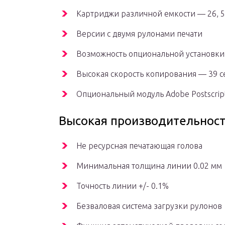
Картриджи различной емкости — 26, 50,
Версии с двумя рулонами печати
Возможность опциональной установки
Высокая скорость копирования — 39 с
Опциональный модуль Adobe Postscript
Высокая производительнос
Не ресурсная печатающая голова
Минимальная толщина линии 0.02 мм
Точность линии +/- 0.1%
Безваловая система загрузки рулонов