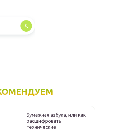
КОМЕНДУЕМ
Бумажная азбука, или как
расшифровать
технические