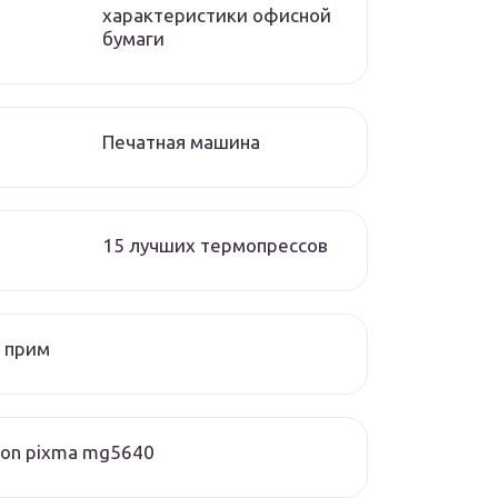
характеристики офисной
бумаги
Печатная машина
15 лучших термопрессов
 прим
on pixma mg5640