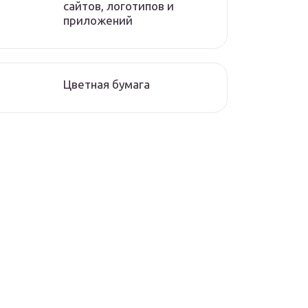
сайтов, логотипов и
приложений
Цветная бумага