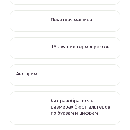
Печатная машина
15 лучших термопрессов
Авс прим
Как разобраться в
размерах бюстгальтеров
по буквам и цифрам