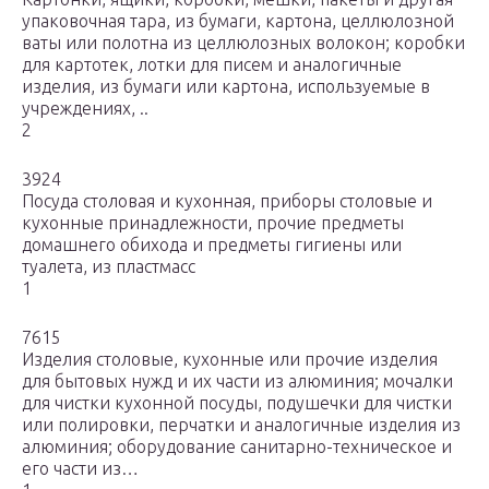
упаковочная тара, из бумаги, картона, целлюлозной
ваты или полотна из целлюлозных волокон; коробки
для картотек, лотки для писем и аналогичные
изделия, из бумаги или картона, используемые в
учреждениях, ..
2
3924
Посуда столовая и кухонная, приборы столовые и
кухонные принадлежности, прочие предметы
домашнего обихода и предметы гигиены или
туалета, из пластмасс
1
7615
Изделия столовые, кухонные или прочие изделия
для бытовых нужд и их части из алюминия; мочалки
для чистки кухонной посуды, подушечки для чистки
или полировки, перчатки и аналогичные изделия из
алюминия; оборудование санитарно-техническое и
его части из…