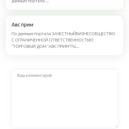
данным портала ...
Авс прим
По данным портала ЗАЧЕСТНЫЙБИЗНЕСОБЩЕСТВО
С ОГРАНИЧЕННОЙ ОТВЕТСТВЕННОСТЬЮ
"ТОРГОВЫЙ ДОМ "АВС ПРИМ"По...