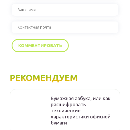
РЕКОМЕНДУЕМ
Бумажная азбука, или как
расшифровать
технические
характеристики офисной
бумаги