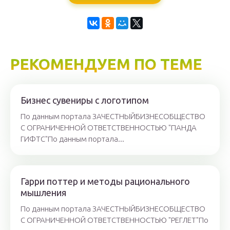
РЕКОМЕНДУЕМ ПО ТЕМЕ
Бизнес сувениры с логотипом
По данным портала ЗАЧЕСТНЫЙБИЗНЕСОБЩЕСТВО
С ОГРАНИЧЕННОЙ ОТВЕТСТВЕННОСТЬЮ "ПАНДА
ГИФТС"По данным портала...
Гарри поттер и методы рационального
мышления
По данным портала ЗАЧЕСТНЫЙБИЗНЕСОБЩЕСТВО
С ОГРАНИЧЕННОЙ ОТВЕТСТВЕННОСТЬЮ "РЕГЛЕТ"По