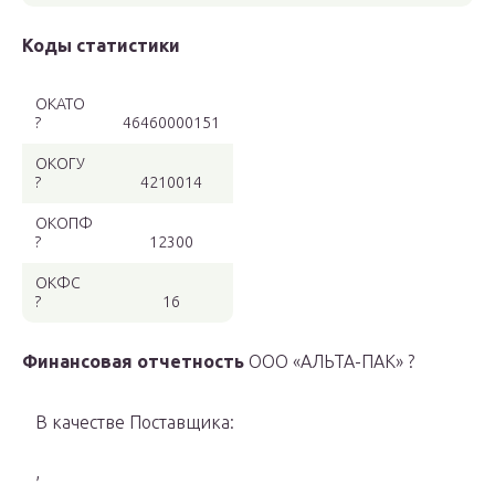
Коды статистики
ОКАТО
?
46460000151
ОКОГУ
?
4210014
ОКОПФ
?
12300
ОКФС
?
16
Финансовая отчетность
ООО «АЛЬТА-ПАК» ?
В качестве Поставщика:
,