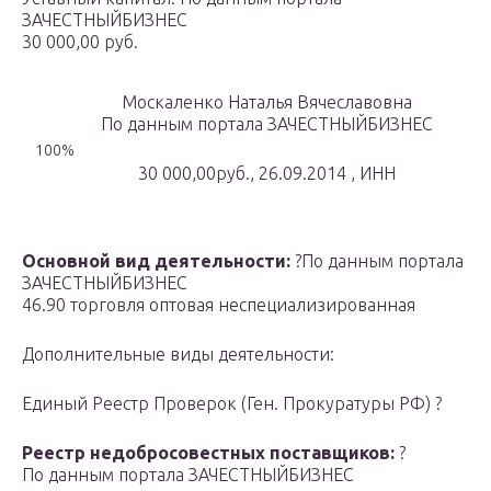
ЗАЧЕСТНЫЙБИЗНЕС
30 000,00 руб.
Москаленко Наталья Вячеславовна
По данным портала ЗАЧЕСТНЫЙБИЗНЕС
100%
30 000,00руб., 26.09.2014 , ИНН
Основной вид деятельности:
?По данным портала
ЗАЧЕСТНЫЙБИЗНЕС
46.90 торговля оптовая неспециализированная
Дополнительные виды деятельности:
Единый Реестр Проверок (Ген. Прокуратуры РФ) ?
Реестр недобросовестных поставщиков:
?
По данным портала ЗАЧЕСТНЫЙБИЗНЕС