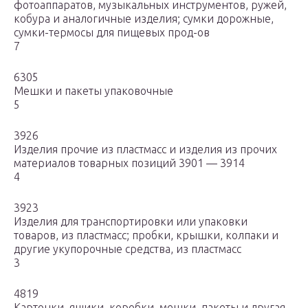
фотоаппаратов, музыкальных инструментов, ружей,
кобура и аналогичные изделия; сумки дорожные,
сумки-термосы для пищевых прод-ов
7
6305
Мешки и пакеты упаковочные
5
3926
Изделия прочие из пластмасс и изделия из прочих
материалов товарных позиций 3901 — 3914
4
3923
Изделия для транспортировки или упаковки
товаров, из пластмасс; пробки, крышки, колпаки и
другие укупорочные средства, из пластмасс
3
4819
Картонки, ящики, коробки, мешки, пакеты и другая