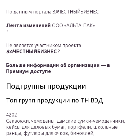
По данным портала ЗАЧЕСТНЫЙБИЗНЕС
Лента изменений
ООО «АЛЬТА-ПАК»
?
Не является участником проекта
ЗА
ЧЕСТНЫЙБИЗНЕС
?
Больше информации об организации — в
Премиум доступе
Подгруппы продукции
Топ групп продукции по ТН ВЭД
4202
Саквояжи, чемоданы, дамские сумки-чемоданчики,
кейсы для деловых бумаг, портфели, школьные
ранцы, футляры для очков, биноклей,