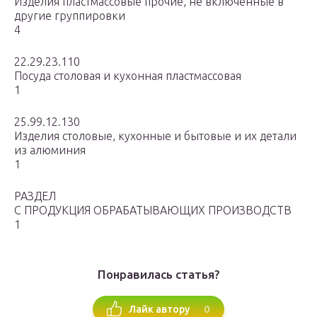
Изделия пластмассовые прочие, не включенные в
другие группировки
4
22.29.23.110
Посуда столовая и кухонная пластмассовая
1
25.99.12.130
Изделия столовые, кухонные и бытовые и их детали
из алюминия
1
РАЗДЕЛ
C ПРОДУКЦИЯ ОБРАБАТЫВАЮЩИХ ПРОИЗВОДСТВ
1
Понравилась статья?
0
Лайк автору