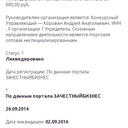
000,00 руб.
Руководителем организации является: Конкурсный
Управляющий — Коровин Андрей Анатольевич, ИНН
. У организации 1 Учредитель. Основным
направлением деятельности является «торговля
оптовая неспециализированная».
Статус: ?
Ликвидировано
Дата регистрации: По данным портала
ЗАЧЕСТНЫЙБИЗНЕС
?
По данным портала ЗАЧЕСТНЫЙБИЗНЕС
26.09.2014
Дата ликвидации:
02.09.2016