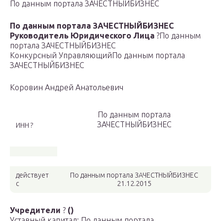
По данным портала ЗАЧЕСТНЫЙБИЗНЕС
По данным портала ЗАЧЕСТНЫЙБИЗНЕС
Руководитель Юридического Лица
?
По данным
портала ЗАЧЕСТНЫЙБИЗНЕС
Конкурсный Управляющий
По данным портала
ЗАЧЕСТНЫЙБИЗНЕС
Коровин Андрей Анатольевич
По данным портала
ЗАЧЕСТНЫЙБИЗНЕС
ИНН ?
действует
По данным портала ЗАЧЕСТНЫЙБИЗНЕС
с
21.12.2015
Учредители
?
()
Уставный капитал: По данным портала