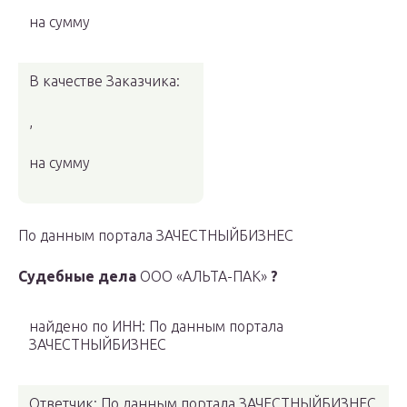
на сумму
В качестве Заказчика:
,
на сумму
По данным портала ЗАЧЕСТНЫЙБИЗНЕС
Судебные дела
ООО «АЛЬТА-ПАК»
?
найдено по ИНН: По данным портала
ЗАЧЕСТНЫЙБИЗНЕС
Ответчик: По данным портала ЗАЧЕСТНЫЙБИЗНЕС