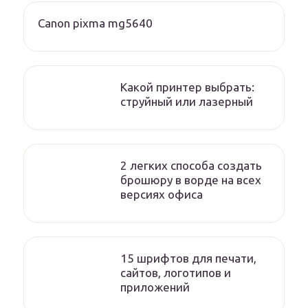
Canon pixma mg5640
Какой принтер выбрать:
струйный или лазерный
2 легких способа создать
брошюру в ворде на всех
версиях офиса
15 шрифтов для печати,
сайтов, логотипов и
приложений