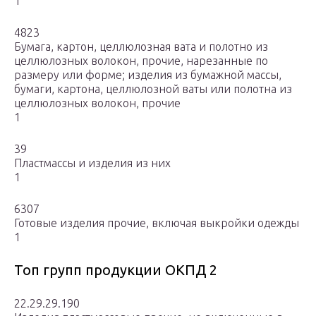
1
4823
Бумага, картон, целлюлозная вата и полотно из
целлюлозных волокон, прочие, нарезанные по
размеру или форме; изделия из бумажной массы,
бумаги, картона, целлюлозной ваты или полотна из
целлюлозных волокон, прочие
1
39
Пластмассы и изделия из них
1
6307
Готовые изделия прочие, включая выкройки одежды
1
Топ групп продукции ОКПД 2
22.29.29.190