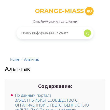
ORANGE-MIASS
RU
Онлайн-журнал о технологиях
Home
Альт-пак
Альт-пак
Содержание:
По данным портала
ЗАЧЕСТНЫЙБИЗНЕСОБЩЕСТВО С
ОГРАНИЧЕННОЙ ОТВЕТСТВЕННОСТЬЮ