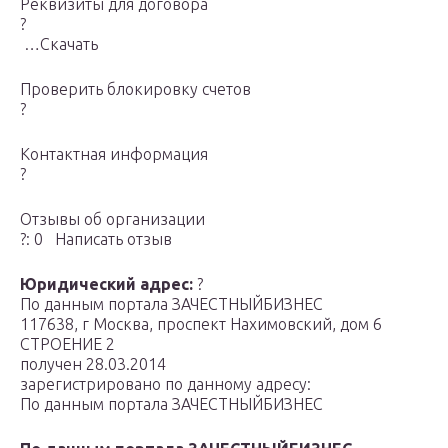
Реквизиты для договора
?
…Скачать
Проверить блокировку cчетов
?
Контактная информация
?
Отзывы об организации
?: 0 Написать отзыв
Юридический адрес:
?
По данным портала ЗАЧЕСТНЫЙБИЗНЕС
117638, г Москва, проспект Нахимовский, дом 6
СТРОЕНИЕ 2
получен 28.03.2014
зарегистрировано по данному адресу:
По данным портала ЗАЧЕСТНЫЙБИЗНЕС