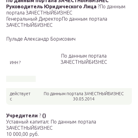
По данным портала ЗАЧЕСТНЫЙБИЗНЕС
Руководитель Юридического Лица
?
По данным
портала ЗАЧЕСТНЫЙБИЗНЕС
Генеральный Директор
По данным портала
ЗАЧЕСТНЫЙБИЗНЕС
Пульде Александр Борисович
По данным портала
ЗАЧЕСТНЫЙБИЗНЕС
ИНН ?
действует
По данным портала ЗАЧЕСТНЫЙБИЗНЕС
с
30.05.2014
Учредители
?
()
Уставный капитал: По данным портала
ЗАЧЕСТНЫЙБИЗНЕС
10 000,00 руб.