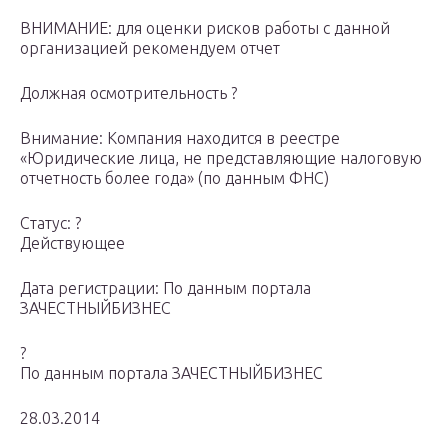
ВНИМАНИЕ: для оценки рисков работы с данной
организацией рекомендуем отчет
Должная осмотрительность ?
Внимание: Компания находится в реестре
«Юридические лица, не представляющие налоговую
отчетность более года» (по данным ФНС)
Статус: ?
Действующее
Дата регистрации: По данным портала
ЗАЧЕСТНЫЙБИЗНЕС
?
По данным портала ЗАЧЕСТНЫЙБИЗНЕС
28.03.2014