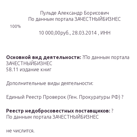
Пульде Александр Борисович
По данным портала ЗАЧЕСТНЫЙБИЗНЕС
100%
10 000,00руб., 28.03.2014 , ИНН
Основной вид деятельности:
?По данным портала
ЗАЧЕСТНЫЙБИЗНЕС
58.11 издание книг
Дополнительные виды деятельности:
Единый Реестр Проверок (Ген. Прокуратуры РФ) ?
Реестр недобросовестных поставщиков:
?
По данным портала ЗАЧЕСТНЫЙБИЗНЕС
не числится.