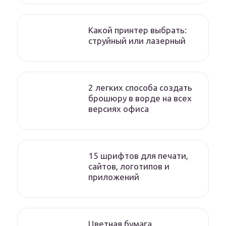
Какой принтер выбрать:
струйный или лазерный
2 легких способа создать
брошюру в ворде на всех
версиях офиса
15 шрифтов для печати,
сайтов, логотипов и
приложений
Цветная бумага