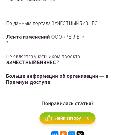
По данным портала ЗАЧЕСТНЫЙБИЗНЕС
Лента изменений
ООО «РЕГЛЕТ»
?
Не является участником проекта
ЗА
ЧЕСТНЫЙБИЗНЕС
?
Больше информации об организации — в
Премиум доступе
Понравилась статья?
0
Лайк автору