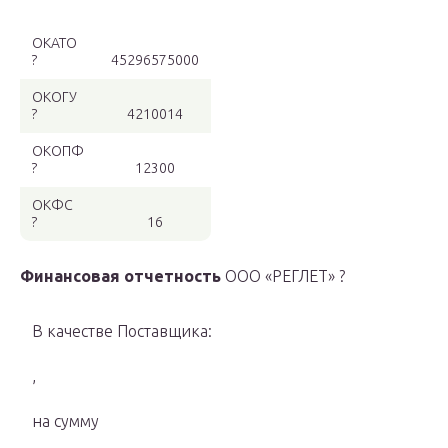
ОКАТО
?
45296575000
ОКОГУ
?
4210014
ОКОПФ
?
12300
ОКФС
?
16
Финансовая отчетность
ООО «РЕГЛЕТ» ?
В качестве Поставщика:
,
на сумму