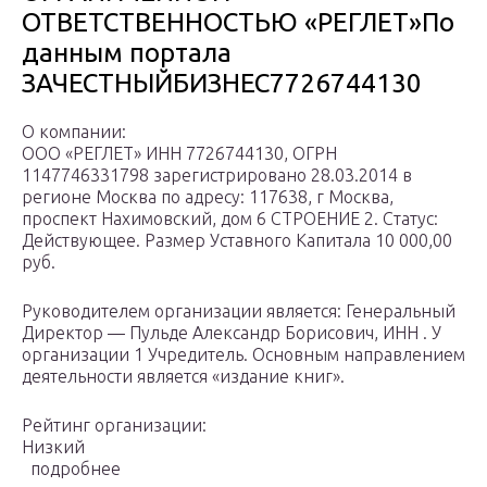
ОТВЕТСТВЕННОСТЬЮ «РЕГЛЕТ»По
данным портала
ЗАЧЕСТНЫЙБИЗНЕС7726744130
О компании:
ООО «РЕГЛЕТ» ИНН 7726744130, ОГРН
1147746331798 зарегистрировано 28.03.2014 в
регионе Москва по адресу: 117638, г Москва,
проспект Нахимовский, дом 6 СТРОЕНИЕ 2. Статус:
Действующее. Размер Уставного Капитала 10 000,00
руб.
Руководителем организации является: Генеральный
Директор — Пульде Александр Борисович, ИНН . У
организации 1 Учредитель. Основным направлением
деятельности является «издание книг».
Рейтинг организации:
Низкий
подробнее