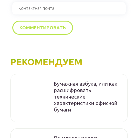
РЕКОМЕНДУЕМ
Бумажная азбука, или как
расшифровать
технические
характеристики офисной
бумаги