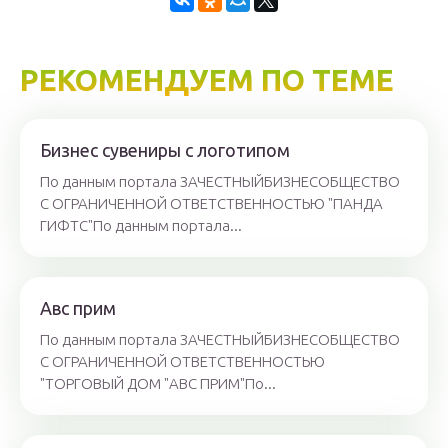
РЕКОМЕНДУЕМ ПО ТЕМЕ
Бизнес сувениры с логотипом
По данным портала ЗАЧЕСТНЫЙБИЗНЕСОБЩЕСТВО
С ОГРАНИЧЕННОЙ ОТВЕТСТВЕННОСТЬЮ "ПАНДА
ГИФТС"По данным портала...
Авс прим
По данным портала ЗАЧЕСТНЫЙБИЗНЕСОБЩЕСТВО
С ОГРАНИЧЕННОЙ ОТВЕТСТВЕННОСТЬЮ
"ТОРГОВЫЙ ДОМ "АВС ПРИМ"По...