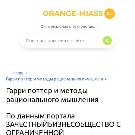
ORANGE-MIASS
RU
Онлайн-журнал о технологиях
Home
Гарри поттер и методы рационального мышления
Гарри поттер и методы
рационального мышления
По данным портала
ЗАЧЕСТНЫЙБИЗНЕСОБЩЕСТВО С
ОГРАНИЧЕННОЙ