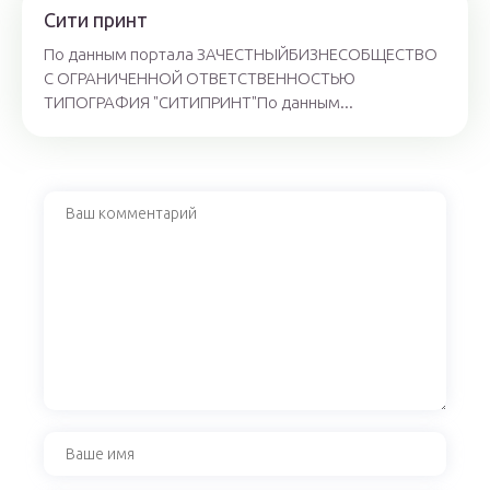
Сити принт
По данным портала ЗАЧЕСТНЫЙБИЗНЕСОБЩЕСТВО
С ОГРАНИЧЕННОЙ ОТВЕТСТВЕННОСТЬЮ
ТИПОГРАФИЯ "СИТИПРИНТ"По данным...