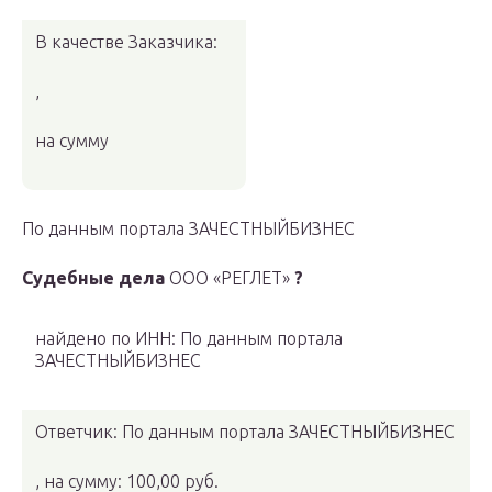
В качестве Заказчика:
,
на сумму
По данным портала ЗАЧЕСТНЫЙБИЗНЕС
Судебные дела
ООО «РЕГЛЕТ»
?
найдено по ИНН: По данным портала
ЗАЧЕСТНЫЙБИЗНЕС
Ответчик: По данным портала ЗАЧЕСТНЫЙБИЗНЕС
, на сумму: 100,00 руб.