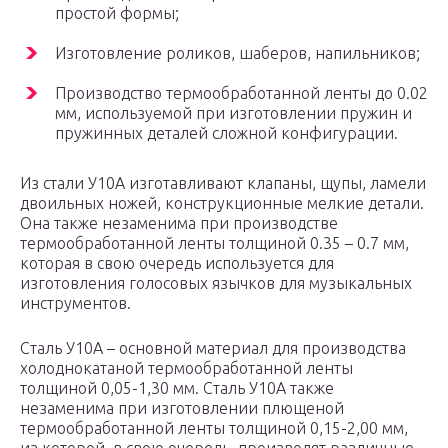
простой формы;
Изготовление роликов, шаберов, напильников;
Производство термообработанной ленты до 0.02
мм, используемой при изготовлении пружин и
пружинных деталей сложной конфигурации.
Из стали У10А изготавливают клапаны, щупы, ламели
двоильных ножей, конструкционные мелкие детали.
Она также незаменима при производстве
термообработанной ленты толщиной 0.35 – 0.7 мм,
которая в свою очередь используется для
изготовления голосовых язычков для музыкальных
инструментов.
Сталь У10А – основной материал для производства
холоднокатаной термообработанной ленты
толщиной 0,05-1,30 мм. Сталь У10А также
незаменима при изготовлении плющеной
термообработанной ленты толщиной 0,15-2,00 мм,