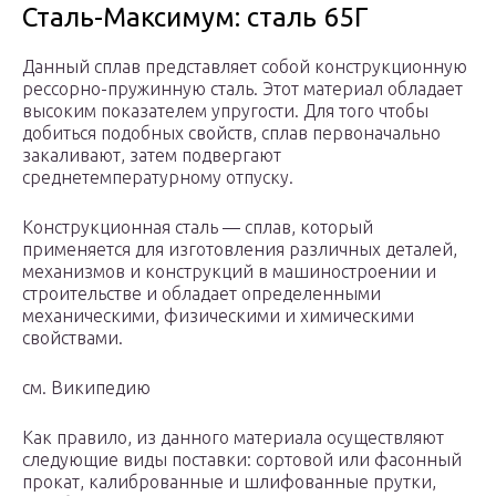
Сталь-Максимум: cталь 65Г
Данный сплав представляет собой конструкционную
рессорно-пружинную сталь. Этот материал обладает
высоким показателем упругости. Для того чтобы
добиться подобных свойств, сплав первоначально
закаливают, затем подвергают
среднетемпературному отпуску.
Конструкционная сталь — сплав, который
применяется для изготовления различных деталей,
механизмов и конструкций в машиностроении и
строительстве и обладает определенными
механическими, физическими и химическими
свойствами.
см. Википедию
Как правило, из данного материала осуществляют
следующие виды поставки: сортовой или фасонный
прокат, калиброванные и шлифованные прутки,