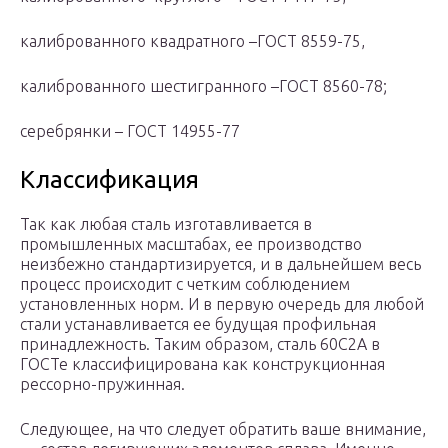
калиброванного квадратного –ГОСТ 8559-75,
калиброванного шестигранного –ГОСТ 8560-78;
серебрянки – ГОСТ 14955-77
Классификация
Так как любая сталь изготавливается в
промышленных масштабах, ее производство
неизбежно стандартизируется, и в дальнейшем весь
процесс происходит с четким соблюдением
установленных норм. И в первую очередь для любой
стали устанавливается ее будущая профильная
принадлежность. Таким образом, сталь 60С2А в
ГОСТе классифицирована как конструкционная
рессорно-пружинная.
Следующее, на что следует обратить ваше внимание,