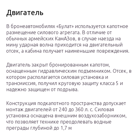
Двигатель
В бронеавтомобилях «Булат» используется капотное
размещение силового агрегата. В отличие от
обычных армейских КамАЗов, в случае наезда на
мину ударная волна приходится на двигательный
отсек, а кабина получает наименьшие повреждения.
Двигатель закрыт бронированным капотом,
оснащенным гидравлическим подъемником. Отсек, в
котором располагается силовая установка и
трансмиссия, получил круговую защиту класса 5 и
надежно защищен от подрыва.
Конструкция подкапотного пространства допускает
монтаж двигателей от 240 до 360 л. с. Силовая
установка оснащена внешним воздухозаборником,
что позволяет технике преодолевать водные
преграды глубиной до 1,7 м