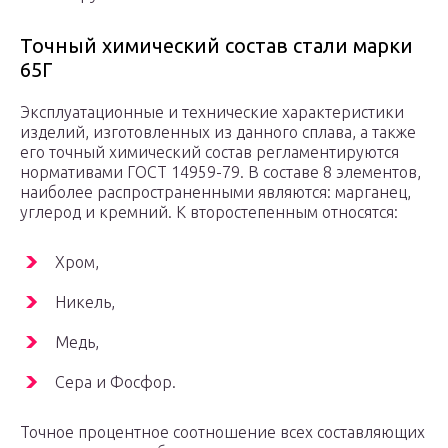
Точный химический состав стали марки
65Г
Эксплуатационные и технические характеристики
изделий, изготовленных из данного сплава, а также
его точный химический состав регламентируются
нормативами ГОСТ 14959-79. В составе 8 элементов,
наиболее распространенными являются: марганец,
углерод и кремний. К второстепенным относятся:
Хром,
Никель,
Медь,
Сера и Фосфор.
Точное процентное соотношение всех составляющих