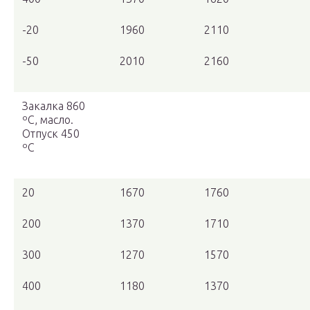
-20
1960
2110
-50
2010
2160
Закалка 860
ºС, масло.
Отпуск 450
ºС
20
1670
1760
200
1370
1710
300
1270
1570
400
1180
1370