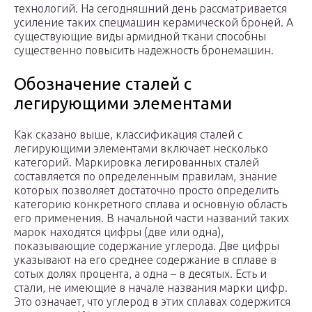
технологий. На сегодняшний день рассматривается
усиление таких спецмашин керамической броней. А
существующие виды армидной ткани способны
существенно повысить надежность бронемашин.
Обозначение сталей с
легирующими элементами
Как сказано выше, классификация сталей с
легирующими элементами включает несколько
категорий. Маркировка легированных сталей
составляется по определенным правилам, знание
которых позволяет достаточно просто определить
категорию конкретного сплава и основную область
его применения. В начальной части названий таких
марок находятся цифры (две или одна),
показывающие содержание углерода. Две цифры
указывают на его среднее содержание в сплаве в
сотых долях процента, а одна – в десятых. Есть и
стали, не имеющие в начале названия марки цифр.
Это означает, что углерод в этих сплавах содержится