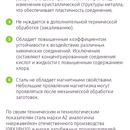
изменения кристаллической структуры металла,
что обеспечивает пластичность соединения.
Не нуждается в дополнительной термической
обработке (закаливанию).
Обладает повышенным коэффициентом
устойчивости к воздействию различных
химических соединений. Исключения
составляют концентрированные соединения
кислот и жидкости с повышенным содержанием
хлора.
Сталь не обладает магнитными свойствами.
Небольшие проявления магнетизма могут
проявляться после механической обработки
заготовок.
По своим техническим и технологическим
показателям сталь марки А2 аналогична
«нержавейке» отечественного производства
(08X18H10) и марке зарубежных производителей