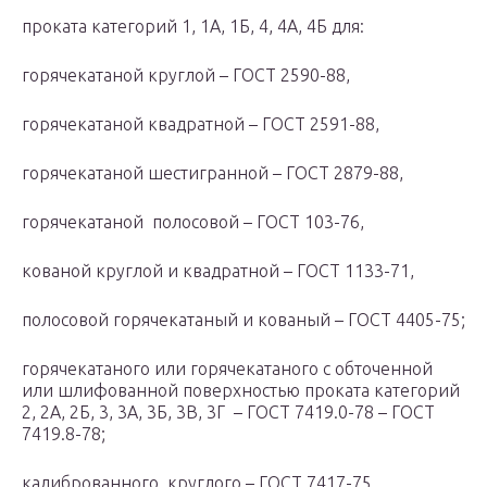
проката категорий 1, 1А, 1Б, 4, 4А, 4Б для:
горячекатаной круглой – ГОСТ 2590-88,
горячекатаной квадратной – ГОСТ 2591-88,
горячекатаной шестигранной – ГОСТ 2879-88,
горячекатаной полосовой – ГОСТ 103-76,
кованой круглой и квадратной – ГОСТ 1133-71,
полосовой горячекатаный и кованый – ГОСТ 4405-75;
горячекатаного или горячекатаного с обточенной
или шлифо­ванной поверхностью проката категорий
2, 2А, 2Б, 3, 3А, 3Б, 3В, 3Г – ГОСТ 7419.0-78 – ГОСТ
7419.8-78;
калиброванного круглого – ГОСТ 7417-75,