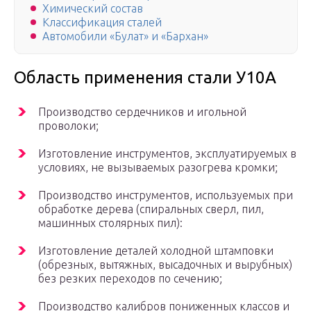
Химический состав
Классификация сталей
Автомобили «Булат» и «Бархан»
Область применения стали У10А
Производство сердечников и игольной
проволоки;
Изготовление инструментов, эксплуатируемых в
условиях, не вызываемых разогрева кромки;
Производство инструментов, используемых при
обработке дерева (спиральных сверл, пил,
машинных столярных пил):
Изготовление деталей холодной штамповки
(обрезных, вытяжных, высадочных и вырубных)
без резких переходов по сечению;
Производство калибров пониженных классов и