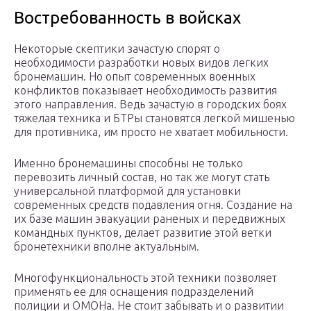
Востребованность в войсках
Некоторые скептики зачастую спорят о
необходимости разработки новых видов легких
бронемашин. Но опыт современных военных
конфликтов показывает необходимость развития
этого направления. Ведь зачастую в городских боях
тяжелая техника и БТРы становятся легкой мишенью
для противника, им просто не хватает мобильности.
Именно бронемашины способны не только
перевозить личный состав, но так же могут стать
универсальной платформой для установки
современных средств подавления огня. Создание на
их базе машин эвакуации раненых и передвижных
командных пунктов, делает развитие этой ветки
бронетехники вполне актуальным.
Многофункциональность этой техники позволяет
применять ее для оснащения подразделений
полиции и ОМОНа. Не стоит забывать и о развитии