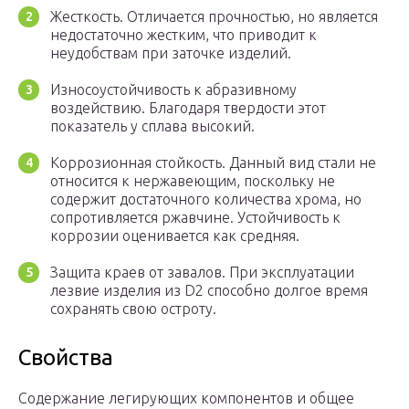
Жесткость. Отличается прочностью, но является
недостаточно жестким, что приводит к
неудобствам при заточке изделий.
Износоустойчивость к абразивному
воздействию. Благодаря твердости этот
показатель у сплава высокий.
Коррозионная стойкость. Данный вид стали не
относится к нержавеющим, поскольку не
содержит достаточного количества хрома, но
сопротивляется ржавчине. Устойчивость к
коррозии оценивается как средняя.
Защита краев от завалов. При эксплуатации
лезвие изделия из D2 способно долгое время
сохранять свою остроту.
Свойства
Содержание легирующих компонентов и общее