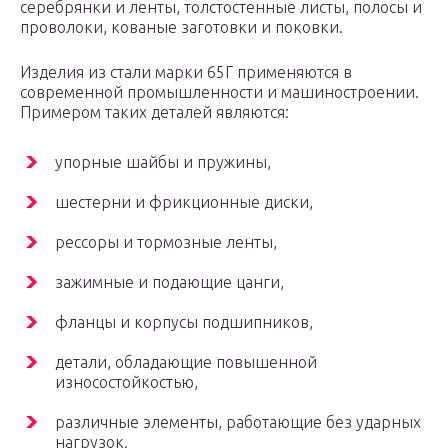
серебрянки и ленты, толстостенные листы, полосы и
проволоки, кованые заготовки и поковки.
Изделия из стали марки 65Г применяются в
современной промышленности и машиностроении.
Примером таких деталей являются:
упорные шайбы и пружины,
шестерни и фрикционные диски,
рессоры и тормозные ленты,
зажимные и подающие цанги,
фланцы и корпусы подшипников,
детали, обладающие повышенной
износостойкостью,
различные элементы, работающие без ударных
нагрузок.