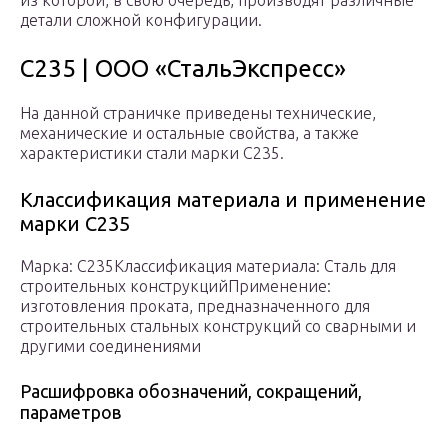
из которой, в свою очередь, производят различные
детали сложной конфигурации.
С235 | ООО «СтальЭкспресс»
На данной страничке приведены технические,
механические и остальные свойства, а также
характеристики стали марки С235.
Классификация материала и применение
марки С235
Марка: С235Классификация материала: Сталь для
строительных конструкцийПрименение:
изготовления проката, предназначенного для
строительных стальных конструкций со сварными и
другими соединениями
Расшифровка обозначений, сокращений,
параметров