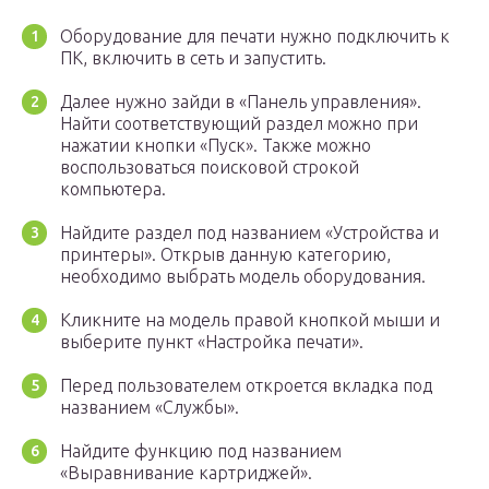
Оборудование для печати нужно подключить к
ПК, включить в сеть и запустить.
Далее нужно зайди в «Панель управления».
Найти соответствующий раздел можно при
нажатии кнопки «Пуск». Также можно
воспользоваться поисковой строкой
компьютера.
Найдите раздел под названием «Устройства и
принтеры». Открыв данную категорию,
необходимо выбрать модель оборудования.
Кликните на модель правой кнопкой мыши и
выберите пункт «Настройка печати».
Перед пользователем откроется вкладка под
названием «Службы».
Найдите функцию под названием
«Выравнивание картриджей».