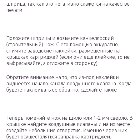
шприца, так как это негативно скажется на качестве
печати
Положите шприцы и возьмите канцелярский
(строительный) нож. С его помощью аккуратно
снимите заводские наклейки, размещенные на
крышках картриджей (если они еще клейкие, то не
выбрасывайте, а отложите в сторонку)
Обратите внимание на то, что из-под наклейки
виднеется начало канала воздушного клапана. Когда
будете наклеивать ее обратно, сделайте также
Теперь поменяйте нож на шило или 1-2 мм сверло. В
крышке найдите воздушные клапаны и на их месте
создайте небольшие отверстия. Именно через них
будет осуществляться заправка картриджей.