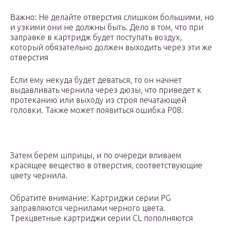
Важно: Не делайте отверстия слишком большими, но
и узкими они не должны быть. Дело в том, что при
заправке в картридж будет поступать воздух,
который обязательно должен выходить через эти же
отверстия
Если ему некуда будет деваться, то он начнет
выдавливать чернила через дюзы, что приведет к
протеканию или выходу из строя печатающей
головки. Также может появиться ошибка P08.
Затем берем шприцы, и по очереди вливаем
красящее вещество в отверстия, соответствующие
цвету чернила.
Обратите внимание: Картриджи серии PG
заправляются чернилами черного цвета.
Трехцветные картриджи серии CL пополняются