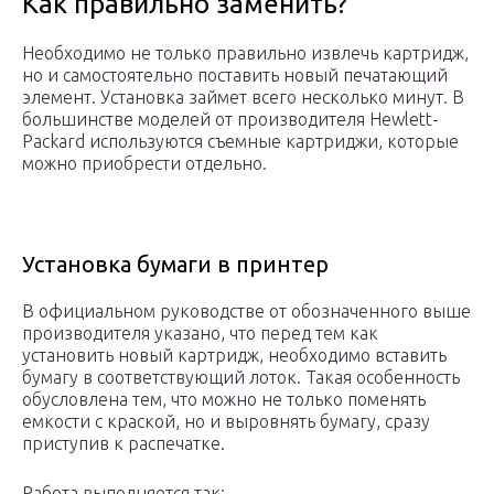
Как правильно заменить?
Необходимо не только правильно извлечь картридж,
но и самостоятельно поставить новый печатающий
элемент. Установка займет всего несколько минут. В
большинстве моделей от производителя Hewlett-
Packard используются съемные картриджи, которые
можно приобрести отдельно.
Установка бумаги в принтер
В официальном руководстве от обозначенного выше
производителя указано, что перед тем как
установить новый картридж, необходимо вставить
бумагу в соответствующий лоток. Такая особенность
обусловлена тем, что можно не только поменять
емкости с краской, но и выровнять бумагу, сразу
приступив к распечатке.
Работа выполняется так: