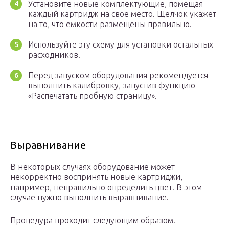
Установите новые комплектующие, помещая
каждый картридж на свое место. Щелчок укажет
на то, что емкости размещены правильно.
Используйте эту схему для установки остальных
расходников.
Перед запуском оборудования рекомендуется
выполнить калибровку, запустив функцию
«Распечатать пробную страницу».
Выравнивание
В некоторых случаях оборудование может
некорректно воспринять новые картриджи,
например, неправильно определить цвет. В этом
случае нужно выполнить выравнивание.
Процедура проходит следующим образом.