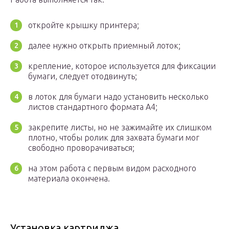
откройте крышку принтера;
далее нужно открыть приемный лоток;
крепление, которое используется для фиксации
бумаги, следует отодвинуть;
в лоток для бумаги надо установить несколько
листов стандартного формата А4;
закрепите листы, но не зажимайте их слишком
плотно, чтобы ролик для захвата бумаги мог
свободно проворачиваться;
на этом работа с первым видом расходного
материала окончена.
Установка картриджа