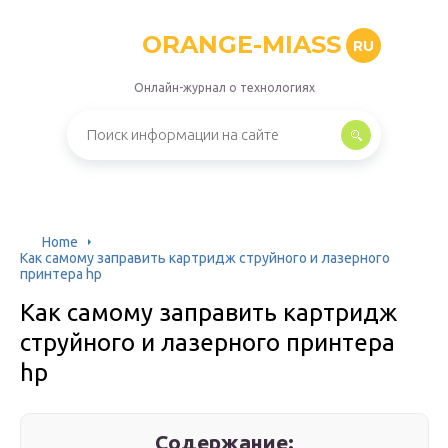
ORANGE-MIASS
RU
Онлайн-журнал о технологиях
Home
Как самому заправить картридж струйного и лазерного
принтера hp
Как самому заправить картридж
струйного и лазерного принтера
hp
Содержание: