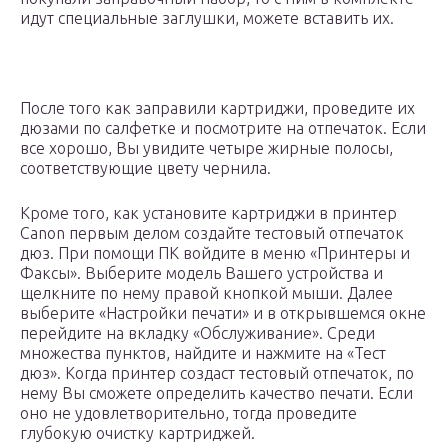
идут специальные заглушки, можете вставить их.
После того как заправили картриджи, проведите их
дюзами по салфетке и посмотрите на отпечаток. Если
все хорошо, Вы увидите четыре жирные полосы,
соответствующие цвету чернила.
Кроме того, как установите картриджи в принтер
Canon первым делом создайте тестовый отпечаток
дюз. При помощи ПК войдите в меню «Принтеры и
Факсы». Выберите модель Вашего устройства и
щелкните по нему правой кнопкой мыши. Далее
выберите «Настройки печати» и в открывшемся окне
перейдите на вкладку «Обслуживание». Среди
множества пунктов, найдите и нажмите на «Тест
дюз». Когда принтер создаст тестовый отпечаток, по
нему Вы сможете определить качество печати. Если
оно не удовлетворительно, тогда проведите
глубокую очистку картриджей.