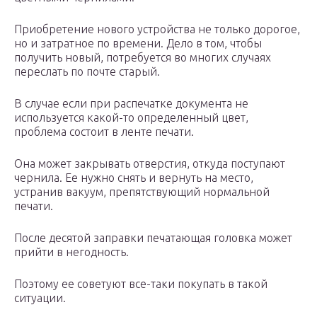
Приобретение нового устройства не только дорогое,
но и затратное по времени. Дело в том, чтобы
получить новый, потребуется во многих случаях
переслать по почте старый.
В случае если при распечатке документа не
используется какой-то определенный цвет,
проблема состоит в ленте печати.
Она может закрывать отверстия, откуда поступают
чернила. Ее нужно снять и вернуть на место,
устранив вакуум, препятствующий нормальной
печати.
После десятой заправки печатающая головка может
прийти в негодность.
Поэтому ее советуют все-таки покупать в такой
ситуации.