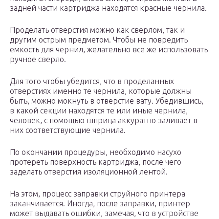
задней части картриджа находятся красные чернила.
Проделать отверстия можно как сверлом, так и
другим острым предметом. Чтобы не повредить
емкость для чернил, желательно все же использовать
ручное сверло.
Для того чтобы убедится, что в проделанных
отверстиях именно те чернила, которые должны
быть, можно мокнуть в отверстие вату. Убедившись,
в какой секции находятся те или иные чернила,
человек, с помощью шприца аккуратно заливает в
них соответствующие чернила.
По окончании процедуры, необходимо насухо
протереть поверхность картриджа, после чего
заделать отверстия изоляционной лентой.
На этом, процесс заправки струйного принтера
заканчивается. Иногда, после заправки, принтер
может выдавать ошибки, замечая, что в устройстве