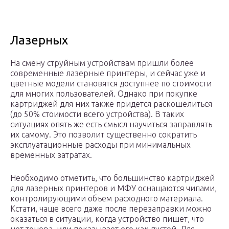
Лазерных
На смену струйным устройствам пришли более
современные лазерные принтеры, и сейчас уже и
цветные модели становятся доступнее по стоимости
для многих пользователей. Однако при покупке
картриджей для них также придется раскошелиться
(до 50% стоимости всего устройства). В таких
ситуациях опять же есть смысл научиться заправлять
их самому. Это позволит существенно сократить
эксплуатационные расходы при минимальных
временных затратах.
Необходимо отметить, что большинство картриджей
для лазерных принтеров и МФУ оснащаются чипами,
контролирующими объем расходного материала.
Кстати, чаще всего даже после перезаправки можно
оказаться в ситуации, когда устройство пишет, что