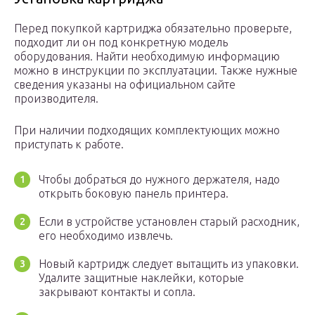
Перед покупкой картриджа обязательно проверьте,
подходит ли он под конкретную модель
оборудования. Найти необходимую информацию
можно в инструкции по эксплуатации. Также нужные
сведения указаны на официальном сайте
производителя.
При наличии подходящих комплектующих можно
приступать к работе.
Чтобы добраться до нужного держателя, надо
открыть боковую панель принтера.
Если в устройстве установлен старый расходник,
его необходимо извлечь.
Новый картридж следует вытащить из упаковки.
Удалите защитные наклейки, которые
закрывают контакты и сопла.