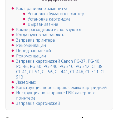
Как правильно заменить?
Установка бумаги в принтер
Установка картриджа
Выравнивание
Какие расходники используются
Когда нужно заправлять
Заправка принтера
Рекомендации
Перед заправкой
Рекомендации
Заправка картриджей Canon PG-37, PG-40,
PG-46, PG-50, PG-440, PG-510, PG-512, CL-38,
CL-41, CL-51, CL-56, CL-441, CL-446, CL-511, CL-
513
Лазерных
Конструкция перезаправляемых картриджей
Инструкция по заправке ПЗК лазерного
принтера
Заправка картриджей