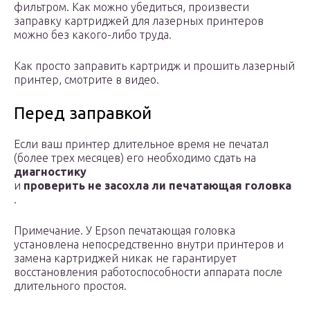
фильтром. Как можно убедиться, произвести
заправку картриджей для лазерных принтеров
можно без какого-либо труда.
Как просто заправить картридж и прошить лазерный
принтер, смотрите в видео.
Перед заправкой
Если ваш принтер длительное время не печатал
(более трех месяцев) его необходимо сдать на
диагностику
и
проверить не засохла ли печатающая головка
.
Примечание. У Epson печатающая головка
установлена непосредственно внутри принтеров и
замена картриджей никак не гарантирует
восстановления работоспособности аппарата после
длительного простоя.