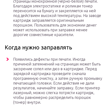
страницы монохромной (чёрно-белой) печати.
Благодаря электростатике и роликам тонер
переносится на бумагу и закрепляется на ней
под действием высокой температуры. На заводе
картридж заправляется оригинальным
порошком. Пользователь для экономии денег
может использовать при заправке менее
дорогие совместимые красители.
Когда нужно заправлять
Появились дефекты при печати. Иногда
причиной затемнений на страницах может быть
засорение сопел или дюз в картридже. Перед
зарядкой картриджа проведите сначала
программную очистку, а затем ручную промывку
печатающей головки. Если действия не дали
результатов, начинайте заправку. Если принтер
лазерный, можно слегка потрясти картридж,
чтобы равномерно распределить порошок
(тонер) внутри.