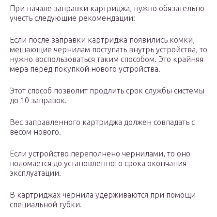
При начале заправки картриджа, нужно обязательно
учесть следующие рекомендации:
Если после заправки картриджа появились комки,
мешающие чернилам поступать внутрь устройства, то
нужно воспользоваться таким способом. Это крайняя
мера перед покупкой нового устройства.
Этот способ позволит продлить срок службы системы
до 10 заправок.
Вес заправленного картриджа должен совпадать с
весом нового.
Если устройство переполнено чернилами, то оно
поломается до установленного срока окончания
эксплуатации.
В картриджах чернила удерживаются при помощи
специальной губки.