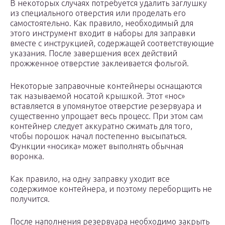
В некоторых случаях потребуется удалить заглушку
из специального отверстия или проделать его
самостоятельно. Как правило, необходимый для
этого инструмент входит в наборы для заправки
вместе с инструкцией, содержащей соответствующие
указания. После завершения всех действий
прожженное отверстие заклеивается фольгой.
Некоторые заправочные контейнеры оснащаются
так называемой носатой крышкой. Этот «нос»
вставляется в упомянутое отверстие резервуара и
существенно упрощает весь процесс. При этом сам
контейнер следует аккуратно сжимать для того,
чтобы порошок начал постепенно высыпаться.
Функции «носика» может выполнять обычная
воронка.
Как правило, на одну заправку уходит все
содержимое контейнера, и поэтому переборщить не
получится.
После наполнения резервуара необходимо закрыть