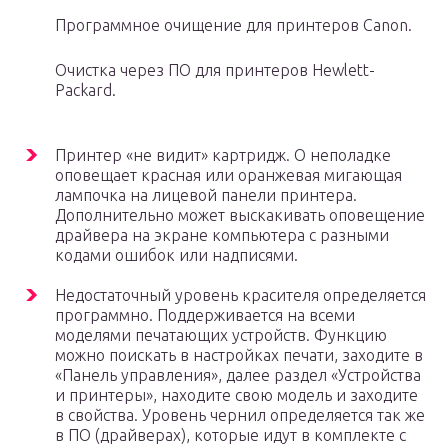
Программное очищение для принтеров Canon.
Очистка через ПО для принтеров Hewlett-
Packard.
Принтер «не видит» картридж. О неполадке
оповещает красная или оранжевая мигающая
лампочка на лицевой панели принтера.
Дополнительно может выскакивать оповещение
драйвера на экране компьютера с разными
кодами ошибок или надписями.
Недостаточный уровень красителя определяется
программно. Поддерживается на всеми
моделями печатающих устройств. Функцию
можно поискать в настройках печати, заходите в
«Панель управления», далее раздел «Устройства
и принтеры», находите свою модель и заходите
в свойства. Уровень чернил определяется так же
в ПО (драйверах), которые идут в комплекте с