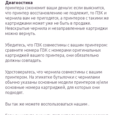
Диагностика
принтера сэкономит ваши деньги: если выяснится,
что принтер восстановлению не подлежит, то ПЗК и
чернила вам не пригодятся, а принтеров с такими же
картриджами может уже не быть в продаже.
Невскрытые чернила и незаправленные картриджи
можно вернуть.
Убедитесь, что ПЗК совместимы с вашим принтером:
сравните номера ПЗК с номерами оригинальных
картриджей вашего принтера, они обязательно
должны совпадать.
Удостоверьтесь, что чернила совместимы с вашим
принтером. На этикетке бутылочки с чернилами
обычно указаны основные модели принтеров и/или
основные номера картриджей, для которых они
подходят.
Вы так же можете воспользоваться нашим .