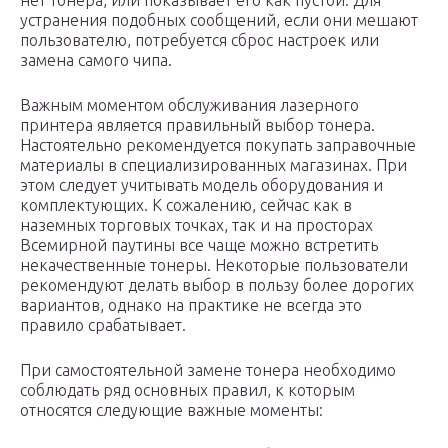
нет тонера, или показывает его как пустой. Для
устранения подобных сообщений, если они мешают
пользователю, потребуется сброс настроек или
замена самого чипа.
Важным моментом обслуживания лазерного
принтера является правильный выбор тонера.
Настоятельно рекомендуется покупать заправочные
материалы в специализированных магазинах. При
этом следует учитывать модель оборудования и
комплектующих. К сожалению, сейчас как в
наземных торговых точках, так и на просторах
Всемирной паутины все чаще можно встретить
некачественные тонеры. Некоторые пользователи
рекомендуют делать выбор в пользу более дорогих
вариантов, однако на практике не всегда это
правило срабатывает.
При самостоятельной замене тонера необходимо
соблюдать ряд основных правил, к которым
относятся следующие важные моменты: