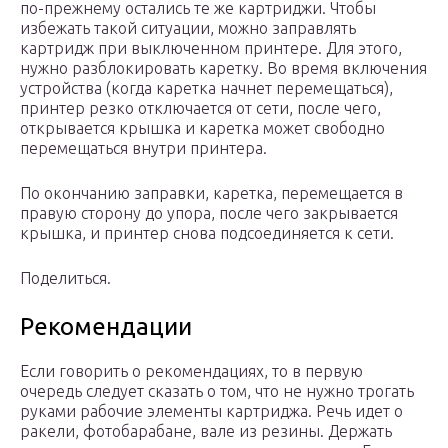
по-прежнему остались те же картриджи. Чтобы
избежать такой ситуации, можно заправлять
картридж при выключенном принтере. Для этого,
нужно разблокировать каретку. Во время включения
устройства (когда каретка начнет перемещаться),
принтер резко отключается от сети, после чего,
открывается крышка и каретка может свободно
перемещаться внутри принтера.
По окончанию заправки, каретка, перемещается в
правую сторону до упора, после чего закрывается
крышка, и принтер снова подсоединяется к сети.
Поделиться.
Рекомендации
Если говорить о рекомендациях, то в первую
очередь следует сказать о том, что не нужно трогать
руками рабочие элементы картриджа. Речь идет о
ракели, фотобарабане, вале из резины. Держать