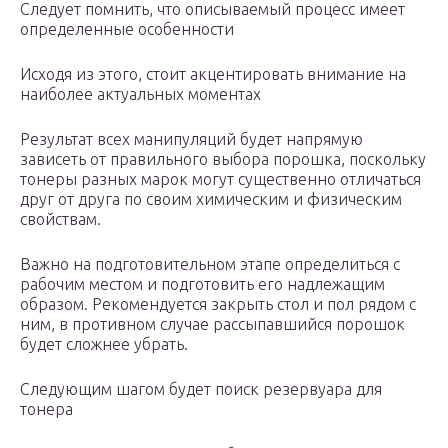
Следует помнить, что описываемый процесс имеет
определенные особенности
Исходя из этого, стоит акцентировать внимание на
наиболее актуальных моментах
Результат всех манипуляций будет напрямую
зависеть от правильного выбора порошка, поскольку
тонеры разных марок могут существенно отличаться
друг от друга по своим химическим и физическим
свойствам.
Важно на подготовительном этапе определиться с
рабочим местом и подготовить его надлежащим
образом. Рекомендуется закрыть стол и пол рядом с
ним, в противном случае рассыпавшийся порошок
будет сложнее убрать.
Следующим шагом будет поиск резервуара для
тонера