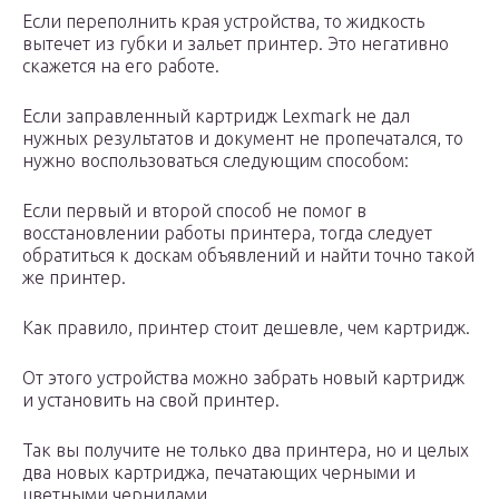
Если переполнить края устройства, то жидкость
вытечет из губки и зальет принтер. Это негативно
скажется на его работе.
Если заправленный картридж Lexmark не дал
нужных результатов и документ не пропечатался, то
нужно воспользоваться следующим способом:
Если первый и второй способ не помог в
восстановлении работы принтера, тогда следует
обратиться к доскам объявлений и найти точно такой
же принтер.
Как правило, принтер стоит дешевле, чем картридж.
От этого устройства можно забрать новый картридж
и установить на свой принтер.
Так вы получите не только два принтера, но и целых
два новых картриджа, печатающих черными и
цветными чернилами.