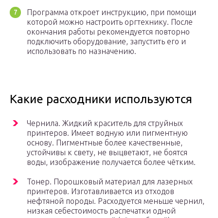
Программа откроет инструкцию, при помощи
которой можно настроить оргтехнику. После
окончания работы рекомендуется повторно
подключить оборудование, запустить его и
использовать по назначению.
Какие расходники используются
Чернила. Жидкий краситель для струйных
принтеров. Имеет водную или пигментную
основу. Пигментные более качественные,
устойчивы к свету, не выцветают, не боятся
воды, изображение получается более чётким.
Тонер. Порошковый материал для лазерных
принтеров. Изготавливается из отходов
нефтяной породы. Расходуется меньше чернил,
низкая себестоимость распечатки одной