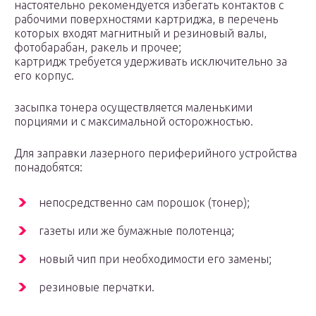
настоятельно рекомендуется избегать контактов с
рабочими поверхностями картриджа, в перечень
которых входят магнитный и резиновый валы,
фотобарабан, ракель и прочее;
картридж требуется удерживать исключительно за
его корпус.
засыпка тонера осуществляется маленькими
порциями и с максимальной осторожностью.
Для заправки лазерного периферийного устройства
понадобятся:
непосредственно сам порошок (тонер);
газеты или же бумажные полотенца;
новый чип при необходимости его замены;
резиновые перчатки.