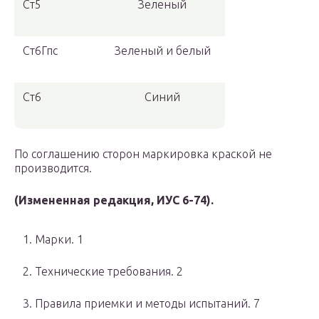
Ст5
Зеленый
Ст6Гпс
Зеленый и белый
Ст6
Синий
По соглашению сторон маркировка краской не
производится.
(Измененная редакция, ИУС 6-74).
1. Марки. 1
2. Технические требования. 2
3. Правила приемки и методы испытаний. 7