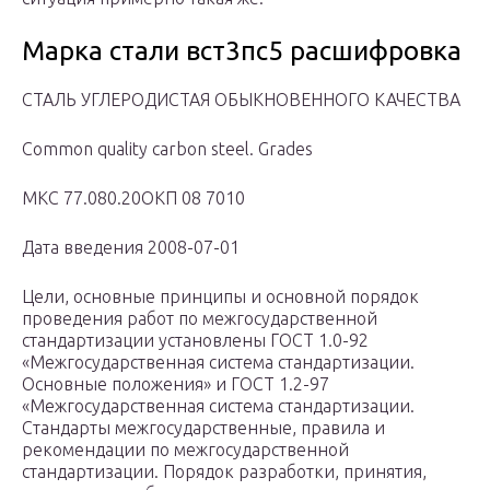
Марка стали вст3пс5 расшифровка
СТАЛЬ УГЛЕРОДИСТАЯ ОБЫКНОВЕННОГО КАЧЕСТВА
Common quality carbon steel. Grades
МКС 77.080.20ОКП 08 7010
Дата введения 2008-07-01
Цели, основные принципы и основной порядок
проведения работ по межгосударственной
стандартизации установлены ГОСТ 1.0-92
«Межгосударственная система стандартизации.
Основные положения» и ГОСТ 1.2-97
«Межгосударственная система стандартизации.
Стандарты межгосударственные, правила и
рекомендации по межгосударственной
стандартизации. Порядок разработки, принятия,