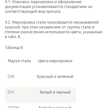
4.1. Упаковка, маркировка и оформление
документации устанавливаются стандартами на
соответствующий вид проката.
4.2. Маркировка стали производится несмываемой
краской, при этом независимо от группы стали и
степени раскисления используются цвета, указанные
в табл. 8.
Таблица 8
Марки стали
Цвета маркировки
Ст0
Красный и зеленый
Ст1
Белый и черный
Ст1Гпс
Белый и красный