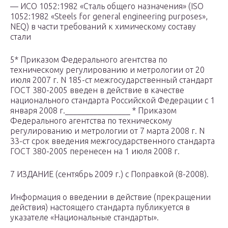
— ИСО 1052:1982 «Сталь общего назначения» (ISO
1052:1982 «Steels for general engineering purposes»,
NEQ) в части требований к химическому составу
стали
5* Приказом Федерального агентства по
техническому регулированию и метрологии от 20
июля 2007 г. N 185-ст межгосударственный стандарт
ГОСТ 380-2005 введен в действие в качестве
национального стандарта Российской Федерации с 1
января 2008 г.________________ * Приказом
Федерального агентства по техническому
регулированию и метрологии от 7 марта 2008 г. N
33-ст срок введения межгосударственного стандарта
ГОСТ 380-2005 перенесен на 1 июля 2008 г.
7 ИЗДАНИЕ (сентябрь 2009 г.) с Поправкой (8-2008).
Информация о введении в действие (прекращении
действия) настоящего стандарта публикуется в
указателе «Национальные стандарты».