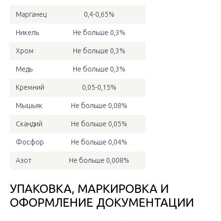
Марганец
0,4-0,65%
Никель
Не больше 0,3%
Хром
Не больше 0,3%
Медь
Не больше 0,3%
Кремний
0,05-0,15%
Мышьяк
Не больше 0,08%
Скандий
Не больше 0,05%
Фосфор
Не больше 0,04%
Азот
Не больше 0,008%
УПАКОВКА, МАРКИРОВКА И
ОФОРМЛЕНИЕ ДОКУМЕНТАЦИИ