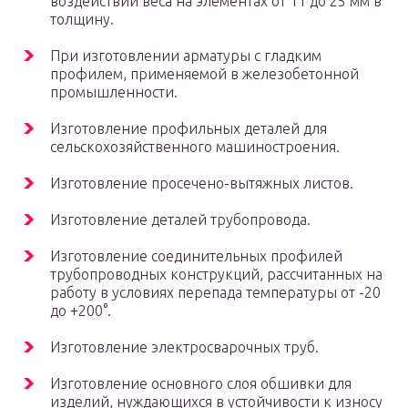
воздействии веса на элементах от 11 до 25 мм в
толщину.
При изготовлении арматуры с гладким
профилем, применяемой в железобетонной
промышленности.
Изготовление профильных деталей для
сельскохозяйственного машиностроения.
Изготовление просечено-вытяжных листов.
Изготовление деталей трубопровода.
Изготовление соединительных профилей
трубопроводных конструкций, рассчитанных на
работу в условиях перепада температуры от -20
до +200°.
Изготовление электросварочных труб.
Изготовление основного слоя обшивки для
изделий, нуждающихся в устойчивости к износу