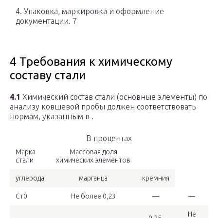
4. Упаковка, маркировка и оформление
документации. 7
4 Требования к химическому
составу стали
4.1
Химический состав стали (основные элементы) по
анализу ковшевой пробы должен соответствовать
нормам, указанным в .
В процентах
Марка
Массовая доля
стали
химических элементов
углерода
марганца
кремния
Ст0
Не более 0,23
—
—
Не