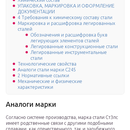
Химический состав
УПАКОВКА, МАРКИРОВКА И ОФОРМЛЕНИЕ
ДОКУМЕНТАЦИИ
4 Требования к химическому составу стали
Маркировка и расшифровка легированных
сталей
Обозначения и расшифровка букв
легирующих элементов сталей
Легированные конструкционные стали
Легированные инструментальные
стали
Технологические свойства
Аналоги стали марки С245
2 Нормативные ссылки
Механические и физические
характеристики
Аналоги марки
Согласно системе производства, марка стали Ст3пс
имеет родственные связи с другими подобными
сплавами, как отечественного, так и зарубежного