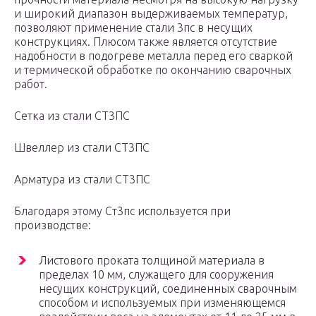
и широкий диапазон выдерживаемых температур,
позволяют применение стали 3пс в несущих
конструкциях. Плюсом также является отсутствие
надобности в подогреве металла перед его сваркой
и термической обработке по окончанию сварочных
работ.
Сетка из стали СТ3ПС
Швеллер из стали СТ3ПС
Арматура из стали СТ3ПС
Благодаря этому Ст3пс используется при
производстве:
Листового проката толщиной материала в
пределах 10 мм, служащего для сооружения
несущих конструкций, соединенных сварочным
способом и используемых при изменяющемся