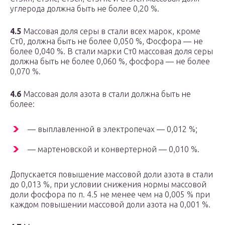
углерода должна быть не более 0,20 %.
4.5
Массовая доля серы в стали всех марок, кроме
Ст0, должна быть не более 0,050 %, Фосфора — не
более 0,040 %. В стали марки Ст0 массовая доля серы
должна быть не более 0,060 %, фосфора — не более
0,070 %.
4.6
Массовая доля азота в стали должна быть не
более:
— выплавленной в электропечах — 0,012 %;
— мартеновской и конвертерной — 0,010 %.
Допускается повышение массовой доли азота в стали
до 0,013 %, при условии снижения нормы массовой
доли фосфора по п. 4.5 не менее чем на 0,005 % при
каждом повышении массовой доли азота на 0,001 %.