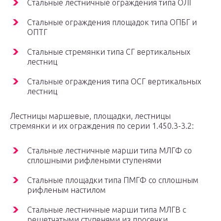
Стальные лестничные ограждения типа ОЛГ
Стальные ограждения площадок типа ОПБГ и
ОПТГ
Стальные стремянки типа СГ вертикальных
лестниц
Стальные ограждения типа ОСГ вертикальных
лестниц
Лестницы маршевые, площадки, лестницы
стремянки и их ограждения по серии 1.450.3-3.2:
Стальные лестничные марши типа МЛГФ со
сплошными рифлеными ступенями
Стальные площадки типа ПМГФ со сплошным
рифленым настилом
Стальные лестничные марши типа МЛГВ с
решетчатыми ступенями из просечки