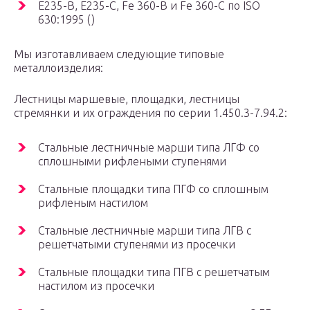
E235-B, E235-C, Fe 360-B и Fe 360-C по ISO
630:1995 ()
Мы изготавливаем следующие типовые
металлоизделия:
Лестницы маршевые, площадки, лестницы
стремянки и их ограждения по серии 1.450.3-7.94.2:
Стальные лестничные марши типа ЛГФ со
сплошными рифлеными ступенями
Стальные площадки типа ПГФ со сплошным
рифленым настилом
Стальные лестничные марши типа ЛГВ с
решетчатыми ступенями из просечки
Стальные площадки типа ПГВ с решетчатым
настилом из просечки