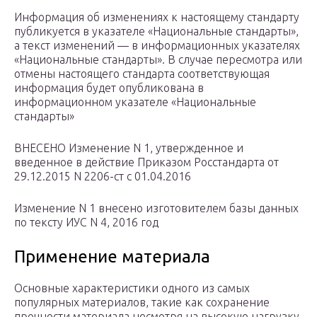
Информация об изменениях к настоящему стандарту
публикуется в указателе «Национальные стандарты»,
а текст изменений — в информационных указателях
«Национальные стандарты». В случае пересмотра или
отмены настоящего стандарта соответствующая
информация будет опубликована в
информационном указателе «Национальные
стандарты»
ВНЕСЕНО Изменение N 1, утвержденное и
введенное в действие Приказом Росстандарта от
29.12.2015 N 2206-ст c 01.04.2016
Изменение N 1 внесено изготовителем базы данных
по тексту ИУС N 4, 2016 год
Применение материала
Основные характеристики одного из самых
популярных материалов, такие как сохранение
прочности материала несмотря на высокую нагрузку