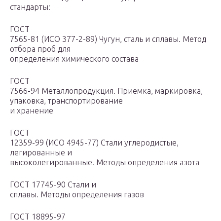
стандарты:
ГОСТ
7565-81 (ИСО 377-2-89) Чугун, сталь и сплавы. Метод
отбора проб для
определения химического состава
ГОСТ
7566-94 Металлопродукция. Приемка, маркировка,
упаковка, транспортирование
и хранение
ГОСТ
12359-99 (ИСО 4945-77) Стали углеродистые,
легированные и
высоколегированные. Методы определения азота
ГОСТ 17745-90 Стали и
сплавы. Методы определения газов
ГОСТ 18895-97