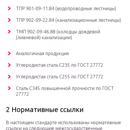
ТПР 901-09-11.84 (водопроводные лестницы)
ТПР 902-09-22.84 (канализационные лестницы)
ТМП 902-09-46.88 (колодцы дождевой
(ливневой) канализации)
Аналогичная продукция
Углеродистая сталь С235 по ГОСТ 27772
Углеродистая сталь С255 по ГОСТ 27772
Сталь С345 повышенной прочности по ГОСТ
27772
2 Нормативные ссылки
В настоящем стандарте использованы нормативные
ссылки на следующие межгосударственные