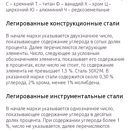
С – кремний Т – титан Ф – ванадий Х – хром Ц –
цирконий Ю – алюминий Ч – редкоземельные
Легированные конструкционные стали
В начале марки указывается двухзначное число,
показывающее содержание углерода в сотых долях
процента. Далее перечисляются легирующие
элементы. Число, следующее за условным
обозначением элемента, показывает его содержание
в процентах, если число не стоит, то содержание
элемента не превышает 1,5 %. Сталь 30Х2М. В
указанной марке стали содержится около 0,30 %
углерода, 2% хрома, менее 1% молибдена.
Легированные инструментальные стали
В начале марки указывается однозначное число,
показывающее содержание углерода в десятых
долях процента. При содержании углерода более 1
%, число не указывается, далее перечисляются