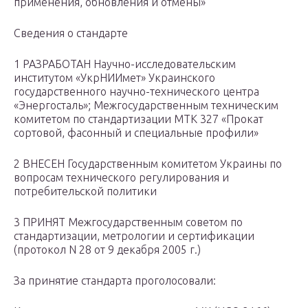
применения, обновления и отмены»
Сведения о стандарте
1 РАЗРАБОТАН Научно-исследовательским
институтом «УкрНИИмет» Украинского
государственного научно-технического центра
«Энергосталь»; Межгосударственным техническим
комитетом по стандартизации МТК 327 «Прокат
сортовой, фасонный и специальные профили»
2 ВНЕСЕН Государственным комитетом Украины по
вопросам технического регулирования и
потребительской политики
3 ПРИНЯТ Межгосударственным советом по
стандартизации, метрологии и сертификации
(протокол N 28 от 9 декабря 2005 г.)
За принятие стандарта проголосовали: