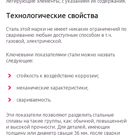
легирующие элементы, с указанием их содержания.
Технологические свойства
Сталь этой марки не имеет никаких ограничений по
свариванию любым доступным способом в т.ч.
газовой, электрической.
Ключевыми показателями стали можно назвать
следующие:
стойкость к воздействию коррозии;
механические характеристики;
свариваемость.
Эти показатели позволяют разделить стальные
сплавы на такие группы, как: обычной, повышенной
и высокой прочности. Для деталей, имеющих
толщину или диаметр свыше 36 мм, после сварки