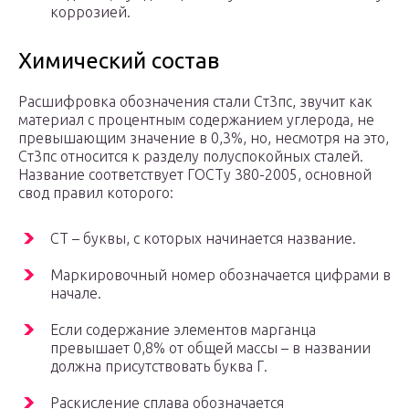
коррозией.
Химический состав
Расшифровка обозначения стали Ст3пс, звучит как
материал с процентным содержанием углерода, не
превышающим значение в 0,3%, но, несмотря на это,
Ст3пс относится к разделу полуспокойных сталей.
Название соответствует ГОСТу 380-2005, основной
свод правил которого:
СТ – буквы, с которых начинается название.
Маркировочный номер обозначается цифрами в
начале.
Если содержание элементов марганца
превышает 0,8% от общей массы – в названии
должна присутствовать буква Г.
Раскисление сплава обозначается