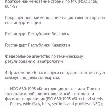
Краткое наименование страны по МК (ИСО 3166)
004-97
Сокращенное наименование национального органа
по стандартизации
Госстандарт Республики Беларусь
Госстандарт Республики Казахстан
Федеральное агентство по техническому
регулированию и метрологии
4 Приложение Б настоящего стандарта соответствует
международным стандартам:
— ИСО 630:1995 «Конструкционные стали. Прокат
толстолистовой, широкополосный, сортовые и
фасонные профили» (ISO 630:1995 «Structural steels
— Plates, wide flats, bars, sections and profiles», NEQ);