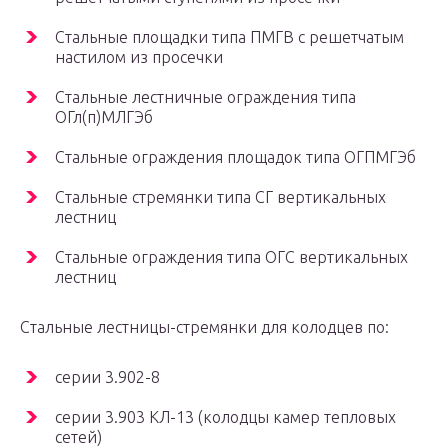
Стальные площадки типа ПМГВ с решетчатым
настилом из просечки
Стальные лестничные ограждения типа
ОГл(п)МЛГЭб
Стальные ограждения площадок типа ОГПМГЭб
Стальные стремянки типа СГ вертикальных
лестниц
Стальные ограждения типа ОГС вертикальных
лестниц
Стальные лестницы-стремянки для колодцев по:
серии 3.902-8
серии 3.903 КЛ-13 (колодцы камер тепловых
сетей)