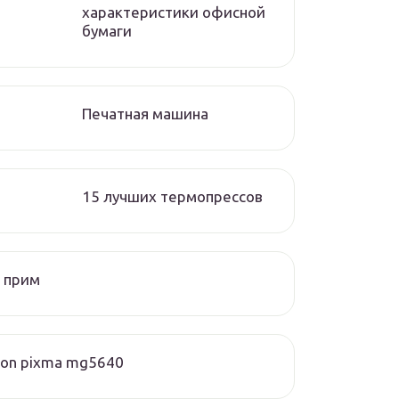
характеристики офисной
бумаги
Печатная машина
15 лучших термопрессов
 прим
on pixma mg5640