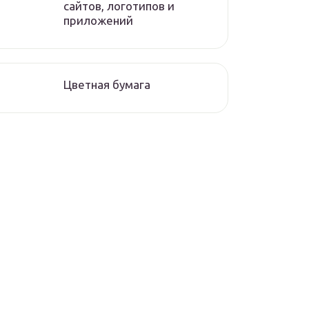
сайтов, логотипов и
приложений
Цветная бумага