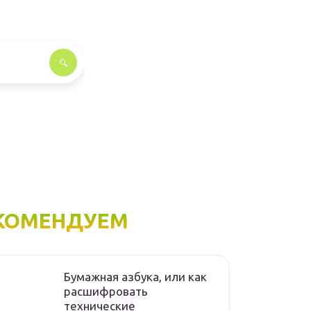
КОМЕНДУЕМ
Бумажная азбука, или как
расшифровать
технические