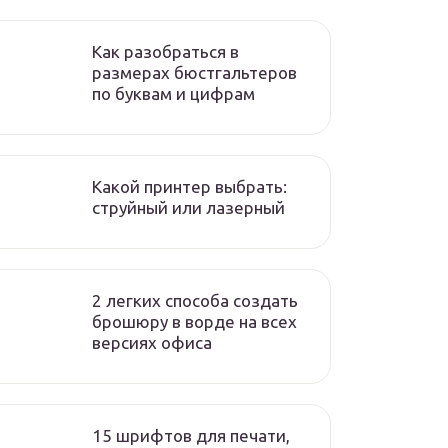
Как разобраться в
размерах бюстгальтеров
по буквам и цифрам
Какой принтер выбрать:
струйный или лазерный
2 легких способа создать
брошюру в ворде на всех
версиях офиса
15 шрифтов для печати,