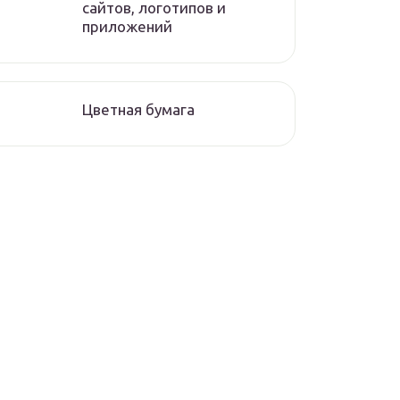
сайтов, логотипов и
приложений
Цветная бумага