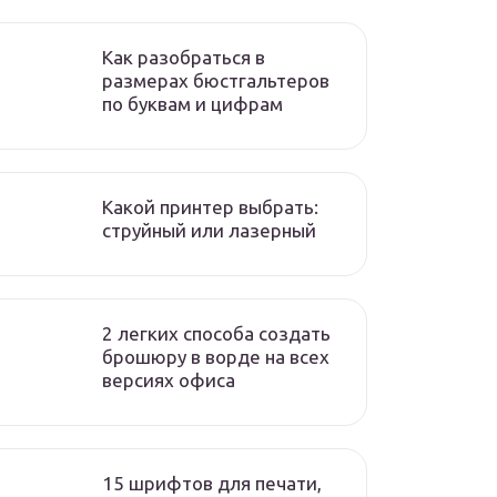
Как разобраться в
размерах бюстгальтеров
по буквам и цифрам
Какой принтер выбрать:
струйный или лазерный
2 легких способа создать
брошюру в ворде на всех
версиях офиса
15 шрифтов для печати,