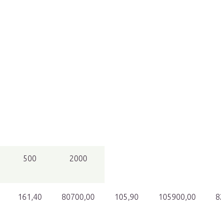
500
2000
161,40
80700,00
105,90
105900,00
8