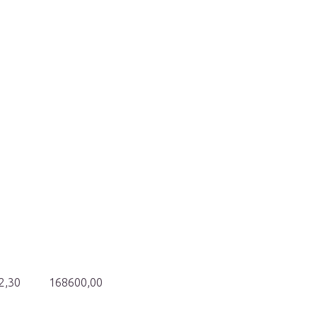
2,30
168600,00