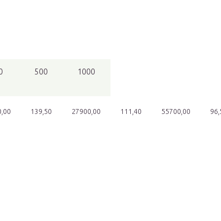
0
500
1000
,00
139,50
27900,00
111,40
55700,00
96,