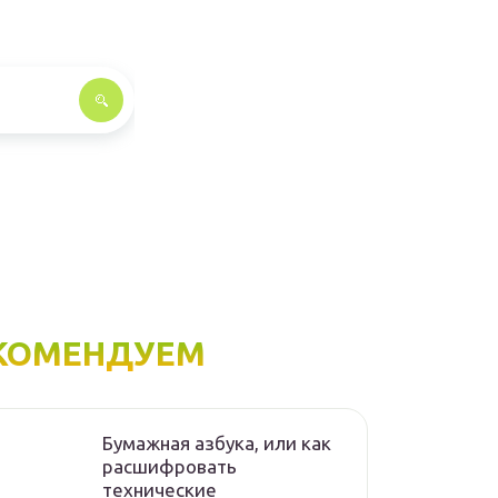
КОМЕНДУЕМ
Бумажная азбука, или как
расшифровать
технические