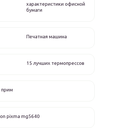
характеристики офисной
бумаги
Печатная машина
15 лучших термопрессов
 прим
on pixma mg5640