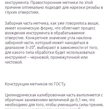
инструмента. Правосторонние метчики по этой
причине оптимально подходят для нарезки резьбы в
глухих отверстиях.
Заборная часть метчика, как уже говорилось выше,
имеет коническую форму, что облегчает процесс
вхождения инструмента в обрабатываемое
отверстие. Конкретное значение угла наклона
заборной части, который может находиться в
диапазоне 3–20°, выбирают в зависимости от того,
для какого типа обработки будет использоваться
инструмент – черновой, промежуточной или
чистовой.
Конструкции метчиков по ГОСТу
Цилиндрическая калибровочная часть выполняется с
обратным занижением величиной до 0,1 мм, что
необходимо для того, чтобы уменьшить силы трения,