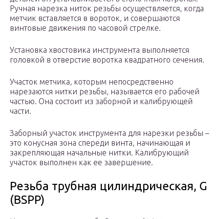
Ручная нарезка ниток резьбы осуществляется, когда
метчик вставляется в вороток, и совершаются
винтовые движения по часовой стрелке.
Установка хвостовика инструмента выполняется
головкой в отверстие воротка квадратного сечения.
Участок метчика, которым непосредственно
нарезаются нитки резьбы, называется его рабочей
частью. Она состоит из заборной и калибрующей
части.
Заборный участок инструмента для нарезки резьбы –
это конусная зона спереди винта, начинающая и
закрепляющая начальные нитки. Калибрующий
участок выполнен как ее завершение.
Резьба трубная цилиндрическая, G
(BSPP)