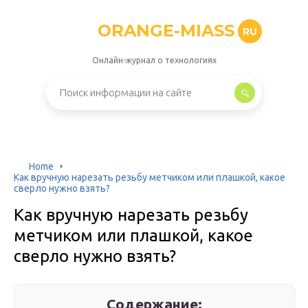
ORANGE-MIASS
RU
Онлайн-журнал о технологиях
Home
Как вручную нарезать резьбу метчиком или плашкой, какое
сверло нужно взять?
Как вручную нарезать резьбу
метчиком или плашкой, какое
сверло нужно взять?
Содержание: