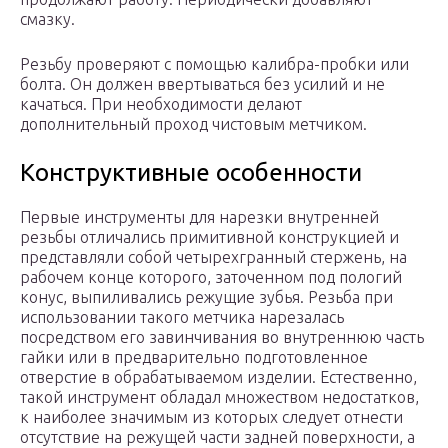
смазку.
Резьбу проверяют с помощью калибра-пробки или
болта. Он должен ввертываться без усилий и не
качаться. При необходимости делают
дополнительный проход чистовым метчиком.
Конструктивные особенности
Первые инструменты для нарезки внутренней
резьбы отличались примитивной конструкцией и
представляли собой четырехгранный стержень, на
рабочем конце которого, заточенном под пологий
конус, выпиливались режущие зубья. Резьба при
использовании такого метчика нарезалась
посредством его завинчивания во внутреннюю часть
гайки или в предварительно подготовленное
отверстие в обрабатываемом изделии. Естественно,
такой инструмент обладал множеством недостатков,
к наиболее значимым из которых следует отнести
отсутствие на режущей части задней поверхности, а