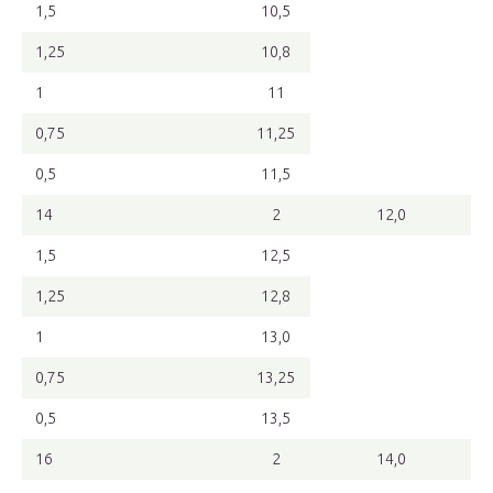
1,5
10,5
1,25
10,8
1
11
0,75
11,25
0,5
11,5
14
2
12,0
1,5
12,5
1,25
12,8
1
13,0
0,75
13,25
0,5
13,5
16
2
14,0