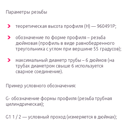
Параметры резьбы
теоретическая высота профиля (Н) — 960491Р;
обозначение по форме профиля – резьба
дюймовая (профиль в виде равнобедренного
треугольника с углом при вершине 55 градусов);
максимальный диаметр трубы – 6 дюймов (на
трубах диаметром свыше 6 используется
сварное соединение).
Пример условного обозначения:
G- обозначение формы профиля (резьба трубная
цилиндрическая);
G1 1 / 2 — условный проход (измеряется в дюймах);