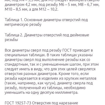
диаметром 4,2 мм, под резьбу М6 – 5 мм, М8 – 6,7 мм,
М10 – 8,5 мм, а для М12 – 10,2.
Таблица 1. Основные диаметры отверстий под
метрическую резьбу
Таблица 2. Диаметры отверстий под дюймовые
резьбы
Все диаметры сверл под резьбу ГОСТ приводит в
специальных таблицах. В таких таблицах указаны
диаметры сверл под выполнение резьбы как со
стандартным, так и с уменьшенным шагом, при этом
следует иметь в виду, что для этих целей сверлятся
отверстия разных диаметров. Кроме того, если
резьба нарезается в изделиях из хрупких металлов
(таких, например, как чугун), диаметр сверла под
резьбу, полученный из таблицы, необходимо
уменьшить на одну десятую миллиметра.
ГОСТ 19257-73 Отверстия под нарезание