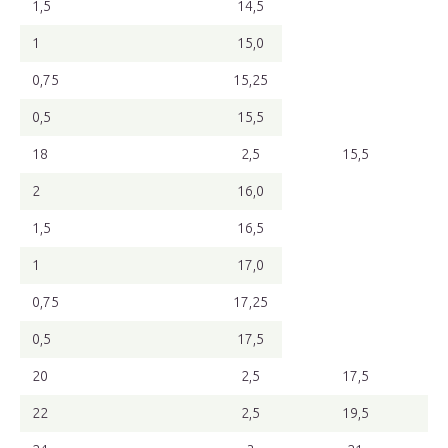
1,5
14,5
1
15,0
0,75
15,25
0,5
15,5
18
2,5
15,5
2
16,0
1,5
16,5
1
17,0
0,75
17,25
0,5
17,5
20
2,5
17,5
22
2,5
19,5