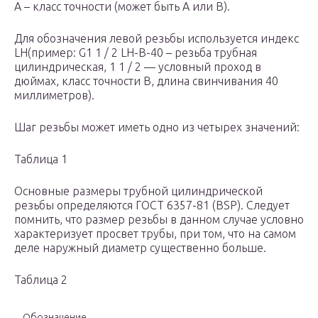
А – класс точности (может быть А или В).
Для обозначения левой резьбы используется индекс
LH(пример: G1 1 / 2 LH-B-40 – резьба трубная
цилиндрическая, 1 1 / 2 — условный проход в
дюймах, класс точности В, длина свинчивания 40
миллиметров).
Шаг резьбы может иметь одно из четырех значений:
Таблица 1
Основные размеры трубной цилиндрической
резьбы определяются ГОСТ 6357-81 (BSP). Следует
помнить, что размер резьбы в данном случае условно
характеризует просвет трубы, при том, что на самом
деле наружный диаметр существенно больше.
Таблица 2
Обозначение