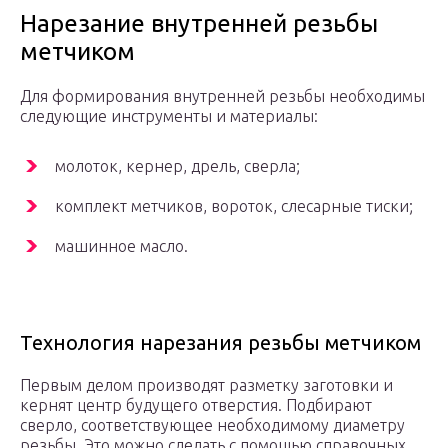
Нарезание внутренней резьбы
метчиком
Для формирования внутренней резьбы необходимы
следующие инструменты и материалы:
молоток, кернер, дрель, сверла;
комплект метчиков, вороток, слесарные тиски;
машинное масло.
Технология нарезания резьбы метчиком
Первым делом производят разметку заготовки и
кернят центр будущего отверстия. Подбирают
сверло, соответствующее необходимому диаметру
резьбы. Это можно сделать с помощью справочных