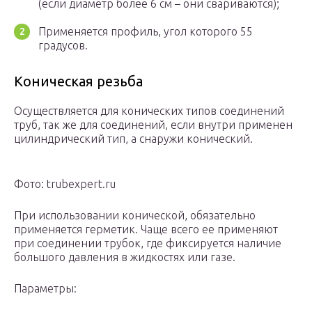
(если диаметр более 6 см – они свариваются);
Применяется профиль, угол которого 55
градусов.
Коническая резьба
Осуществляется для конических типов соединений
труб, так же для соединений, если внутри применен
цилиндрический тип, а снаружи конический.
Фото: trubexpert.ru
При использовании конической, обязательно
применяется герметик. Чаще всего ее применяют
при соединении трубок, где фиксируется наличие
большого давления в жидкостях или газе.
Параметры: