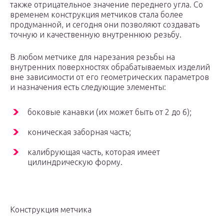
также отрицательное значение переднего угла. Со
временем конструкция метчиков стала более
продуманной, и сегодня они позволяют создавать
точную и качественную внутреннюю резьбу.
В любом метчике для нарезания резьбы на
внутренних поверхностях обрабатываемых изделий
вне зависимости от его геометрических параметров
и назначения есть следующие элементы:
боковые канавки (их может быть от 2 до 6);
коническая заборная часть;
калибрующая часть, которая имеет
цилиндрическую форму.
Конструкция метчика