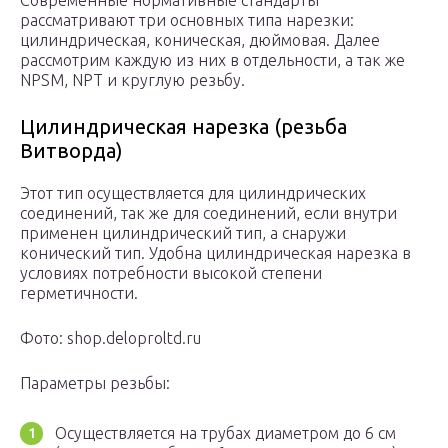
Современные нормативные стандарты
рассматривают три основных типа нарезки:
цилиндрическая, коническая, дюймовая. Далее
рассмотрим каждую из них в отдельности, а так же
NPSM, NPT и круглую резьбу.
Цилиндрическая нарезка (резьба
Витворда)
Этот тип осуществляется для цилиндрических
соединений, так же для соединений, если внутри
применен цилиндрический тип, а снаружи
конический тип. Удобна цилиндрическая нарезка в
условиях потребности высокой степени
герметичности.
Фото: shop.deloproltd.ru
Параметры резьбы:
Осуществляется на трубах диаметром до 6 см