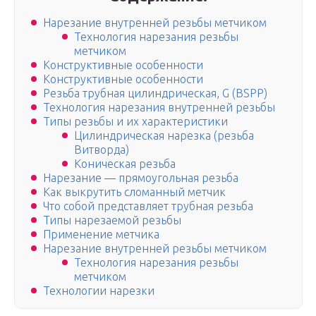
Нарезание внутренней резьбы метчиком
Технология нарезания резьбы
метчиком
Конструктивные особенности
Конструктивные особенности
Резьба трубная цилиндрическая, G (BSPP)
Технология нарезания внутренней резьбы
Типы резьбы и их характеристики
Цилиндрическая нарезка (резьба
Витворда)
Коническая резьба
Нарезание — прямоугольная резьба
Как выкрутить сломанный метчик
Что собой представляет трубная резьба
Типы нарезаемой резьбы
Применение метчика
Нарезание внутренней резьбы метчиком
Технология нарезания резьбы
метчиком
Технологии нарезки