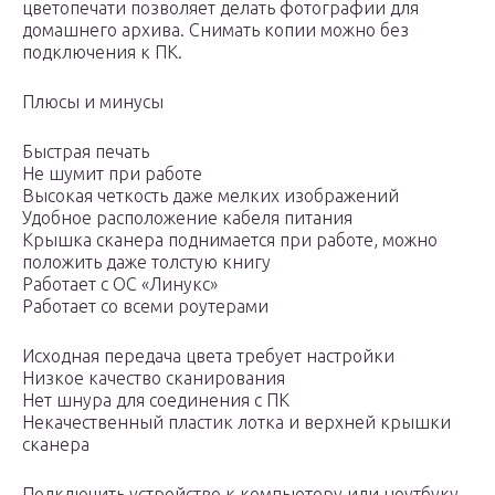
цветопечати позволяет делать фотографии для
домашнего архива. Снимать копии можно без
подключения к ПК.
Плюсы и минусы
Быстрая печать
Не шумит при работе
Высокая четкость даже мелких изображений
Удобное расположение кабеля питания
Крышка сканера поднимается при работе, можно
положить даже толстую книгу
Работает с ОС «Линукс»
Работает со всеми роутерами
Исходная передача цвета требует настройки
Низкое качество сканирования
Нет шнура для соединения с ПК
Некачественный пластик лотка и верхней крышки
сканера
Подключить устройство к компьютеру или ноутбуку