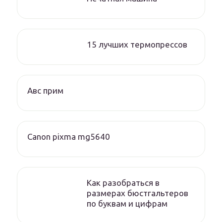
15 лучших термопрессов
Авс прим
Canon pixma mg5640
Как разобраться в
размерах бюстгальтеров
по буквам и цифрам