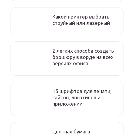
Какой принтер выбрать:
струйный или лазерный
2 легких способа создать
брошюру в ворде на всех
версиях офиса
15 шрифтов для печати,
сайтов, логотипов и
приложений
Цветная бумага