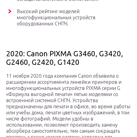
Высокий рейтинг моделей
многофункциональных устройств
оборудованных СНПЧ.
2020: Canon PIXMA G3460, G3420,
G2460, G2420, G1420
11 ноября 2020 года компания Canon объявила о
расширении ассортимента линейки принтеров и
многофункциональных устройств PIXMA серии G
«Формула выгодной печати» пятью моделями со
встроенной системой СНПЧ. Устройства
предназначены для печати в офисе, во время работы
или учебы дома, печати цветных изображений, в том
числе фотографий. Модели удобны в
использовании, позволяют производить замену
абсорбера самостоятельно, тем самым сокращать