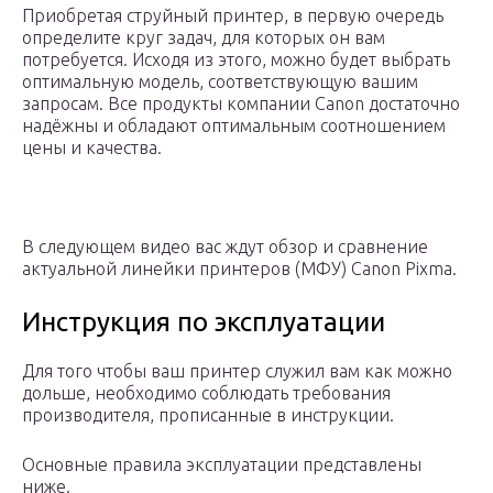
Приобретая струйный принтер, в первую очередь
определите круг задач, для которых он вам
потребуется. Исходя из этого, можно будет выбрать
оптимальную модель, соответствующую вашим
запросам. Все продукты компании Canon достаточно
надёжны и обладают оптимальным соотношением
цены и качества.
В следующем видео вас ждут обзор и сравнение
актуальной линейки принтеров (МФУ) Canon Pixma.
Инструкция по эксплуатации
Для того чтобы ваш принтер служил вам как можно
дольше, необходимо соблюдать требования
производителя, прописанные в инструкции.
Основные правила эксплуатации представлены
ниже.