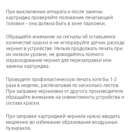
При выключении аппарата и после замены
картриджа проверяйте положение печатающей
головки – она должна быть в зоне парковки.
Обращайте внимание на сигналы об оставшемся
количестве краски и не игнорируйте датчик расхода
чернил в устройстве. Нельзя продолжать печать при
их низком уровне, не дожидайтесь полного
израсходования чернил для перезаправки или
замены картриджа.
Проводите профилактическую печать хотя бы 1-2
раза в неделю, распечатывая по несколько листов.
При заправке чернилами от другого производителя
обращайте внимание на совместимость устройства и
состава краски.
При заправке картриджей чернила нужно вводить
медленно во избежание образования воздушных
пузырьков.