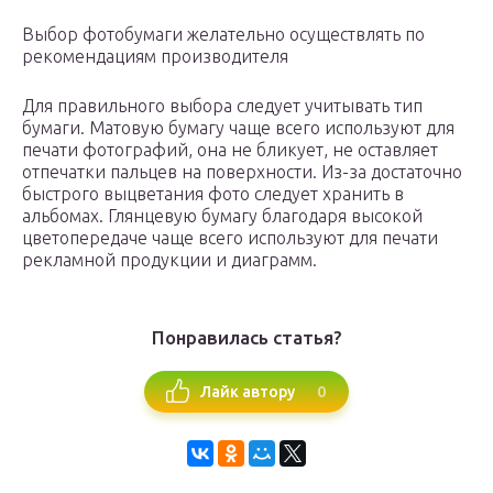
Выбор фотобумаги желательно осуществлять по
рекомендациям производителя
Для правильного выбора следует учитывать тип
бумаги. Матовую бумагу чаще всего используют для
печати фотографий, она не бликует, не оставляет
отпечатки пальцев на поверхности. Из-за достаточно
быстрого выцветания фото следует хранить в
альбомах. Глянцевую бумагу благодаря высокой
цветопередаче чаще всего используют для печати
рекламной продукции и диаграмм.
Понравилась статья?
0
Лайк автору