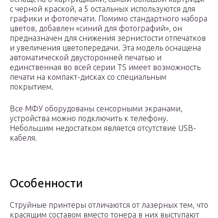
с черной краской, а 5 остальных используются для
графики и фотопечати. Помимо стандартного набора
цветов, добавлен «синий для фотографий», он
предназначен для снижения зернистости отпечатков
и увеличения цветопередачи. Эта модель оснащена
автоматической двусторонней печатью и
единственная во всей серии TS имеет возможность
печати на компакт-дисках со специальным
покрытием.
Все МФУ оборудованы сенсорными экранами,
устройства можно подключить к телефону.
Небольшим недостатком является отсутствие USB-
кабеля.
Особенности
Струйные принтеры отличаются от лазерных тем, что
красящим составом вместо тонера в них выступают