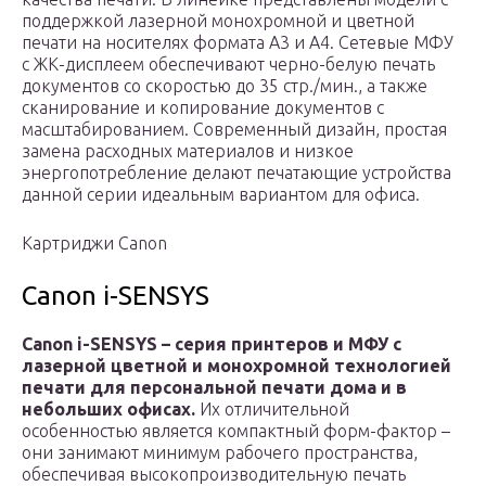
поддержкой лазерной монохромной и цветной
печати на носителях формата А3 и А4. Сетевые МФУ
с ЖК-дисплеем обеспечивают черно-белую печать
документов со скоростью до 35 стр./мин., а также
сканирование и копирование документов с
масштабированием. Современный дизайн, простая
замена расходных материалов и низкое
энергопотребление делают печатающие устройства
данной серии идеальным вариантом для офиса.
Картриджи Canon
Canon i-SENSYS
Canon i-SENSYS – серия принтеров и МФУ с
лазерной цветной и монохромной технологией
печати для персональной печати дома и в
небольших офисах.
Их отличительной
особенностью является компактный форм-фактор –
они занимают минимум рабочего пространства,
обеспечивая высокопроизводительную печать