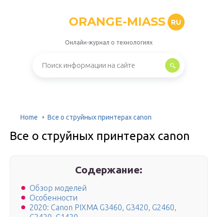
ORANGE-MIASS
RU
Онлайн-журнал о технологиях
Home
Все о струйных принтерах canon
Все о струйных принтерах canon
Содержание:
Обзор моделей
Особенности
2020: Canon PIXMA G3460, G3420, G2460,