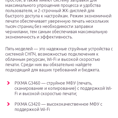
простои, а также имеют систему заправки для
максимального упрощения процесса и удобства
пользователя, и 2-строчный ЖК-дисплей для
быстрого доступа к настройкам. Режим экономичной
печати обеспечивает уверенную печать нескольких
тысяч страниц без необходимости заправки
чернилами, тем самым обеспечивая максимальную
экономичность и эффективность.
Пять моделей — это надежные струйные устройства с
системой СНПЧ, возможностью подключения к
облачным ресурсам, Wi-Fi и высокой скоростью
печати. Среди них вы обязательно найдете
подходящий для ваших требований и бюджета.
PIXMA G3460 — струйное МФУ (печать,
сканирование и копирование) с поддержкой Wi-
Fi и высокой скоростью печати;
PIXMA G3420 — высококачественное МФУ с
поддержкой Wi-Fi