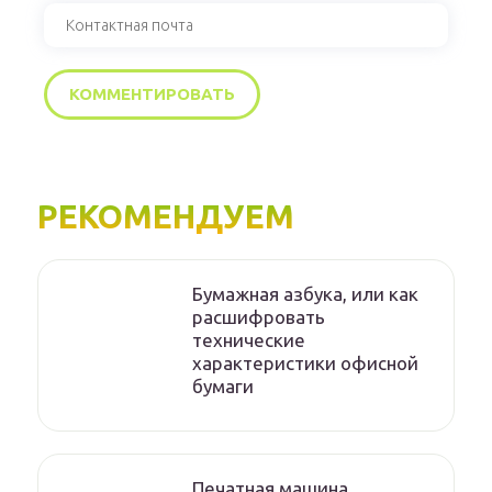
РЕКОМЕНДУЕМ
Бумажная азбука, или как
расшифровать
технические
характеристики офисной
бумаги
Печатная машина