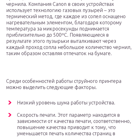
чернила. Компания Canon в своих устройствах
использует технологию газовых пузырей – это
термический метод, где каждое из сопел оснащено
нагревательным элементом, благодаря которому
температура за микросекунды поднимается
приблизительно до 500ºC. Появляющиеся в
результате этого пузырьки выталкивают через
каждый проход сопла небольшое количество чернил,
таким образом оставляя отпечаток на бумаге.
Среди особенностей работы струйного принтера
можно выделить следующие факторы.
Низкий уровень шума работы устройства.
Скорость печати. Этот параметр находится в
зависимости от качества печати, соответственно,
повышение качества приводит к тому, что
уменьшается печать количества страниц в