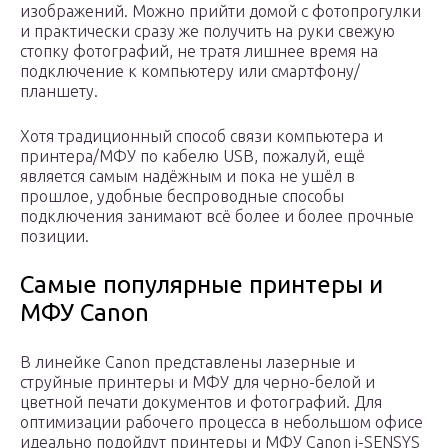
изображений. Можно прийти домой с фотопрогулки
и практически сразу же получить на руки свежую
стопку фотографий, не тратя лишнее время на
подключение к компьютеру или смартфону/
планшету.
Хотя традиционный способ связи компьютера и
принтера/МФУ по кабелю USB, пожалуй, ещё
является самым надёжным и пока не ушёл в
прошлое, удобные беспроводные способы
подключения занимают всё более и более прочные
позиции.
Самые популярные принтеры и
МФУ Canon
В линейке Canon представлены лазерные и
струйные принтеры и МФУ для черно-белой и
цветной печати документов и фотографий. Для
оптимизации рабочего процесса в небольшом офисе
идеально подойдут принтеры и МФУ Canon i-SENSYS