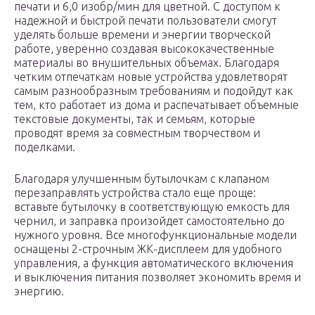
печати и 6,0 изобр/мин для цветной. С доступом к
надежной и быстрой печати пользователи смогут
уделять больше времени и энергии творческой
работе, уверенно создавая высококачественные
материалы во внушительных объемах. Благодаря
четким отпечаткам новые устройства удовлетворят
самым разнообразным требованиям и подойдут как
тем, кто работает из дома и распечатывает объемные
текстовые документы, так и семьям, которые
проводят время за совместным творчеством и
поделками.
Благодаря улучшенным бутылочкам с клапаном
перезаправлять устройства стало еще проще:
вставьте бутылочку в соответствующую емкость для
чернил, и заправка произойдет самостоятельно до
нужного уровня. Все многофункциональные модели
оснащены 2-строчным ЖК-дисплеем для удобного
управления, а функция автоматического включения
и выключения питания позволяет экономить время и
энергию.