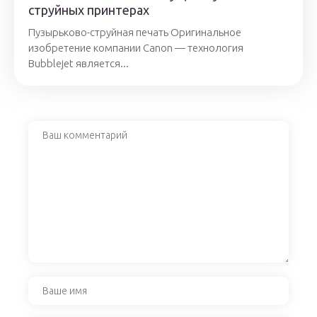
струйных принтерах
Пузырьково-струйная печать Оригинальное
изобретение компании Canon — технология
Bubblejet является...