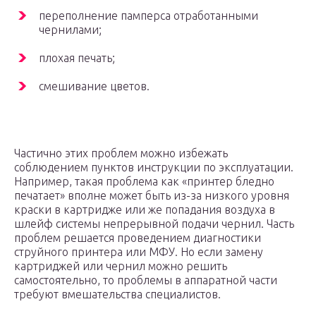
переполнение памперса отработанными
чернилами;
плохая печать;
смешивание цветов.
Частично этих проблем можно избежать
соблюдением пунктов инструкции по эксплуатации.
Например, такая проблема как «принтер бледно
печатает» вполне может быть из-за низкого уровня
краски в картридже или же попадания воздуха в
шлейф системы непрерывной подачи чернил. Часть
проблем решается проведением диагностики
струйного принтера или МФУ. Но если замену
картриджей или чернил можно решить
самостоятельно, то проблемы в аппаратной части
требуют вмешательства специалистов.