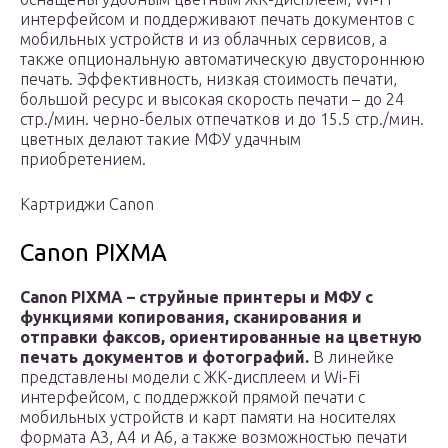
интерфейсом и поддерживают печать документов с
мобильных устройств и из облачных сервисов, а
также опциональную автоматическую двустороннюю
печать. Эффективность, низкая стоимость печати,
большой ресурс и высокая скорость печати – до 24
стр./мин. черно-белых отпечатков и до 15.5 стр./мин.
цветных делают такие МФУ удачным
приобретением.
Картриджи Canon
Canon PIXMA
Canon PIXMA – струйные принтеры и МФУ с
функциями копирования, сканирования и
отправки факсов, ориентированные на цветную
печать документов и фотографий.
В линейке
представлены модели с ЖК-дисплеем и Wi-Fi
интерфейсом, с поддержкой прямой печати с
мобильных устройств и карт памяти на носителях
формата А3, А4 и A6, а также возможностью печати