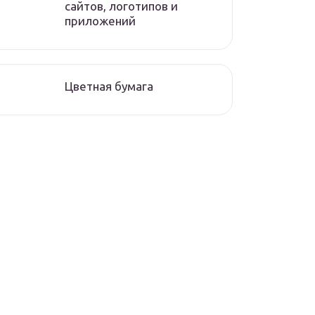
сайтов, логотипов и
приложений
Цветная бумага