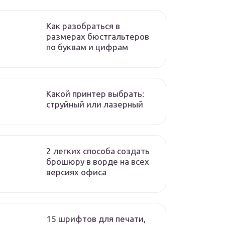
Как разобраться в
размерах бюстгальтеров
по буквам и цифрам
Какой принтер выбрать:
струйный или лазерный
2 легких способа создать
брошюру в ворде на всех
версиях офиса
15 шрифтов для печати,