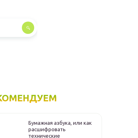
КОМЕНДУЕМ
Бумажная азбука, или как
расшифровать
технические