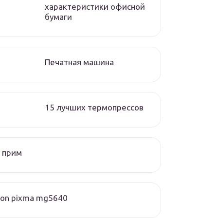
характеристики офисной
бумаги
Печатная машина
15 лучших термопрессов
 прим
on pixma mg5640