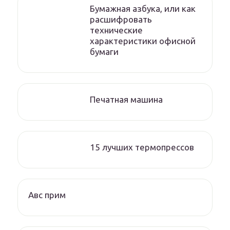
Бумажная азбука, или как
расшифровать
технические
характеристики офисной
бумаги
Печатная машина
15 лучших термопрессов
Авс прим