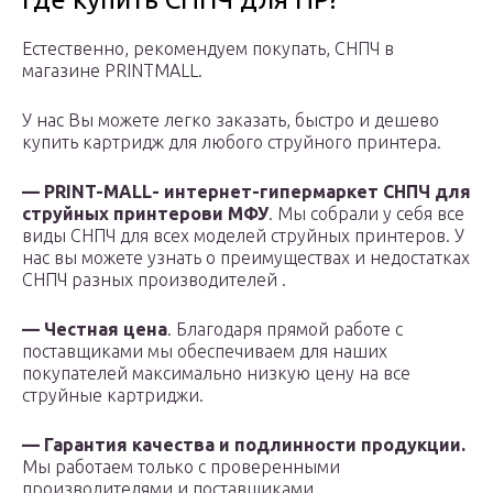
Естественно, рекомендуем покупать, СНПЧ в
магазине PRINTMALL.
У нас Вы можете легко заказать, быстро и дешево
купить картридж для любого струйного принтера.
—
PRINT-
MALL- интернет-гипермаркет СНПЧ для
струйных принтерови МФУ
. Мы собрали у себя все
виды СНПЧ для всех моделей струйных принтеров. У
нас вы можете узнать о преимуществах и недостатках
СНПЧ разных производителей .
— Честная цена
. Благодаря прямой работе с
поставщиками мы обеспечиваем для наших
покупателей максимально низкую цену на все
струйные картриджи.
— Гарантия качества и подлинности продукции.
Мы работаем только с проверенными
производителями и поставщиками.