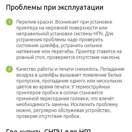
Проблемы при эксплуатации
Перелив краски. Возникает при установке
принтера на неровной поверхности или
неправильной установке системы НПЧ. Для
устранения проблемы надо проверить
состояние шлейфа, устранить сильное
натяжение или перегибы. Принтер ставится на
ровный стол, проверяется отсутствие наклона.
Качество работы и печати снизилось. Попадание
воздуха в шлейфы вызывает появление белых
пропусков, пропадание одного или нескольких
цветов во время печати. У термоструйных
принтеров пробки в соплах становятся
причиной перегорания головки, что влечёт
необходимость замены. Исключить проблему
можно, регулярно обслуживая устройство,
проверяя отсутствие пробок.
Где купить СНПЧ для HP?