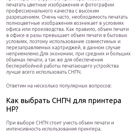
печатать цветные изображения и фотографии
профессионального качества с высоким
разрешением. Очень часто, необходимость печатать
полноцветные изображения возникает в условиях
офиса или производства. Как правило, объем печати
в офисе в разы превышает объем печати в бытовых
условиях, поэтому использование совместимых и
перезаправляемых картриджей, в данном случае
неприемлемо.Для экономии, при средних и больших
объемах печати, а так же для обеспечения
бесперебойной работы печатающего устройства
лучше всего использовать СНПЧ.
Ответим на несколько популярных вопросов:
Как выбрать СНПЧ для принтера
HP?
При выборе СНПЧ стоит учесть объем печати и
интенсивность использования принтера.