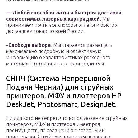
— Любой способ оплаты и быстрая доставка
совместимых лазерных картриджей.
Мы
принимаем почти все способы оплаты и быстро
доставляем товар по всей России.
-Свобода выбора.
Мы стараемся размещать
максимально подробную и объективную
информацию о характеристиках расходного
материала того или иного производителя
СНПЧ (Система Непрерывной
Подачи Чернил) для струйных
принтеров, МФУ и плоттеров HP
DeskJet, Photosmart, DesignJet.
Ни для кого не секрет, что использование струйных
принтеров, МФУ и плоттеров имеет ряд
преимуществ, по сравнению с лазерными
принтерами. Струйные принтеры позволяют