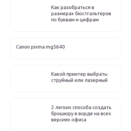
Как разобраться в
размерах бюстгальтеров
по буквам и цифрам
Canon pixma mg5640
Какой принтер выбрать:
струйный или лазерный
2 легких способа создать
брошюру в ворде на всех
версиях офиса