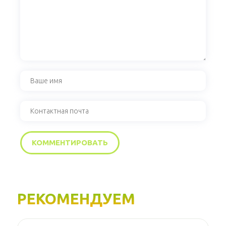
РЕКОМЕНДУЕМ