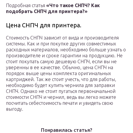
Подробная статья
«Что такое СНПЧ? Как
подобрать СНПЧ для принтера?»
Цена СНПЧ для принтера.
Стоимость СНПЧ зависит от вида и производителя
системы. Как и при покупке других совместимых
расходных материалов, необходимо больше узнать о
производителе и сроке гарантии на продукцию. Не
стоит покупать самую дешевую СНПЧ, если вы не
уверенны в ее качестве. Обычно, цена СНПЧ на
порядок выше цены комплекта оригинальных
картриджей. Так же стоит учесть, что для работы,
необходимо будет купить чернила для заправки
СНПЧ. Однако не стоит пугаться первоначальной
стоимости СНПЧ и чернил, ведь вы легко можете
посчитать себестоимость печати и увидеть свою
выгоду.
Понравилась статья?