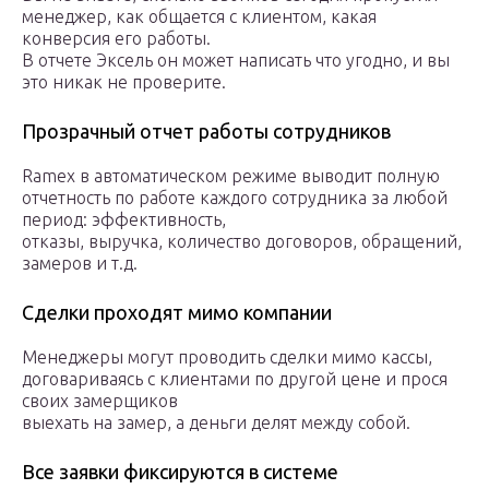
менеджер, как общается с клиентом, какая
конверсия его работы.
В отчете Эксель он может написать что угодно, и вы
это никак не проверите.
Прозрачный отчет работы сотрудников
Ramex в автоматическом режиме выводит полную
отчетность по работе каждого сотрудника за любой
период: эффективность,
отказы, выручка, количество договоров, обращений,
замеров и т.д.
Сделки проходят мимо компании
Менеджеры могут проводить сделки мимо кассы,
договариваясь с клиентами по другой цене и прося
своих замерщиков
выехать на замер, а деньги делят между собой.
Все заявки фиксируются в системе