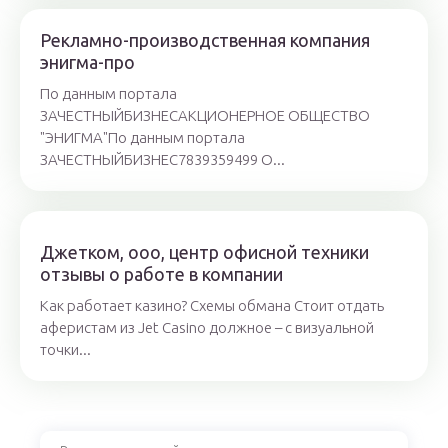
Рекламно-производственная компания
энигма-про
По данным портала
ЗАЧЕСТНЫЙБИЗНЕСАКЦИОНЕРНОЕ ОБЩЕСТВО
"ЭНИГМА"По данным портала
ЗАЧЕСТНЫЙБИЗНЕС7839359499 О...
Джетком, ооо, центр офисной техники
отзывы о работе в компании
Как работает казино? Схемы обмана Стоит отдать
аферистам из Jet Casino должное – с визуальной
точки...