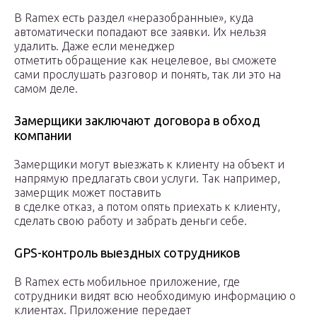
В Ramex есть раздел «неразобранные», куда
автоматически попадают все заявки. Их нельзя
удалить. Даже если менеджер
отметить обращение как нецелевое, вы сможете
сами прослушать разговор и понять, так ли это на
самом деле.
Замерщики заключают договора в обход
компании
Замерщики могут выезжать к клиенту на объект и
напрямую предлагать свои услуги. Так например,
замерщик может поставить
в сделке отказ, а потом опять приехать к клиенту,
сделать свою работу и забрать деньги себе.
GPS-контроль выездных сотрудников
В Ramex есть мобильное приложение, где
сотрудники видят всю необходимую информацию о
клиентах. Приложение передает