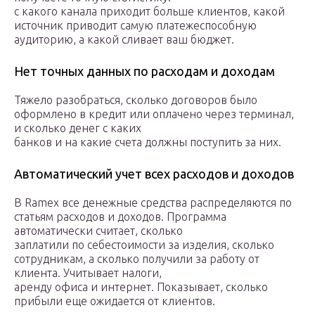
с какого канала приходит больше клиентов, какой
источник приводит самую платежеспособную
аудиторию, а какой сливает ваш бюджет.
Нет точных данных по расходам и доходам
Тяжело разобраться, сколько договоров было
оформлено в кредит или оплачено через терминал,
и сколько денег с каких
банков и на какие счета должны поступить за них.
Автоматический учет всех расходов и доходов
В Ramex все денежные средства распределяются по
статьям расходов и доходов. Программа
автоматически считает, сколько
заплатили по себестоимости за изделия, сколько
сотрудникам, а сколько получили за работу от
клиента. Учитывает налоги,
аренду офиса и интернет. Показывает, сколько
прибыли еще ожидается от клиентов.