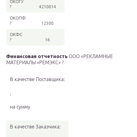
ОКОГУ
?
4210014
ОКОПФ
?
12300
ОКФС
?
16
Финансовая отчетность
ООО «РЕКЛАМНЫЕ
МАТЕРИАЛЫ «РЕМЭКС» ?
В качестве Поставщика:
,
на сумму
В качестве Заказчика: