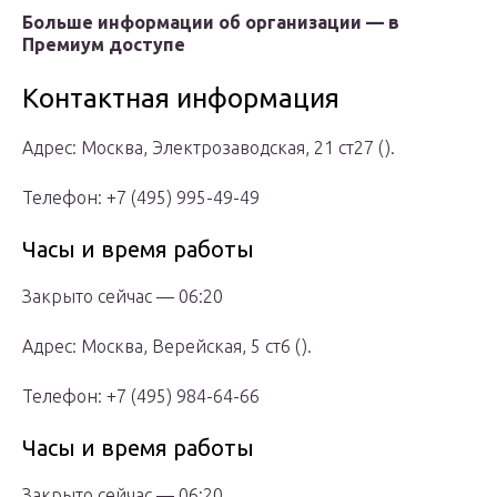
Больше информации об организации — в
Премиум доступе
Контактная информация
Адрес: Москва, Электрозаводская, 21 ст27 ().
Телефон: +7 (495) 995-49-49
Часы и время работы
Закрыто сейчас — 06:20
Адрес: Москва, Верейская, 5 ст6 ().
Телефон: +7 (495) 984-64-66
Часы и время работы
Закрыто сейчас — 06:20