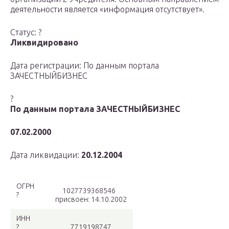
деятельности является «информация отсутствует».
Статус: ?
Ликвидировано
Дата регистрации: По данным портала
ЗАЧЕСТНЫЙБИЗНЕС
?
По данным портала ЗАЧЕСТНЫЙБИЗНЕС
07.02.2000
Дата ликвидации:
20.12.2004
ОГРН
1027739368546
?
присвоен: 14.10.2002
ИНН
?
7719198747