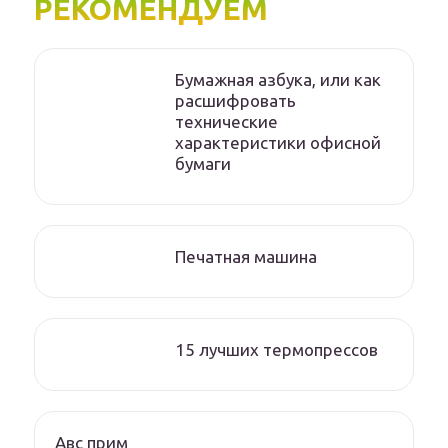
РЕКОМЕНДУЕМ
Бумажная азбука, или как
расшифровать
технические
характеристики офисной
бумаги
Печатная машина
15 лучших термопрессов
Авс прим