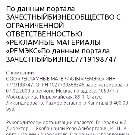
По данным портала
ЗАЧЕСТНЫЙБИЗНЕСОБЩЕСТВО С
ОГРАНИЧЕННОЙ
ОТВЕТСТВЕННОСТЬЮ
«РЕКЛАМНЫЕ МАТЕРИАЛЫ
«РЕМЭКС»По данным портала
ЗАЧЕСТНЫЙБИЗНЕС7719198747
О компании:
ООО «РЕКЛАМНЫЕ МАТЕРИАЛЫ «РЕМЭКС» ИНН
7719198747, ОГРН 1027739368546 зарегистрировано
07.02.2000 в регионе Москва по адресу: 105077, г
Москва, улица Первомайская, 89 1. Статус:
Ликвидировано. Размер Уставного Капитала 8 400,00
руб.
Руководителем организации является: Генеральный
Директор — Якобашвили Резо Альбертович, ИНН . У
организации 2 Учредителя. Основным направлением