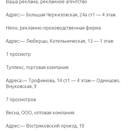
Ваша реклама, рекламное агентство
Адрес:— Большая Черкизовская, 24а ст1 — 4 этаж
Неон, рекламно-производственная фирма
Адрес:— Люберцы, Котельническая, 13 — 1 этаж
1 просмотр
Туплекс, торговая компания
Адреса:— Трофимова, 14 ст1 — 4 этаж— Одинцово,
Внуковская, 9
7 просмотров
Весна, ООО, оптовая компания
Адрес:— Востряковский проезд, 10