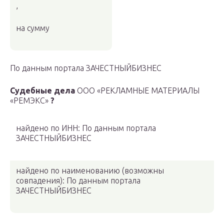
,
на сумму
По данным портала ЗАЧЕСТНЫЙБИЗНЕС
Судебные дела
ООО «РЕКЛАМНЫЕ МАТЕРИАЛЫ
«РЕМЭКС»
?
найдено по ИНН: По данным портала
ЗАЧЕСТНЫЙБИЗНЕС
найдено по наименованию
(возможны
совпадения)
: По данным портала
ЗАЧЕСТНЫЙБИЗНЕС