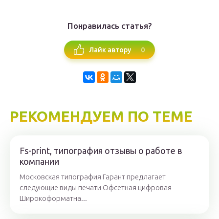
Понравилась статья?
0
Лайк автору
РЕКОМЕНДУЕМ ПО ТЕМЕ
Fs-print, типография отзывы о работе в
компании
Московская типография Гарант предлагает
следующие виды печати Офсетная цифровая
Широкоформатна...