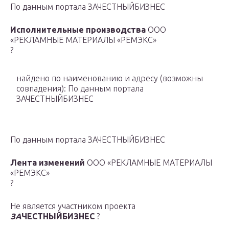
По данным портала ЗАЧЕСТНЫЙБИЗНЕС
Исполнительные производства
ООО
«РЕКЛАМНЫЕ МАТЕРИАЛЫ «РЕМЭКС»
?
найдено по наименованию и адресу
(возможны
совпадения)
: По данным портала
ЗАЧЕСТНЫЙБИЗНЕС
По данным портала ЗАЧЕСТНЫЙБИЗНЕС
Лента изменений
ООО «РЕКЛАМНЫЕ МАТЕРИАЛЫ
«РЕМЭКС»
?
Не является участником проекта
ЗА
ЧЕСТНЫЙБИЗНЕС
?