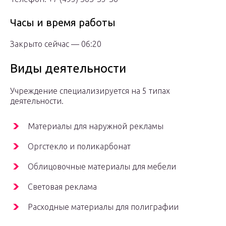
Часы и время работы
Закрыто сейчас — 06:20
Виды деятельности
Учреждение специализируется на 5 типах
деятельности.
Материалы для наружной рекламы
Оргстекло и поликарбонат
Облицовочные материалы для мебели
Световая реклама
Расходные материалы для полиграфии