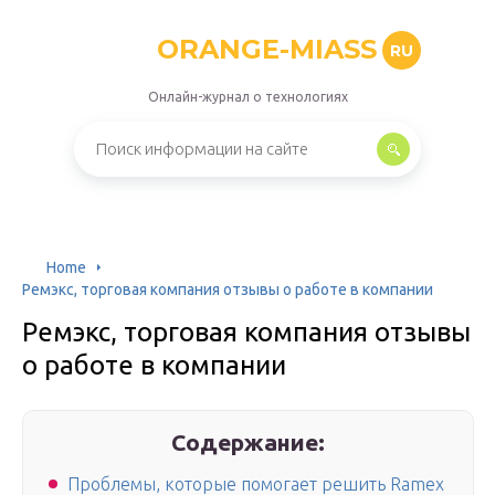
ORANGE-MIASS
RU
Онлайн-журнал о технологиях
Home
Ремэкс, торговая компания отзывы о работе в компании
Ремэкс, торговая компания отзывы
о работе в компании
Содержание:
Проблемы, которые помогает решить Ramex