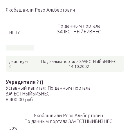
Якобашвили Резо Альбертович
По данным портала
ЗАЧЕСТНЫЙБИЗНЕС
ИНН ?
действует
По данным портала ЗАЧЕСТНЫЙБИЗНЕС
с
14.10.2002
Учредители
?
()
Уставный капитал: По данным портала
ЗАЧЕСТНЫЙБИЗНЕС
8 400,00 руб.
Якобашвили Резо Альбертович
По данным портала ЗАЧЕСТНЫЙБИЗНЕС
50%