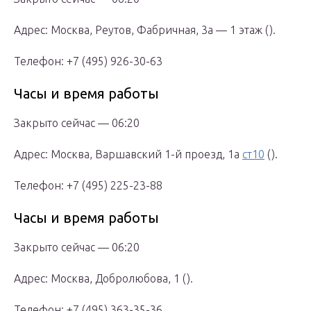
Адрес: Москва, Реутов, Фабричная, 3а — 1 этаж ().
Телефон: +7 (495) 926-30-63
Часы и время работы
Закрыто сейчас — 06:20
Адрес: Москва, Варшавский 1-й проезд, 1а
ст10
().
Телефон: +7 (495) 225-23-88
Часы и время работы
Закрыто сейчас — 06:20
Адрес: Москва, Добролюбова, 1 ().
Телефон: +7 (495) 363-35-36