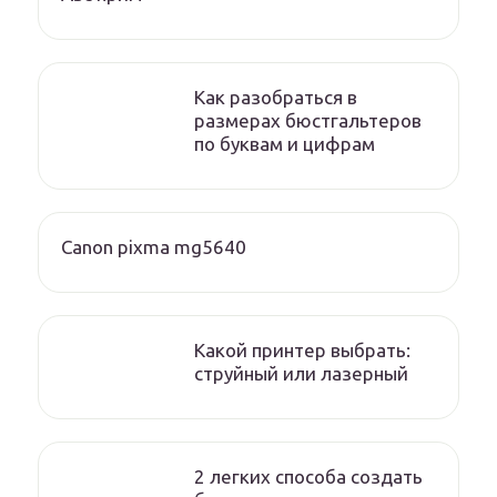
Как разобраться в
размерах бюстгальтеров
по буквам и цифрам
Canon pixma mg5640
Какой принтер выбрать:
струйный или лазерный
2 легких способа создать