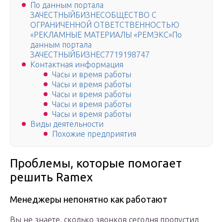
По данным портала
ЗАЧЕСТНЫЙБИЗНЕСОБЩЕСТВО С
ОГРАНИЧЕННОЙ ОТВЕТСТВЕННОСТЬЮ
«РЕКЛАМНЫЕ МАТЕРИАЛЫ «РЕМЭКС»По
данным портала
ЗАЧЕСТНЫЙБИЗНЕС7719198747
Контактная информация
Часы и время работы
Часы и время работы
Часы и время работы
Часы и время работы
Часы и время работы
Виды деятельности
Похожие предприятия
Проблемы, которые помогает
решить Ramex
Менеджеры непонятно как работают
Вы не знаете, сколько звонков сегодня пропустил