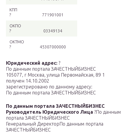
КПП
?
771901001
ОКПО
?
03349134
ОКТМО
?
45307000000
Юридический адрес:
?
По данным портала ЗАЧЕСТНЫЙБИЗНЕС
105077, г Москва, улица Первомайская, 89 1
получен 14.10.2002
зарегистрировано по данному адресу:
По данным портала ЗАЧЕСТНЫЙБИЗНЕС
По данным портала ЗАЧЕСТНЫЙБИЗНЕС
Руководитель Юридического Лица
?
По данным
портала ЗАЧЕСТНЫЙБИЗНЕС
Генеральный Директор
По данным портала
ЗАЧЕСТНЫЙБИЗНЕС