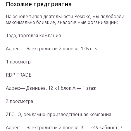
Похожие предприятия
На основе типов деятельности Ремэкс, мы подобрали
максимально близкие, аналогичные организации:
Тадо, торговая компания
Адрес:— Электролитный проезд, 12Б ст3
1 просмотр
RDP TRADE
Адрес:— Двинцев, 12 к1 блок А — 1 этаж
2 просмотра
ZECHO, рекламно-производственная компания
Адрес:— Электролитный проезд, 3 — 245 кабинет; 3