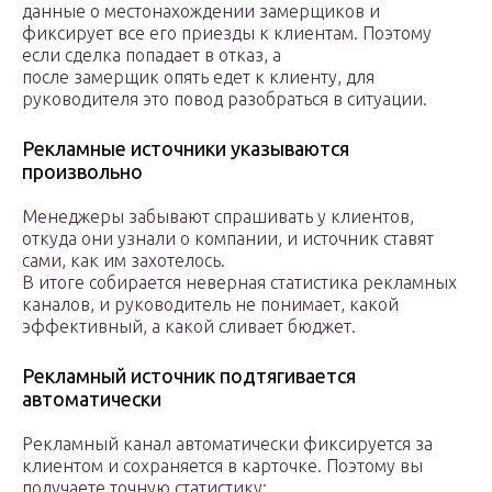
данные о местонахождении замерщиков и
фиксирует все его приезды к клиентам. Поэтому
если сделка попадает в отказ, а
после замерщик опять едет к клиенту, для
руководителя это повод разобраться в ситуации.
Рекламные источники указываются
произвольно
Менеджеры забывают спрашивать у клиентов,
откуда они узнали о компании, и источник ставят
сами, как им захотелось.
В итоге собирается неверная статистика рекламных
каналов, и руководитель не понимает, какой
эффективный, а какой сливает бюджет.
Рекламный источник подтягивается
автоматически
Рекламный канал автоматически фиксируется за
клиентом и сохраняется в карточке. Поэтому вы
получаете точную статистику: