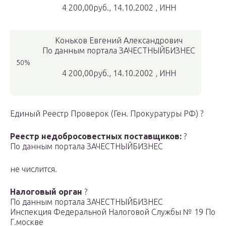
4 200,00руб., 14.10.2002 , ИНН
Коньков Евгений Александрович
По данным портала ЗАЧЕСТНЫЙБИЗНЕС
50%
4 200,00руб., 14.10.2002 , ИНН
Единый Реестр Проверок (Ген. Прокуратуры РФ) ?
Реестр недобросовестных поставщиков:
?
По данным портала ЗАЧЕСТНЫЙБИЗНЕС
не числится.
Налоговый орган
?
По данным портала ЗАЧЕСТНЫЙБИЗНЕС
Инспекция Федеральной Налоговой Службы № 19 По
Г.москве