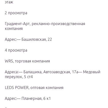
этаж
2 просмотра
Градиент-Арт, рекламно-производственная
компания
Адрес:— Башиловская, 22
4 просмотра
WRS, торговая компания
Адреса:— Балашиха, Автозаводская, 17а— Медовый
переулок, 5 ст4
LEDS POWER, оптовая компания
Адрес:— Планерная, 6 к1