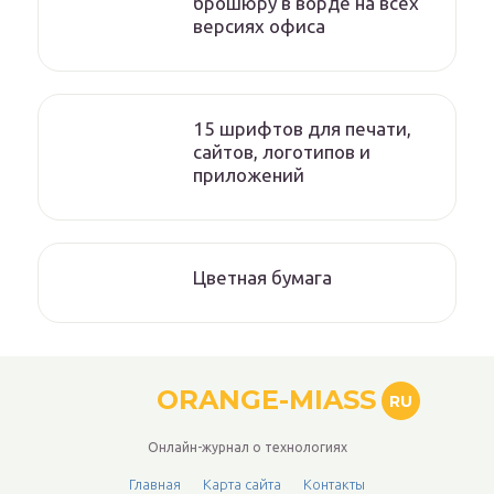
брошюру в ворде на всех
версиях офиса
15 шрифтов для печати,
сайтов, логотипов и
приложений
Цветная бумага
ORANGE-MIASS
RU
Онлайн-журнал о технологиях
Главная
Карта сайта
Контакты