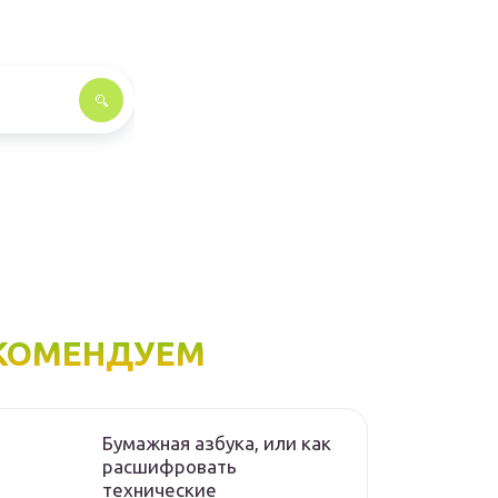
КОМЕНДУЕМ
Бумажная азбука, или как
расшифровать
технические