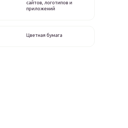
сайтов, логотипов и
приложений
Цветная бумага