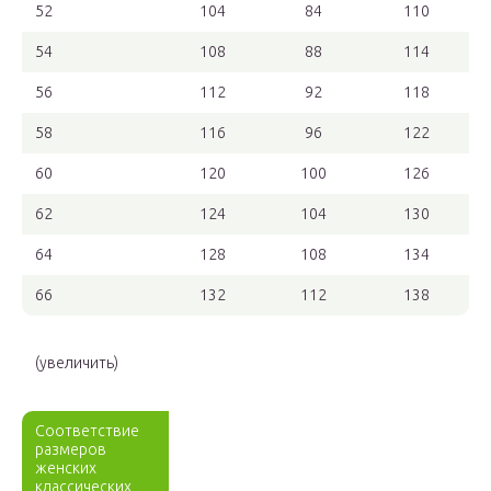
52
104
84
110
54
108
88
114
56
112
92
118
58
116
96
122
60
120
100
126
62
124
104
130
64
128
108
134
66
132
112
138
(увеличить)
Соответствие
размеров
женских
классических