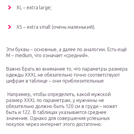
XL – extra large;
XS – extra small (очень маленький).
Эти буквы – основные, а далее по аналогии. Есть ещё
M – medium, что означает «средний».
Важно брать во внимание то, что параметры размера
одежды XXXL не обязательно точно соответствуют
цифрам в таблице – они приблизительные
Например, чтобы определить, какой мужской
размер XXXL по параметрам, у мужчины не
обязательно должно быть 120 см в груди – может
быть и 122. В таблицах указывается среднее
значение. Однако для совершения успешных
покупок через интернет этого достаточно.