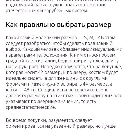
подходящий наряд, нужно знать соответствие
отечественных и зарубежных систем.
Как правильно выбрать размер
Какой самый маленький размер — S, M, L? В этом
следует разобраться, чтобы сделать правильный
выбор. Каждый человек обладает индивидуальными
параметрами телосложения. К ним относят объем
грудной клетки, талии, бедер, ширину плеч, длину
ног и рук, рост. Нередко получается, что на девушке,
которая носит 42 размер, к примеру, костюм будет
идеально сидеть, а для женщины с округлыми
формами пиджак нужно выбирать 44 размера, а
юбку — 48-го. Специалисты не советуют слепо
доверять размеру на этикетке. Производители часто
указывают примерные значения, то есть
среднестатистические.
Во время покупки, разумеется, следует
ориентироваться на указанный размер, но лучше