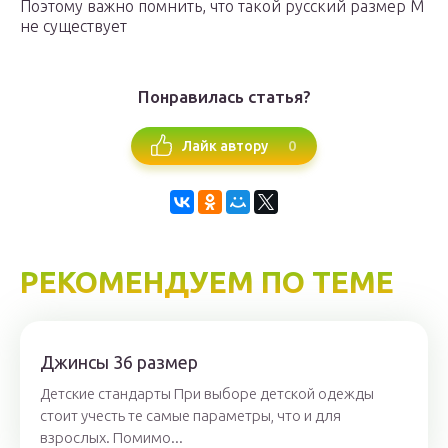
Поэтому важно помнить, что такой русский размер M
не существует
Понравилась статья?
0
Лайк автору
РЕКОМЕНДУЕМ ПО ТЕМЕ
Джинсы 36 размер
Детские стандарты При выборе детской одежды
стоит учесть те самые параметры, что и для
взрослых. Помимо...