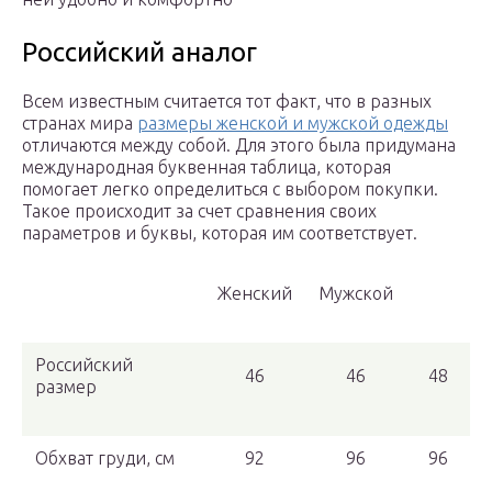
Российский аналог
Всем известным считается тот факт, что в разных
странах мира
размеры женской и мужской одежды
отличаются между собой. Для этого была придумана
международная буквенная таблица, которая
помогает легко определиться с выбором покупки.
Такое происходит за счет сравнения своих
параметров и буквы, которая им соответствует.
Женский
Мужской
Российский
46
46
48
размер
Обхват груди, см
92
96
96