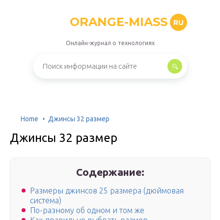
ORANGE-MIASS
RU
Онлайн-журнал о технологиях
Home
Джинсы 32 размер
Джинсы 32 размер
Содержание:
Размеры джинсов 25 размера (дюймовая
система)
По-разному об одном и том же