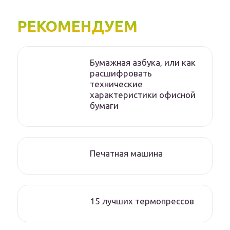
РЕКОМЕНДУЕМ
Бумажная азбука, или как
расшифровать
технические
характеристики офисной
бумаги
Печатная машина
15 лучших термопрессов