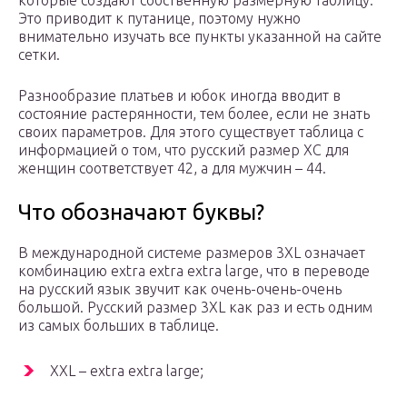
которые создают собственную размерную таблицу.
Это приводит к путанице, поэтому нужно
внимательно изучать все пункты указанной на сайте
сетки.
Разнообразие платьев и юбок иногда вводит в
состояние растерянности, тем более, если не знать
своих параметров. Для этого существует таблица с
информацией о том, что русский размер ХС для
женщин соответствует 42, а для мужчин – 44.
Что обозначают буквы?
В международной системе размеров 3XL означает
комбинацию extra extra extra large, что в переводе
на русский язык звучит как очень-очень-очень
большой. Русский размер 3XL как раз и есть одним
из самых больших в таблице.
XXL – extra extra large;