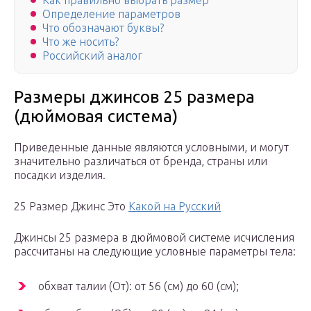
Как правильно выбрать размер
Определение параметров
Что обозначают буквы?
Что же носить?
Российский аналог
Размеры джинсов 25 размера
(дюймовая система)
Приведенные данные являются условными, и могут
значительно различаться от бренда, страны или
посадки изделия.
25 Размер Джинс Это
Какой на Русский
Джинсы 25 размера в дюймовой системе исчисления
рассчитаны на следующие условные параметры тела:
обхват талии (От): от 56 (см) до 60 (см);