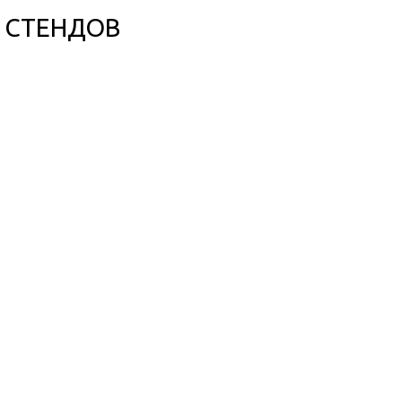
P СТЕНДОВ