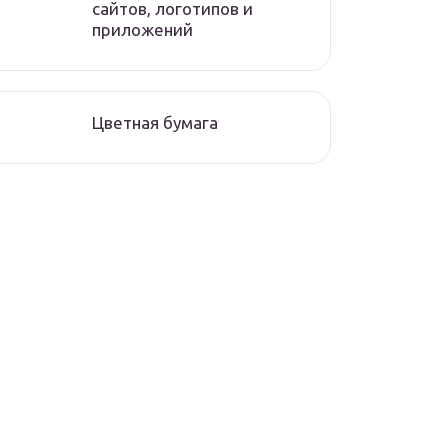
сайтов, логотипов и
приложений
Цветная бумага