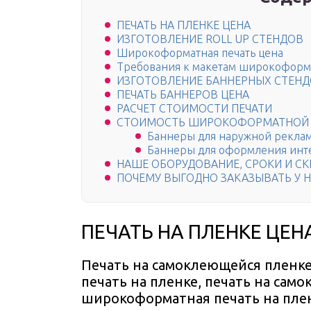
ПЕЧАТЬ НА ПЛЕНКЕ ЦЕНА
ИЗГОТОВЛЕНИЕ ROLL UP СТЕНДОВ
Широкоформатная печать цена
Требования к макетам широкоформ
ИЗГОТОВЛЕНИЕ БАННЕРНЫХ СТЕНДО
ПЕЧАТЬ БАННЕРОВ ЦЕНА
РАСЧЕТ СТОИМОСТИ ПЕЧАТИ
СТОИМОСТЬ ШИРОКОФОРМАТНОЙ 
Баннеры для наружной рекла
Баннеры для оформления инт
НАШЕ ОБОРУДОВАНИЕ, СРОКИ И С
ПОЧЕМУ ВЫГОДНО ЗАКАЗЫВАТЬ У 
ПЕЧАТЬ НА ПЛЕНКЕ ЦЕН
Печать на самоклеющейся пленк
печать на пленке, печать на сам
широкоформатная печать на плен