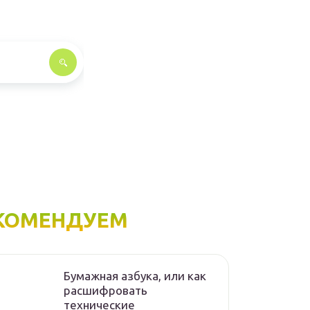
КОМЕНДУЕМ
Бумажная азбука, или как
расшифровать
технические