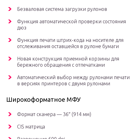
Безваловая система загрузки рулонов
Функция автоматической проверки состояния
дюз
Функция печати штрих-кода на носителе для
отслеживания оставшейся в рулоне бумаги
Новая конструкция приемной корзины для
бережного обращения с отпечатками
Автоматический выбор между рулонами печати
в версиях принтеров с двумя рулонами
Широкоформатное МФУ
Формат сканера — 36″ (914 мм)
CIS матрица