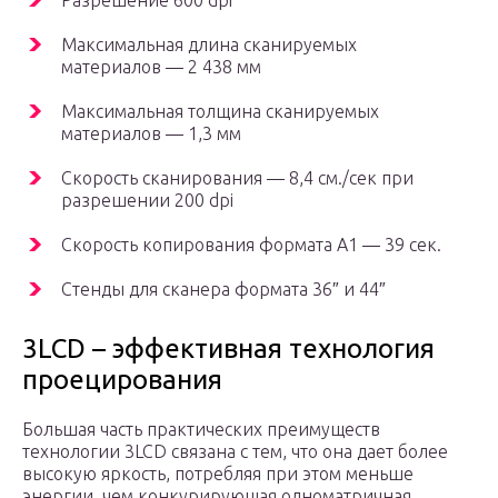
Разрешение 600 dpi
Максимальная длина сканируемых
материалов — 2 438 мм
Максимальная толщина сканируемых
материалов — 1,3 мм
Скорость сканирования — 8,4 см./сек при
разрешении 200 dpi
Скорость копирования формата А1 — 39 сек.
Стенды для сканера формата 36″ и 44″
3LCD – эффективная технология
проецирования
Большая часть практических преимуществ
технологии 3LCD связана с тем, что она дает более
высокую яркость, потребляя при этом меньше
энергии, чем конкурирующая одноматричная