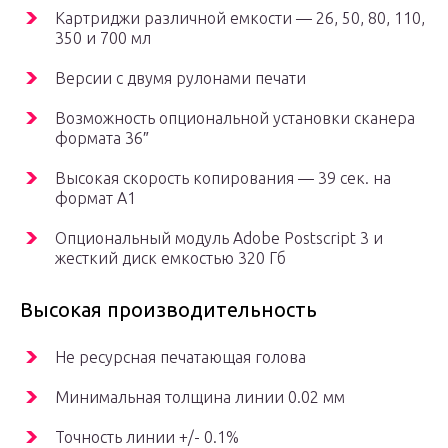
Картриджи различной емкости — 26, 50, 80, 110,
350 и 700 мл
Версии с двумя рулонами печати
Возможность опциональной установки сканера
формата 36″
Высокая скорость копирования — 39 сек. на
формат А1
Опциональный модуль Adobe Postscript 3 и
жесткий диск емкостью 320 Гб
Высокая производительность
Не ресурсная печатающая голова
Минимальная толщина линии 0.02 мм
Точность линии +/- 0.1%