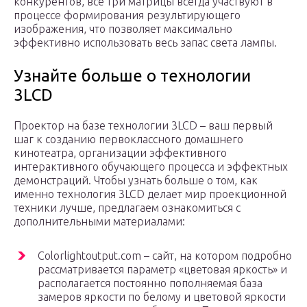
конкурентов, все три матрицы всегда участвуют в
процессе формирования результирующего
изображения, что позволяет максимально
эффективно использовать весь запас света лампы.
Узнайте больше о технологии
3LCD
Проектор на базе технологии 3LCD – ваш первый
шаг к созданию первоклассного домашнего
кинотеатра, организации эффективного
интерактивного обучающего процесса и эффектных
демонстраций. Чтобы узнать больше о том, как
именно технология 3LCD делает мир проекционной
техники лучше, предлагаем ознакомиться с
дополнительными материалами:
Colorlightoutput.com – сайт, на котором подробно
рассматривается параметр «цветовая яркость» и
располагается постоянно пополняемая база
замеров яркости по белому и цветовой яркости