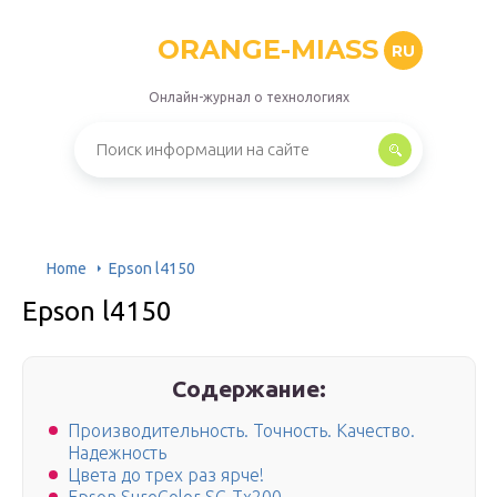
ORANGE-MIASS
RU
Онлайн-журнал о технологиях
Home
Epson l4150
Epson l4150
Содержание:
Производительность. Точность. Качество.
Надежность
Цвета до трех раз ярче!