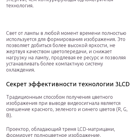
технология.
Свет от лампы в любой момент времени полностью
используется для формирования изображения. Это
позволяет добиться более высокой яркости, не
жертвуя качеством цветопередачи, и снижает
нагрузку на лампу, продлевая ее ресурс и позволяя
устанавливать более компактную систему
охлаждения.
Секрет эффективности технологии 3LCD
Традиционным способом получения цветного
изображения при выводе видеосигнала является
смешение красного, зеленого и синего цветов (R, G,
B).
Проектор, обладающий тремя LCD-матрицами,
формирует полноцветное изображение,