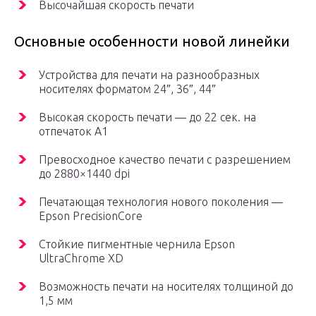
Высочайшая скорость печати
Основные особенности новой линейки
Устройства для печати на разнообразных
носителях форматом 24″, 36″, 44″
Высокая скорость печати — до 22 сек. на
отпечаток А1
Превосходное качество печати с разрешением
до 2880×1440 dpi
Печатающая технология нового поколения —
Epson PrecisionCore
Стойкие пигментные чернила Epson
UltraChrome ХD
Возможность печати на носителях толщиной до
1,5 мм