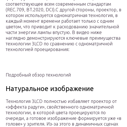
соответствующее всем современным стандартам
(REC.709, BT.2020, DCI).С другой стороны, проектор, в
котором используется одноматричная технология, в
каждый момент времени работает только с одним
цветом, что приводит к расходованию значительной
части энергии лампы впустую. В видео ниже
наглядно демонстрируются ключевые преимущества
технологии 3LCD по сравнению с одноматричной
технологией проецирования:
Подробный обзор технологий
Натуральное изображение
Технология 3LCD полностью избавляет проектор от
«эффекта радуги», свойственного одноматричной
технологии, в которой цвета проецируются по
очереди, а готовое изображение формируется уже «в
голове» у зрителя. Из-за этого в динамичных сценах