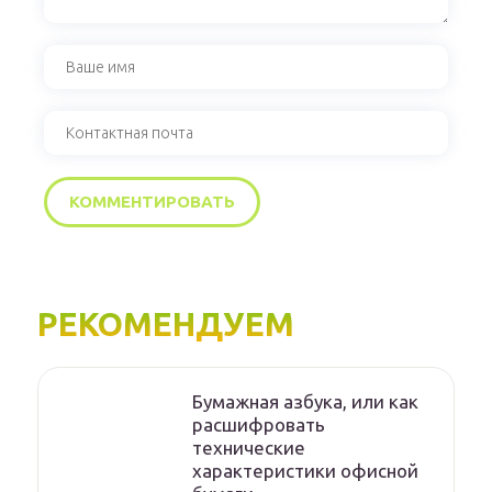
РЕКОМЕНДУЕМ
Бумажная азбука, или как
расшифровать
технические
характеристики офисной