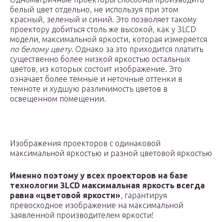
белый цвет отдельно, не используя при этом
красный, зеленый и синий. Это позволяет такому
проектору добиться столь же высокой, как у 3LCD
модели, максимальной яркости, которая измеряется
по белому цвету
. Однако за это приходится платить
существенно более низкой яркостью остальных
цветов, из которых состоит изображение. Это
означает более темные и неточные оттенки в
темноте и худшую различимость цветов в
освещенном помещении.
Изображения проекторов с одинаковой
максимальной яркостью и разной цветовой яркостью
Именно поэтому у всех проекторов на базе
технологии 3LCD максимальная яркость всегда
равна «цветовой яркости»
, гарантируя
превосходное изображение на максимальной
заявленной производителем яркости!