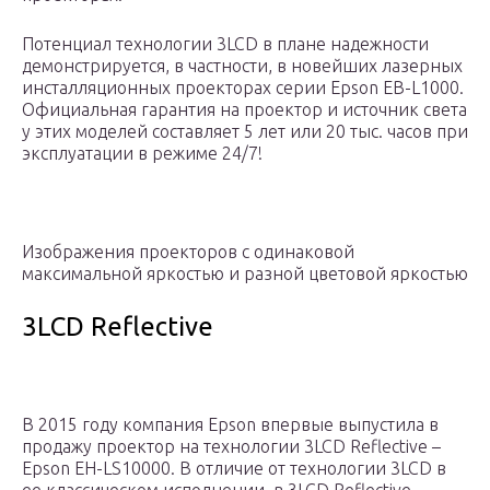
Потенциал технологии 3LCD в плане надежности
демонстрируется, в частности, в новейших лазерных
инсталляционных проекторах серии Epson EB-L1000.
Официальная гарантия на проектор и источник света
у этих моделей составляет 5 лет или 20 тыс. часов при
эксплуатации в режиме 24/7!
Изображения проекторов с одинаковой
максимальной яркостью и разной цветовой яркостью
3LCD Reflective
В 2015 году компания Epson впервые выпустила в
продажу проектор на технологии 3LCD Reflective –
Epson EH-LS10000. В отличие от технологии 3LCD в