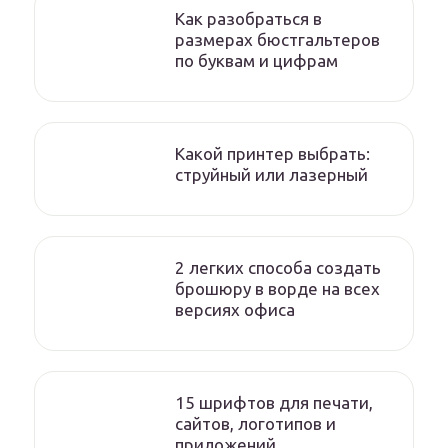
Как разобраться в
размерах бюстгальтеров
по буквам и цифрам
Какой принтер выбрать:
струйный или лазерный
2 легких способа создать
брошюру в ворде на всех
версиях офиса
15 шрифтов для печати,
сайтов, логотипов и
приложений