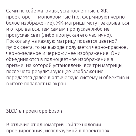
Сами по себе матрицы, установленные в ЖК-
проекторе — монохромные (т.е. формируют черно-
белое изображение). ЖК-матрицы могут закрываться
и открываться, тем самым пропуская либо не
пропуская свет (либо пропуская его частично).
Поскольку на каждую матрицу подается цветной
пучок света, то на выходе получается черно-красное,
черно-зеленое и черно-синее изображение. Они
объединяются в полноцветное изображение в
призме, на которой установлены все три матрицы,
после чего результирующее изображение
передается далее в оптическую систему и объектив и
в итоге попадает на экран.
3LCD в проекторе Epson
В отличие от одноматричной технологии
проецирования, используемой в проекторах