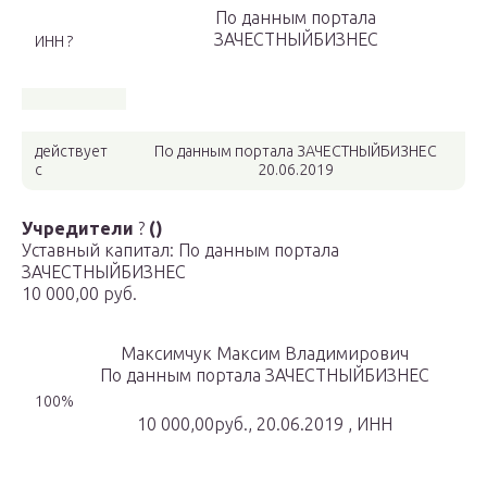
По данным портала
ЗАЧЕСТНЫЙБИЗНЕС
ИНН ?
действует
По данным портала ЗАЧЕСТНЫЙБИЗНЕС
с
20.06.2019
Учредители
?
()
Уставный капитал: По данным портала
ЗАЧЕСТНЫЙБИЗНЕС
10 000,00 руб.
Максимчук Максим Владимирович
По данным портала ЗАЧЕСТНЫЙБИЗНЕС
100%
10 000,00руб., 20.06.2019 , ИНН