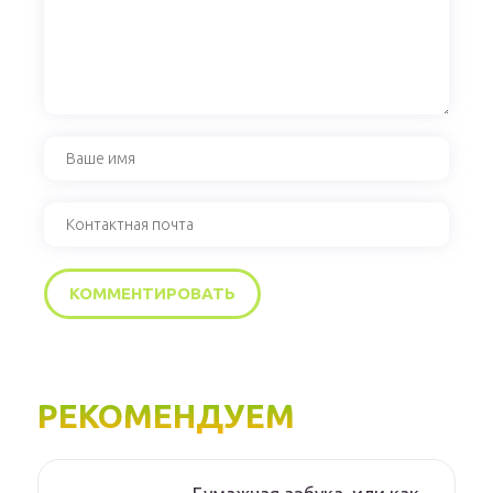
РЕКОМЕНДУЕМ