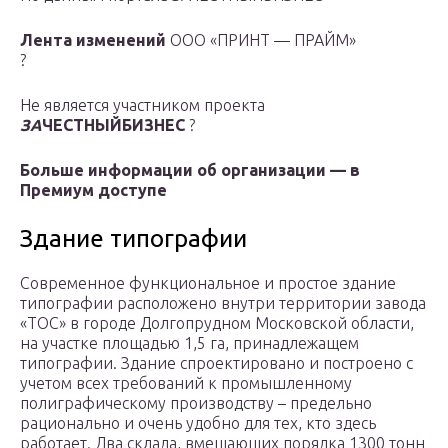
Лента изменений
ООО «ПРИНТ — ПРАЙМ»
?
Не является участником проекта
ЗА
ЧЕСТНЫЙБИЗНЕС
?
Больше информации об организации — в
Премиум доступе
Здание типографии
Современное функциональное и простое здание
типографии расположено внутри территории завода
«ТОС» в городе Долгопрудном Московской области,
на участке площадью 1,5 га, принадлежащем
типографии. Здание спроектировано и построено с
учетом всех требований к промышленному
полиграфическому производству – предельно
рационально и очень удобно для тех, кто здесь
работает. Два склада, вмещающих порядка 1300 тонн