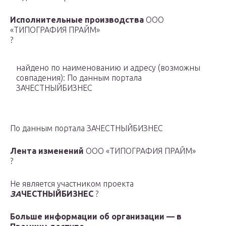
Исполнительные производства
ООО
«ТИПОГРАФИЯ ПРАЙМ»
?
найдено по наименованию и адресу
(возможны
совпадения)
: По данным портала
ЗАЧЕСТНЫЙБИЗНЕС
По данным портала ЗАЧЕСТНЫЙБИЗНЕС
Лента изменений
ООО «ТИПОГРАФИЯ ПРАЙМ»
?
Не является участником проекта
ЗА
ЧЕСТНЫЙБИЗНЕС
?
Больше информации об организации — в