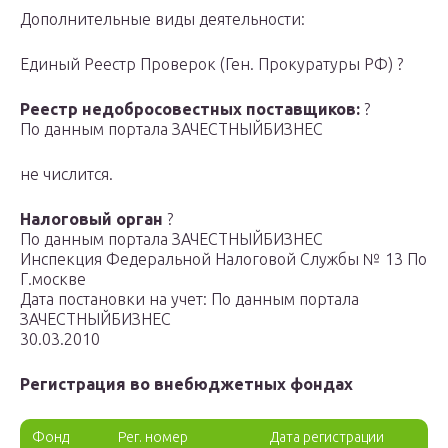
Дополнительные виды деятельности:
Единый Реестр Проверок (Ген. Прокуратуры РФ) ?
Реестр недобросовестных поставщиков:
?
По данным портала ЗАЧЕСТНЫЙБИЗНЕС
не числится.
Налоговый орган
?
По данным портала ЗАЧЕСТНЫЙБИЗНЕС
Инспекция Федеральной Налоговой Службы № 13 По
Г.москве
Дата постановки на учет: По данным портала
ЗАЧЕСТНЫЙБИЗНЕС
30.03.2010
Регистрация во внебюджетных фондах
Фонд
Рег. номер
Дата регистрации