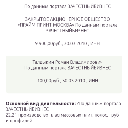
По данным портала ЗАЧЕСТНЫЙБИЗНЕС
ЗАКРЫТОЕ АКЦИОНЕРНОЕ ОБЩЕСТВО
«ПРАЙМ ПРИНТ МОСКВА»
По данным портала
ЗАЧЕСТНЫЙБИЗНЕС
9 900,00руб., 30.03.2010 , ИНН
Талдыкин Роман Владимирович
По данным портала ЗАЧЕСТНЫЙБИЗНЕС
100,00руб., 30.03.2010 , ИНН
Основной вид деятельности:
?По данным портала
ЗАЧЕСТНЫЙБИЗНЕС
22.21 производство пластмассовых плит, полос, труб
и профилей