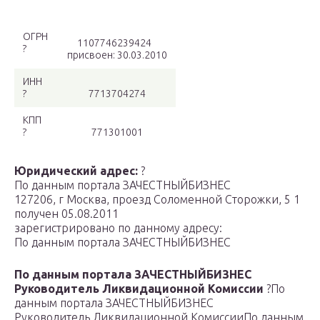
ОГРН
1107746239424
?
присвоен: 30.03.2010
ИНН
?
7713704274
КПП
?
771301001
Юридический адрес:
?
По данным портала ЗАЧЕСТНЫЙБИЗНЕС
127206, г Москва, проезд Соломенной Сторожки, 5 1
получен 05.08.2011
зарегистрировано по данному адресу:
По данным портала ЗАЧЕСТНЫЙБИЗНЕС
По данным портала ЗАЧЕСТНЫЙБИЗНЕС
Руководитель Ликвидационной Комиссии
?
По
данным портала ЗАЧЕСТНЫЙБИЗНЕС
Руководитель Ликвидационной Комиссии
По данным