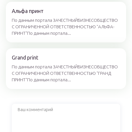
Альфа принт
По данным портала ЗАЧЕСТНЫЙБИЗНЕСОБЩЕСТВО
С ОГРАНИЧЕННОЙ ОТВЕТСТВЕННОСТЬЮ "АЛЬФА-
ПРИНТ"По данным портала...
Grand print
По данным портала ЗАЧЕСТНЫЙБИЗНЕСОБЩЕСТВО
С ОГРАНИЧЕННОЙ ОТВЕТСТВЕННОСТЬЮ "ГРАНД
ПРИНТ"По данным портала...