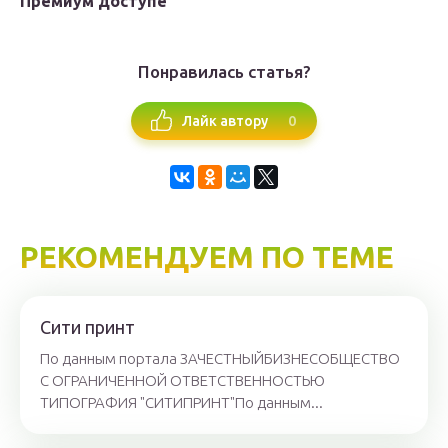
Премиум доступе
Понравилась статья?
0
Лайк автору
РЕКОМЕНДУЕМ ПО ТЕМЕ
Сити принт
По данным портала ЗАЧЕСТНЫЙБИЗНЕСОБЩЕСТВО
С ОГРАНИЧЕННОЙ ОТВЕТСТВЕННОСТЬЮ
ТИПОГРАФИЯ "СИТИПРИНТ"По данным...