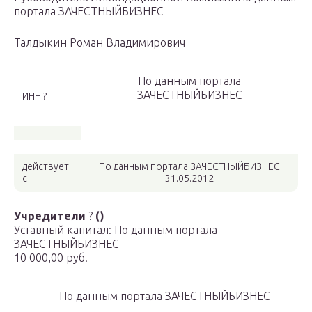
портала ЗАЧЕСТНЫЙБИЗНЕС
Талдыкин Роман Владимирович
По данным портала
ЗАЧЕСТНЫЙБИЗНЕС
ИНН ?
действует
По данным портала ЗАЧЕСТНЫЙБИЗНЕС
с
31.05.2012
Учредители
?
()
Уставный капитал: По данным портала
ЗАЧЕСТНЫЙБИЗНЕС
10 000,00 руб.
По данным портала ЗАЧЕСТНЫЙБИЗНЕС