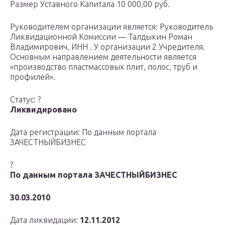
Размер Уставного Капитала 10 000,00 руб.
Руководителем организации является: Руководитель
Ликвидационной Комиссии — Талдыкин Роман
Владимирович, ИНН . У организации 2 Учредителя.
Основным направлением деятельности является
«производство пластмассовых плит, полос, труб и
профилей».
Статус: ?
Ликвидировано
Дата регистрации: По данным портала
ЗАЧЕСТНЫЙБИЗНЕС
?
По данным портала ЗАЧЕСТНЫЙБИЗНЕС
30.03.2010
Дата ликвидации:
12.11.2012