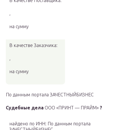
В качестве Поставщика:
,
на сумму
В качестве Заказчика:
,
на сумму
По данным портала ЗАЧЕСТНЫЙБИЗНЕС
Судебные дела
ООО «ПРИНТ — ПРАЙМ»
?
найдено по ИНН: По данным портала
ЗАЧЕСТНЫЙБИЗНЕС