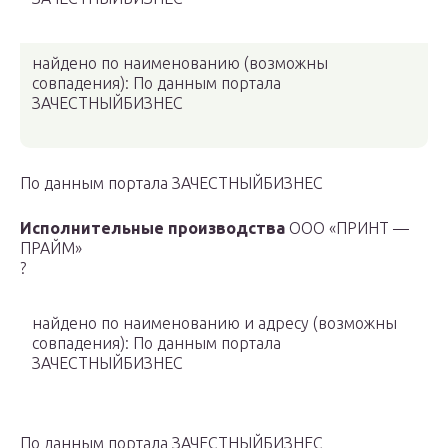
найдено по наименованию
(возможны
совпадения)
: По данным портала
ЗАЧЕСТНЫЙБИЗНЕС
По данным портала ЗАЧЕСТНЫЙБИЗНЕС
Исполнительные производства
ООО «ПРИНТ —
ПРАЙМ»
?
найдено по наименованию и адресу
(возможны
совпадения)
: По данным портала
ЗАЧЕСТНЫЙБИЗНЕС
По данным портала ЗАЧЕСТНЫЙБИЗНЕС