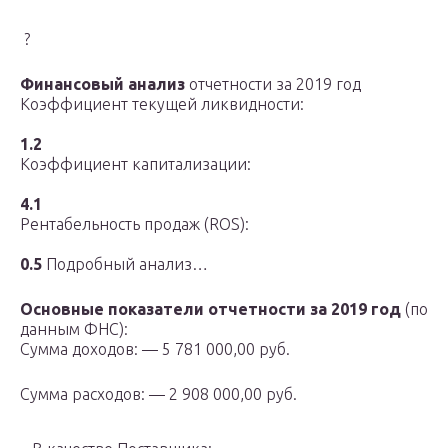
?
Финансовый анализ
отчетности за 2019 год
Коэффициент текущей ликвидности:
1.2
Коэффициент капитализации:
4.1
Рентабельность продаж (ROS):
0.5
Подробный анализ…
Основные показатели отчетности за 2019 год
(по
данным ФНС):
Сумма доходов: — 5 781 000,00 руб.
Сумма расходов: — 2 908 000,00 руб.