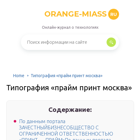
ORANGE-MIASS
RU
Онлайн-журнал о технологиях
Home
Типография «прайм принт москва»
Типография «прайм принт москва»
Содержание:
По данным портала
ЗАЧЕСТНЫЙБИЗНЕСОБЩЕСТВО С
ОГРАНИЧЕННОЙ ОТВЕТСТВЕННОСТЬЮ