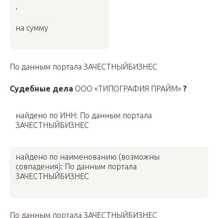
,
на сумму
По данным портала ЗАЧЕСТНЫЙБИЗНЕС
Судебные дела
ООО «ТИПОГРАФИЯ ПРАЙМ»
?
найдено по ИНН: По данным портала
ЗАЧЕСТНЫЙБИЗНЕС
найдено по наименованию
(возможны
совпадения)
: По данным портала
ЗАЧЕСТНЫЙБИЗНЕС
По данным портала ЗАЧЕСТНЫЙБИЗНЕС