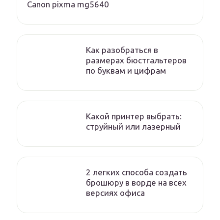
Canon pixma mg5640
Как разобраться в
размерах бюстгальтеров
по буквам и цифрам
Какой принтер выбрать:
струйный или лазерный
2 легких способа создать
брошюру в ворде на всех
версиях офиса