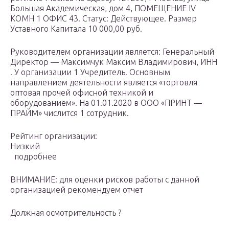
Большая Академическая, дом 4, ПОМЕЩЕНИЕ IV
КОМН 1 ОФИС 43. Статус: Действующее. Размер
Уставного Капитала 10 000,00 руб.
Руководителем организации является: Генеральный
Директор — Максимчук Максим Владимирович, ИНН
. У организации 1 Учредитель. Основным
направлением деятельности является «торговля
оптовая прочей офисной техникой и
оборудованием». На 01.01.2020 в ООО «ПРИНТ —
ПРАЙМ» числится 1 сотрудник.
Рейтинг организации:
Низкий
подробнее
ВНИМАНИЕ: для оценки рисков работы с данной
организацией рекомендуем отчет
Должная осмотрительность ?