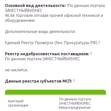
Основной вид деятельности:
?По данным портала
ЗАЧЕСТНЫЙБИЗНЕС
46.66 торговля оптовая прочей офисной техникой и
оборудованием
Дополнительные виды деятельности:
Единый Реестр Проверок (Ген. Прокуратуры РФ) ?
Реестр недобросовестных поставщиков:
?
По данным портала ЗАЧЕСТНЫЙБИЗНЕС
не числится.
Данные реестра субъектов МСП:
?
По данным портала
Критерий
ЗАЧЕСТНЫЙБИЗНЕС
организации
Микропредприятие