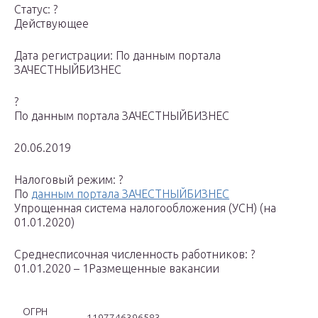
Статус: ?
Действующее
Дата регистрации: По данным портала
ЗАЧЕСТНЫЙБИЗНЕС
?
По данным портала ЗАЧЕСТНЫЙБИЗНЕС
20.06.2019
Налоговый режим: ?
По
данным портала ЗАЧЕСТНЫЙБИЗНЕС
Упрощенная система налогообложения (УСН) (на
01.01.2020)
Среднесписочная численность работников: ?
01.01.2020 – 1Размещенные вакансии
ОГРН