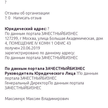
?
Отзывы об организации
?: 0 Написать отзыв
Юридический адрес:
?
По данным портала ЗАЧЕСТНЫЙБИЗНЕС
127299, г Москва, улица Большая Академическая, дом
4, ПОМЕЩЕНИЕ IV КОМН 1 ОФИС 43
получен 20.06.2019
зарегистрировано по данному адресу:
По данным портала ЗАЧЕСТНЫЙБИЗНЕС
По данным портала ЗАЧЕСТНЫЙБИЗНЕС
Руководитель Юридического Лица
?
По данным
портала ЗАЧЕСТНЫЙБИЗНЕС
Генеральный Директор
По данным портала
ЗАЧЕСТНЫЙБИЗНЕС
Максимчук Максим Владимирович