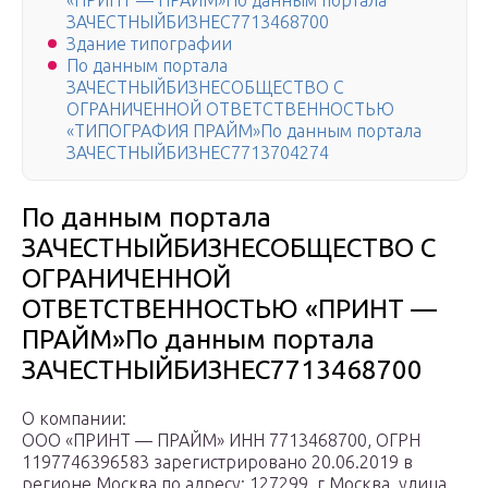
«ПРИНТ — ПРАЙМ»По данным портала
ЗАЧЕСТНЫЙБИЗНЕС7713468700
Здание типографии
По данным портала
ЗАЧЕСТНЫЙБИЗНЕСОБЩЕСТВО С
ОГРАНИЧЕННОЙ ОТВЕТСТВЕННОСТЬЮ
«ТИПОГРАФИЯ ПРАЙМ»По данным портала
ЗАЧЕСТНЫЙБИЗНЕС7713704274
По данным портала
ЗАЧЕСТНЫЙБИЗНЕСОБЩЕСТВО С
ОГРАНИЧЕННОЙ
ОТВЕТСТВЕННОСТЬЮ «ПРИНТ —
ПРАЙМ»По данным портала
ЗАЧЕСТНЫЙБИЗНЕС7713468700
О компании:
ООО «ПРИНТ — ПРАЙМ» ИНН 7713468700, ОГРН
1197746396583 зарегистрировано 20.06.2019 в
регионе Москва по адресу: 127299, г Москва, улица