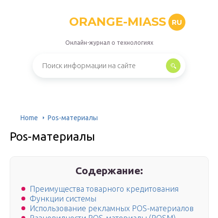
ORANGE-MIASS
RU
Онлайн-журнал о технологиях
Home
Pos-материалы
Pos-материалы
Содержание:
Преимущества товарного кредитования
Функции системы
Использование рекламных POS-материалов