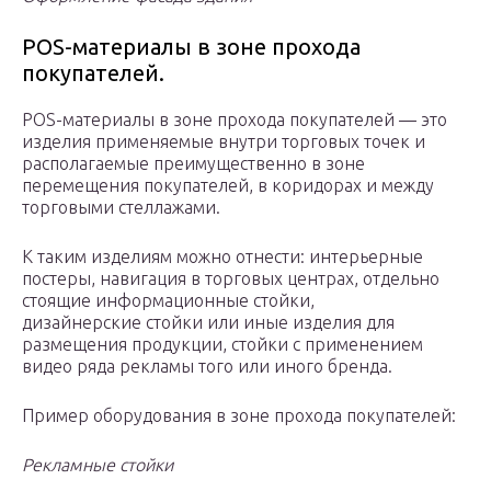
POS-материалы в зоне прохода
покупателей.
POS-материалы в зоне прохода покупателей — это
изделия применяемые внутри торговых точек и
располагаемые преимущественно в зоне
перемещения покупателей, в коридорах и между
торговыми стеллажами.
К таким изделиям можно отнести: интерьерные
постеры, навигация в торговых центрах, отдельно
стоящие информационные стойки,
дизайнерские стойки или иные изделия для
размещения продукции, стойки с применением
видео ряда рекламы того или иного бренда.
Пример оборудования в зоне прохода покупателей:
Рекламные стойки