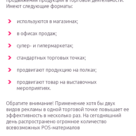
продвижения продукции в торговой деятельности.
Имеют следующие форматы:
используются в магазинах;
в офисах продаж;
супер- и гипермаркетах;
стандартных торговых точках;
продвигают продукцию на полках;
продвигают товар на выставочных
мероприятиях.
Обратите внимание! Применение хотя бы двух
видов рекламы в одной торговой точке повышает ее
эффективность в несколько раз. На сегодняшний
день распространено огромное количество
всевозможных POS-материалов