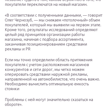
покупатели переключатся на новый магазин.
«В соответствии с полученными данными, — говорит
Олег Чернозуб, — мы снижаем «потолочный» объем
покупателей, который мы выявили на первом этапе.
Кроме того, результаты исследований определяют
целый ряд принципов организации работы
магазина, начиная с подбора ассортимента,
заканчивая позиционированием средствами
рекламы и PR
Если мы точно определили область притяжения
покупателя с учетом расположения магазинов
конкурентов и сети дорог, мы четко можем
оперировать средствами наружной рекламы,
направленной на автомобилистов, что очень важно.
Необходимо вычислить оптимальную емкость
стоянки
Проблемы с ней могут значительно сказаться на
обороте».