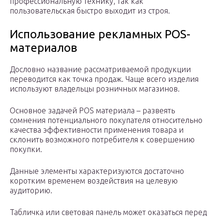
профессиональную технику, так как
пользовательская быстро выходит из строя.
Использование рекламных POS-
материалов
Дословно название рассматриваемой продукции
переводится как точка продаж. Чаще всего изделия
используют владельцы розничных магазинов.
Основное задачей POS материала – развеять
сомнения потенциального покупателя относительно
качества эффективности применения товара и
склонить возможного потребителя к совершению
покупки.
Данные элементы характеризуются достаточно
коротким временем воздействия на целевую
аудиторию.
Табличка или световая панель может оказаться перед