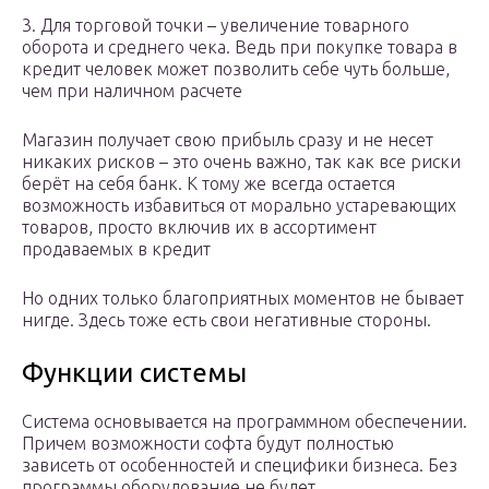
3. Для торговой точки – увеличение товарного
оборота и среднего чека. Ведь при покупке товара в
кредит человек может позволить себе чуть больше,
чем при наличном расчете
Магазин получает свою прибыль сразу и не несет
никаких рисков – это очень важно, так как все риски
берёт на себя банк. К тому же всегда остается
возможность избавиться от морально устаревающих
товаров, просто включив их в ассортимент
продаваемых в кредит
Но одних только благоприятных моментов не бывает
нигде. Здесь тоже есть свои негативные стороны.
Функции системы
Система основывается на программном обеспечении.
Причем возможности софта будут полностью
зависеть от особенностей и специфики бизнеса. Без
программы оборудование не будет