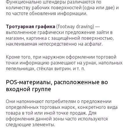
Функционально штендеры различаются по
количеству рабочих поверхностей (одна или две) и
по частоте обновления информации.
Тротуарная графика
(footway drawing) —
выполненное графически предложение зайти в
магазин, картинка с защищённой поверхностью,
наклеиваемая непосредственно на асфальт.
Кроме того, при наружном оформлении торговой
точки информацию размещают на урнах, напольных
пепельницах, стёклах витрин. и т. п.
POS-материалы, расположенные во
входной группе
Они напоминают потребителям о предложении
определённых торговых марок, конкретного вида
товара в той или иной точке продаж. Для
оформления данной зоны часто используются
следующие элементы.