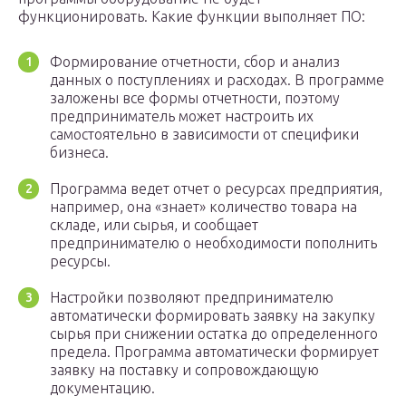
функционировать. Какие функции выполняет ПО:
Формирование отчетности, сбор и анализ
данных о поступлениях и расходах. В программе
заложены все формы отчетности, поэтому
предприниматель может настроить их
самостоятельно в зависимости от специфики
бизнеса.
Программа ведет отчет о ресурсах предприятия,
например, она «знает» количество товара на
складе, или сырья, и сообщает
предпринимателю о необходимости пополнить
ресурсы.
Настройки позволяют предпринимателю
автоматически формировать заявку на закупку
сырья при снижении остатка до определенного
предела. Программа автоматически формирует
заявку на поставку и сопровождающую
документацию.