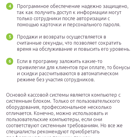
Программное обеспечение надежно защищено,
так как получить доступ к информации могут
только сотрудники после авторизации с
помощью карточки и персонального пароля.
Продажи и возвраты осуществляется в
считанные секунды, что позволяет сократить
время на обслуживание и повысить его уровень.
Если в программу заложить какие-то
привилегии для клиентов при оплате, то бонусы
и скидки рассчитываются в автоматическом
режиме без участия сотрудников.
Основой кассовой системы является компьютер с
системным блоком. Только от пользовательского
оборудования, профессиональное несколько
отличается. Конечно, можно использовать и
пользовательские компьютеры, если они
соответствуют системным требованиям. Но все же
специалисты рекомендуют приобретать