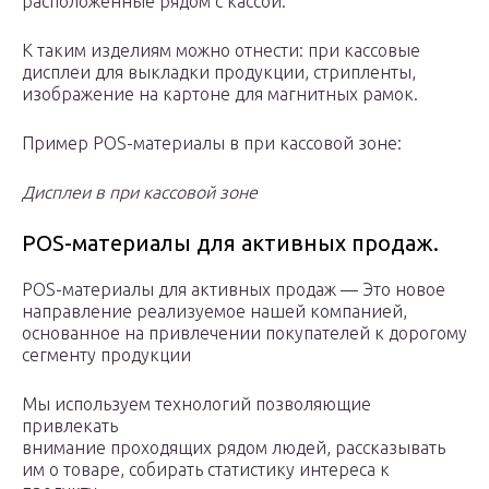
расположенные рядом с кассой.
К таким изделиям можно отнести: при кассовые
дисплеи для выкладки продукции, стрипленты,
изображение на картоне для магнитных рамок.
Пример POS-материалы в при кассовой зоне:
Дисплеи в при кассовой зоне
POS-материалы для активных продаж.
POS-материалы для активных продаж — Это новое
направление реализуемое нашей компанией,
основанное на привлечении покупателей к дорогому
сегменту продукции
Мы используем технологий позволяющие
привлекать
внимание проходящих рядом людей, рассказывать
им о товаре, собирать статистику интереса к