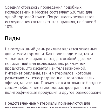
Средняя стоимость проведения подобных
исследований в Москве составляет $30 тыс. для
одной торговой точки. Погрешность результатов
исследования составляет, как правило, не более 5 —
10%.
Виды
На сегодняшний день реклама является основным
двигателем торговли. Как производители, так и
маркетологи стараются создать особый, доселе
невиданный вид всевозможных рекламных
продуктов. Это касается как телевизионной,
Интернет рекламы, так и материалов, которые
размещаются непосредственно в торговых залах,
офисах, магазинах. Применяются огромные борды и
совсем небольшие стикеры, распространяется
полиграфическая продукция и другое разнообразие.
Представленные материалы применяются для