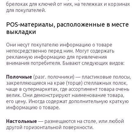
брелоках для ключей от них, на тележках и корзинах
для покупателей.
POS-материалы, расположенные в месте
выкладки
Они несут покупателю информацию о товаре
непосредственно перед ним. Могут содержать
рекламную информацию для привлечения
внимания потребителя. Бывают следующих видов:
Полочные
(разг. полочники) — пластиковые полосы,
закрепляющиеся на крае (торце) стеллажных полок,
чаще в супермаркетах, где ассортимент товара очень
велик. Они демонстрируют наименование товара,
его цену. Иногда содержат дополнительную краткую
информацию о товаре.
Настольные
— размещаются на столе, или любой
другой горизонтальной поверхности.