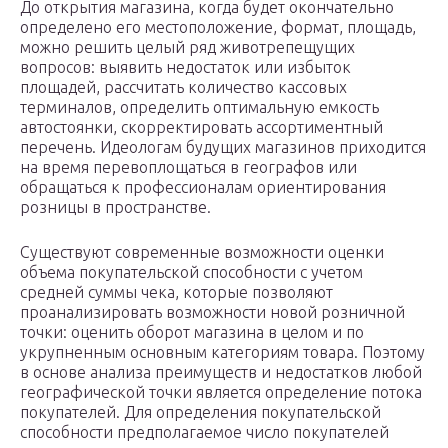
До открытия магазина, когда будет окончательно
определено его местоположение, формат, площадь,
можно решить целый ряд животрепещущих
вопросов: выявить недостаток или избыток
площадей, рассчитать количество кассовых
терминалов, определить оптимальную емкость
автостоянки, скорректировать ассортиментный
перечень. Идеологам будущих магазинов приходится
на время перевоплощаться в географов или
обращаться к профессионалам ориентирования
розницы в пространстве.
Существуют современные возможности оценки
объема покупательской способности с учетом
средней суммы чека, которые позволяют
проанализировать возможности новой розничной
точки: оценить оборот магазина в целом и по
укрупненным основным категориям товара. Поэтому
в основе анализа преимуществ и недостатков любой
географической точки является определение потока
покупателей. Для определения покупательской
способности предполагаемое число покупателей