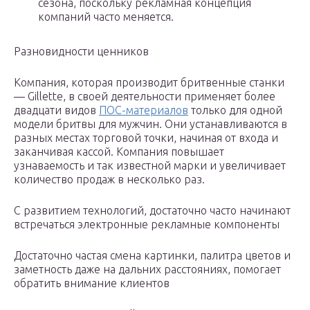
сезона, поскольку рекламная концепция
компаний часто меняется.
Разновидности ценников
Компания, которая производит бритвенные станки
— Gillette, в своей деятельности применяет более
двадцати видов
ПОС-материалов
только для одной
модели бритвы для мужчин. Они устанавливаются в
разных местах торговой точки, начиная от входа и
заканчивая кассой. Компания повышает
узнаваемость и так известной марки и увеличивает
количество продаж в несколько раз.
С развитием технологий, достаточно часто начинают
встречаться электронные рекламные компоненты
Достаточно частая смена картинки, палитра цветов и
заметность даже на дальних расстояниях, помогает
обратить внимание клиентов