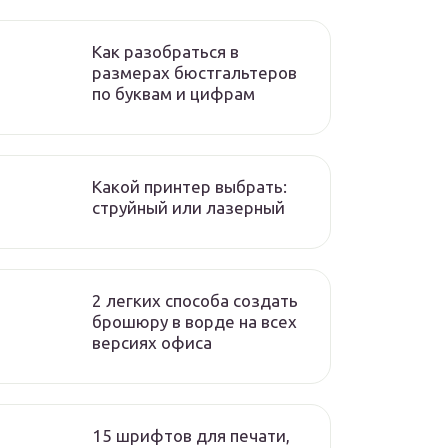
Как разобраться в
размерах бюстгальтеров
по буквам и цифрам
Какой принтер выбрать:
струйный или лазерный
2 легких способа создать
брошюру в ворде на всех
версиях офиса
15 шрифтов для печати,