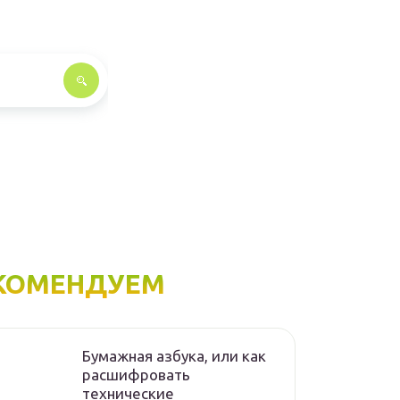
КОМЕНДУЕМ
Бумажная азбука, или как
расшифровать
технические