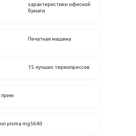
характеристики офисной
бумаги
Печатная машина
15 лучших термопрессов
 прим
on pixma mg5640