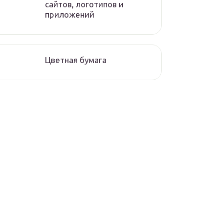
сайтов, логотипов и
приложений
Цветная бумага