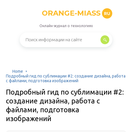
ORANGE-MIASS
RU
Онлайн-журнал о технологиях
Home
Подробный гид по сублимации #2: создание дизайна, работа
с файлами, подготовка изображений
Подробный гид по сублимации #2:
создание дизайна, работа с
файлами, подготовка
изображений