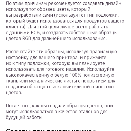
По этим причинам рекомендуется создавать дизайн,
используя тот образец цвета, который
вы разработали сами (используя тот тип подложки,
который будет использоваться для продуктов вашего
клиента). Для этой цели лучше всего работать
с данными RGB, и создавать собственные образцы
цветов RGB для дальнейшего использования.
Распечатайте эти образцы, используя правильную
настройку для вашего принтера, и прижмите
их к типу подложки, которую вы планируете
использовать для готового изделия. Используйте
высококачественную белую 100% полиэстерную
ткань или металлические листы с покрытием для
создания образцов с исключительной точностью
цветов.
После того, как вы создали образцы цветов, они
могут использоваться в качестве эталонов для
будущей работы.