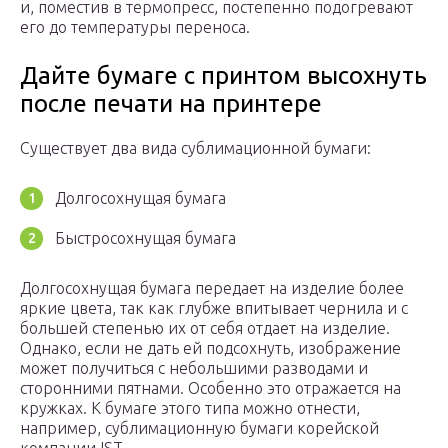
и, поместив в термопресс, постепенно подогревают
его до температуры переноса.
Дайте бумаге с принтом высохнуть
после печати на принтере
Существует два вида сублимационной бумаги:
Долгосохнущая бумага
Быстросохнущая бумага
Долгосохнущая бумага передает на изделие более
яркие цвета, так как глубже впитывает чернила и с
большей степенью их от себя отдает на изделие.
Однако, если не дать ей подсохнуть, изображение
может получиться с небольшими разводами и
сторонними пятнами. Особенно это отражается на
кружках. К бумаге этого типа можно отнести,
например, сублимационную бумаги корейской