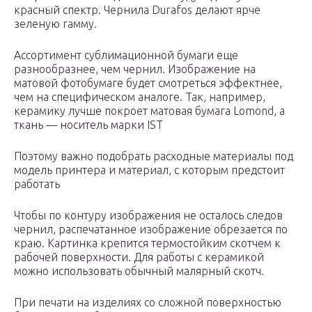
красный спектр. Чернила Durafos делают ярче
зеленую гамму.
Ассортимент сублимационной бумаги еще
разнообразнее, чем чернил. Изображение на
матовой фотобумаге будет смотреться эффектнее,
чем на специфическом аналоге. Так, например,
керамику лучше покроет матовая бумага Lomond, а
ткань — носитель марки IST
Поэтому важно подобрать расходные материалы под
модель принтера и материал, с которым предстоит
работать
Чтобы по контуру изображения не осталось следов
чернил, распечатанное изображение обрезается по
краю. Картинка крепится термостойким скотчем к
рабочей поверхности. Для работы с керамикой
можно использовать обычный малярный скотч.
При печати на изделиях со сложной поверхностью