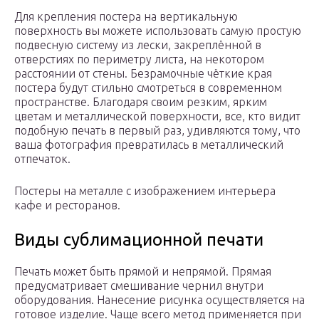
Для крепления постера на вертикальную
поверхность вы можете использовать самую простую
подвесную систему из лески, закреплённой в
отверстиях по периметру листа, на некотором
расстоянии от стены. Безрамочные чёткие края
постера будут стильно смотреться в современном
пространстве. Благодаря своим резким, ярким
цветам и металлической поверхности, все, кто видит
подобную печать в первый раз, удивляются тому, что
ваша фотография превратилась в металлический
отпечаток.
Постеры на металле с изображением интерьера
кафе и ресторанов.
Виды сублимационной печати
Печать может быть прямой и непрямой. Прямая
предусматривает смешивание чернил внутри
оборудования. Нанесение рисунка осуществляется на
готовое изделие. Чаще всего метод применяется при