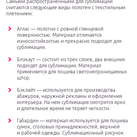
Самыми распространенными для сублимации
считаются следующие виды полотен с текстильным
плетением:
Атлас — полотно с ровной глянцевой
поверхностью. Материал отличается
износостойкостью и прекрасно подходит для
сублимации.
Блэкаут — состоит из трех слоев, два внешних
подходят для сублимации. Материал
применяется для пошива светонепроницаемых
штор.
Бэклайт — используется для производства
абажуров, наружной рекламы и оформления
интерьера. На нем сублимация смотрится ярко
и длительное время не теряет четкости.
Габардин — материал используется для пошива
сумок, столовых принадлежностей, верхней
и рабочей одежды. Сублимационный рисунок