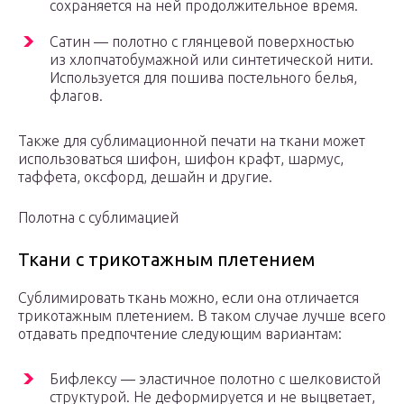
сохраняется на ней продолжительное время.
Сатин — полотно с глянцевой поверхностью
из хлопчатобумажной или синтетической нити.
Используется для пошива постельного белья,
флагов.
Также для сублимационной печати на ткани может
использоваться шифон, шифон крафт, шармус,
таффета, оксфорд, дешайн и другие.
Полотна с сублимацией
Ткани с трикотажным плетением
Сублимировать ткань можно, если она отличается
трикотажным плетением. В таком случае лучше всего
отдавать предпочтение следующим вариантам:
Бифлексу — эластичное полотно с шелковистой
структурой. Не деформируется и не выцветает,