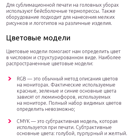
Для сублимационной печати на головных уборах
используют бейсболочные термопрессы. Также
оборудование подходит для нанесения мелких
рисунков и логотипов на различные изделия.
Цветовые модели
Цветовые модели помогают нам определить цвет
в числовом и структурированном виде. Наиболее
распространенные цветовые модели:
RGB — это обычный метод описания цветов
на мониторах. Фактические используемые
красные, зеленые и синие основные цвета
зависят от люминофоров, используемых
на мониторе. Полный набор видимых цветов
определить невозможно;
CMYK — это субтрактивная модель, которая
используется при печати. Субтрактивные
основные цвета: голубой, пурпурный и желтый.