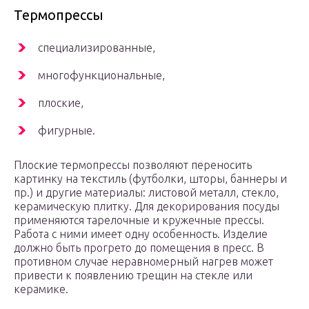
Термопрессы
специализированные,
многофункциональные,
плоские,
фигурные.
Плоские термопрессы позволяют переносить
картинку на текстиль (футболки, шторы, баннеры и
пр.) и другие материалы: листовой металл, стекло,
керамическую плитку. Для декорирования посуды
применяются тарелочные и кружечные прессы.
Работа с ними имеет одну особенность. Изделие
должно быть прогрето до помещения в пресс. В
противном случае неравномерный нагрев может
привести к появлению трещин на стекле или
керамике.