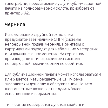
типографии, предлагающие услуги сублимационной
печати на полноразмерном холсте, приобретают
принтеры А2.
Чернила
Использование струйной технологии
предусматривает наличие СНПЧ (системы
непрерывной подачи чернил). Принтеры с
картриджами подходят для небольших мастерских
или домашнего применения. На серьезном
производстве в типографии без системы
непрерывной подачи чернил не обойтись.
Для сублимационной печати может использоваться 4
или 6 цветов. Четырехцветные СНПЧ реже
засоряются и дешевле в обслуживании. Но зато
шестицветные позволяют получить более
естественные изображения.
Тип чернил подбирается с учетом свойств и