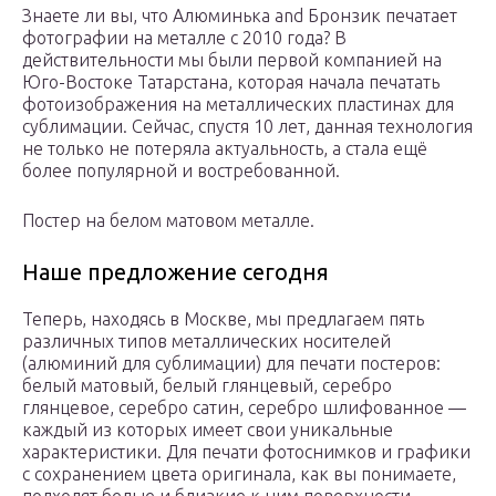
Знаете ли вы, что Алюминька and Бронзик печатает
фотографии на металле с 2010 года? В
действительности мы были первой компанией на
Юго-Востоке Татарстана, которая начала печатать
фотоизображения на металлических пластинах для
сублимации. Сейчас, спустя 10 лет, данная технология
не только не потеряла актуальность, а стала ещё
более популярной и востребованной.
Постер на белом матовом металле.
Наше предложение сегодня
Теперь, находясь в Москве, мы предлагаем пять
различных типов металлических носителей
(алюминий для сублимации) для печати постеров:
белый матовый, белый глянцевый, серебро
глянцевое, серебро сатин, серебро шлифованное —
каждый из которых имеет свои уникальные
характеристики. Для печати фотоснимков и графики
с сохранением цвета оригинала, как вы понимаете,