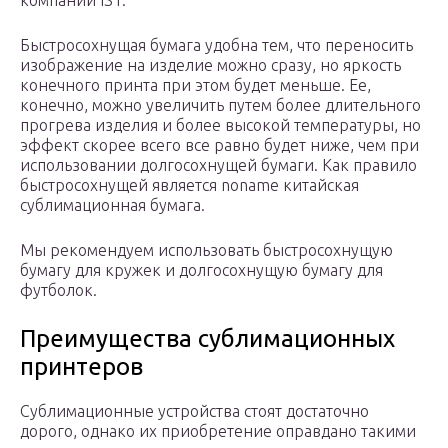
компании IST.
Быстросохнущая бумага удобна тем, что переносить
изображение на изделие можно сразу, но яркость
конечного принта при этом будет меньше. Ее,
конечно, можно увеличить путем более длительного
прогрева изделия и более высокой температуры, но
эффект скорее всего все равно будет ниже, чем при
использовании долгосохнущей бумаги. Как правило
быстросохнущей является noname китайская
сублимационная бумага.
Мы рекомендуем использовать быстросохнущую
бумагу для кружек и долгосохнущую бумагу для
футболок.
Преимущества сублимационных
принтеров
Сублимационные устройства стоят достаточно
дорого, однако их приобретение оправдано такими