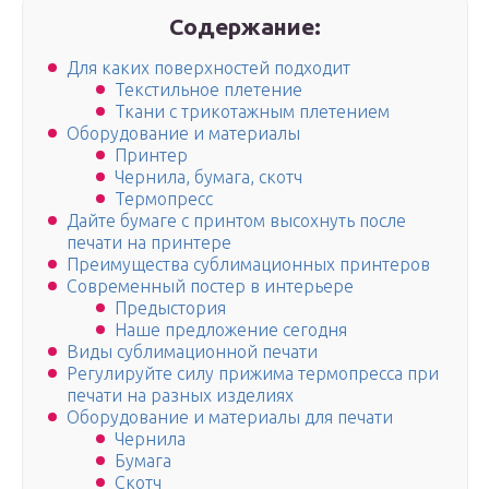
Содержание:
Для каких поверхностей подходит
Текстильное плетение
Ткани с трикотажным плетением
Оборудование и материалы
Принтер
Чернила, бумага, скотч
Термопресс
Дайте бумаге с принтом высохнуть после
печати на принтере
Преимущества сублимационных принтеров
Современный постер в интерьере
Предыстория
Наше предложение сегодня
Виды сублимационной печати
Регулируйте силу прижима термопресса при
печати на разных изделиях
Оборудование и материалы для печати
Чернила
Бумага
Скотч