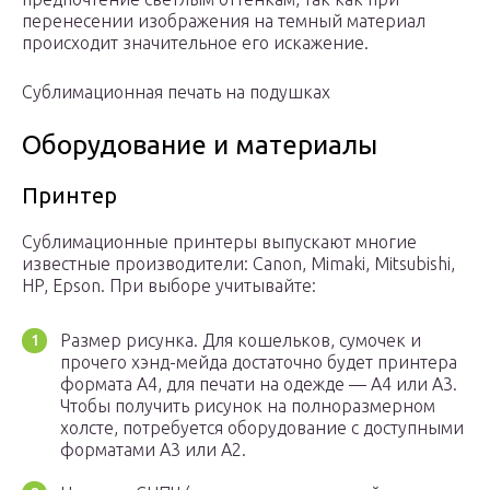
перенесении изображения на темный материал
происходит значительное его искажение.
Сублимационная печать на подушках
Оборудование и материалы
Принтер
Сублимационные принтеры выпускают многие
известные производители: Canon, Mimaki, Mitsubishi,
HP, Epson. При выборе учитывайте:
Размер рисунка. Для кошельков, сумочек и
прочего хэнд-мейда достаточно будет принтера
формата А4, для печати на одежде — А4 или А3.
Чтобы получить рисунок на полноразмерном
холсте, потребуется оборудование с доступными
форматами А3 или А2.