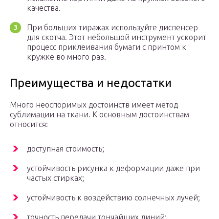
качества.
При больших тиражах используйте диспенсер
для скотча. Этот небольшой инструмент ускорит
процесс приклеивания бумаги с принтом к
кружке во много раз.
Преимущества и недостатки
Много неоспоримых достоинств имеет метод
сублимации на ткани. К основным достоинствам
относится:
доступная стоимость;
устойчивость рисунка к деформации даже при
частых стирках;
устойчивость к воздействию солнечных лучей;
точность передачи тончайших линий;