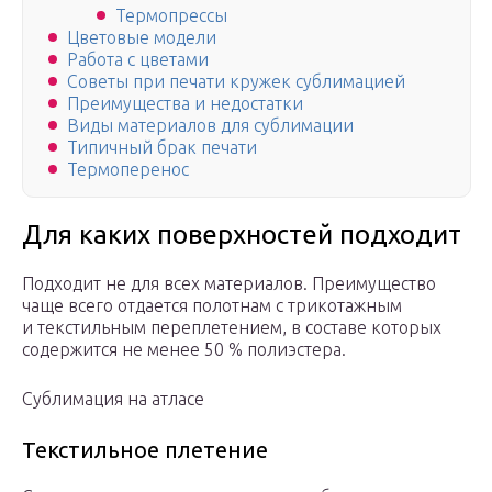
Термопрессы
Цветовые модели
Работа с цветами
Советы при печати кружек сублимацией
Преимущества и недостатки
Виды материалов для сублимации
Типичный брак печати
Термоперенос
Для каких поверхностей подходит
Подходит не для всех материалов. Преимущество
чаще всего отдается полотнам с трикотажным
и текстильным переплетением, в составе которых
содержится не менее 50 % полиэстера.
Сублимация на атласе
Текстильное плетение