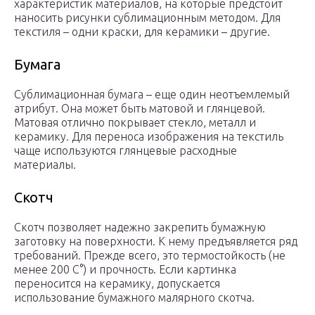
характеристик материалов, на которые предстоит
наносить рисунки сублимационным методом. Для
текстиля – одни краски, для керамики – другие.
Бумага
Сублимационная бумага – еще один неотъемлемый
атрибут. Она может быть матовой и глянцевой.
Матовая отлично покрывает стекло, металл и
керамику. Для переноса изображения на текстиль
чаще используются глянцевые расходные
материалы.
Скотч
Скотч позволяет надежно закрепить бумажную
заготовку на поверхности. К нему предъявляется ряд
требований. Прежде всего, это термостойкость (не
менее 200 С°) и прочность. Если картинка
переносится на керамику, допускается
использование бумажного малярного скотча.