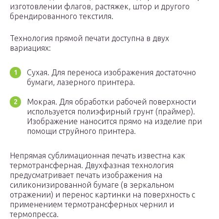
изготовлении флагов, растяжек, штор и другого
брендированного текстиля.
Технология прямой печати доступна в двух
вариациях:
Сухая. Для переноса изображения достаточно
бумаги, лазерного принтера.
Мокрая. Для обработки рабочей поверхности
используется полиэфирный грунт (праймер).
Изображение наносится прямо на изделие при
помощи струйного принтера.
Непрямая сублимационная печать известна как
термотрансферная. Двухфазная технология
предусматривает печать изображения на
силиконизированной бумаге (в зеркальном
отражении) и перенос картинки на поверхность с
применением термотрансферных чернил и
термопресса.