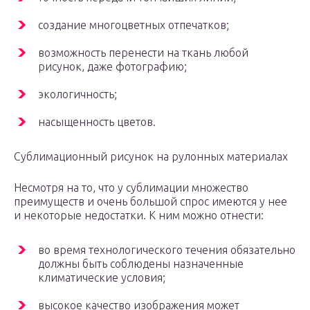
создание многоцветных отпечатков;
возможность перенести на ткань любой
рисунок, даже фотографию;
экологичность;
насыщенность цветов.
Сублимационный рисунок на рулонных материалах
Несмотря на то, что у сублимации множество
преимуществ и очень большой спрос имеются у нее
и некоторые недостатки. К ним можно отнести:
во время технологического течения обязательно
должны быть соблюдены назначенные
климатические условия;
высокое качество изображения может