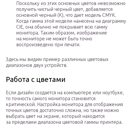
Поскольку из этих основных цветов невозможно
получить чистый черный цвет, добавляется
основной черный (K), что дает модель CMYK.
Когда гамма этой модели нанесена на диаграмму
CIE, она обычно не покрывает всю гамму
монитора. Таким образом, изображение
на мониторе не может быть точно
воспроизведено при печати.
Здесь мы видим пример различных цветовых
диапазонов двух устройств.
Работа с цветами
Если дизайн создается на компьютере или ноутбуке,
то точность самого монитора становится
критической. Настройка монитора для отображения
точных цветов достаточно сложна, но также можно
выбрать цвет на экране, который находится
за пределами диапазона цветовой гаммы принтера.