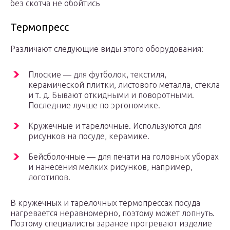
без скотча не обойтись
Термопресс
Различают следующие виды этого оборудования:
Плоские — для футболок, текстиля,
керамической плитки, листового металла, стекла
и т. д. Бывают откидными и поворотными.
Последние лучше по эргономике.
Кружечные и тарелочные. Используются для
рисунков на посуде, керамике.
Бейсболочные — для печати на головных уборах
и нанесения мелких рисунков, например,
логотипов.
В кружечных и тарелочных термопрессах посуда
нагревается неравномерно, поэтому может лопнуть.
Поэтому специалисты заранее прогревают изделие