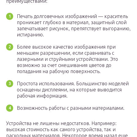
преимуществами:
Печать долговечных изображений — краситель
проникает глубоко в материал, защитный слой
запечатывает рисунок, препятствует выгоранию,
истиранию.
Более высокое качество изображения при
меньшем разрешении, если сравнивать с
лазерными и струйными устройствами. Это
возможно за счет смешивания цветов до
попадания на рабочую поверхность.
Простота использования. Большинство моделей
оснащены дисплеями, на которые выводится
рабочая информация.
Возможность работы с разными материалами.
Устройства не лишены недостатков. Например:
высокая стоимость как самого устройства, так и
расходных материалов. Некоторое время назад еще