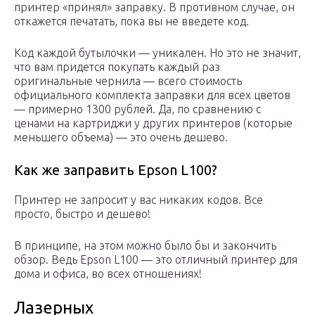
принтер «принял» заправку. В противном случае, он
откажется печатать, пока вы не введете код.
Код каждой бутылочки — уникален. Но это не значит,
что вам придется покупать каждый раз
оригинальные чернила — всего стоимость
официального комплекта заправки для всех цветов
— примерно 1300 рублей. Да, по сравнению с
ценами на картриджи у других принтеров (которые
меньшего объема) — это очень дешево.
Как же заправить Epson L100?
Принтер не запросит у вас никаких кодов. Все
просто, быстро и дешево!
В принципе, на этом можно было бы и закончить
обзор. Ведь Epson L100 — это отличный принтер для
дома и офиса, во всех отношениях!
Лазерных