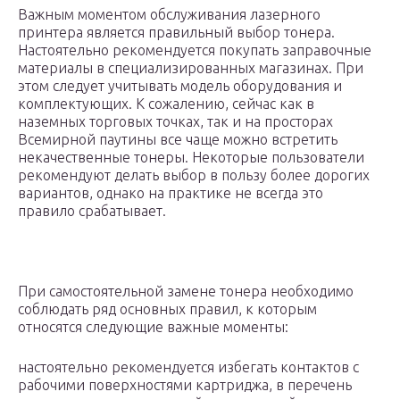
Важным моментом обслуживания лазерного
принтера является правильный выбор тонера.
Настоятельно рекомендуется покупать заправочные
материалы в специализированных магазинах. При
этом следует учитывать модель оборудования и
комплектующих. К сожалению, сейчас как в
наземных торговых точках, так и на просторах
Всемирной паутины все чаще можно встретить
некачественные тонеры. Некоторые пользователи
рекомендуют делать выбор в пользу более дорогих
вариантов, однако на практике не всегда это
правило срабатывает.
При самостоятельной замене тонера необходимо
соблюдать ряд основных правил, к которым
относятся следующие важные моменты:
настоятельно рекомендуется избегать контактов с
рабочими поверхностями картриджа, в перечень