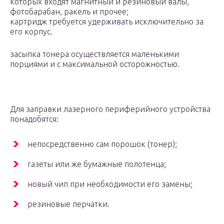
которых входят магнитный и резиновый валы,
фотобарабан, ракель и прочее;
картридж требуется удерживать исключительно за
его корпус.
засыпка тонера осуществляется маленькими
порциями и с максимальной осторожностью.
Для заправки лазерного периферийного устройства
понадобятся:
непосредственно сам порошок (тонер);
газеты или же бумажные полотенца;
новый чип при необходимости его замены;
резиновые перчатки.