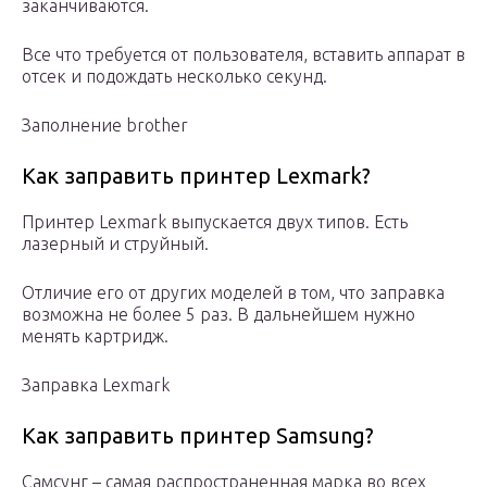
заканчиваются.
Все что требуется от пользователя, вставить аппарат в
отсек и подождать несколько секунд.
Заполнение brother
Как заправить принтер Lexmark?
Принтер Lexmark выпускается двух типов. Есть
лазерный и струйный.
Отличие его от других моделей в том, что заправка
возможна не более 5 раз. В дальнейшем нужно
менять картридж.
Заправка Lexmark
Как заправить принтер Samsung?
Самсунг – самая распространенная марка во всех