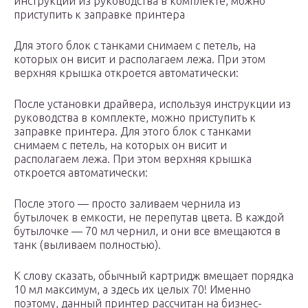
инструкции из руководства в комплекте, можно
приступить к заправке принтера
Для этого блок с танками снимаем с петель, на
которых он висит и располагаем лежа. При этом
верхняя крышка откроется автоматически:
После установки драйвера, используя инструкции из
руководства в комплекте, можно приступить к
заправке принтера. Для этого блок с танками
снимаем с петель, на которых он висит и
располагаем лежа. При этом верхняя крышка
откроется автоматически:
После этого — просто заливаем чернила из
бутылочек в емкости, не перепутав цвета. В каждой
бутылочке — 70 мл чернил, и они все вмещаются в
танк (выливаем полностью).
К слову сказать, обычный картридж вмещает порядка
10 мл максимум, а здесь их целых 70! Именно
поэтому, данный принтер рассчитан на бизнес-