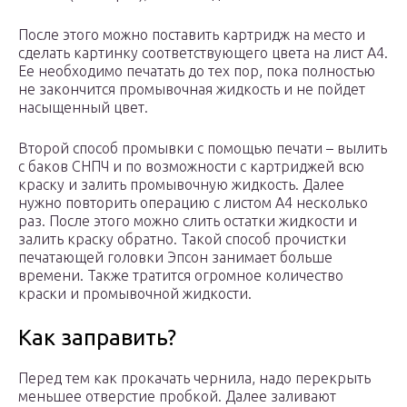
После этого можно поставить картридж на место и
сделать картинку соответствующего цвета на лист А4.
Ее необходимо печатать до тех пор, пока полностью
не закончится промывочная жидкость и не пойдет
насыщенный цвет.
Второй способ промывки с помощью печати – вылить
с баков СНПЧ и по возможности с картриджей всю
краску и залить промывочную жидкость. Далее
нужно повторить операцию с листом А4 несколько
раз. После этого можно слить остатки жидкости и
залить краску обратно. Такой способ прочистки
печатающей головки Эпсон занимает больше
времени. Также тратится огромное количество
краски и промывочной жидкости.
Как заправить?
Перед тем как прокачать чернила, надо перекрыть
меньшее отверстие пробкой. Далее заливают