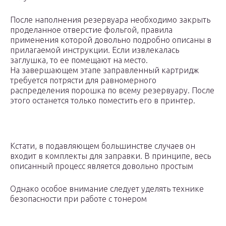
После наполнения резервуара необходимо закрыть
проделанное отверстие фольгой, правила
применения которой довольно подробно описаны в
прилагаемой инструкции. Если извлекалась
заглушка, то ее помещают на место.
На завершающем этапе заправленный картридж
требуется потрясти для равномерного
распределения порошка по всему резервуару. После
этого останется только поместить его в принтер.
Кстати, в подавляющем большинстве случаев он
входит в комплекты для заправки. В принципе, весь
описанный процесс является довольно простым
Однако особое внимание следует уделять технике
безопасности при работе с тонером