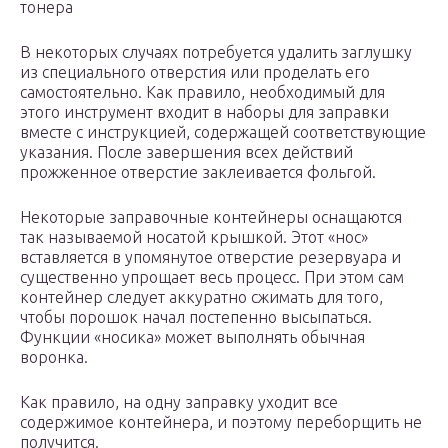
тонера
В некоторых случаях потребуется удалить заглушку
из специального отверстия или проделать его
самостоятельно. Как правило, необходимый для
этого инструмент входит в наборы для заправки
вместе с инструкцией, содержащей соответствующие
указания. После завершения всех действий
прожженное отверстие заклеивается фольгой.
Некоторые заправочные контейнеры оснащаются
так называемой носатой крышкой. Этот «нос»
вставляется в упомянутое отверстие резервуара и
существенно упрощает весь процесс. При этом сам
контейнер следует аккуратно сжимать для того,
чтобы порошок начал постепенно высыпаться.
Функции «носика» может выполнять обычная
воронка.
Как правило, на одну заправку уходит все
содержимое контейнера, и поэтому переборщить не
получится.