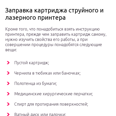
Заправка картриджа струйного и
лазерного принтера
Кроме того, что понадобиться взять инструкцию
принтера, прежде чем заправить картридж самому,
нужно изучить свойства его работы, а при
совершении процедуры понадобятся следующие
вещи:
Пустой картридж;
Чернила в тюбиках или баночках;
Полотенца из бумаги;
Медицинские хирургические перчатки;
Спирт для протирания поверхностей;
Ватный диск или палочки;