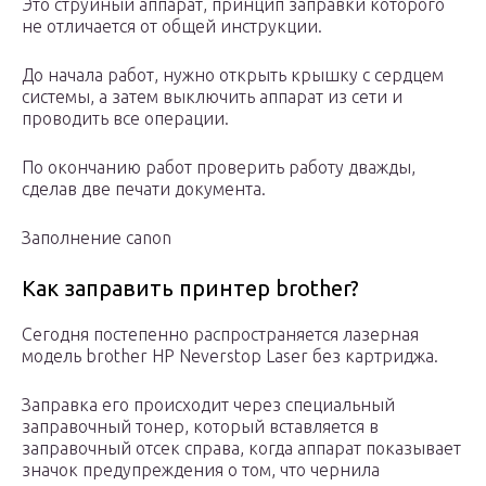
Это струйный аппарат, принцип заправки которого
не отличается от общей инструкции.
До начала работ, нужно открыть крышку с сердцем
системы, а затем выключить аппарат из сети и
проводить все операции.
По окончанию работ проверить работу дважды,
сделав две печати документа.
Заполнение canon
Как заправить принтер brother?
Сегодня постепенно распространяется лазерная
модель brother HP Neverstop Laser без картриджа.
Заправка его происходит через специальный
заправочный тонер, который вставляется в
заправочный отсек справа, когда аппарат показывает
значок предупреждения о том, что чернила