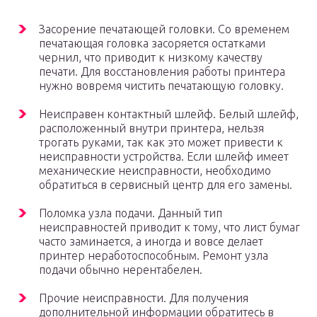
Засорение печатающей головки. Со временем
печатающая головка засоряется остатками
чернил, что приводит к низкому качеству
печати. Для восстановления работы принтера
нужно вовремя чистить печатающую головку.
Неисправен контактный шлейф. Белый шлейф,
расположенный внутри принтера, нельзя
трогать руками, так как это может привести к
неисправности устройства. Если шлейф имеет
механические неисправности, необходимо
обратиться в сервисный центр для его замены.
Поломка узла подачи. Данный тип
неисправностей приводит к тому, что лист бумаг
часто заминается, а иногда и вовсе делает
принтер неработоспособным. Ремонт узла
подачи обычно нерентабелен.
Прочие неисправности. Для получения
дополнительной информации обратитесь в