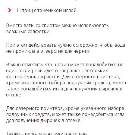
Шприц с тоненькой иглой.
Вместо ваты со спиртом можно использовать
влажные салфетки
При этом действовать нужно осторожно, чтобы вода
не проникла в отверстия для чернил
Важно отметить, что шприц может понадобиться не
один, если речь идет о заправке нескольких
контейнеров с краской. Для лазерного принтера,
кроме указанного набора подручных средств, может
также понадобиться игла для получения дырочек в
отсеке
Для лазерного принтера, кроме указанного набора
подручных средств, может также понадобиться игла
для получения дырочек в отсеке.
Также – небольшая самостоятельно