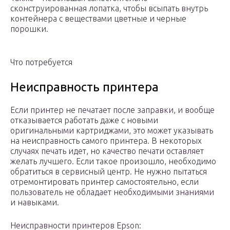
сконструированная лопатка, чтобы всыпать внутрь
контейнера с веществами цветные и черные
порошки.
Что потребуется
Неисправность принтера
Если принтер не печатает после заправки, и вообще
отказывается работать даже с новыми
оригинальными картриджами, это может указывать
на неисправность самого принтера. В некоторых
случаях печать идет, но качество печати оставляет
желать лучшего. Если такое произошло, необходимо
обратиться в сервисный центр. Не нужно пытаться
отремонтировать принтер самостоятельно, если
пользователь не обладает необходимыми знаниями
и навыками.
Неисправности принтеров Epson: