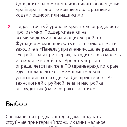
Дополнительно может выскакивать оповещение
драйвера на экране компьютера с разными
кодами ошибок или надписями.
Недостаточный уровень красителя определяется
программно. Поддерживается на
всеми моделями печатающих устройств.
Функцию можно поискать в настройках печати,
заходите в «Панель управления», далее раздел
«Устройства и принтеры», находите свою модель
и заходите в свойства. Уровень чернил
определяется так же в ПО (драйверах), которые
идут в комплекте с самим принтером и
устанавливаются с диска. Для принтеров HP с
технологией струйной печати настройка
выглядит так (см. изображение ниже).
Выбор
Специалисты предлагают для дома покупать
струйные принтеры «Эпсон». Их минимальное