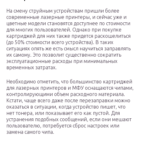
На смену струйным устройствам пришли более
современные лазерные принтеры, и сейчас уже и
цветные модели становятся доступнее по стоимости
для многих пользователей. Однако при покупке
картриджей для них также придется раскошелиться
(до 50% стоимости всего устройства). В таких
ситуациях опять же есть смысл научиться заправлять
их самому. Это позволит существенно сократить
эксплуатационные расходы при минимальных
временных затратах.
Необходимо отметить, что большинство картриджей
для лазерных принтеров и МФУ оснащаются чипами,
контролирующими объем расходного материала.
Кстати, чаще всего даже после перезаправки можно
оказаться в ситуации, когда устройство пишет, что
нет тонера, или показывает его как пустой. Для
устранения подобных сообщений, если они мешают
пользователю, потребуется сброс настроек или
замена самого чипа.