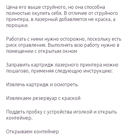
Цена его выше струйного, но она способна
полностью окупить себя. В отличие от струйного
принтера, в лазерный добавляется не краска, а
порошки.
Работать с ними нужно осторожно, поскольку есть
риск отравления. Выполнять всю работу нужно в
помещении с открытым окном
Заправить картридж лазерного принтера можно
пошагово, применяя следующую инструкцию:
Извлечь картридж и осмотреть.
Извлекаем резервуар с краской
Поддеть пробку с устройства иголкой и открыть
контейнер.
Открываем контейнер