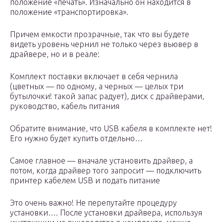
положение «печать». Изначально он находится в
положение «транспортировка».
Причем емкости прозрачные, так что вы будете
видеть уровень чернил не только через вьювер в
драйвере, но и в реале:
Комплект поставки включает в себя чернила
(цветных — по одному, а черных — целых три
бутылочки! такой запас радует), диск с драйверами,
руководство, кабель питания
Обратите внимание, что USB кабеля в комплекте нет!
Его нужно будет купить отдельно…
Самое главное — вначале установить драйвер, а
потом, когда драйвер того запросит — подключить
принтер кабелем USB и подать питание
Это очень важно! Не перепутайте процедуру
установки…. После установки драйвера, используя