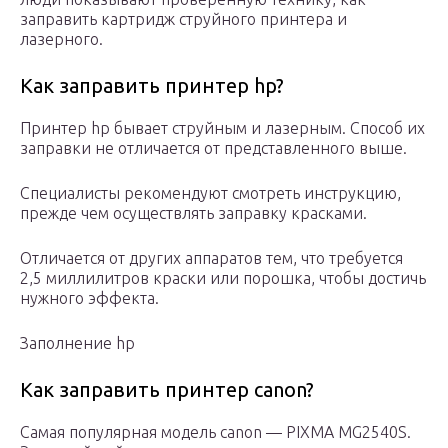
заправить картридж струйного принтера и
лазерного.
Как заправить принтер hp?
Принтер hp бывает струйным и лазерным. Способ их
заправки не отличается от представленного выше.
Специалисты рекомендуют смотреть инструкцию,
прежде чем осуществлять заправку красками.
Отличается от других аппаратов тем, что требуется
2,5 миллилитров краски или порошка, чтобы достичь
нужного эффекта.
Заполнение hp
Как заправить принтер canon?
Самая популярная модель canon — PIXMA MG2540S.