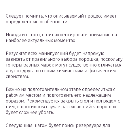
Следует помнить, что описываемый процесс имеет
определенные особенности
Исходя из этого, стоит акцентировать внимание на
наиболее актуальных моментах
Результат всех манипуляций будет напрямую
зависеть от правильного выбора порошка, поскольку
тонеры разных марок могут существенно отличаться
друг от друга по своим химическим и физическим
свойствам.
Важно на подготовительном этапе определиться с
рабочим местом и подготовить его надлежащим
образом. Рекомендуется закрыть стол и пол рядом с
ним, в противном случае рассыпавшийся порошок
будет сложнее убрать.
Следующим шагом будет поиск резервуара для