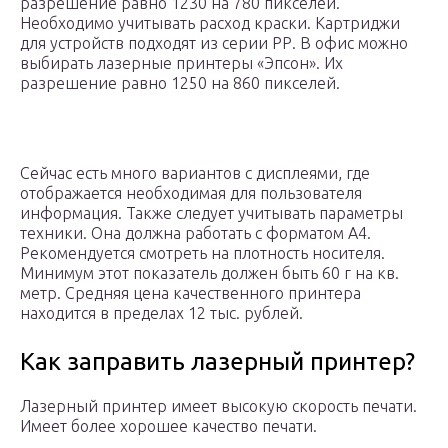
разрешение равно 1230 на 780 пикселей.
Необходимо учитывать расход краски. Картриджи
для устройств подходят из серии РР. В офис можно
выбирать лазерные принтеры «Эпсон». Их
разрешение равно 1250 на 860 пикселей.
Сейчас есть много вариантов с дисплеями, где
отображается необходимая для пользователя
информация. Также следует учитывать параметры
техники. Она должна работать с форматом А4.
Рекомендуется смотреть на плотность носителя.
Минимум этот показатель должен быть 60 г на кв.
метр. Средняя цена качественного принтера
находится в пределах 12 тыс. рублей.
Как заправить лазерный принтер?
Лазерный принтер имеет высокую скорость печати.
Имеет более хорошее качество печати.