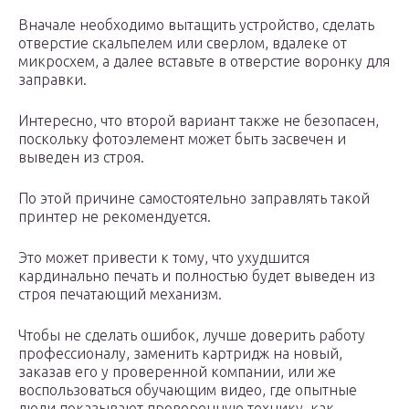
Вначале необходимо вытащить устройство, сделать
отверстие скальпелем или сверлом, вдалеке от
микросхем, а далее вставьте в отверстие воронку для
заправки.
Интересно, что второй вариант также не безопасен,
поскольку фотоэлемент может быть засвечен и
выведен из строя.
По этой причине самостоятельно заправлять такой
принтер не рекомендуется.
Это может привести к тому, что ухудшится
кардинально печать и полностью будет выведен из
строя печатающий механизм.
Чтобы не сделать ошибок, лучше доверить работу
профессионалу, заменить картридж на новый,
заказав его у проверенной компании, или же
воспользоваться обучающим видео, где опытные
люди показывают проверенную технику, как