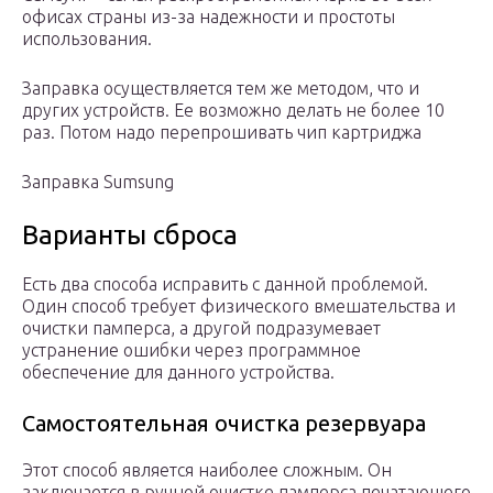
офисах страны из-за надежности и простоты
использования.
Заправка осуществляется тем же методом, что и
других устройств. Ее возможно делать не более 10
раз. Потом надо перепрошивать чип картриджа
Заправка Sumsung
Варианты сброса
Есть два способа исправить с данной проблемой.
Один способ требует физического вмешательства и
очистки памперса, а другой подразумевает
устранение ошибки через программное
обеспечение для данного устройства.
Самостоятельная очистка резервуара
Этот способ является наиболее сложным. Он
заключается в ручной очистке памперса печатающего