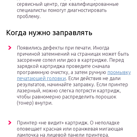
сервисный центр, где квалифицированные
специалисты помогут диагностировать
проблему.
Когда нужно заправлять
Появились дефекты при печати. Иногда
причиной затемнений на страницах может быть
засорение сопел или дюз в картридже. Перед
зарядкой картриджа проведите сначала
программную очистку, а затем ручную
промывку
печатающей головки
. Если действия не дали
результатов, начинайте заправку. Если принтер
лазерный, можно слегка потрясти картридж,
чтобы равномерно распределить порошок
(тонер) внутри.
Принтер «не видит» картридж. О неполадке
оповещает красная или оранжевая мигающая
лампочка на лицевой панели принтера.