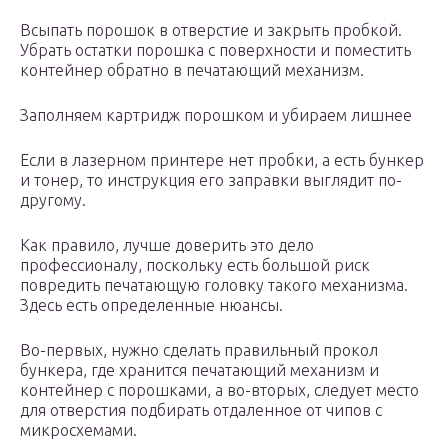
Всыпать порошок в отверстие и закрыть пробкой.
Убрать остатки порошка с поверхности и поместить
контейнер обратно в печатающий механизм.
Заполняем картридж порошком и убираем лишнее
Если в лазерном принтере нет пробки, а есть бункер
и тонер, то инструкция его заправки выглядит по-
другому.
Как правило, лучше доверить это дело
профессионалу, поскольку есть большой риск
повредить печатающую головку такого механизма.
Здесь есть определенные нюансы.
Во-первых, нужно сделать правильный прокол
бункера, где хранится печатающий механизм и
контейнер с порошками, а во-вторых, следует место
для отверстия подбирать отдаленное от чипов с
микросхемами.