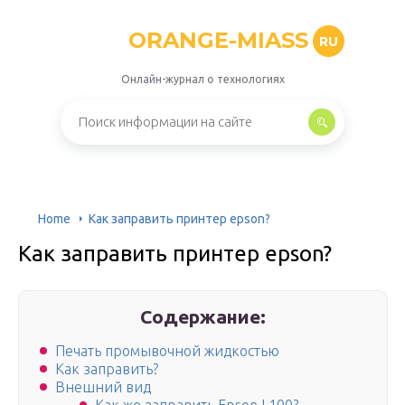
ORANGE-MIASS
RU
Онлайн-журнал о технологиях
Home
Как заправить принтер epson?
Как заправить принтер epson?
Содержание:
Печать промывочной жидкостью
Как заправить?
Внешний вид