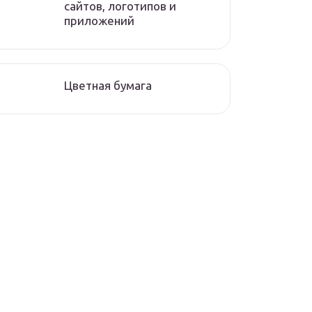
сайтов, логотипов и
приложений
Цветная бумага