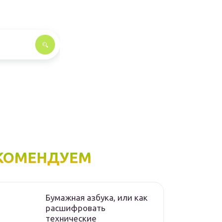
КОМЕНДУЕМ
Бумажная азбука, или как
расшифровать
технические