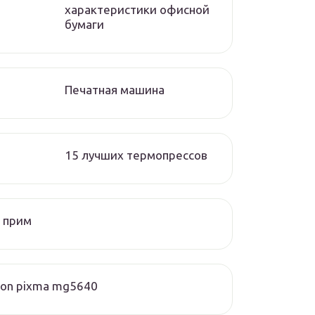
характеристики офисной
бумаги
Печатная машина
15 лучших термопрессов
 прим
on pixma mg5640