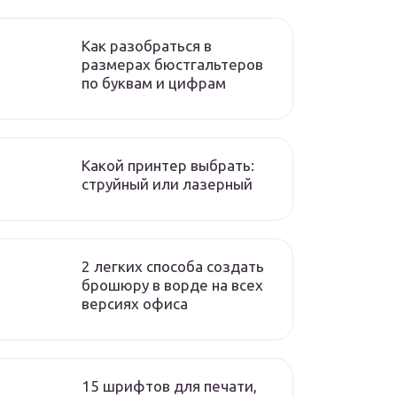
Как разобраться в
размерах бюстгальтеров
по буквам и цифрам
Какой принтер выбрать:
струйный или лазерный
2 легких способа создать
брошюру в ворде на всех
версиях офиса
15 шрифтов для печати,