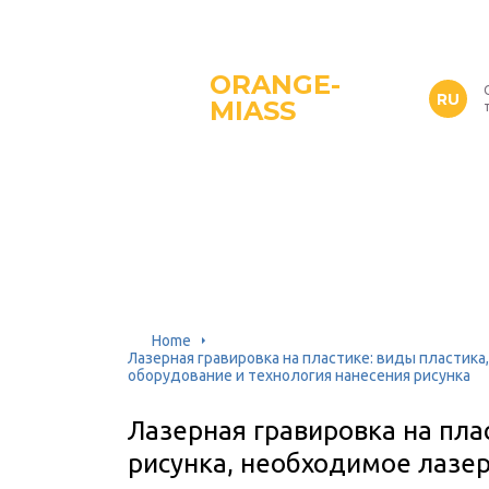
ORANGE-
RU
MIASS
Home
Лазерная гравировка на пластике: виды пластика
оборудование и технология нанесения рисунка
Лазерная гравировка на пла
рисунка, необходимое лазе