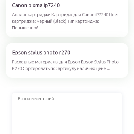
Canon pixma ip7240
Аналог картриджи Картридж для Canon iP7240 Цвет
картриджа: Черный (Black) Тип картриджа:
Повышенной...
Epson stylus photo r270
Расходные материалы для Epson Epson Stylus Photo
R270 Сортировать по: артикулу наличию цене ...