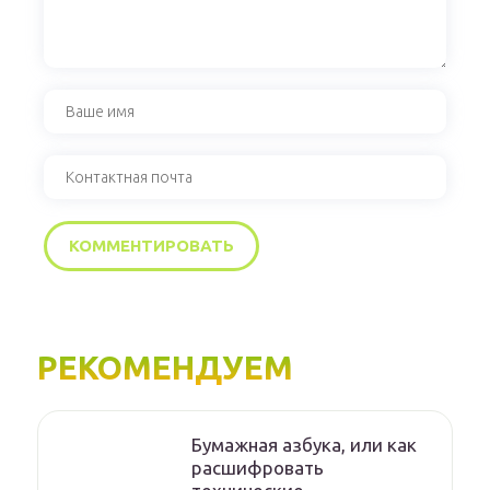
РЕКОМЕНДУЕМ
Бумажная азбука, или как
расшифровать