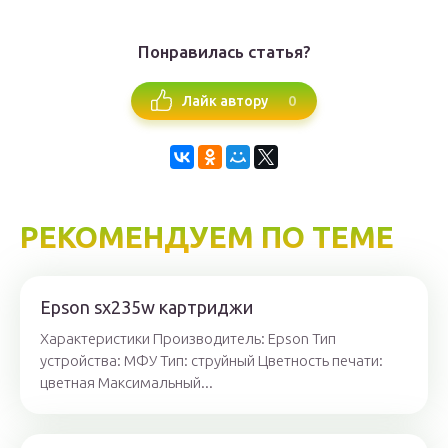
Понравилась статья?
0
Лайк автору
РЕКОМЕНДУЕМ ПО ТЕМЕ
Epson sx235w картриджи
Характеристики Производитель: Epson Тип
устройства: МФУ Тип: струйный Цветность печати:
цветная Максимальный...