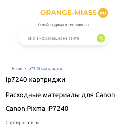
ORANGE-MIASS
RU
Онлайн-журнал о технологиях
Home
Ip7240 картриджи
Ip7240 картриджи
Расходные материалы для Canon
Canon Pixma iP7240
Сортировать по: