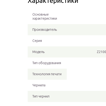
Характеристики
Основные
характеристики
Производитель
Серия
Модель
Z2100
Тип оборудования
Технология печати
Чернила
Тип чернил