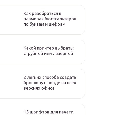
Как разобраться в
размерах бюстгальтеров
по буквам и цифрам
Какой принтер выбрать:
струйный или лазерный
2 легких способа создать
брошюру в ворде на всех
версиях офиса
15 шрифтов для печати,