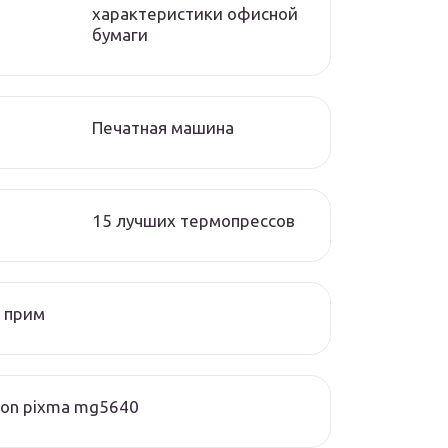
характеристики офисной
бумаги
Печатная машина
15 лучших термопрессов
 прим
on pixma mg5640