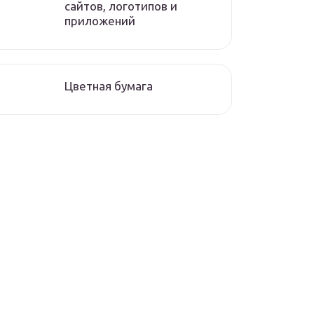
сайтов, логотипов и
приложений
Цветная бумага