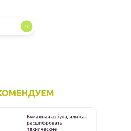
КОМЕНДУЕМ
Бумажная азбука, или как
расшифровать
технические