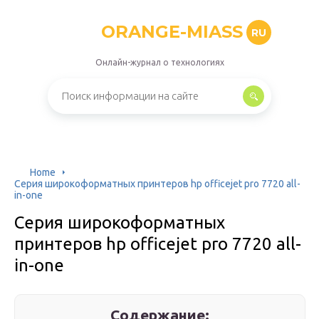
ORANGE-MIASS
RU
Онлайн-журнал о технологиях
Home
Серия широкоформатных принтеров hp officejet pro 7720 all-
in-one
Серия широкоформатных
принтеров hp officejet pro 7720 all-
in-one
Содержание: