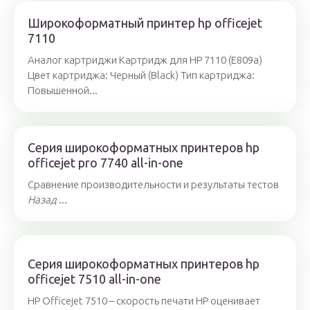
Широкоформатный принтер hp officejet
7110
Аналог картриджи Картридж для HP 7110 (E809a)
Цвет картриджа: Черный (Black) Тип картриджа:
Повышенной...
Серия широкоформатных принтеров hp
officejet pro 7740 all-in-one
Сравнение производительности и результаты тестов
Назад
...
Серия широкоформатных принтеров hp
officejet 7510 all-in-one
HP Officejet 7510 – скорость печати HP оценивает