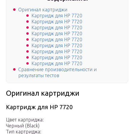
Оригинал картриджи
Картридж для HP 7720
Картридж для HP 7720
Картридж для HP 7720
Картридж для HP 7720
Картридж для HP 7720
Картридж для HP 7720
Картридж для HP 7720
Картридж для HP 7720
Картридж для HP 7720
Сравнение производительности и
результаты тестов
Оригинал картриджи
Картридж для HP 7720
Цвет картриджа:
Черный (Black)
Тип картриджа: