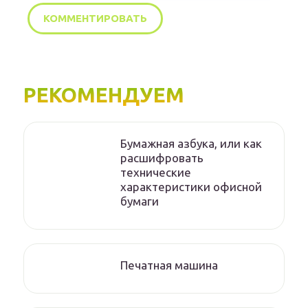
РЕКОМЕНДУЕМ
Бумажная азбука, или как
расшифровать
технические
характеристики офисной
бумаги
Печатная машина