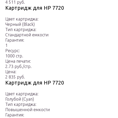
4 511 руб.
Картридж для HP 7720
Цвет картриджа:
Черный (Black)
Тип картриджа:
Стандартной емкости
Гарантия:
1
Ресурс:
1000 стр.
Цена печати:
2.73 руб./стр.
Цена:
2 835 руб.
Картридж для HP 7720
Цвет картриджа:
Голубой (Cyan)
Тип картриджа:
Повышенной емкости
Гарантия: