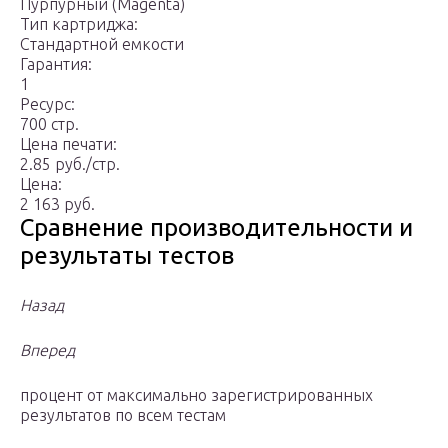
Пурпурный (Magenta)
Тип картриджа:
Стандартной емкости
Гарантия:
1
Ресурс:
700 стр.
Цена печати:
2.85 руб./стр.
Цена:
2 163 руб.
Сравнение производительности и
результаты тестов
Назад
Вперед
процент от максимально зарегистрированных
результатов по всем тестам