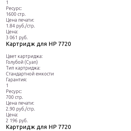
1
Ресурс:
1600 стр.
Цена печати:
1.84 руб./стр.
Цена:
3 061 руб.
Картридж для HP 7720
Цвет картриджа:
Голубой (Cyan)
Тип картриджа:
Стандартной емкости
Гарантия:
1
Ресурс:
700 стр.
Цена печати:
2.90 руб./стр.
Цена:
2 196 руб.
Картридж для HP 7720