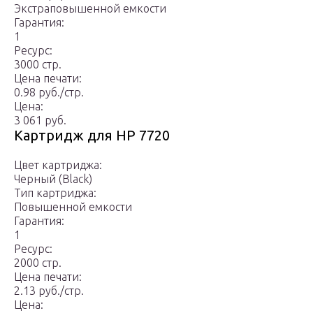
Экстраповышенной емкости
Гарантия:
1
Ресурс:
3000 стр.
Цена печати:
0.98 руб./стр.
Цена:
3 061 руб.
Картридж для HP 7720
Цвет картриджа:
Черный (Black)
Тип картриджа:
Повышенной емкости
Гарантия:
1
Ресурс:
2000 стр.
Цена печати:
2.13 руб./стр.
Цена: