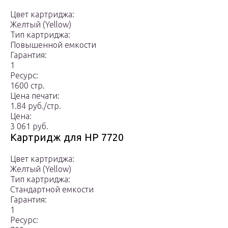
Цвет картриджа:
Желтый (Yellow)
Тип картриджа:
Повышенной емкости
Гарантия:
1
Ресурс:
1600 стр.
Цена печати:
1.84 руб./стр.
Цена:
3 061 руб.
Картридж для HP 7720
Цвет картриджа:
Желтый (Yellow)
Тип картриджа:
Стандартной емкости
Гарантия:
1
Ресурс: