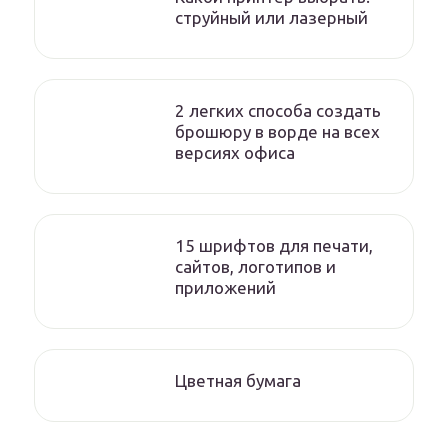
струйный или лазерный
2 легких способа создать
брошюру в ворде на всех
версиях офиса
15 шрифтов для печати,
сайтов, логотипов и
приложений
Цветная бумага