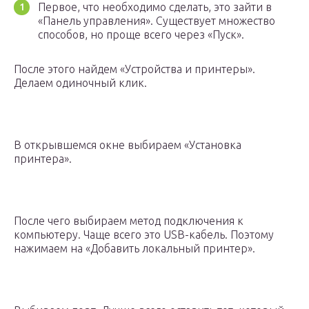
Первое, что необходимо сделать, это зайти в
«Панель управления». Существует множество
способов, но проще всего через «Пуск».
После этого найдем «Устройства и принтеры».
Делаем одиночный клик.
В открывшемся окне выбираем «Установка
принтера».
После чего выбираем метод подключения к
компьютеру. Чаще всего это USB-кабель. Поэтому
нажимаем на «Добавить локальный принтер».