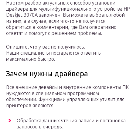
На этом разбор актуальных способов установки
драйвера для мультифункционального устройства HP
Deskjet 3070A закончен. Вы можете выбрать любой
из них, а в случае, если что-то не получится,
обратиться в комментарии, где Вам оперативно
ответят и помогут с решением проблемы.
Опишите, что у вас не получилось.
Наши специалисты постараются ответить
максимально быстро.
Зачем нужны драйвера
Все внешние девайсы и внутренние компоненты ПК
нуждаются в специальном программном
обеспечении. Функциями управляющих утилит для
принтеров являются:
Обработка данных чтения-записи и постановка
запросов в очередь.