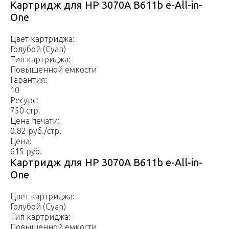
Картридж для HP 3070A B611b e-All-in-
One
Цвет картриджа:
Голубой (Cyan)
Тип картриджа:
Повышенной емкости
Гарантия:
10
Ресурс:
750 стр.
Цена печати:
0.82 руб./стр.
Цена:
615 руб.
Картридж для HP 3070A B611b e-All-in-
One
Цвет картриджа:
Голубой (Cyan)
Тип картриджа:
Повышенной емкости