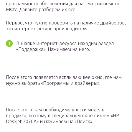
программного обеспечения для рассматриваемого
МФУ. Давайте разберем их все.
Первое, что нужно проверить на наличие драйверов,
это интернет-ресурс производителя.
В шапке интернет-ресурса находим раздел
«Поддержка». Нажимаем на него.
После этого появляется всплывающее окно, где нам
нужно выбрать «Программы и драйверы».
После этого нам необходимо ввести модель
продукта, поэтому в специальном окне пишем «HP
Deskjet 3070A» и нажимаем на «Поиск».