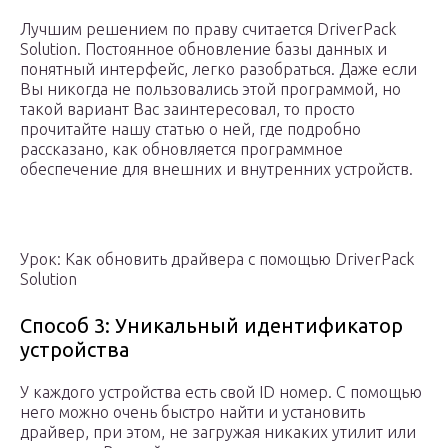
Лучшим решением по праву считается DriverPack
Solution. Постоянное обновление базы данных и
понятный интерфейс, легко разобраться. Даже если
Вы никогда не пользовались этой программой, но
такой вариант Вас заинтересовал, то просто
прочитайте нашу статью о ней, где подробно
рассказано, как обновляется программное
обеспечение для внешних и внутренних устройств.
Урок: Как обновить драйвера с помощью DriverPack
Solution
Способ 3: Уникальный идентификатор
устройства
У каждого устройства есть свой ID номер. С помощью
него можно очень быстро найти и установить
драйвер, при этом, не загружая никаких утилит или