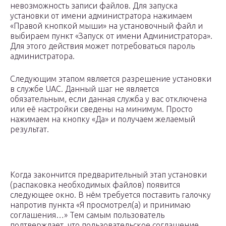
невозможность записи файлов. Для запуска
установки от имени администратора нажимаем
«Правой кнопкой мыши» на установочный файл и
выбираем пункт «Запуск от имени Администратора».
Для этого действия может потребоваться пароль
администратора.
Следующим этапом является разрешение установки
в службе UAC. Данный шаг не является
обязательным, если данная служба у вас отключена
или её настройки сведены на минимум. Просто
нажимаем на кнопку «Да» и получаем желаемый
результат.
Когда закончится предварительный этап установки
(распаковка необходимых файлов) появится
следующее окно. В нём требуется поставить галочку
напротив пункта «Я просмотрел(а) и принимаю
соглашения…» Тем самым пользователь
подтверждает, что пользовательское соглашение