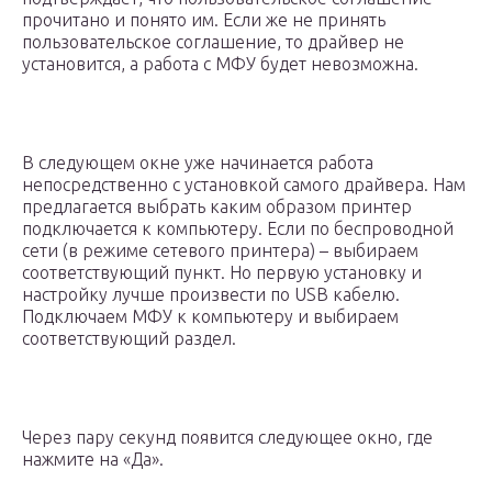
прочитано и понято им. Если же не принять
пользовательское соглашение, то драйвер не
установится, а работа с МФУ будет невозможна.
В следующем окне уже начинается работа
непосредственно с установкой самого драйвера. Нам
предлагается выбрать каким образом принтер
подключается к компьютеру. Если по беспроводной
сети (в режиме сетевого принтера) – выбираем
соответствующий пункт. Но первую установку и
настройку лучше произвести по USB кабелю.
Подключаем МФУ к компьютеру и выбираем
соответствующий раздел.
Через пару секунд появится следующее окно, где
нажмите на «Да».