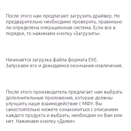
После этого нам предлагают загрузить драйвер. Но
предварительно необходимо проверить, правильно
ли определена операционная система. Если все в
порядке, то нажимаем кнопку «Загрузить».
Начинается загрузка файла формата EXE.
Запускаем его и дожидаемся окончания извлечения.
После этого производитель предлагает нам выбрать
дополнительные приложения, которые должны
улучшить наше взаимодействие с МФУ. Вы
самостоятельно можете ознакомиться с описанием
каждого продукта и выбрать, необходим он Вам или
нет. Нажимаем кнопку «Далее».