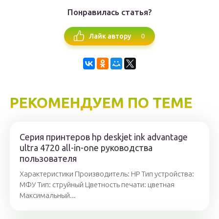
Понравилась статья?
0
Лайк автору
РЕКОМЕНДУЕМ ПО ТЕМЕ
Серия принтеров hp deskjet ink advantage
ultra 4720 all-in-one руководства
пользователя
Характеристики Производитель: HP Тип устройства:
МФУ Тип: струйный Цветность печати: цветная
Максимальный...