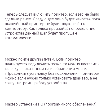
Теперь следует включить принтер, если это не было
сделано ранее. Следующее окно будет «висеть» пока
включённый принтер не будет подключён к
компьютеру. Как только произойдёт определение
устройства данный шаг будет пропущен
автоматически.
Можно пойти другим путём. Если принтер
планируется подключить позже, то можно поставить
галочку в показанном на изображении месте.
«Продолжить установку без подключения принтера»
можно если нужно только установить драйвер, а не
сразу настроить работу устройства.
Мастер установки ПО (программного обеспечения)