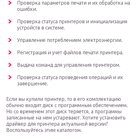
Проверка параметров печати и их обработка на
ошибки.
Проверка статуса принтеров и инициализация
устройств в системе.
Управление потреблением электроэнергии.
Регистрация и учет файлов печати принтера.
Выдача команд для управления принтером.
Проверка статуса проведения операций и их
завершение.
Если вы купили принтер, то в его комплектацию
обычно входит диск с программным обеспечением.
Но со временем этот диск теряется, а программы
записанные на нем устаревают. Хотите установить
драйвер для принтера актуальной версии?
Воспользуйтесь этим каталогом.