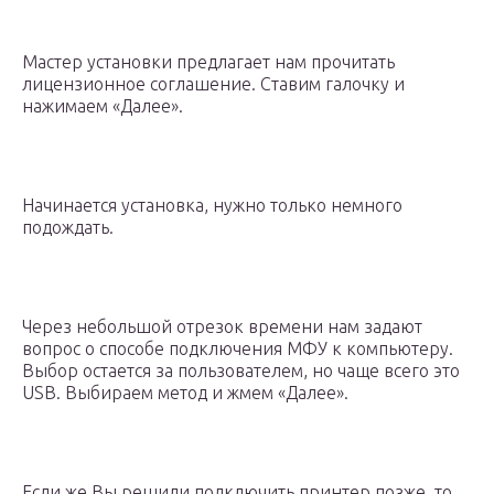
Мастер установки предлагает нам прочитать
лицензионное соглашение. Ставим галочку и
нажимаем «Далее».
Начинается установка, нужно только немного
подождать.
Через небольшой отрезок времени нам задают
вопрос о способе подключения МФУ к компьютеру.
Выбор остается за пользователем, но чаще всего это
USB. Выбираем метод и жмем «Далее».
Если же Вы решили подключить принтер позже, то