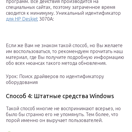
программ. Все действия производится на
специальных сайтах, поэтому затраченное время
сводится к минимуму. Уникальный идентификатор
для HP Deskjet
3070A:
Если же Вам не знаком такой способ, но Вы желаете
им воспользоваться, то рекомендуем прочитать наш
материал, где Вы получите подробную информацию
обо всех нюансах такого метода обновления.
Урок: Поиск драйверов по идентификатору
оборудования
Способ 4: Штатные средства Windows
Такой способ многие не воспринимают всерьез, но
было бы странно его не упомянуть. Тем более, что
порой именно он выручает пользователей.