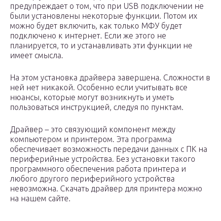
предупреждает о том, что при USB подключении не
были установлены некоторые функции. Потом их
можно будет включить, как только МФУ будет
подключено к интернет. Если же этого не
планируется, то и устанавливать эти функции не
имеет смысла.
На этом установка драйвера завершена. Сложности в
ней нет никакой. Особенно если учитывать все
нюансы, которые могут возникнуть и уметь
пользоваться инструкцией, следуя по пунктам.
Драйвер – это связующий компонент между
компьютером и принтером. Эта программа
обеспечивает возможность передачи данных с ПК на
периферийные устройства. Без установки такого
программного обеспечения работа принтера и
любого другого периферийного устройства
невозможна. Скачать драйвер для принтера можно
на нашем сайте.