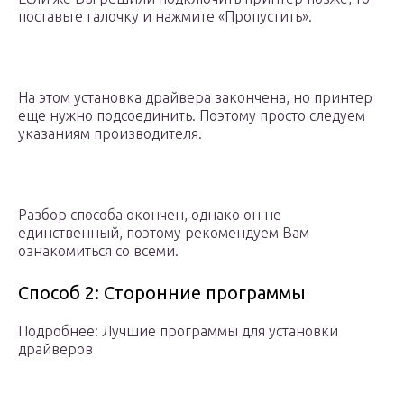
поставьте галочку и нажмите «Пропустить».
На этом установка драйвера закончена, но принтер
еще нужно подсоединить. Поэтому просто следуем
указаниям производителя.
Разбор способа окончен, однако он не
единственный, поэтому рекомендуем Вам
ознакомиться со всеми.
Способ 2: Сторонние программы
Подробнее: Лучшие программы для установки
драйверов