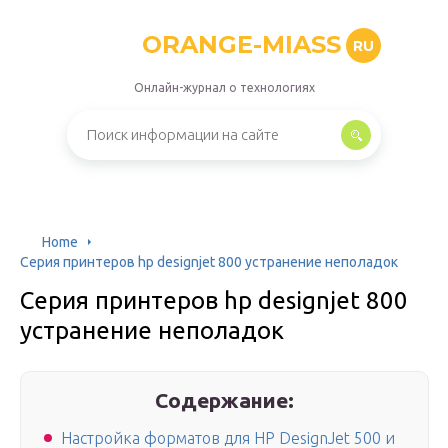
ORANGE-MIASS
RU
Онлайн-журнал о технологиях
Home
Серия принтеров hp designjet 800 устранение неполадок
Серия принтеров hp designjet 800
устранение неполадок
Содержание:
Настройка форматов для HP DesignJet 500 и