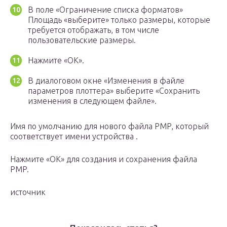
В поле «Ограничение списка форматов»
Площадь «выберите» только размеры, которые
требуется отображать, в том числе
пользовательские размеры.
Нажмите «ОК».
В диалоговом окне «Изменения в файле
параметров плоттера» выберите «Сохранить
изменения в следующем файле».
Имя по умолчанию для нового файла PMP, который
соответствует имени устройства .
Нажмите «ОК» для создания и сохранения файла
PMP.
источник