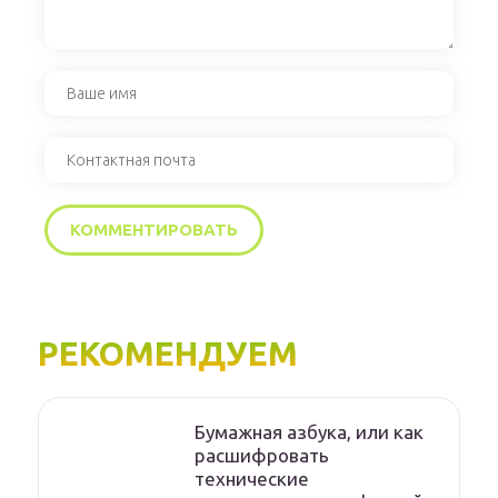
РЕКОМЕНДУЕМ
Бумажная азбука, или как
расшифровать
технические