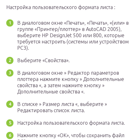
Настройка пользовательского формата листа :
В диалоговом окне «Печать», «Печать», «(или» в
группе «Принтер/плоттер» в AutoCAD 2005),
выберите HP DesignJet 500 или 800, которые
требуется настроить (системы или устройством
PC3).
Выберите «Свойства».
В диалоговом окне » Редактор параметров
плоттера нажмите кнопку » Дополнительные
свойства «, а затем нажмите кнопку »
Дополнительные свойства «.
В списке » Размер листа «, выберите »
Редактировать список листа.
Настройка пользовательского формата листа.
Нажмите кнопку «ОК», чтобы сохранить файл