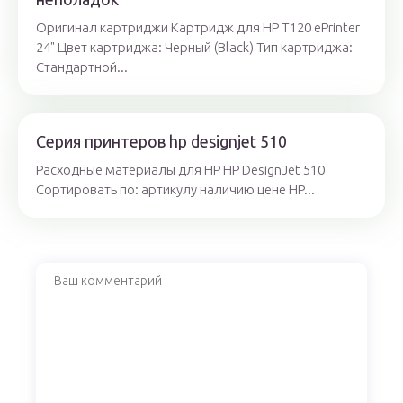
Оригинал картриджи Картридж для HP T120 ePrinter
24" Цвет картриджа: Черный (Black) Тип картриджа:
Стандартной...
Серия принтеров hp designjet 510
Расходные материалы для HP HP DesignJet 510
Сортировать по: артикулу наличию цене HP...