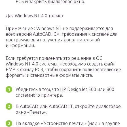
PC3 и закрыть диалоговое окно.
Для Windows NT 4.0 только
Примечание : Windows NT не поддерживается для
всех версий AutoCAD. См. требования к системе для
программы для получения дополнительной
информации.
Если требуется применять это решение в ОС
Windows NT 4.0 системы, необходимо создать файл
PMP к файлу PC3, чтобы сохранить пользовательские
форматы и стандартные форматы листа.
Убедитесь в том, что HP DesignJet 500 или 800
системного принтера.
В AutoCAD или AutoCAD LT, откройте диалоговое
окно «Печать».
На вкладке » Устройство печати » (или » в группе