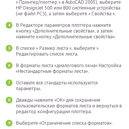
» Принтер/плоттер » в AutoCAD 2005), выберите
HP DesignJet 500 или 800 системные устройства
(не файл PC3), а затем выберите » Свойства «.
В Редакторе параметров плоттера нажмите
кнопку «Дополнительные свойства», а затем
нажмите кнопку «Дополнительные свойства».
В списке » Размер листа «, выберите »
Редактировать список листа.
В форматы листа «диалогового окна» Настройка
«Нестандартные форматы листа».
Оставьте все стандарты используются
параметры.
Дважды нажмите «ОК» для сохранения
пользовательских форматов листа и вернуться в
редактор конфигурации плоттера.
Выберите «Ограничение списка форматов».