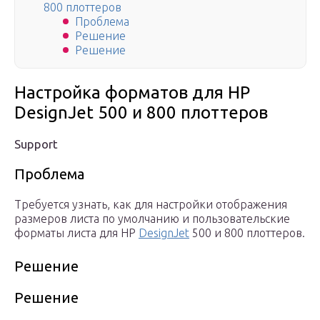
800 плоттеров
Проблема
Решение
Решение
Настройка форматов для HP
DesignJet 500 и 800 плоттеров
Support
Проблема
Требуется узнать, как для настройки отображения
размеров листа по умолчанию и пользовательские
форматы листа для HP
DesignJet
500 и 800 плоттеров.
Решение
Решение